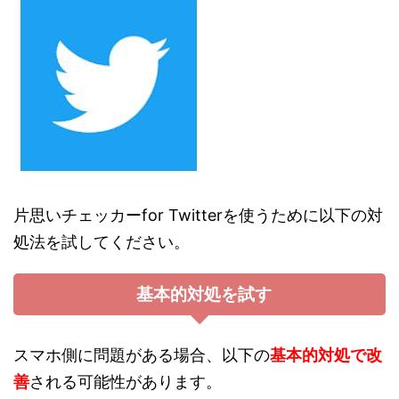
片思いチェッカーfor Twitterを使うために以下の対
処法を試してください。
基本的対処を試す
スマホ側に問題がある場合、以下の
基本的対処で改
善
される可能性があります。