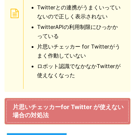
Twitterとの連携がうまくいってい
ないので正しく表示されない
TwitterAPIの利用制限にひっかか
っている
片思いチェッカー for Twitterがう
まく作動していない
ロボット認識でなかなかTwitterが
使えなくなった
片思いチェッカーfor Twitter が使えない
場合の対処法