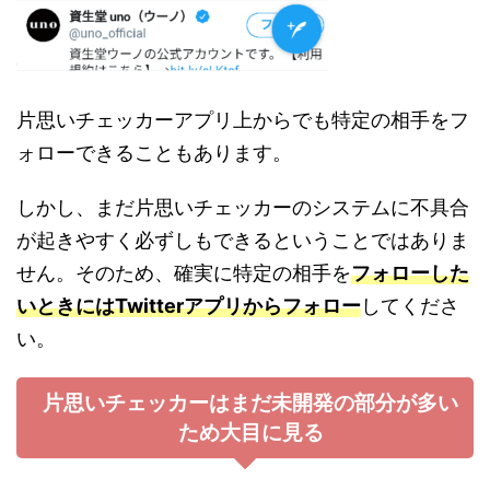
片思いチェッカーアプリ上からでも特定の相手をフ
ォローできることもあります。
しかし、まだ片思いチェッカーのシステムに不具合
が起きやすく必ずしもできるということではありま
せん。そのため、確実に特定の相手を
フォローした
いときにはTwitterアプリからフォロー
してくださ
い。
片思いチェッカーはまだ未開発の部分が多い
ため大目に見る