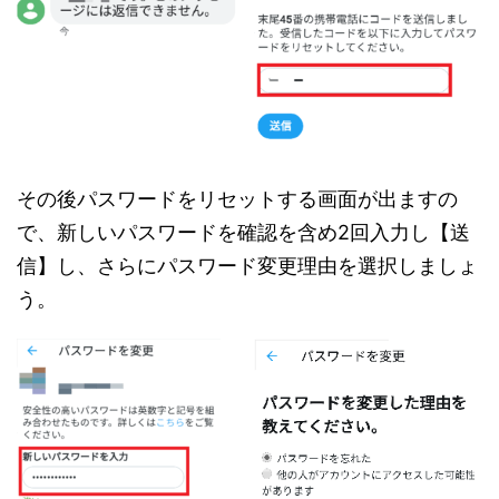
その後パスワードをリセットする画面が出ますの
で、新しいパスワードを確認を含め2回入力し【送
信】し、さらにパスワード変更理由を選択しましょ
う。