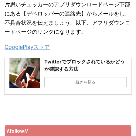
片思いチェッカーのアプリダウンロードページ下部
にある【デベロッパーの連絡先】からメールをし、
不具合状況を伝えましょう。以下、アプリダウンロ
ードページのリンクになります。
GooglePlayストア
Twitterでブロックされているかどう
か確認する方法
続きを見る
\\follow//