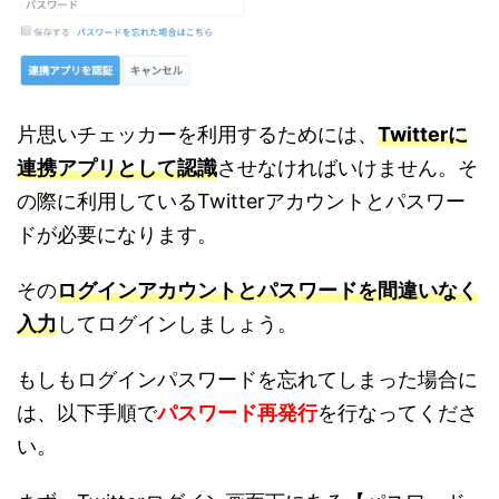
片思いチェッカーを利用するためには、
Twitterに
連携アプリとして認識
させなければいけません。そ
の際に利用しているTwitterアカウントとパスワー
ドが必要になります。
その
ログインアカウントとパスワードを間違いなく
入力
してログインしましょう。
もしもログインパスワードを忘れてしまった場合に
は、以下手順で
パスワード再発行
を行なってくださ
い。