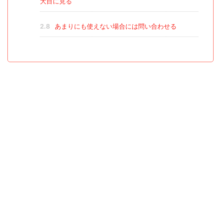
大目に見る
2.8
あまりにも使えない場合には問い合わせる