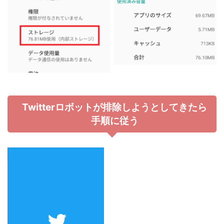
Twitterロボットが排除しようとしてきたら
手順に従う