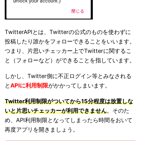
TwitterAPIとは、Twitterの公式のものを使わずに
投稿したり誰かをフォローできることをいいます。
つまり、片思いチェッカー上でTwitterに関するこ
と（フォローなど）ができることを指しています。
しかし、Twitter側に不正ログイン等とみなされる
と
APIに利用制限
がかかってしまいます。
Twitter利用制限がついてから15分程度は放置しな
いと片思いチェッカーが利用できません
。そのた
め、API利用制限となってしまったら時間をおいて
再度アプリを開きましょう。