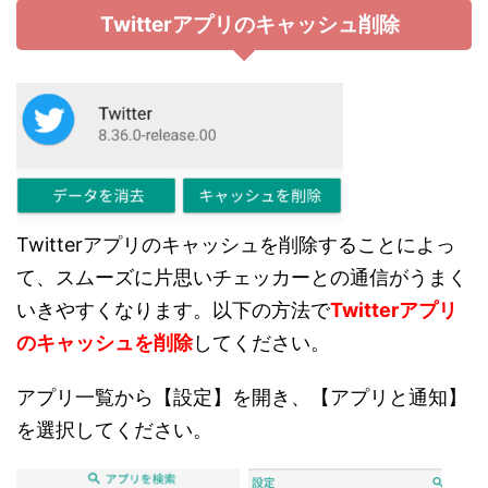
Twitterアプリのキャッシュ削除
Twitterアプリのキャッシュを削除することによっ
て、スムーズに片思いチェッカーとの通信がうまく
いきやすくなります。以下の方法で
Twitterアプリ
のキャッシュを削除
してください。
アプリ一覧から【設定】を開き、【アプリと通知】
を選択してください。