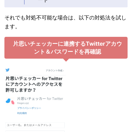
それでも対処不可能な場合は、以下の対処法を試し
ます。
片思いチェッカーに連携するTwitterアカウ
ント＆パスワードを再確認