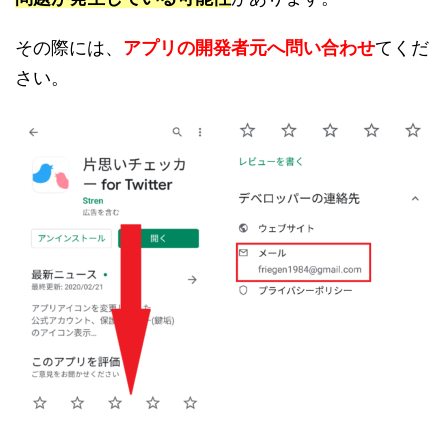
その際には、
アプリの開発者元へ問い合わせ
てくだ
さい。