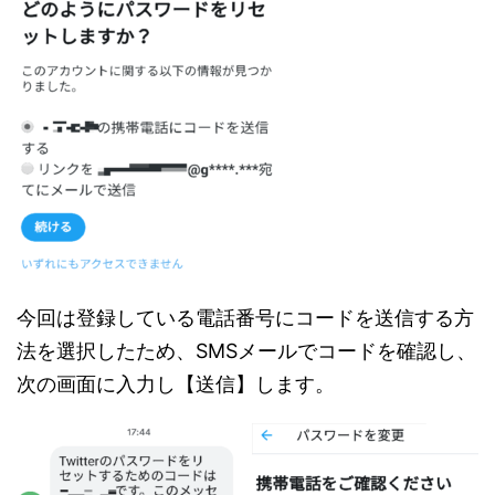
今回は登録している電話番号にコードを送信する方
法を選択したため、SMSメールでコードを確認し、
次の画面に入力し【送信】します。