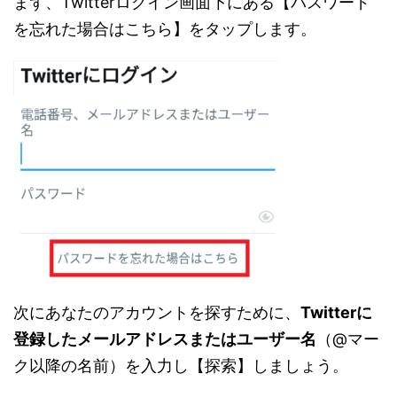
まず、Twitterログイン画面下にある【パスワード
を忘れた場合はこちら】をタップします。
次にあなたのアカウントを探すために、
Twitterに
登録したメールアドレスまたはユーザー名
（@マー
ク以降の名前）を入力し【探索】しましょう。