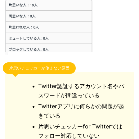
片思いチェッカーが使えない原因
Twitter認証するアカウント名やパ
スワードが間違っている
Twitterアプリに何らかの問題が起
きている
片思いチェッカーfor Twitterでは
フォロー対応していない