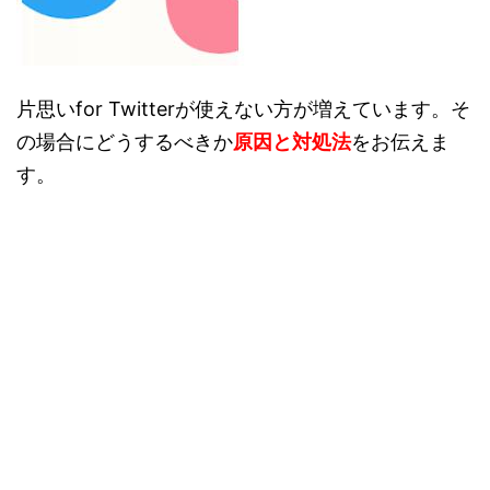
片思いfor Twitterが使えない方が増えています。そ
の場合にどうするべきか
原因と対処法
をお伝えま
す。