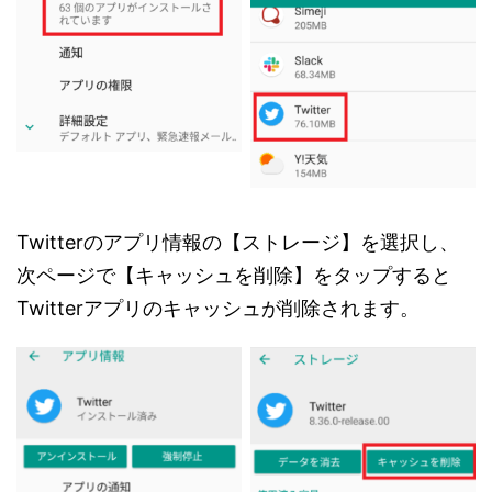
Twitterのアプリ情報の【ストレージ】を選択し、
次ページで【キャッシュを削除】をタップすると
Twitterアプリのキャッシュが削除されます。