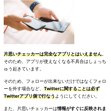
片思いチェッカーは完全なアプリとはいえません
。
そのため、アプリが使えなくなる不具合はしょっち
ゅう起きています。
そのため、フォローが出来ないだけではなくフォロ
ーを外す場合など、
Twitterに関することは必ず
Twitterアプリ側で行なう
ようにしてください。
また、片思いチェッカーは
情報がすぐに反映されま