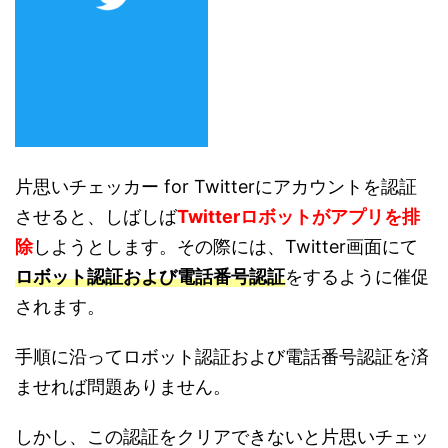
片思いチェッカー for Twitterにアカウントを認証
させると、しばしば
Twitterロボットがアプリを排
除
しようとします。その際には、Twitter画面にて
ロボット認証および電話番号認証
をするように催促
されます。
手順に沿ってロボット認証および電話番号認証を済
ませれば問題ありません。
しかし、この認証をクリアできないと片思いチェッ