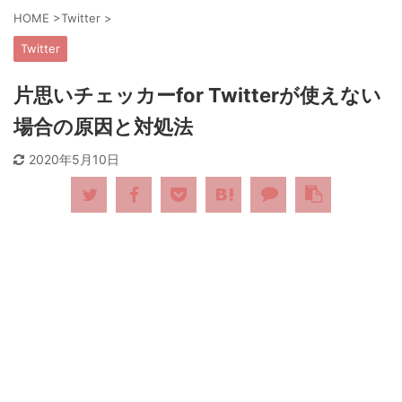
HOME
>
Twitter
>
Twitter
片思いチェッカーfor Twitterが使えない
場合の原因と対処法
2020年5月10日