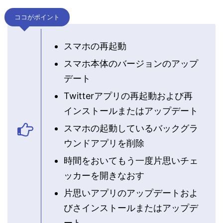
ココがポイント
スマホの再起動
スマホ本体のバージョンのアップ
デート
Twitterアプリの再起動および再
インストールまたはアップデート
スマホの起動しているバックグラ
ウンドアプリを削除
時間をおいてもう一度片思いチェ
ッカーを開きなおす
片思いアプリのアップデートおよ
びさインストールまたはアップデ
ート