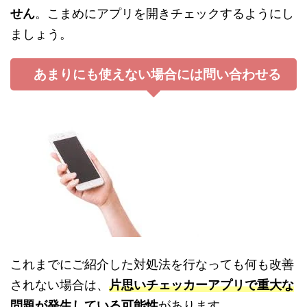
せん
。
こまめにアプリを開きチェック
するようにし
ましょう。
あまりにも使えない場合には問い合わせる
これまでにご紹介した対処法を行なっても何も改善
されない場合は、
片思いチェッカーアプリで重大な
問題が発生している可能性
があります。