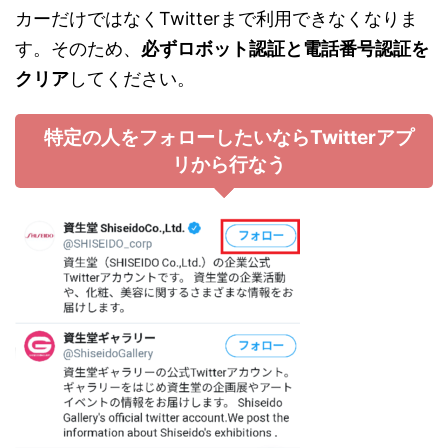
カーだけではなくTwitterまで利用できなくなりま
す。そのため、
必ずロボット認証と電話番号認証を
クリア
してください。
特定の人をフォローしたいならTwitterアプ
リから行なう