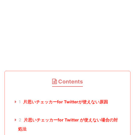
Contents
1
片思いチェッカーfor Twitterが使えない原因
2
片思いチェッカーfor Twitter が使えない場合の対
処法