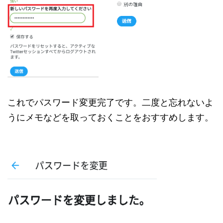
これでパスワード変更完了です。二度と忘れないよ
うにメモなどを取っておくことをおすすめします。