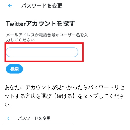
あなたにアカウントが見つかったらパスワードリセ
ットする方法を選び【続ける】をタップしてくださ
い。