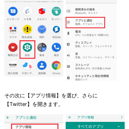
その次に【アプリ情報】を選び、さらに
【Twitter】を開きます。