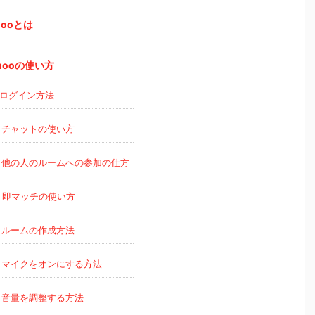
mooとは
mooの使い方
ログイン方法
チャットの使い方
他の人のルームへの参加の仕方
即マッチの使い方
ルームの作成方法
マイクをオンにする方法
音量を調整する方法