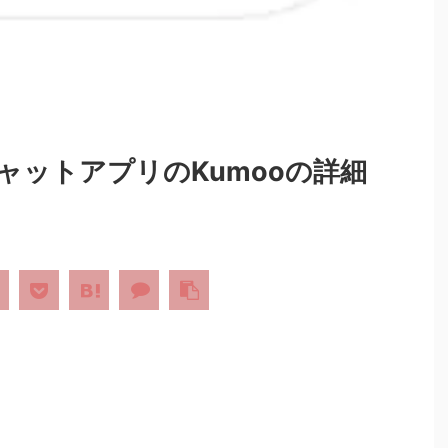
ャットアプリのKumooの詳細