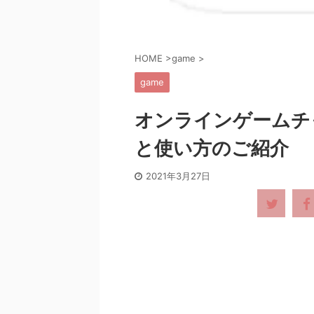
HOME
>
game
>
game
オンラインゲームチ
と使い方のご紹介
2021年3月27日