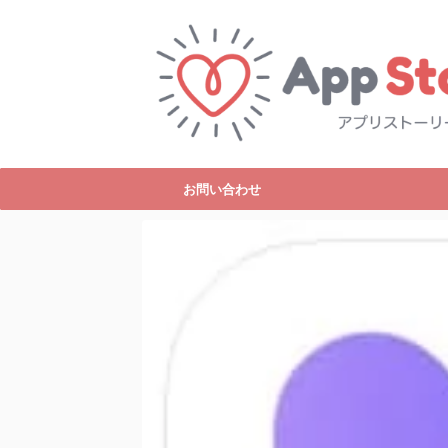
お問い合わせ