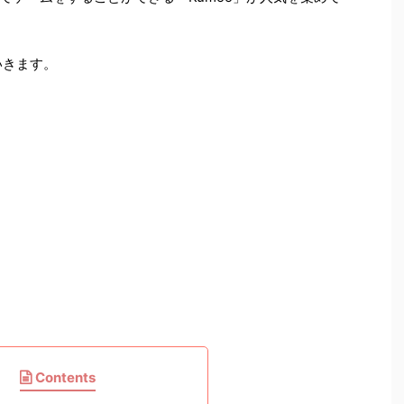
いきます。
Contents