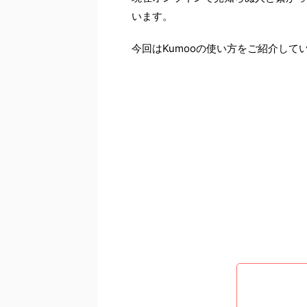
います。
今回はKumooの使い方をご紹介して