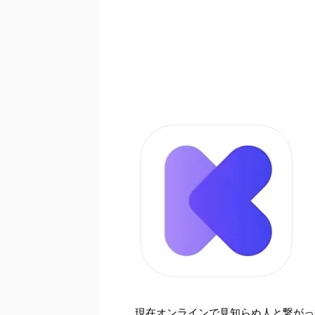
現在オンラインで見知らぬ人と繋がっ