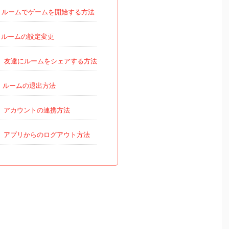
ルームでゲームを開始する方法
ルームの設定変更
友達にルームをシェアする方法
ルームの退出方法
アカウントの連携方法
アプリからのログアウト方法