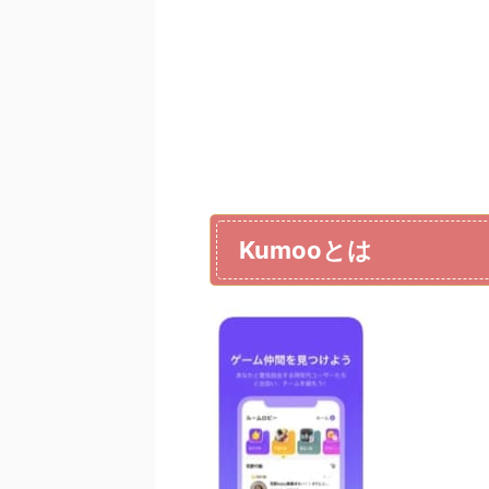
Kumooとは