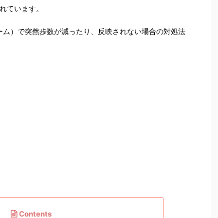
れています。
ンブルーム）で突然歩数が減ったり、反映されない場合の対処法
Contents