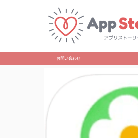
お問い合わせ