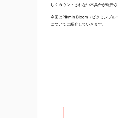
しくカウントされない不具合が報告さ
今回はPikmin Bloom（ピクミ
についてご紹介していきます。