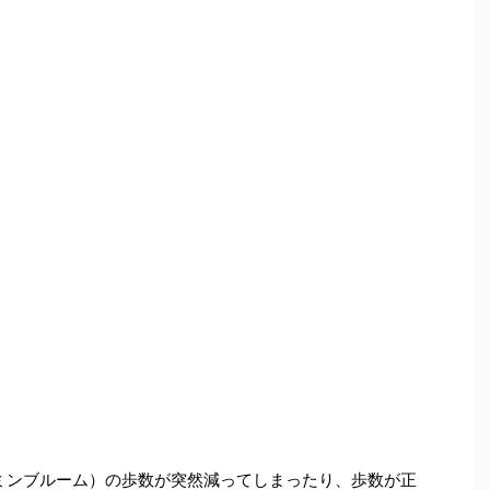
（ピクミンブルーム）の歩数が突然減ってしまったり、歩数が正