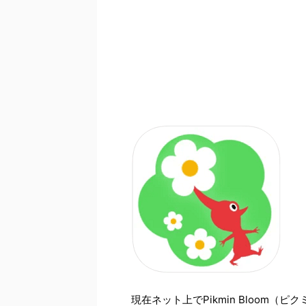
現在ネット上でPikmin Bloom