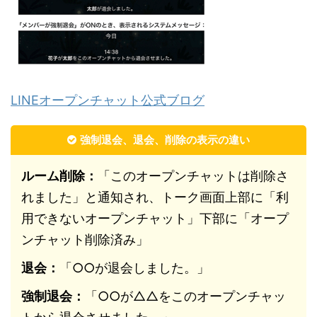
LINEオープンチャット公式ブログ
強制退会、退会、削除の表示の違い
ルーム削除：
「このオープンチャットは削除さ
れました」と通知され、トーク画面上部に「利
用できないオープンチャット」下部に「オープ
ンチャット削除済み」
退会：
「○○が退会しました。」
強制退会：
「○○が△△をこのオープンチャッ