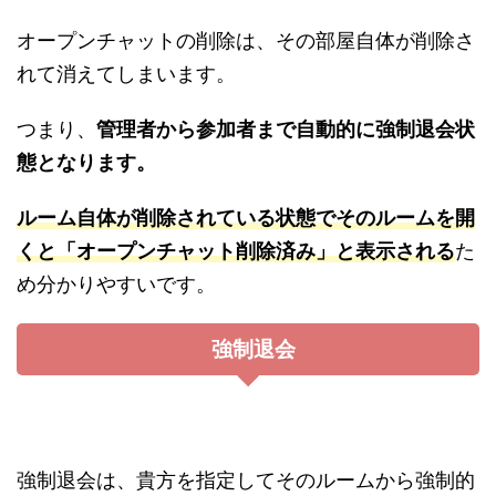
オープンチャットの削除は、その部屋自体が削除さ
れて消えてしまいます。
つまり、
管理者から参加者まで自動的に強制退会状
態となります。
ルーム自体が削除されている状態でそのルームを開
くと「オープンチャット削除済み」と表示される
た
め分かりやすいです。
強制退会
強制退会は、貴方を指定してそのルームから強制的