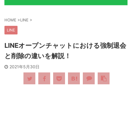
HOME
>
LINE
>
LINE
LINEオープンチャットにおける強制退会
と削除の違いを解説！
2021年5月30日