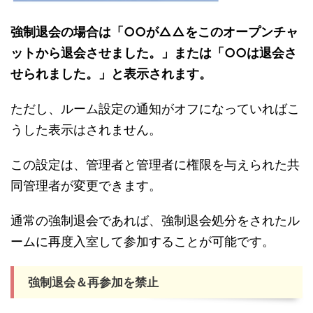
強制退会の場合は「○○が△△をこのオープンチャ
ットから退会させました。」または「○○は退会さ
せられました。」と表示されます。
ただし、ルーム設定の通知がオフになっていればこ
うした表示はされません。
この設定は、管理者と管理者に権限を与えられた共
同管理者が変更できます。
通常の強制退会であれば、強制退会処分をされたル
ームに再度入室して参加することが可能です。
強制退会＆再参加を禁止