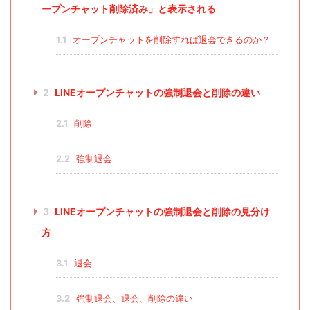
ープンチャット削除済み」と表示される
1.1
オープンチャットを削除すれば退会できるのか？
2
LINEオープンチャットの強制退会と削除の違い
2.1
削除
2.2
強制退会
3
LINEオープンチャットの強制退会と削除の見分け
方
3.1
退会
3.2
強制退会、退会、削除の違い