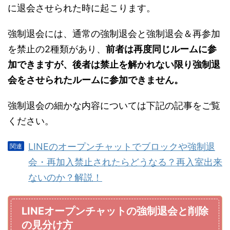
に退会させられた時に起こります。
強制退会には、通常の強制退会と強制退会＆再参加
を禁止の2種類があり、
前者は再度同じルームに参
加できますが、後者は禁止を解かれない限り強制退
会をさせられたルームに参加できません。
強制退会の細かな内容については下記の記事をご覧
ください。
LINEのオープンチャットでブロックや強制退
会・再加入禁止されたらどうなる？再入室出来
ないのか？解説！
LINEオープンチャットの強制退会と削除
の見分け方