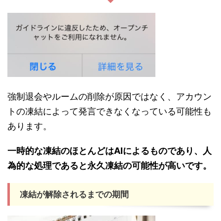
強制退会やルームの削除が原因ではなく、アカウン
トの凍結によって発言できなくなっている可能性も
あります。
一時的な凍結のほとんどはAIによるものであり、人
為的な処理であると永久凍結の可能性が高いです。
凍結が解除されるまでの期間