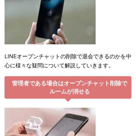
LINEオープンチャットの削除で退会できるのかを中
心に様々な疑問について解説していきます。
管理者である場合はオープンチャット削除で
ルームが消せる