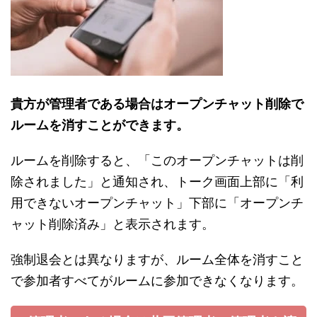
貴方が管理者である場合はオープンチャット削除で
ルームを消すことができます。
ルームを削除すると、「このオープンチャットは削
除されました」と通知され、トーク画面上部に「利
用できないオープンチャット」下部に「オープンチ
ャット削除済み」と表示されます。
強制退会とは異なりますが、ルーム全体を消すこと
で参加者すべてがルームに参加できなくなります。