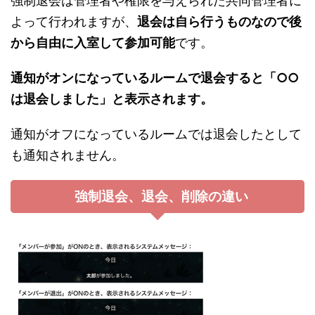
強制退会は管理者や権限を与えられた共同管理者に
よって行われますが、
退会は自ら行うものなので後
から自由に入室して参加可能
です。
通知がオンになっているルームで退会すると「○○
は退会しました」と表示されます。
通知がオフになっているルームでは退会したとして
も通知されません。
強制退会、退会、削除の違い