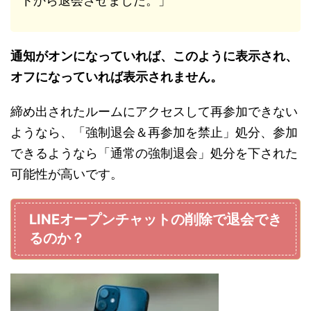
トから退会させました。」
通知がオンになっていれば、このように表示され、
オフになっていれば表示されません。
締め出されたルームにアクセスして再参加できない
ようなら、「強制退会＆再参加を禁止」処分、参加
できるようなら「通常の強制退会」処分を下された
可能性が高いです。
LINEオープンチャットの削除で退会でき
るのか？