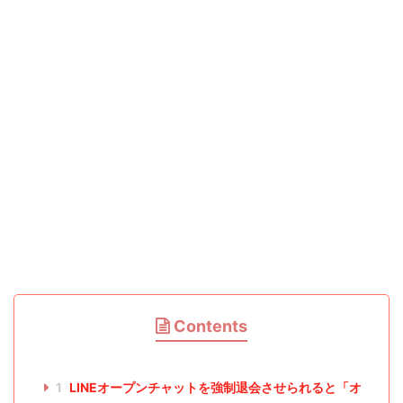
Contents
1
LINEオープンチャットを強制退会させられると「オ