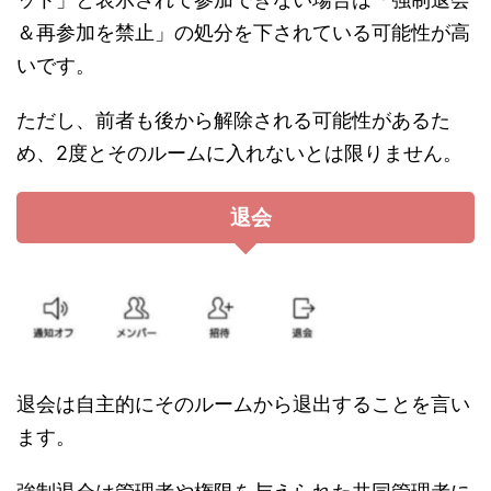
＆再参加を禁止」の処分を下されている可能性が高
いです。
ただし、前者も後から解除される可能性があるた
め、2度とそのルームに入れないとは限りません。
退会
退会は自主的にそのルームから退出することを言い
ます。