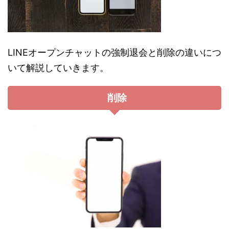
LINEオープンチャットの強制退会と削除の違いにつ
いて解説していきます。
削除