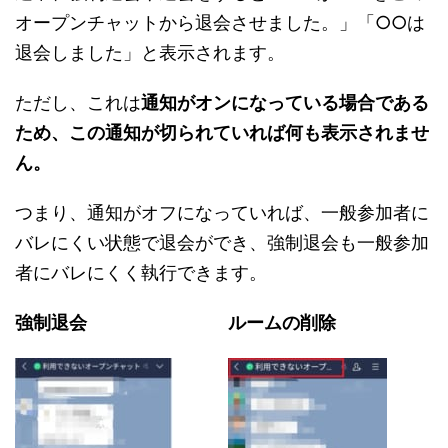
オープンチャットから退会させました。」「○○は
退会しました」と表示されます。
ただし、これは
通知がオンになっている場合である
ため、この通知が切られていれば何も表示されませ
ん。
つまり、通知がオフになっていれば、一般参加者に
バレにくい状態で退会ができ、強制退会も一般参加
者にバレにくく執行できます。
強制退会
ルームの削除