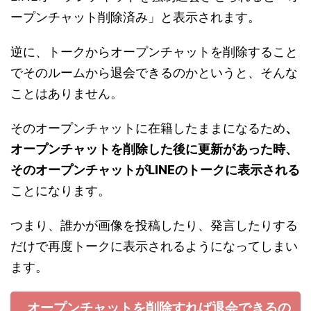
ープンチャット削除済み」と表示されます。
逆に、トークからオープンチャットを削除すること
でそのルームから退会できるのかというと、そんな
ことはありません。
そのオープンチャットに在籍したままになるため
、
オープンチャットを削除した後に更新があった時、
そのオープンチャットがLINEのトークに表示される
ことになります。
つまり、誰かが画像を投稿したり、発言したりする
だけで再度トークに表示されるようになってしまい
ます。
オープンチャットを削除すれば退会できるの