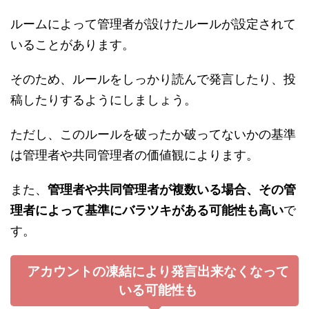
ルームによって管理者が設けたルールが設定されて
いることがあります。
そのため、ルールをしっかり読んで発言したり、投
稿したりするようにしましょう。
ただし、このルールを破ったか破ってないかの基準
は管理者や共同管理者の価値観によります。
また、
管理者や共同管理者が複数いる場合、その管
理者によって基準にバラツキがある可能性も高い
で
す。
アカウントの凍結により発言出来なくなって
いる可能性も