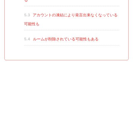
5.3
アカウントの凍結により発言出来なくなっている
可能性も
5.4
ルームが削除されている可能性もある