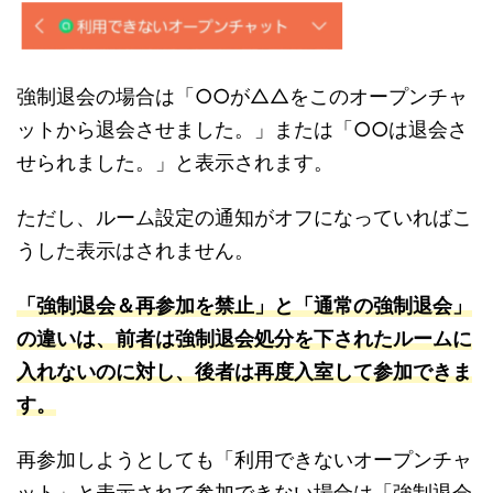
強制退会の場合は「○○が△△をこのオープンチャ
ットから退会させました。」または「○○は退会さ
せられました。」と表示されます。
ただし、ルーム設定の通知がオフになっていればこ
うした表示はされません。
「強制退会＆再参加を禁止」と「通常の強制退会」
の違いは、前者は強制退会処分を下されたルームに
入れないのに対し、後者は再度入室して参加でき
ま
す。
再参加しようとしても「利用できないオープンチャ
ット」と表示されて参加できない場合は「強制退会