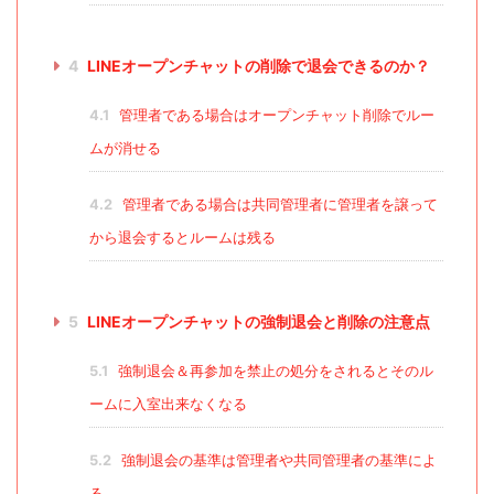
4
LINEオープンチャットの削除で退会できるのか？
4.1
管理者である場合はオープンチャット削除でルー
ムが消せる
4.2
管理者である場合は共同管理者に管理者を譲って
から退会するとルームは残る
5
LINEオープンチャットの強制退会と削除の注意点
5.1
強制退会＆再参加を禁止の処分をされるとそのル
ームに入室出来なくなる
5.2
強制退会の基準は管理者や共同管理者の基準によ
る