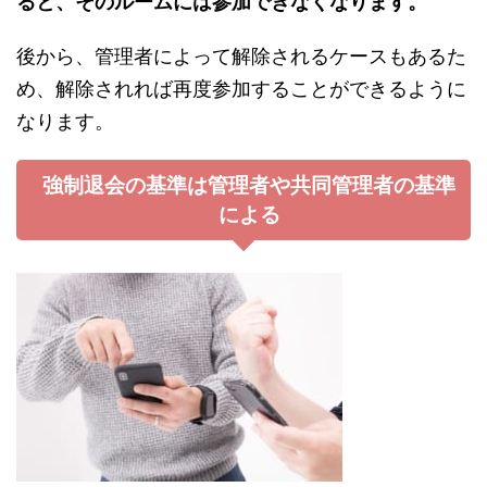
ると、そのルームには参加できなくなります。
後から、管理者によって解除されるケースもあるた
め、解除されれば再度参加することができるように
なります。
強制退会の基準は管理者や共同管理者の基準
による