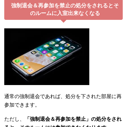
強制退会＆再参加を禁止の処分をされるとそ
のルームに入室出来なくなる
通常の強制退会であれば、処分を下された部屋に再
参加できます。
ただし、
「強制退会＆再参加を禁止」の処分をされ