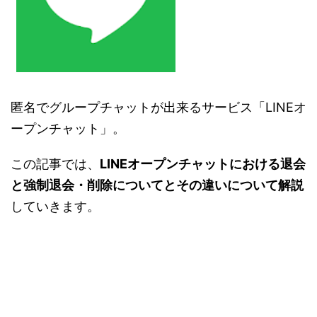
匿名でグループチャットが出来るサービス「LINEオ
ープンチャット」。
この記事では、
LINEオープンチャットにおける退会
と強制退会・削除についてとその違いについて解説
していきます。