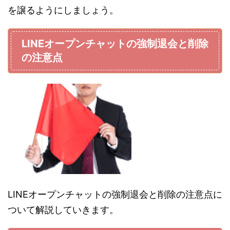
を譲るようにしましょう。
LINEオープンチャットの強制退会と削除
の注意点
LINEオープンチャットの強制退会と削除の注意点に
ついて解説していきます。