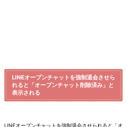
LINEオープンチャットを強制退会させら
れると「オープンチャット削除済み」と
表示される
LINEオープンチャットを強制退会させられると「オ