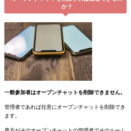
か？
一般参加者はオープンチャットを削除できません。
管理者であれば任意にオープンチャットを削除でき
ます。
貴方がそのオープンチャットの管理者でそのルーム