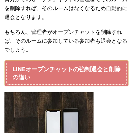
を削除すれば、そのルームはなくなるため自動的に
退会となります。
もちろん、管理者がオープンチャットを削除すれ
ば、そのルームに参加している参加者も退会となる
でしょう。
LINEオープンチャットの強制退会と削除
の違い