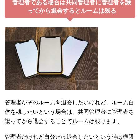
管理者である場合は共同管理者に管理者を譲
ってから退会するとルームは残る
管理者がそのルームを退会したいけれど、ルーム自
体を残したいという場合は、共同管理者に管理者を
譲ってから退会することでルームは残ります。
管理者だけれど自分だけ退会したいという時は権限