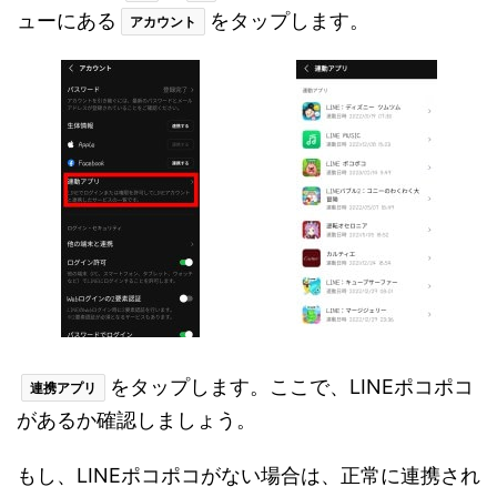
ューにある
をタップします。
アカウント
をタップします。ここで、LINEポコポコ
連携アプリ
があるか確認しましょう。
もし、LINEポコポコがない場合は、正常に連携され