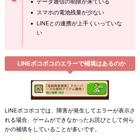
データ通信の制限が来ている
スマホの電池残量が少ない
LINEとの連携が上手くいっていな
い
LINEポコポコのエラーで補填はあるのか
LINEポコポコでは、障害が発生してエラーが表示さ
れる場合、ゲームができなかったお詫びとして何ら
かの補填をしていることが多いです。