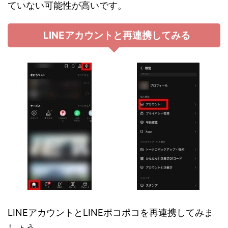
ていない可能性が高いです。
LINEアカウントと再連携してみる
LINEアカウントとLINEポコポコを再連携してみま
しょう。