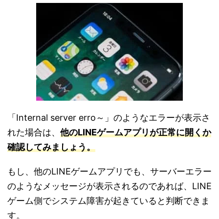
「Internal server erro～」のようなエラーが表示さ
れた場合は、
他のLINEゲームアプリが正常に開くか
確認してみましょう。
もし、他のLINEゲームアプリでも、サーバーエラー
のようなメッセージが表示されるのであれば、LINE
ゲーム側でシステム障害が起きていると判断できま
す。