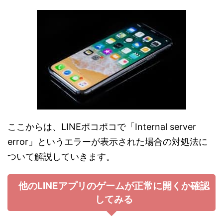
ここからは、LINEポコポコで「Internal server
error」というエラーが表示された場合の対処法に
ついて解説していきます。
他のLINEアプリのゲームが正常に開くか確認
してみる