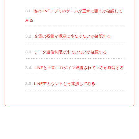
3.1
他のLINEアプリのゲームが正常に開くか確認して
みる
3.2
充電の残量が極端に少なくないか確認する
3.3
データ通信制限が来ていないか確認する
3.4
LINEと正常にログイン連携されているか確認する
3.5
LINEアカウントと再連携してみる