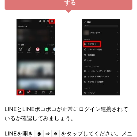
する
LINEとLINEポコポコが正常にログイン連携されて
いるか確認してみましょう。
LINEを開き
⇒
をタップしてください。メニ
🏠
⚙