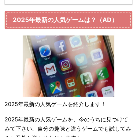
2025年最新の人気ゲームは？（AD）
2025年最新の人気ゲームを紹介します！
2025年最新の人気ゲームを、今のうちに見つけて
みて下さい。自分の趣味と違うゲームでも試してみ