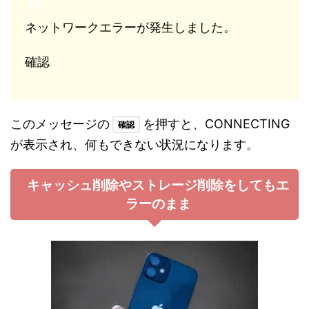
ネットワークエラーが発生しました。
確認
このメッセージの
を押すと、CONNECTING
確認
が表示され、何もできない状況になります。
キャッシュ削除やストレージ削除をしてもエ
ラーのまま