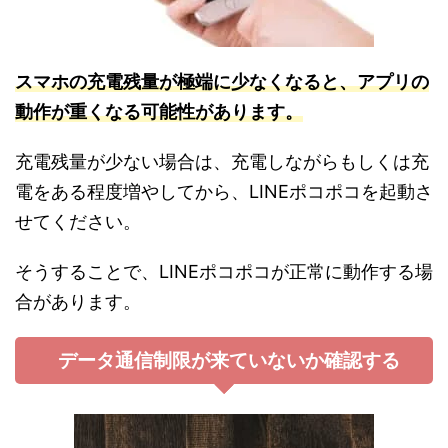
スマホの
充電残
量が極端に少なくなると、アプリの
動作が重くなる可能性があります。
充電残量が少ない場合は、充電しながらもしくは充
電をある程度増やしてから、LINEポコポコを起動さ
せてください。
そうすることで、LINEポコポコが正常に動作する場
合があります。
データ通信制限が来ていないか確認する