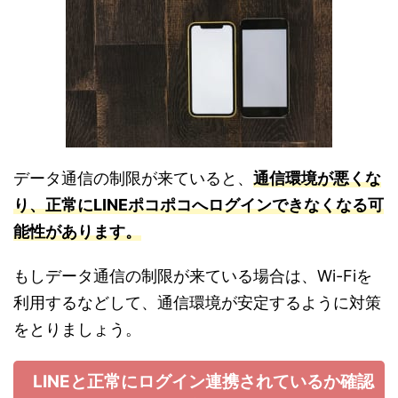
データ通信の制限が来ていると、
通信環境が悪くな
り、正常にLINEポコポコへログインできなくなる可
能性があります。
もしデータ通信の制限が来ている場合は、Wi-Fiを
利用するなどして、通信環境が安定するように対策
をとりましょう。
LINEと正常にログイン連携されているか確認