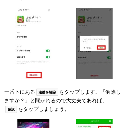
一番下にある
をタップします。「解除し
連携を解除
ますか？」と聞かれるので大丈夫であれば、
をタップしましょう。
確認