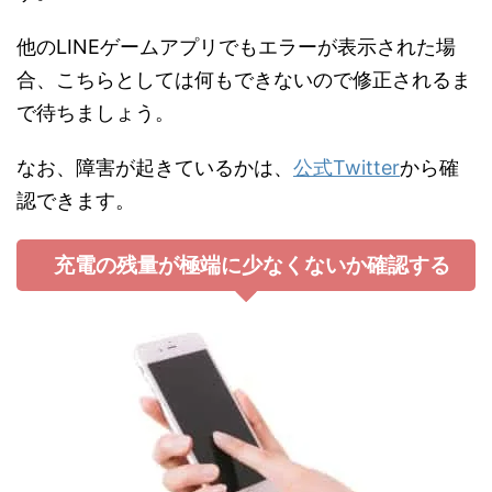
他のLINEゲームアプリでもエラーが表示された場
合、こちらとしては何もできないので修正されるま
で待ちましょう。
なお、障害が起きているかは、
公式Twitter
から確
認できます。
充電の残量が極端に少なくないか確認する