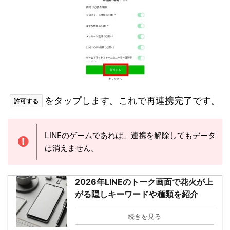
をタップします。これで再連携完了です。
許可する
LINEのゲームであれば、連携を解除してもデータ
は消えません。
2026年LINEのトーク画面で花火が上
がる隠しキーワードや種類を紹介
続きを見る