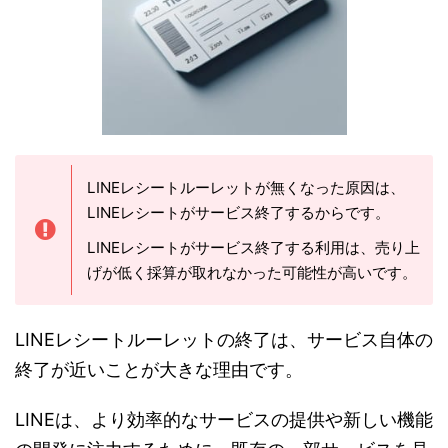
LINEレシートルーレットが無くなった原因は、
LINEレシートがサービス終了するからです。
LINEレシートがサービス終了する利用は、売り上
げが低く採算が取れなかった可能性が高いです。
LINEレシートルーレットの終了は、サービス自体の
終了が近いことが大きな理由です。
LINEは、より効率的なサービスの提供や新しい機能