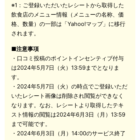
※1：ご登録いただいたレシートから取得した
飲食店のメニュー情報（メニューの名称、価
格、数量）の一部は「Yahoo!マップ」に移行
されます。
■注意事項
・口コミ投稿のポイントインセンティブ付与
は2024年5月7日（火）13:59までとなりま
す。
・2024年5月7日（火）の時点でご登録いただ
いたレシート画像は削除され閲覧ができなく
なります。なお、レシートより取得したテキ
スト情報の閲覧は2024年6月3日（月）13:59
まで可能です。
・2024年6月3日（月）14:00のサービス終了