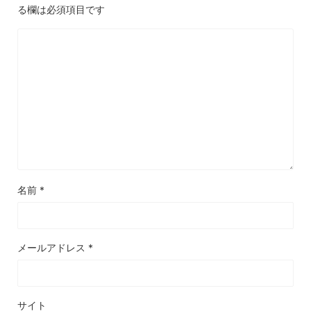
る欄は必須項目です
名前
*
メールアドレス
*
サイト