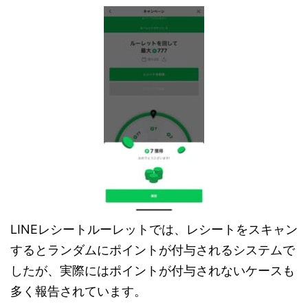
LINEレシートルーレットでは、レシートをスキャン
するとランダムにポイントが付与されるシステムで
したが、実際にはポイントが付与されないケースも
多く報告されています。