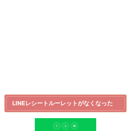
LINEレシートルーレットがなくなった