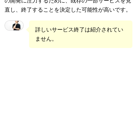
の開発に注力するために、既存の一部サービスを見
直し、終了することを決定した可能性が高いです。
詳しいサービス終了は紹介されてい
ません。