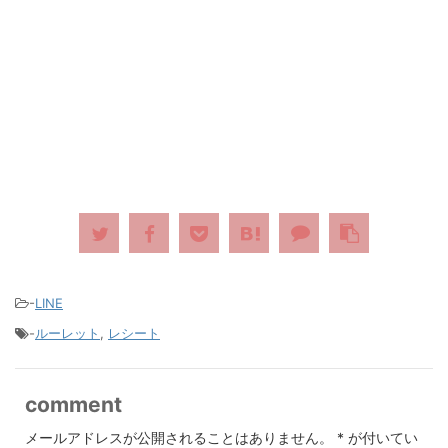
-
LINE
-
ルーレット
,
レシート
comment
メールアドレスが公開されることはありません。
*
が付いてい