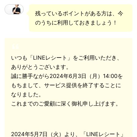
残っているポイントがある方は、今
のうちに利用しておきましょう！
いつも「LINEレシート」をご利用いただき、
ありがとうございます。
誠に勝手ながら2024年6月3日（月）14:00を
もちまして、サービス提供を終了することに
なりました。
これまでのご愛顧に深く御礼申し上げます。
2024年5月7日（火）より、「LINEレシート」