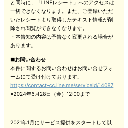
と同時に、「LINEレシート」へのアクセスは
一切できなくなります。また、ご登録いただ
いたレシートより取得したテキスト情報が削
除され閲覧ができなくなります。
・本告知の内容は予告なく変更される場合が
あります。
■お問い合わせ
本件に関するお問い合わせはお問い合せフォ
ームにて受け付けております。
https://contact-cc.line.me/serviceId/14087
※2024年6月28日（金）12:00まで
2021年1月にサービス提供をスタートして以