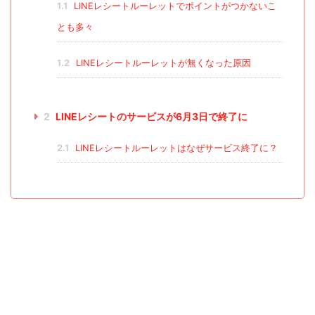
1.1
LINEレシートルーレットでポイントがつかないこ
とも多々
1.2
LINEレシートルーレットが無くなった原因
2
LINEレシートのサービスが6月3日で終了に
2.1
LINEレシートルーレットはなぜサービス終了に？