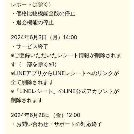
レポートは除く）
・価格比較機能全般の停止
・退会機能の停止
2024年6月3日（月）14:00
・サービス終了
※ご登録いただいたレシート情報が削除されま
す（一部を除く※1）
※LINEアプリからLINEレシートへのリンクが
全て削除されます
※「LINEレシート」のLINE公式アカウントが
削除されます
2024年6月28日（金）12:00
・お問い合わせ・サポートの対応終了