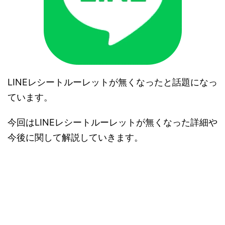
LINEレシートルーレットが無くなったと話題になっ
ています。
今回はLINEレシートルーレットが無くなった詳細や
今後に関して解説していきます。