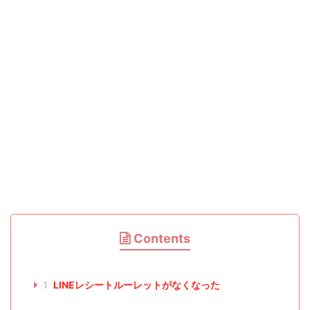
Contents
1
LINEレシートルーレットがなくなった