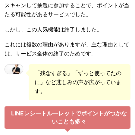
スキャンして抽選に参加することで、ポイントが当
たる可能性があるサービスでした。
しかし、この人気機能は終了しました。
これには複数の理由がありますが、主な理由として
は、サービス全体の終了のためです。
「残念すぎる」「ずっと使ってたの
に」など悲しみの声が広がっていま
す。
LINEレシートルーレットでポイントがつかな
いことも多々