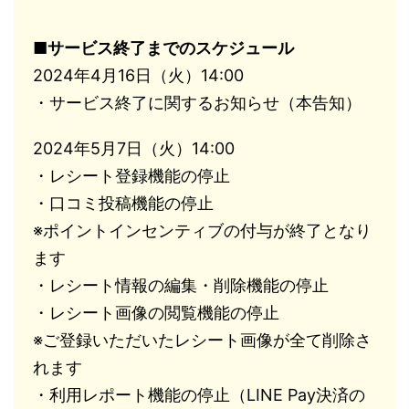
■サービス終了までのスケジュール
2024年4月16日（火）14:00
・サービス終了に関するお知らせ（本告知）
2024年5月7日（火）14:00
・レシート登録機能の停止
・口コミ投稿機能の停止
※ポイントインセンティブの付与が終了となり
ます
・レシート情報の編集・削除機能の停止
・レシート画像の閲覧機能の停止
※ご登録いただいたレシート画像が全て削除さ
れます
・利用レポート機能の停止（LINE Pay決済の