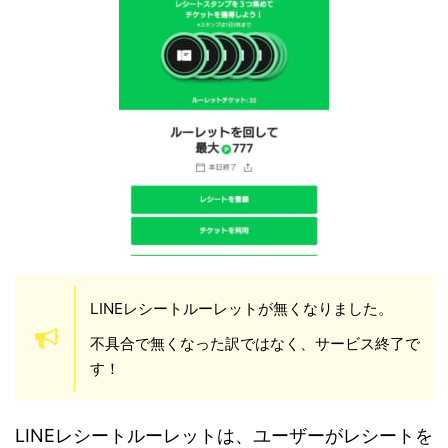
LINEレシートルーレットが無くなりました。
不具合で無くなった訳ではなく、サービス終了で
す！
LINEレシートルーレットは、ユーザーがレシートを