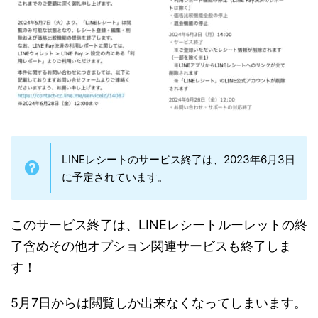
LINEレシートのサービス終了は、2023年6月3日
に予定されています。
このサービス終了は、LINEレシートルーレットの終
了含めその他オプション関連サービスも終了しま
す！
5月7日からは閲覧しか出来なくなってしまいます。