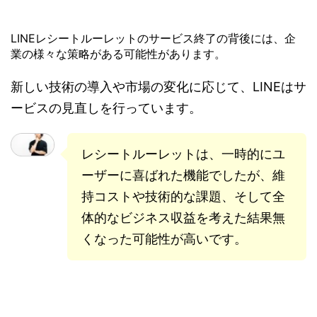
LINEレシートルーレットのサービス終了の背後には、企
業の様々な策略がある可能性があります。
新しい技術の導入や市場の変化に応じて、LINEはサ
ービスの見直しを行っています。
レシートルーレットは、一時的にユ
ーザーに喜ばれた機能でしたが、維
持コストや技術的な課題、そして全
体的なビジネス収益を考えた結果無
くなった可能性が高いです。