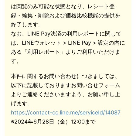
は閲覧のみ可能な状態となり、レシート登
録・編集・削除および価格比較機能の提供を
終了します。
なお、LINE Pay決済の利用レポートに関して
は、LINEウォレット > LINE Pay > 設定の内に
ある「利用レポート」よりご利用いただけま
す。
本件に関するお問い合わせにつきましては、
以下に記載しておりますお問い合せフォーム
よりご連絡くださいますよう、お願い申し上
げます。
https://contact-cc.line.me/serviceId/14087
※2024年6月28日（金）12:00まで