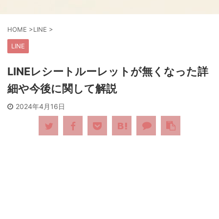
HOME
>
LINE
>
LINE
LINEレシートルーレットが無くなった詳
細や今後に関して解説
2024年4月16日