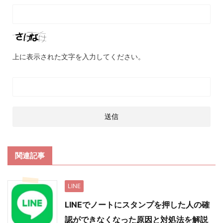
上に表示された文字を入力してください。
関連記事
LINE
LINEでノートにスタンプを押した人の確
認ができなくなった原因と対処法を解説