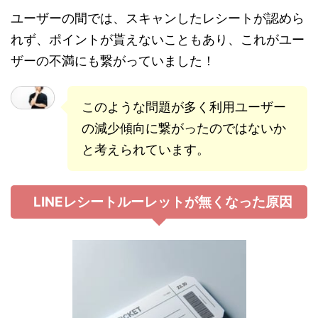
ユーザーの間では、スキャンしたレシートが認めら
れず、ポイントが貰えないこともあり、これがユー
ザーの不満にも繋がっていました！
このような問題が多く利用ユーザー
の減少傾向に繋がったのではないか
と考えられています。
LINEレシートルーレットが無くなった原因