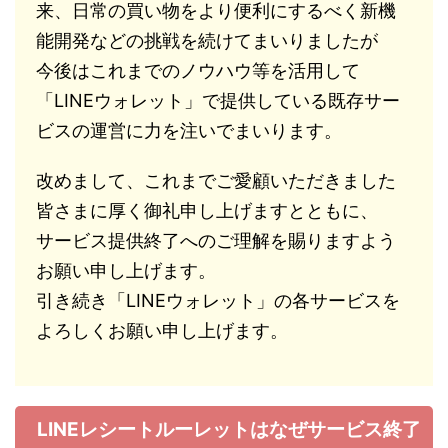
来、日常の買い物をより便利にするべく新機
能開発などの挑戦を続けてまいりましたが
今後はこれまでのノウハウ等を活用して
「LINEウォレット」で提供している既存サー
ビスの運営に力を注いでまいります。
改めまして、これまでご愛顧いただきました
皆さまに厚く御礼申し上げますとともに、
サービス提供終了へのご理解を賜りますよう
お願い申し上げます。
引き続き「LINEウォレット」の各サービスを
よろしくお願い申し上げます。
LINEレシートルーレットはなぜサービス終了