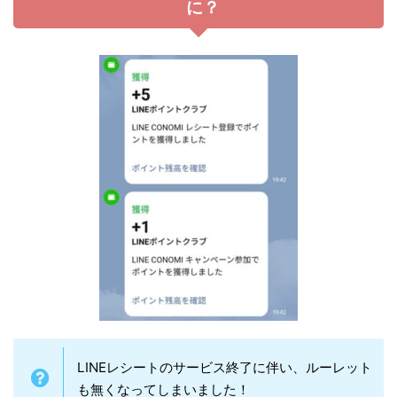
に？
LINEレシートのサービス終了に伴い、ルーレット
も無くなってしまいました！