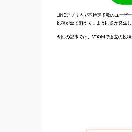
LINEアプリ内で不特定多数のユーザ
投稿が全て消えてしまう問題が発生し
今回の記事では、VOOMで過去の投