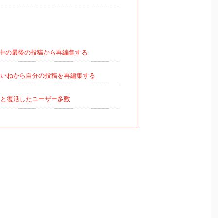
中の最後の投稿から再編集する
いねから自分の投稿を再編集する
と復活したユーザー多数