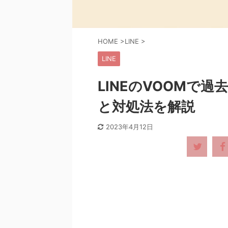
HOME
>
LINE
>
LINE
LINEのVOOMで
と対処法を解説
2023年4月12日