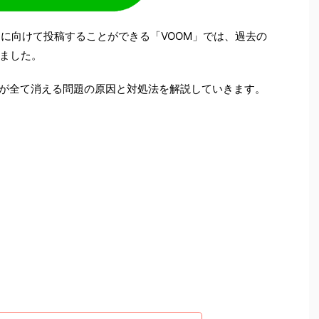
ーに向けて投稿することができる「VOOM」では、過去の
ました。
稿が全て消える問題の原因と対処法を解説していきます。