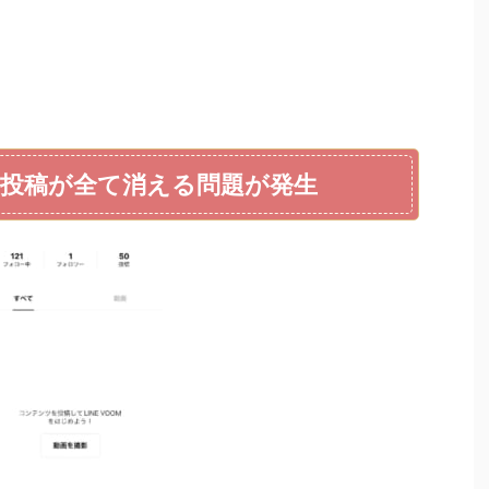
去の投稿が全て消える問題が発生