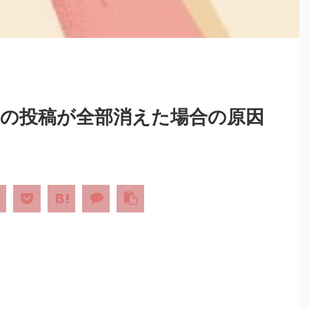
過去の投稿が全部消えた場合の原因