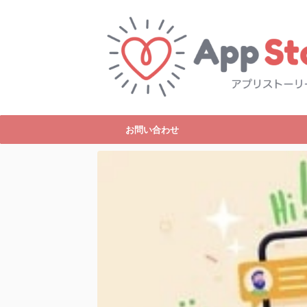
お問い合わせ