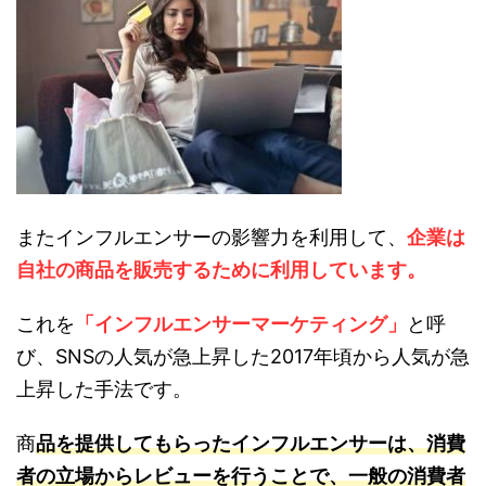
またインフルエンサーの影響力を利用して、
企業は
自社の商品を販売するために利用しています。
これを
「インフルエンサーマーケティング」
と呼
び、SNSの人気が急上昇した2017年頃から人気が急
上昇した手法です。
商
品を提供してもらったインフルエンサーは、消費
者の立場からレビューを行うことで、一般の消費者