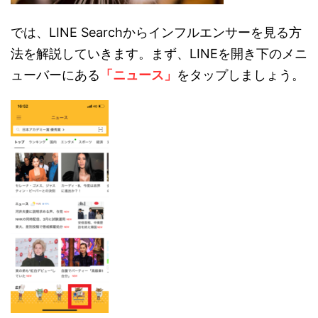
では、LINE Searchからインフルエンサーを見る方
法を解説していきます。まず、LINEを開き下のメニ
ューバーにある
「ニュース」
をタップしましょう。