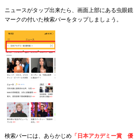
ニュースがタップ出来たら、画面上部にある虫眼鏡
マークの付いた検索バーをタップしましょう。
検索バーには、あらかじめ
「日本アカデミー賞 優