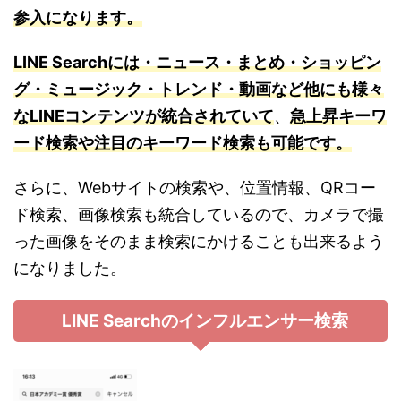
参入になります。
LINE Searchには・ニュース・まとめ・ショッピン
グ・ミュージック・トレンド・動画など他にも様々
なLINEコンテンツが統合されていて
、
急上昇キーワ
ード検索や注目のキーワード検索も可能です。
さらに、Webサイトの検索や、位置情報、QRコー
ド検索、画像検索も統合しているので、カメラで撮
った画像をそのまま検索にかけることも出来るよう
になりました。
LINE Searchのインフルエンサー検索