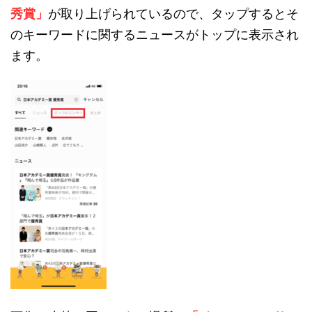
秀賞」
が取り上げられているので、タップするとそ
のキーワードに関するニュースがトップに表示され
ます。