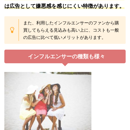
は広告として嫌悪感を感じにくい特徴が
あり
ます。
また、利用したインフルエンサーのファンから購
買してもらえる見込みも高い上に、コストも一般
の広告に比べて低いメリットがあります。
インフルエンサーの種類も様々