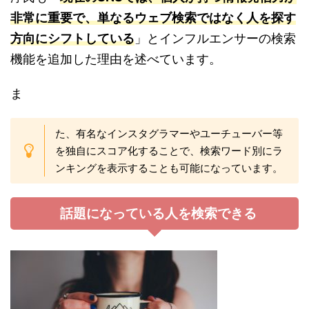
非常に重要で、単なるウェブ検索ではなく人を探す
方向にシフトしている
」とインフルエンサーの検索
機能を追加した理由を述べています。
ま
た、有名なインスタグラマーやユーチューバー等
を独自にスコア化することで、検索ワード別にラ
ンキングを表示することも可能になっています。
話題になっている人を検索できる