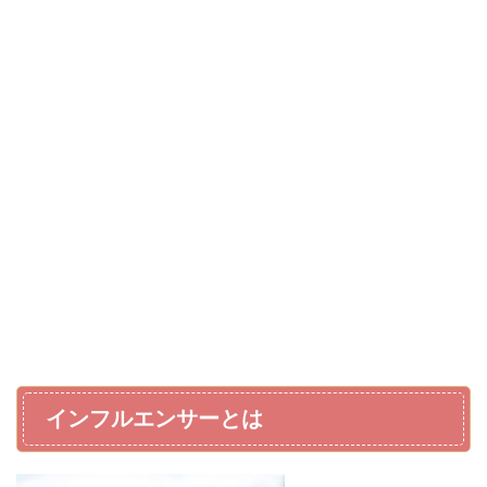
インフルエンサーとは