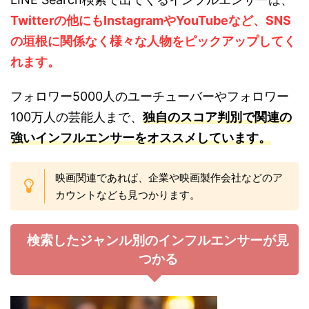
Twitterの他にもInstagramやYouTubeなど、SNS
の垣根に関係なく様々な人物をピックアップしてく
れます。
フォロワー5000人のユーチューバーやフォロワー
100万人の芸能人まで、
独自のスコア判別で関連の
強いインフルエンサーをオススメしています。
映画関連であれば、企業や映画製作会社などのア
カウントなども見つかります。
検索したジャンル別のインフルエンサーが見
つかる