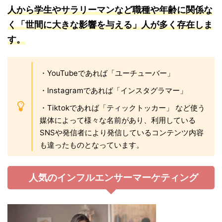
人から学生やサラリーマンなど職種や年齢に関係な
く「世間に大きな影響を与える」人が多く存在しま
す。
・YouTubeであれば「ユーチューバー」
・Instagramであれば「インスタグラマー」
・Tiktokであれば「ティックトッカー」 など使う
媒体によって様々な名前があり、利用している
SNSや発信者により発信しているコンテンツ内容
も違ったものとなっています。
人気のインフルエンサーマーケティング