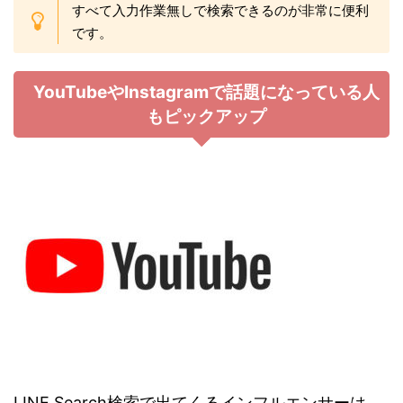
すべて入力作業無しで検索できるのが非常に便利
です。
YouTubeやInstagramで話題になっている人
もピックアップ
LINE Search検索で出てくるインフルエンサーは、