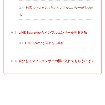
2.4
検索したジャンル別のインフルエンサーが見つか
る
3
LINE Searchからインフルエンサーを見る方法
3.1
LINE Searchが見れない場合
4
自分もインフルエンサーの欄に入れてもらうには？