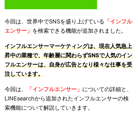
今回は、世界中でSNSを盛り上げている
「インフル
エンサー」
を検索できる機能が追加されました。
インフルエンサーマーケティングは、
現在人気急上
昇中の業種で、年齢層に関わらずSNSで人気のイン
フルエンサーは、自身が広告となり様々な仕事を受
注しています。
今回は、
「インフルエンサー」
についての詳細と、
LINEsearchから追加されたインフルエンサーの検
索機能について解説していきます。