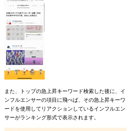
また、トップの急上昇キーワード検索した後に、イ
ンフルエンサーの項目に飛べば、その急上昇キーワ
ードを使用してリアクションしているインフルエン
サーがランキング形式で表示されます。