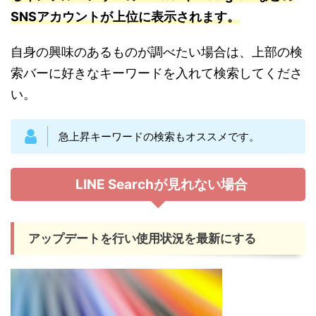
SNSアカウントが上位に表示されます。
自身の興味のあるものが調べたい場合は、上部の検
索バーに好きなキーワードを入れて検索してくださ
い。
急上昇キーワードの検索もオススメです。
LINE Searchが見れない場合
アップデートを行い使用状況を最新にする