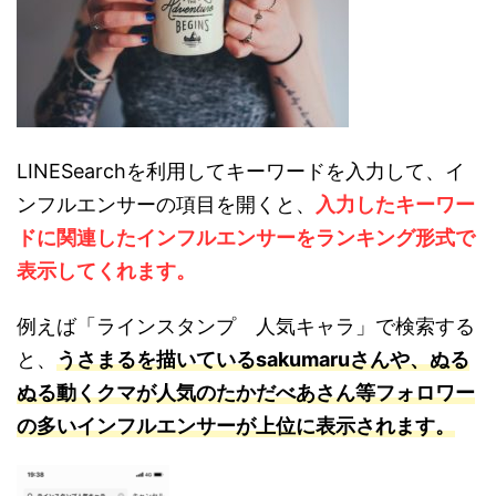
LINESearchを利用してキーワードを入力して、イ
ンフルエンサーの項目を開くと、
入力したキーワー
ドに関連したインフルエンサーをランキング形式で
表示してくれます。
例えば「ラインスタンプ 人気キャラ」で検索する
と、
うさまるを描いているsakumaruさんや、ぬる
ぬる動くクマが人気のたかだべあさん等フォロワー
の多いインフルエンサーが上位に表示されます。