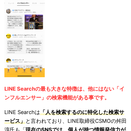
LINE Searchの最も大きな特徴は、
他にはない「イ
ンフルエンサー」の検索機能がある事です。
LINE Searchは
「人を検索するのに特化した検索サ
ービス」
と言われており、LINE取締役CSMOの舛田
淳氏も「
現在のSNSでは、個人が持つ情報発信力が