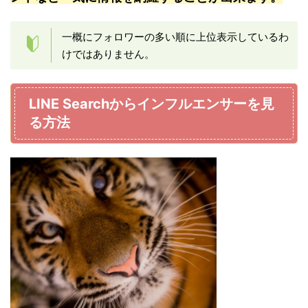
一概にフォロワーの多い順に上位表示しているわ
けではありません。
LINE Searchからインフルエンサーを見
る方法