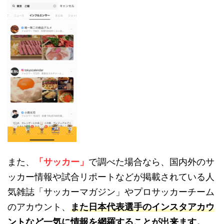
また、
「サッカー」
で調べた場合なら、国内外のサ
ッカー情報や試合リポートなどが掲載されている人
気雑誌「サッカーマガジン」やプロサッカーチーム
のアカウント、
また日本代表選手のインスタアカウ
ントなど一気に情報を網羅することが出来ます。