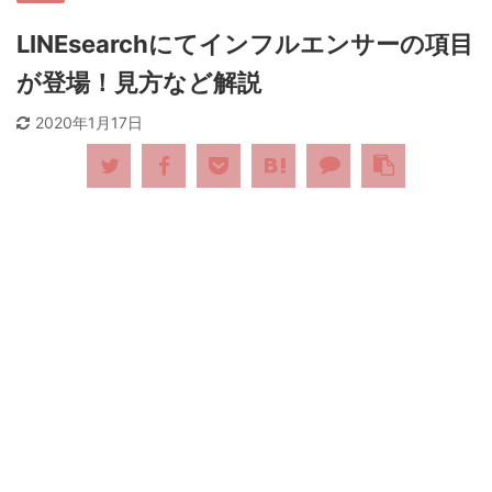
LINEsearchにてインフルエンサーの項目
が登場！見方など解説
2020年1月17日