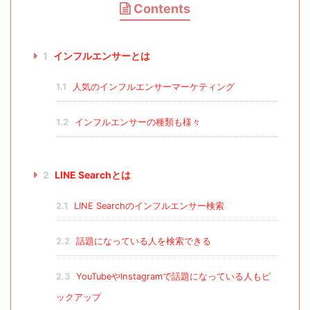
Contents
1
インフルエンサーとは
1.1
人気のインフルエンサーマーケティング
1.2
インフルエンサーの種類も様々
2
LINE Searchとは
2.1
LINE Searchのインフルエンサー検索
2.2
話題になっている人を検索できる
2.3
YouTubeやInstagramで話題になっている人もピ
ックアップ