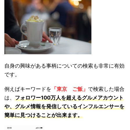
自身の興味がある事柄についての検索も非常に有効
です。
例えばキーワードを
「東京 ご飯」
で検索した場合
は、
フォロワー100万人を超えるグルメアカウント
や、グルメ情報を発信しているインフルエンサーを
簡単に見つけることが出来ます。