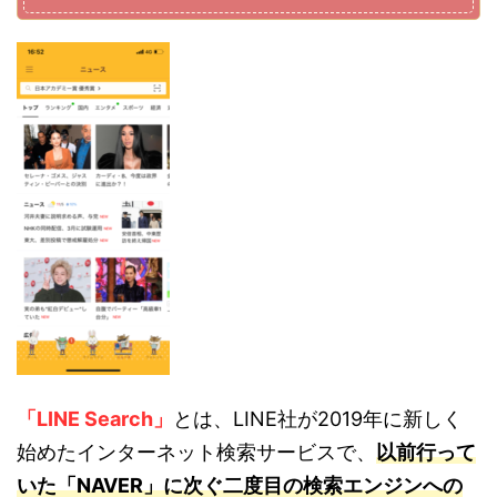
「LINE Search」
とは、LINE社が2019年に新しく
始めたインターネット検索サービスで、
以前行って
いた「NAVER」に次ぐ二度目の検索エンジンへの