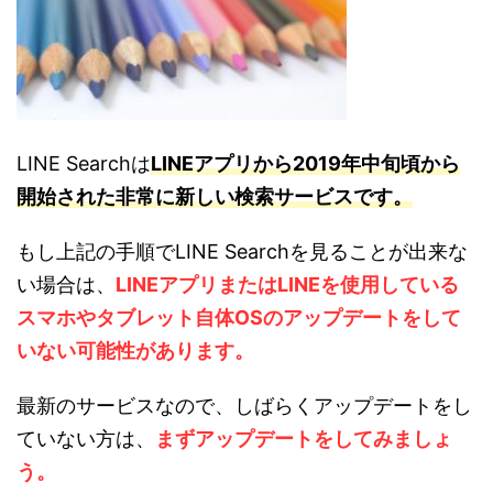
LINE Searchは
LINEアプリから2019年中旬頃から
開始された非常に新しい検索サービスです。
もし上記の手順でLINE Searchを見ることが出来な
い場合は、
LINEアプリまたはLINEを使用している
スマホやタブレット自体OSのアップデートをして
いない可能性があります。
最新のサービスなので、しばらくアップデートをし
ていない方は、
まずアップデートをしてみましょ
う。