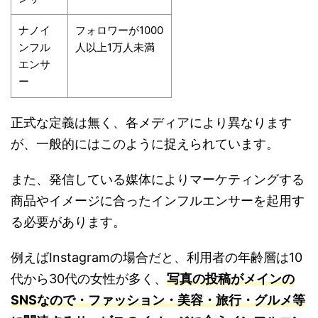
ナノイ
フォロワーが1000
ンフル
人以上1万人未満
エンサ
ー
正式な定義は無く、各メディアにより異なります
が、一般的にはこのように捉えられています。
また、発信している媒体によりマーケティングする
商品やイメージに合ったインフルエンサーを起用す
る必要があります。
例えばInstagramの場合だと、利用者の年齢層は10
代から30代の女性が多く、
写真の投稿がメインの
SNSなので・ファッション・美容・旅行・グルメ等