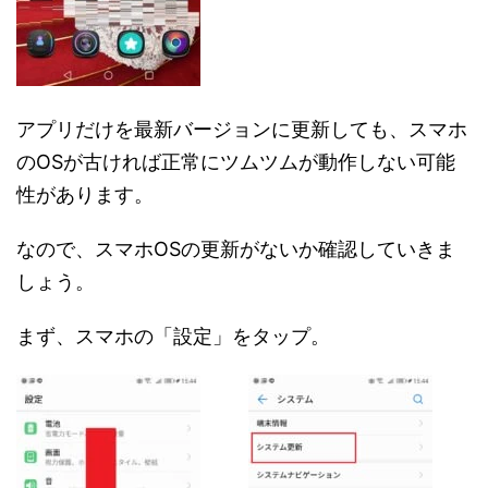
アプリだけを最新バージョンに更新しても、スマホ
のOSが古ければ正常にツムツムが動作しない可能
性があります。
なので、スマホOSの更新がないか確認していきま
しょう。
まず、スマホの「設定」をタップ。