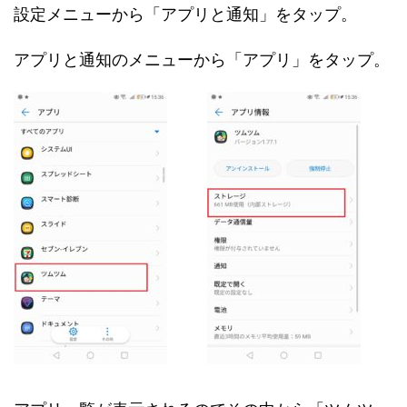
設定メニューから「アプリと通知」をタップ。
アプリと通知のメニューから「アプリ」をタップ。