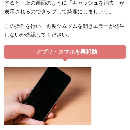
すると、上の画面のように「キャッシュを消去」が
表示されるのでタップして綺麗にしましょう。
この操作を行い、再度ツムツムを開きエラーが発生
しないか確認してください。
アプリ・スマホを再起動