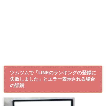
ツムツムで「LINEのランキングの登録に
失敗しました」とエラー表示される場合
の詳細