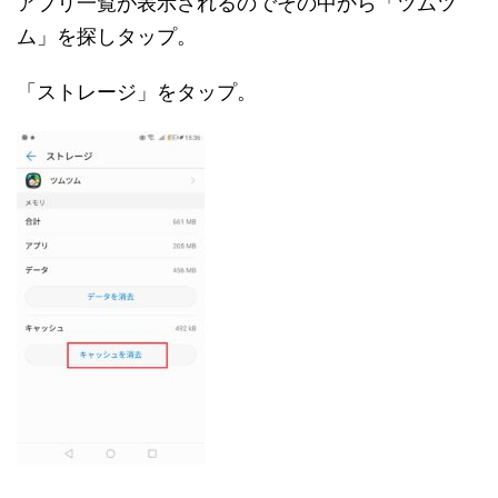
アプリ一覧が表示されるのでその中から「ツムツ
ム」を探しタップ。
「ストレージ」をタップ。