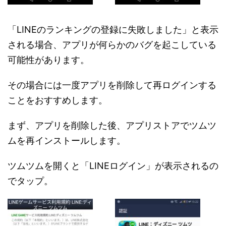
「LINEのランキングの登録に失敗しました」と表示
される場合、アプリが何らかのバグを起こしている
可能性があります。
その場合には一度アプリを削除して再ログインする
ことをおすすめします。
まず、アプリを削除した後、アプリストアでツムツ
ムを再インストールします。
ツムツムを開くと「LINEログイン」が表示されるの
でタップ。