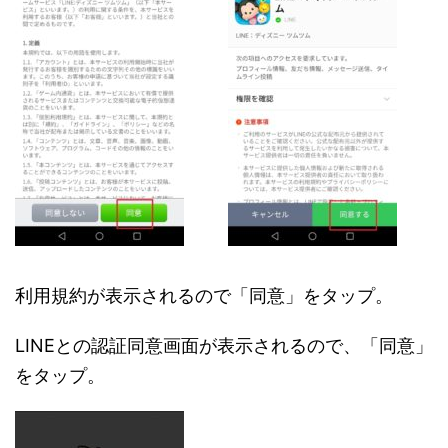
利用規約が表示されるので「同意」をタップ。
LINEとの認証同意画面が表示されるので、「同意」
をタップ。