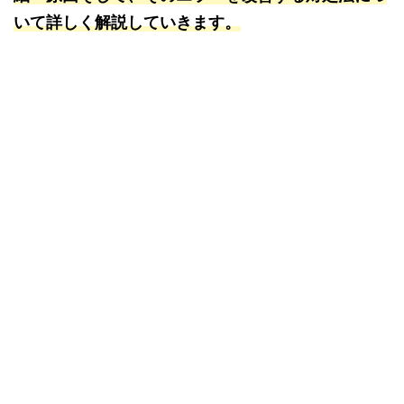
いて詳しく解説していきます。