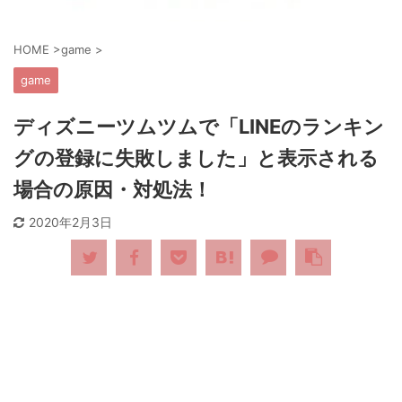
HOME
>
game
>
game
ディズニーツムツムで「LINEのランキン
グの登録に失敗しました」と表示される
場合の原因・対処法！
2020年2月3日