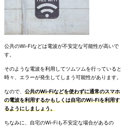
公共のWi-Fiなどは電波が不安定な可能性が高いで
す。
そのような電波を利用してツムツムを行っていると
時々、エラーが発生してしまう可能性があります。
なので、
公共のWi-Fiなどを使わずに通常のスマホ
の電波を利用するかもしくは自宅のWi-Fiを利用す
るようにしましょう。
ちなみに、自宅のWi-Fiも不安定な場合があるの