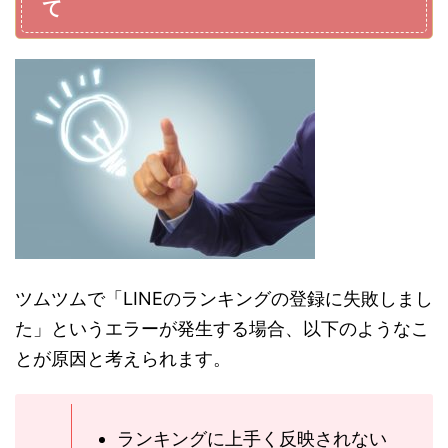
て
ツムツムで「LINEのランキングの登録に失敗しまし
た」というエラーが発生する場合、以下のようなこ
とが原因と考えられます。
ランキングに上手く反映されない