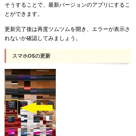
そうすることで、最新バージョンのアプリにするこ
とができます。
更新完了後は再度ツムツムを開き、エラーが表示さ
れないか確認してみましょう。
スマホOSの更新