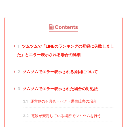
Contents
1
ツムツムで「LINEのランキングの登録に失敗しまし
た」とエラー表示される場合の詳細
2
ツムツムでエラー表示される原因について
3
ツムツムでエラー表示された場合の対処法
3.1
運営側の不具合・バグ・通信障害の場合
3.2
電波が安定している場所でツムツムを行う