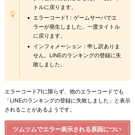
トルに戻ります。
エラーコード1：ゲームサーバでエ
ラーが発生しました。一度タイトル
に戻ります。
インフォメーション：申し訳ありま
せん。LINEのランキングの登録に失
敗しました。
エラーコード71に限らず、他のエラーコードでも
「LINEのランキングの登録に失敗しました」と表示
されることがあるようです。
ツムツムでエラー表示される原因につい