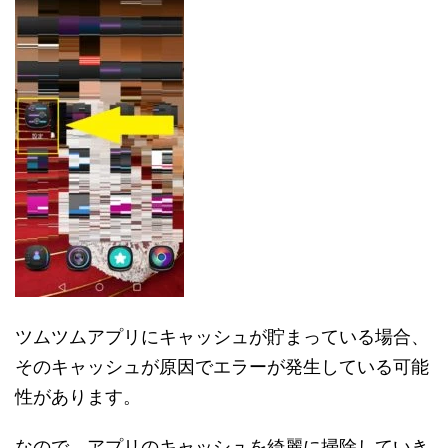
ツムツムアプリにキャッシュが貯まっている場合、
そのキャッシュが原因でエラーが発生している可能
性があります。
なので、アプリのキャッシュを綺麗に掃除していき