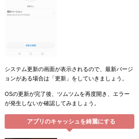
システム更新の画面が表示されるので、最新バージ
ョンがある場合は「更新」をしていきましょう。
OSの更新が完了後、ツムツムを再度開き、エラー
が発生しないか確認してみましょう。
アプリのキャッシュを綺麗にする