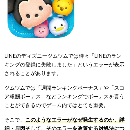
LINEのディズニーツムツムでは時々「LINEのラン
キングの登録に失敗しました」というエラーが表示
されることがあります。
ツムツムでは「週間ランキングボーナス」や「スコ
ア報酬ボーナス」などランキングでボーナスを貰う
ことができるのでゲーム内ではとても重要。
そこで、
このようなエラーがなぜ発生するのか、詳
細・原因そして、そのエラーを改善する対処法につ