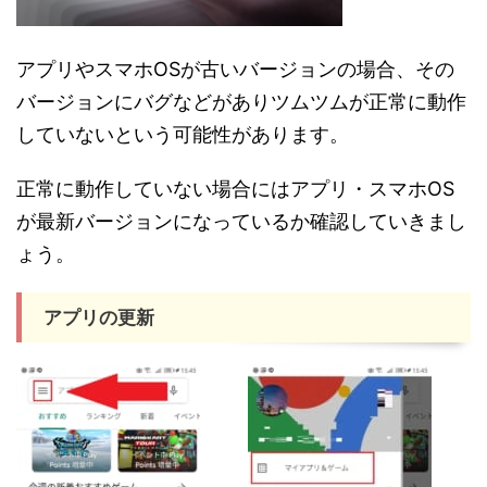
アプリやスマホOSが古いバージョンの場合、その
バージョンにバグなどがありツムツムが正常に動作
していないという可能性があります。
正常に動作していない場合にはアプリ・スマホOS
が最新バージョンになっているか確認していきまし
ょう。
アプリの更新