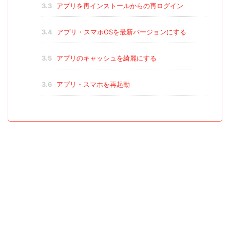
3.3
アプリを再インストールからの再ログイン
3.4
アプリ・スマホOSを最新バージョンにする
3.5
アプリのキャッシュを綺麗にする
3.6
アプリ・スマホを再起動