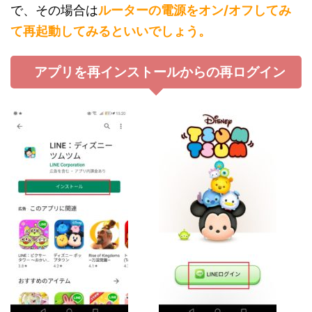
で、その場合は
ルーターの電源をオン/オフしてみ
て再起動してみるといいでしょう。
アプリを再インストールからの再ログイン