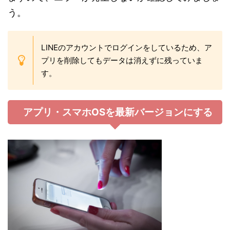
う。
LINEのアカウントでログインをしているため、ア
プリを削除してもデータは消えずに残っていま
す。
アプリ・スマホOSを最新バージョンにする