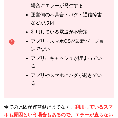
場合にエラーが発生する
運営側の不具合・バグ・通信障害
などが原因
利用している電波が不安定
アプリ・スマホOSが最新バージョ
ンでない
アプリにキャッシュが貯まってい
る
アプリやスマホにバグが起きてい
る
全ての原因が運営側だけでなく、
利用しているスマ
ホも原因という場合もあるので、エラーが直らない