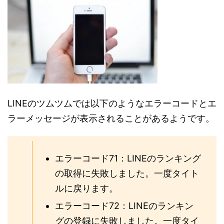
LINEのツムツムでは以下のようなエラーコードとエ
ラーメッセージが表示されることがあるようです。
エラーコード71：LINEのランキング
の取得に失敗しました。一度タイト
ルに戻ります。
エラーコード72：LINEのランキン
グの登録に失敗しました。一度タイ