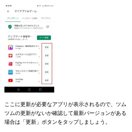
ここに更新が必要なアプリが表示されるので、ツム
ツムの更新がないか確認して最新バージョンがある
場合は「更新」ボタンをタップしましょう。