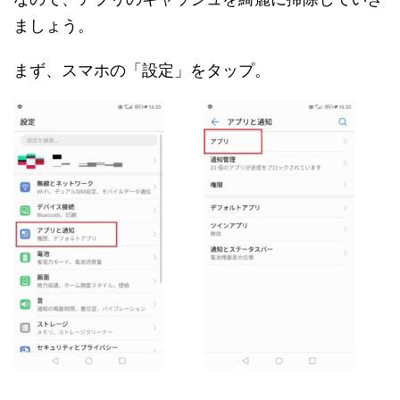
ましょう。
まず、スマホの「設定」をタップ。