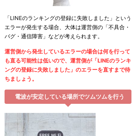
「LINEのランキングの登録に失敗しました」という
エラーが発生する場合、大体は運営側の「不具合・
バグ・通信障害」などが考えられます。
運
営
側から発生しているエラーの場合は何を行って
も直る可能性は低いので、運営側が「LINEのランキ
ングの登録に失敗しました」のエラーを直すまで待
ちましょう。
電波が安定している場所でツムツムを行う