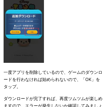
一度アプリを削除しているので、ゲームのダウンロ
ードを行わなければ始められないので、「OK」を
タップ。
ダウンロードが完了すれば、再度ツムツムが楽しめ
ますので、エラーが発生しないか確認してみましょ