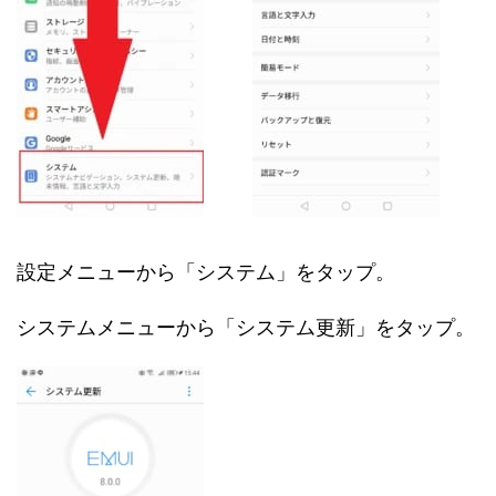
設定メニューから「システム」をタップ。
システムメニューから「システム更新」をタップ。