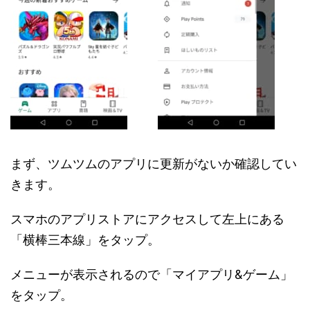
まず、ツムツムのアプリに更新がないか確認してい
きます。
スマホのアプリストアにアクセスして左上にある
「横棒三本線」をタップ。
メニューが表示されるので「マイアプリ&ゲーム」
をタップ。