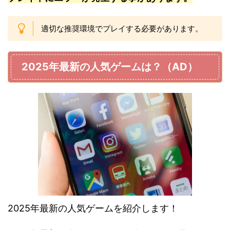
適切な推奨環境でプレイする必要があります。
2025年最新の人気ゲームは？（AD）
2025年最新の人気ゲームを紹介します！