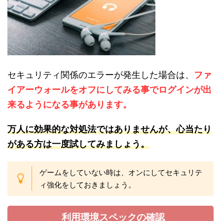
セキュリティ関係のエラーが発生した場合は、
ファ
イアーウォールをオフにしてみる事でログインが出
来るようになる事があります。
万人
に効
果的な対処法ではありませんが、心当たり
がある方は一度試してみましょう。
ゲームをしていない時は、オンにしてセキュリテ
ィ強化をしておきましょう。
利用環境スペックの確認