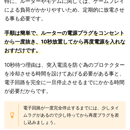
特に、ルーターやモデムに関しては、ゲームプレイ
による負荷がかかりやすいため、定期的に放電させ
る事も必要です。
手順は簡単で
、ル
ーターの電源プラグをコンセント
から一度抜き、10秒放置してから再度電源を入れな
おすだけです。
10秒待つ理由は、突入電流を防ぐ為のプロテクター
を冷却させる時間を設けてあげる必要がある事と、
電子回路を完全に一旦停止させるまでにかかる時間
が必要だからです。
電子回路が一度完全停止するまでには、少しタイ
ムラグがあるので少し待ってから再度プラグを差
し込みましょう。