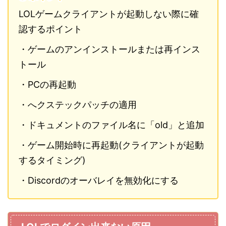
LOLゲームクライアントが起動しない際に確
認するポイント
・ゲームのアンインストールまたは再インス
トール
・PCの再起動
・へクステックパッチの適用
・ドキュメントのファイル名に「old」と追加
・ゲーム開始時に再起動(クライアントが起動
するタイミング)
・Discordのオーバレイを無効化にする