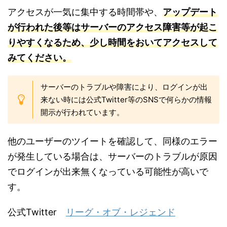
アクセスが一気に集中する時間帯や、
アップデート
が行われた後等はサーバーのアクセス障害等が起こ
りやすくなるため、少し時間をおいてアクセスして
みてください。
サーバーのトラブルや障害により、ログインが出
来ない時には公式Twitter等のSNSで何らかの情報
開示が行われています。
他のユーザーのツイートを確認して、同様のエラー
が発生している場合は、サーバーのトラブルが原因
でログインが出来無くなっている可能性が高いで
す。
公式Twitter
リーグ・オブ・レジェンド