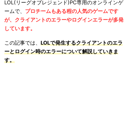
LOL(リーグオブレジェンド)PC専用のオンラインゲ
ームで、
プロチームもある程の人気のゲームです
が、クライアントのエラーやログインエラーが多発
しています。
この記事では、
LOLで発生するクライアントのエラ
ーとログイン時のエラーについて解説していきま
す。