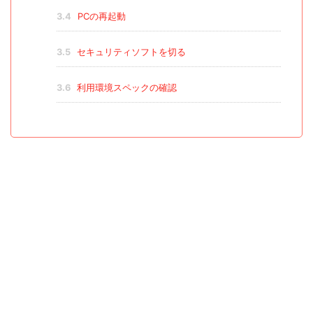
3.4
PCの再起動
3.5
セキュリティソフトを切る
3.6
利用環境スペックの確認