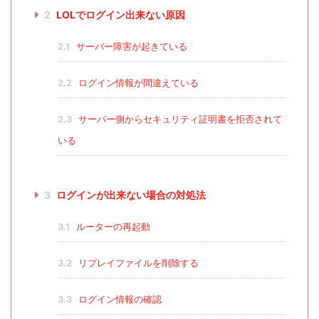
2
LOLでログイン出来ない原因
2.1
サーバー障害が起きている
2.2
ログイン情報が間違えている
2.3
サーバー側からセキュリティ証明書を拒否されて
いる
3
ログインが出来ない場合の対処法
3.1
ルーターの再起動
3.2
リプレイファイルを削除する
3.3
ログイン情報の確認