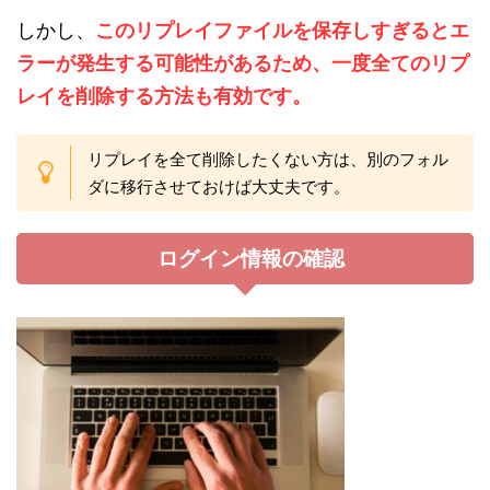
しかし、
このリプレイファイルを保存しすぎるとエ
ラーが発生する可能性があるため、一度全てのリプ
レイを削除する方法も有効です。
リプレイを全て削除したくない方は、別のフォル
ダに移行させておけば大丈夫です。
ログイン情報の確認