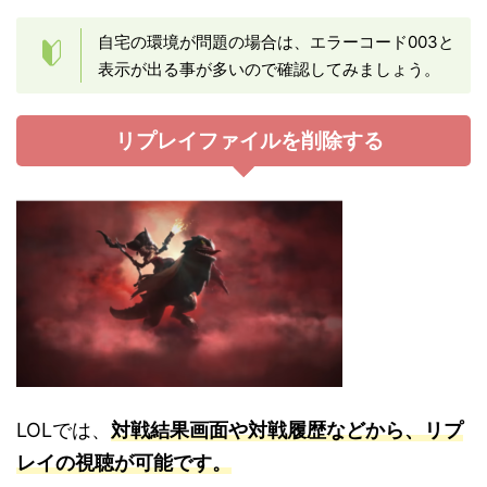
自宅の環境が問題の場合は、エラーコード003と
表示が出る事が多いので確認してみましょう。
リプレイファイルを削除する
LOLでは、
対戦結果画面や対戦履歴などから、リプ
レイの視聴が可能です。