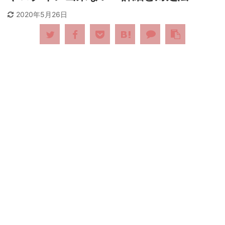
2020年5月26日