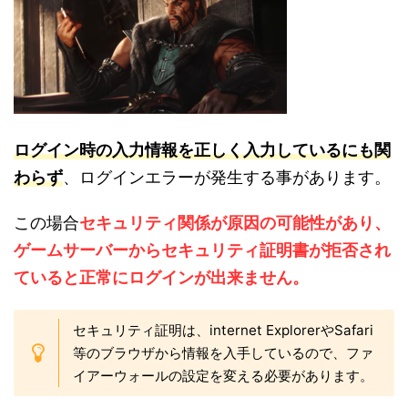
ログイン時の入力情報を正しく入力しているにも関
わらず
、ログインエラーが発生する事があります。
この場合
セキュリティ関係が原因の可能性があり、
ゲームサーバーからセキュリティ証明書が拒否され
ていると正常にログインが出来ません。
セキュリティ証明は、internet ExplorerやSafari
等のブラウザから情報を入手しているので、ファ
イアーウォールの設定を変える必要があります。