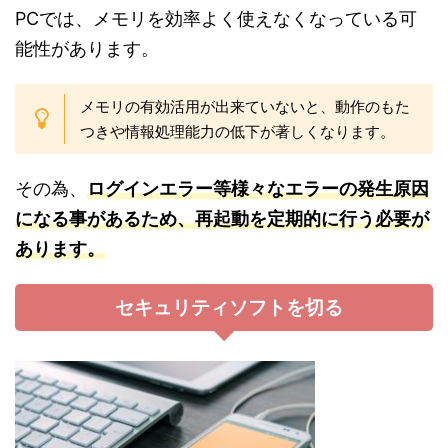
PCでは、メモリを効率よく使えなくなっている可
能性があります。
メモリの有効活用が出来ていないと、動作のもた
つきや情報処理能力の低下が著しくなります。
その為、
ログインエラー等様々なエラーの発生原因
になる事があるため、再起動を定期的に行う必要が
あります。
セキュリティソフトを切る