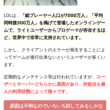
LOLは、
「総プレーヤー人口が7000万人」「平均
同時接300万人」を掲げて登場したオンラインゲー
ムで、ライトユーザーからプロゲーマが存在するほ
ど、世界中で非常に支持されています。
しかし、クライアントのエラーが発生することによ
ってゲームが進行出来ないというユーザーが多くい
ます。
定期的なメンテナンス等は行われていますが、
ユー
ザーとサーバーどちらかに原因があり、対処法も個
人の利用状態によって様々です。
原因は不明なのでいろいろ試してみるしかな