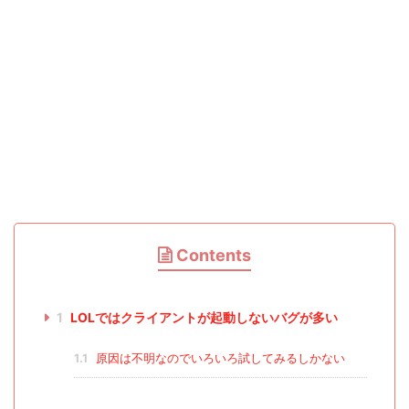
Contents
1
LOLではクライアントが起動しないバグが多い
1.1
原因は不明なのでいろいろ試してみるしかない