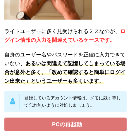
ライトユーザーに多く見受けられるミスなのが、
ロ
グイン情報の入力を間違えているケースです。
自身のユーザー名やパスワードを正確に入力できて
いない、
あるいは間違えて記憶してしまっている場
合が意外と多く、「改めて確認すると簡単にログイ
ン出来た」というユーザーも多くいます。
登録しているアカウント情報は、メモに残す等し
て忘れ無いように対処しましょう。
PCの再起動