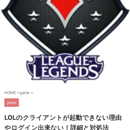
HOME
>
game
>
game
LOLのクライアントが起動できない理由
やログイン出来ない！詳細と対処法