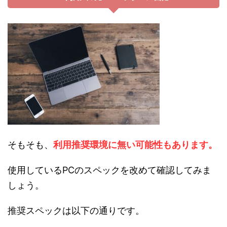
そもそも、
利用推奨環境に無い可能性もあります。
使用しているPCのスペックを改めて確認してみま
しょう。
推奨スペックは以下の通りです。