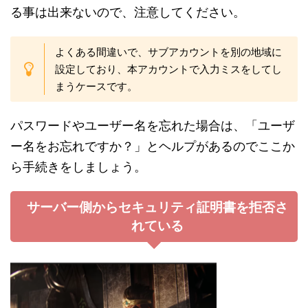
る事は出来ないので、注意してください。
よくある間違いで、サブアカウントを別の地域に
設定しており、本アカウントで入力ミスをしてし
まうケースです。
パスワードやユーザー名を忘れた場合は、「ユーザ
ー名をお忘れですか？」とヘルプがあるのでここか
ら手続きをしましょう。
サーバー側からセキュリティ証明書を拒否さ
れている