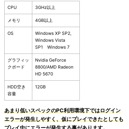
CPU
3GHz以上
メモリ
4GB以上
OS
Windows XP SP2,
Windows Vista
SP1 Windows 7
グラフィッ
Nvidia GeForce
クボード
8800/AMD Radeon
HD 5670
HDD空き
12GB
容量
あまり低いスペックのPC利用環境下ではログイン
エラーが発生しやすく、仮にプレイできたとしても
プレイ中にエラーが発生す
る事
があります。