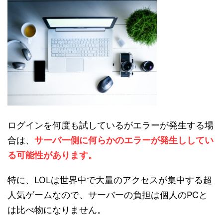
ログインを何度も試しているがエラーが発生する場
合は、
サーバー側に何らかのエラーが発生ししてい
る可能性があります。
特に、LOLは世界中で大量のアクセスが集中する超
人気ゲームなので、サーバーの負担は個人のPCと
は比べ物になりません。