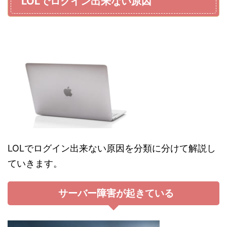
LOLでログイン出来ない原因
LOLでログイン出来ない原因を分類に分けて解説し
ていきます。
サーバー障害が起きている