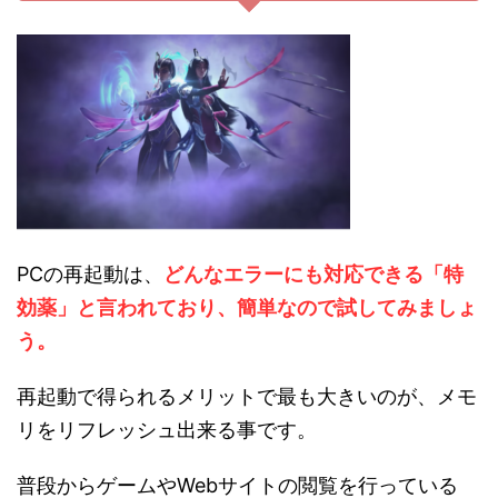
PCの再起動は、
どんなエラーにも対応できる「特
効薬」と言われており、簡単なので試してみましょ
う。
再起動で得られるメリットで最も大きいのが、メモ
リをリフレッシュ出来る事です。
普段からゲームやWebサイトの閲覧を行っている