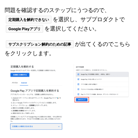
問題を確認するのステップにうつるので、
を選択し、サブプロダクトで
定期購入を解約できない
を選択してください。
Google Playアプリ
が出てくるのでこちら
サブスクリプション解約のための記事
をクリックします。