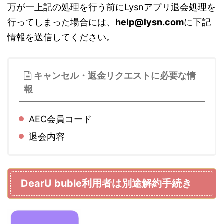
万が一上記の処理を行う前にLysnアプリ退会処理を
行ってしまった場合には、
help@lysn.com
に下記
情報を送信してください。
キャンセル・返金リクエストに必要な情
報
AEC会員コード
退会内容
DearU buble利用者は別途解約手続き