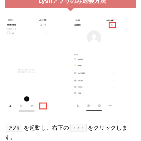
Lysnアプリのみ退会方法
を起動し、右下の
をクリックしま
アプリ
・・・
す。