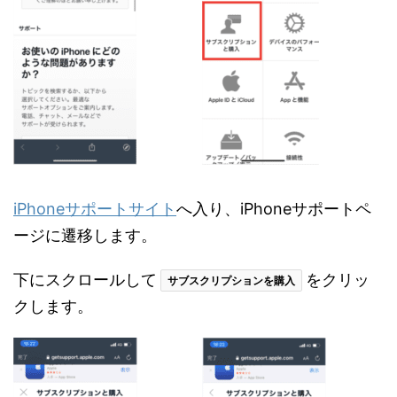
iPhoneサポートサイト
へ入り、iPhoneサポートペ
ージに遷移します。
下にスクロールして
をクリッ
サブスクリプションを購入
クします。