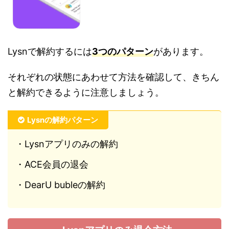
Lysnで解約するには
3つのパターン
があります。
それぞれの状態にあわせて方法を確認して、きちん
と解約できるように注意しましょう。
Lysnの解約パターン
・Lysnアプリのみの解約
・ACE会員の退会
・DearU bubleの解約