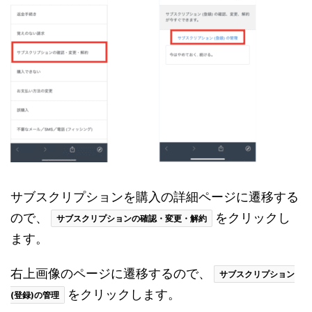
サブスクリプションを購入の詳細ページに遷移する
ので、
をクリックし
サブスクリプションの確認・変更・解約
ます。
右上画像のページに遷移するので、
サブスクリプション
をクリックします。
(登録)の管理