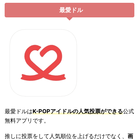
最愛ドル
最愛ドルは
K-POPアイドルの人気投票ができる
公式
無料アプリです。
推しに投票をして人気順位を上げるだけでなく、
画