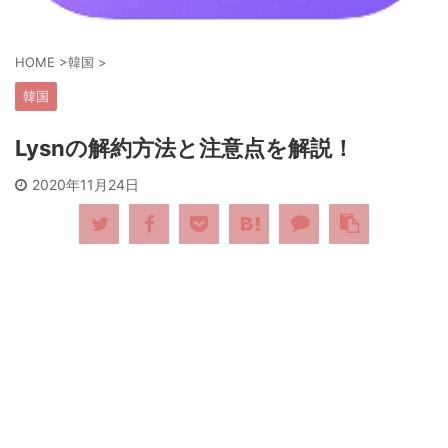
HOME
>
韓国
>
韓国
Lysnの解約方法と注意点を解説！
2020年11月24日