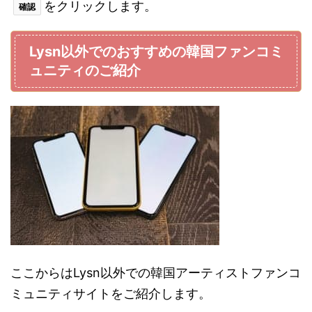
をクリックします。
確認
Lysn以外でのおすすめの韓国ファンコミ
ュニティのご紹介
ここからはLysn以外での韓国アーティストファンコ
ミュニティサイトをご紹介します。