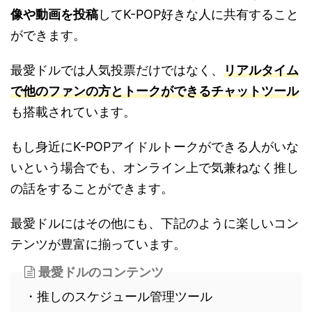
像や動画を投稿
してK-POP好きな人に共有すること
ができます。
最愛ドルでは人気投票だけではなく、
リアルタイム
で他のファンの方とトークができるチャットツール
も搭載されています。
もし身近にK-POPアイドルトークができる人がいな
いという場合でも、オンライン上で気兼ねなく推し
の話をすることができます。
最愛ドルにはその他にも、下記のように楽しいコン
テンツが豊富に揃っています。
最愛ドルのコンテンツ
・推しのスケジュール管理ツール