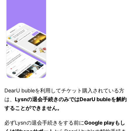
DearU bubleを利用してチケット購入されている方
は、
Lysnの退会手続きのみではDearU bubleを解約
することができません。
必ずLysnの退会手続きをする前に
Google playもし