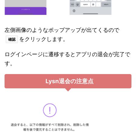
左側画像のようなポップアップが出てくるので
をクリックします。
確認
ログインページに遷移するとアプリの退会が完了で
す。
Lysn退会の注意点