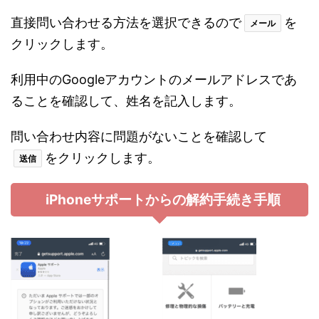
直接問い合わせる方法を選択できるので
を
メール
クリックします。
利用中のGoogleアカウントのメールアドレスであ
ることを確認して、姓名を記入します。
問い合わせ内容に問題がないことを確認して
をクリックします。
送信
iPhoneサポートからの解約手続き手順