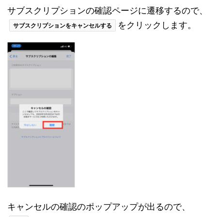
サブスクリプションの確認ページに遷移するので、
をクリックします。
サブスクリプションをキャンセルする
キャンセルの確認のポップアップが出るので、