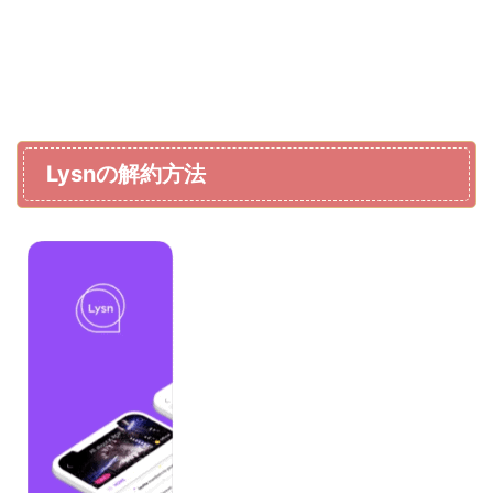
Lysnの解約方法