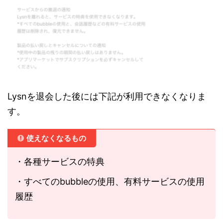
Lysnを退会した後には下記が利用できなくなりま
す。
使えなくなるもの
・各種サービスの特典
・すべてのbubbleの使用、有料サービスの使用
履歴