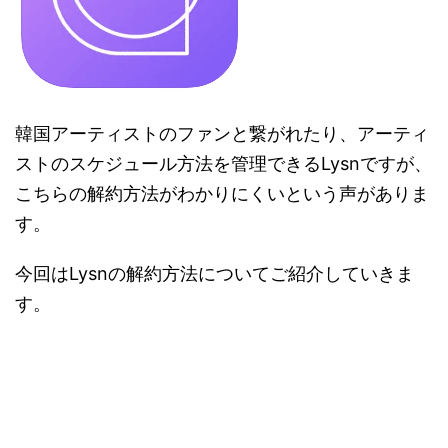
韓国アーティストのファンと繋がれたり、アーティ
ストのスケジュール方法を管理できるLysnですが、
こちらの解約方法がわかりにくいという声がありま
す。
今回はLysnの解約方法についてご紹介していきま
す。