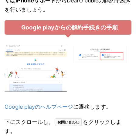
くはiPhoneサポート
からDearU bubleの解約手続き
を行いましょう。
Google playからの解約手続きの手順
Google playのヘルプページ
に遷移します。
下にスクロールし、
をクリックしま
お問い合わせ
す。