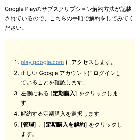
Google Playのサブスクリプション解約方法が記載
されているので、こちらの手順で解約をしてみてく
ださい。
play.google.com
にアクセスします。
正しい Google アカウントにログインし
ていることを確認します。
左側にある [
定期購入
] をクリックしま
す。
解約する定期購入を選択します。
[
管理
]
[
定期購入を解約
] をクリックし
ます。