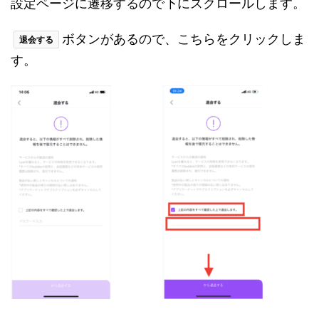
設定ページに遷移するので下にスクロールします。
ボタンがあるので、こちらをクリックしま
退会する
す。