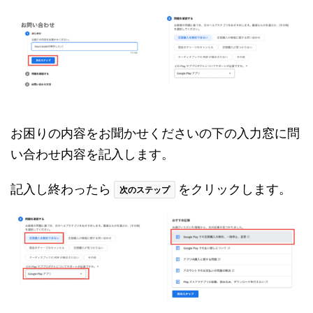
お困りの内容をお聞かせくださいの下の入力窓に問
い合わせ内容を記入します。
記入し終わったら
をクリックします。
次のステップ