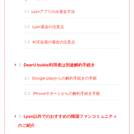
1.1
Lysnアプリのみ退会方法
1.2
Lysn退会の注意点
1.3
ACE会員の場合の注意点
2
DearU buble利用者は別途解約手続き
2.1
Google playからの解約手続きの手順
2.2
iPhoneサポートからの解約手続き手順
3
Lysn以外でのおすすめの韓国ファンコミュニティ
のご紹介