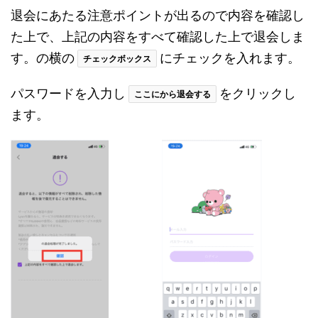
退会にあたる注意ポイントが出るので内容を確認し
た上で、上記の内容をすべて確認した上で退会しま
す。の横の
にチェックを入れます。
チェックボックス
パスワードを入力し
をクリックし
ここにから退会する
ます。