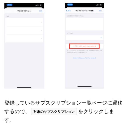
登録しているサブスクリプション一覧ページに遷移
するので、
をクリックしま
対象のサブスクリプション
す。