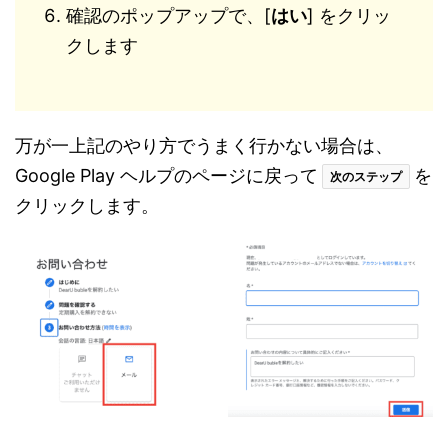
確認のポップアップで、[
はい
] をクリッ
クします
万が一上記のやり方でうまく行かない場合は、
Google Play ヘルプのページに戻って
を
次のステップ
クリックします。