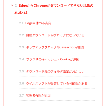
2
EdgeからChromeがダウンロードできない現象の
原因とは
2.1
Edge自体の不具合
2.2
自動ダウンロードがブロックになっている
2.3
ポップアップブロックやJavascriptが原因
2.4
ブラウザのキャッシュ・Cookieが原因
2.5
ダウンロード先のフォルダ設定がおかしい
2.6
ウイルスソフトが影響している可能性がある
2.7
管理者権限が原因