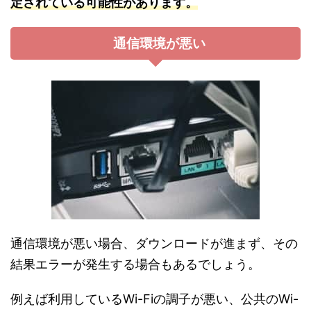
定されている可能性があります。
通信環境が悪い
通信環境が悪い場合、ダウンロードが進まず、その
結果エラーが発生する場合もあるでしょう。
例えば利用しているWi-Fiの調子が悪い、公共のWi-