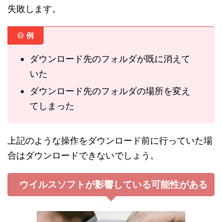
失敗します。
例
ダウンロード先のフォルダが既に消えて
いた
ダウンロード先のフォルダの場所を変え
てしまった
上記のような操作をダウンロード前に行っていた場
合はダウンロードできないでしょう。
ウイルスソフトが影響している可能性がある