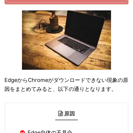
EdgeからChromeがダウンロードできない現象の原
因をまとめてみると、以下の通りとなります。
原因
Edge自体の不具合