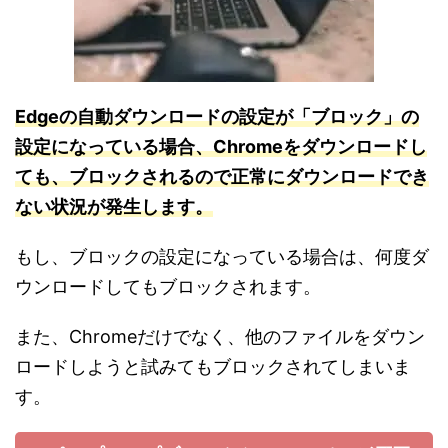
Edge
の自動ダウン
ロードの設定が「ブロック」の
設定になっている場合、Chromeをダウンロードし
ても、ブロックされるので正常にダウンロードでき
ない状況が発生します。
もし、ブロックの設定になっている場合は、何度ダ
ウンロードしてもブロックされます。
また、Chromeだけでなく、他のファイルをダウン
ロードしようと試みてもブロックされてしまいま
す。