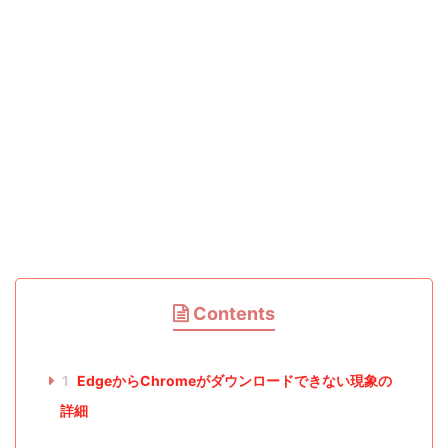
Contents
1
EdgeからChromeがダウンロードできない現象の
詳細