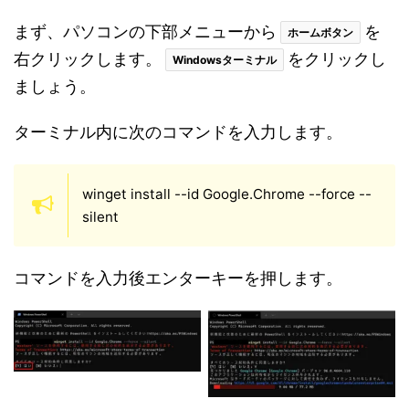
まず、パソコンの下部メニューから
を
ホームボタン
右クリックします。
をクリックし
Windowsターミナル
ましょう。
ターミナル内に次のコマンドを入力します。
winget
install
--id
Google.Chrome
--force
--
silent
コマンドを入力後エンターキーを押します。