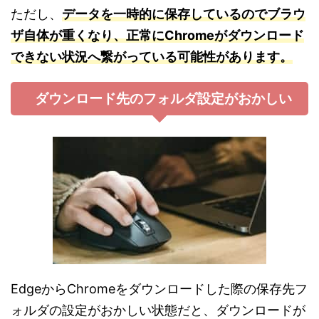
ただし、
データを一時的に保存しているのでブラウ
ザ自体が重くなり、正常にChromeがダウンロード
できない状況へ繋がっている可能性があります。
ダウンロード先のフォルダ設定がおかしい
EdgeからChromeをダウンロードした際の保存先フ
ォルダの設定がおかしい状態だと、ダウンロードが