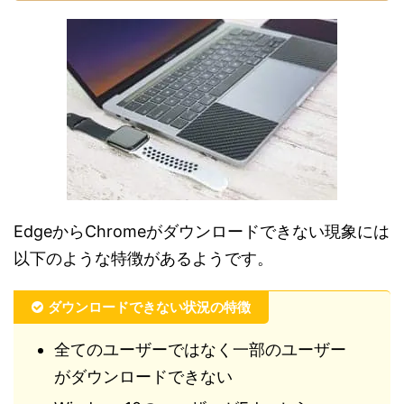
EdgeからChromeがダウンロードできない現象には
以下のような特徴があるようです。
ダウンロードできない状況の特徴
全てのユーザーではなく一部のユーザー
がダウンロードできない