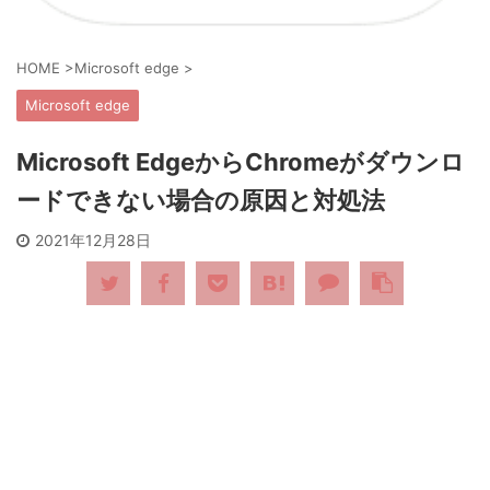
HOME
>
Microsoft edge
>
Microsoft edge
Microsoft EdgeからChromeがダウンロ
ードできない場合の原因と対処法
2021年12月28日