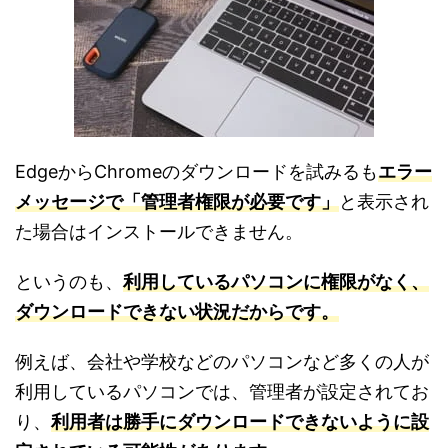
EdgeからChromeのダウンロードを試みるも
エラー
メッセージで「管理者権限が必要です」
と表示され
た場合はインストールできません。
というのも、
利用しているパソコンに権限がなく、
ダウンロードできない状況だからです。
例えば、会社や学校などのパソコンなど多くの人が
利用しているパソコンでは、管理者が設定されてお
り、
利用者は勝手にダウンロードできないように設