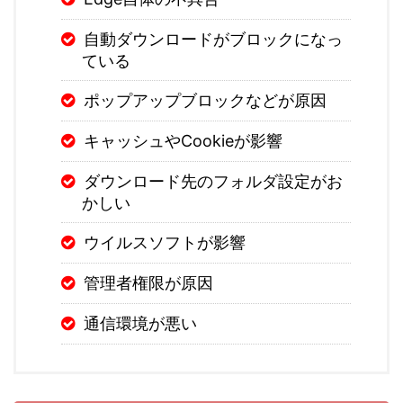
自動ダウンロードがブロックになっ
ている
ポップアップブロックなどが原因
キャッシュやCookieが影響
ダウンロード先のフォルダ設定がお
かしい
ウイルスソフトが影響
管理者権限が原因
通信環境が悪い