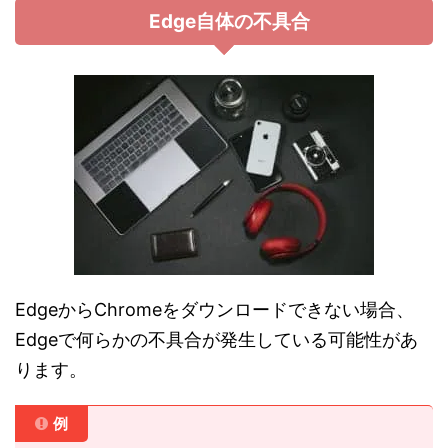
Edge自体の不具合
EdgeからChromeをダウンロードできない場合、
Edgeで何らかの不具合が発生している可能性があ
ります。
例