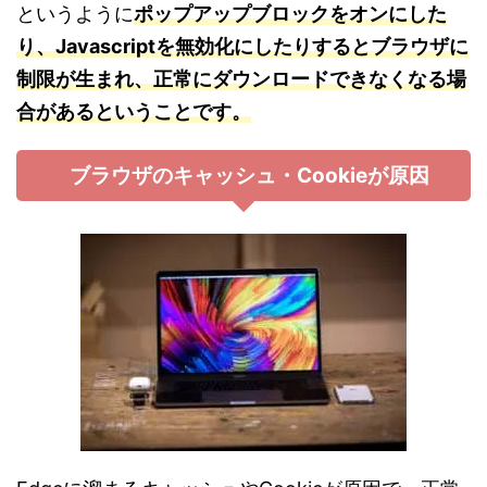
というように
ポップアップブロックをオンにした
り、Javascriptを無効化にしたりするとブラウザに
制限が生まれ、正常にダウンロードできなくなる場
合があるということです。
ブラウザのキャッシュ・Cookieが原因