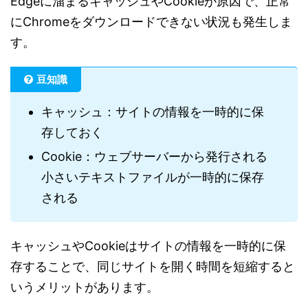
Edgeに溜まるキャッシュやCookieが原因で、正常
にChromeをダウンロードできない状況も発生しま
す。
豆知識
キャッシュ：サイトの情報を一時的に保
存しておく
Cookie：ウェブサーバーから発行される
小さいテキストファイルが一時的に保存
される
キャッシュやCookieはサイトの情報を一時的に保
存することで、同じサイトを開く時間を短縮すると
いうメリットがあります。