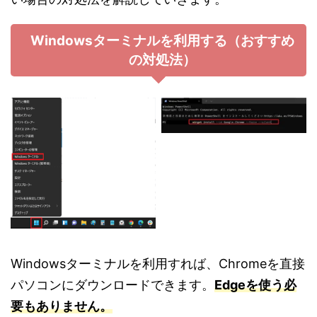
Windowsターミナルを利用する（おすすめ
の対処法）
Windowsターミナルを利用すれば、Chromeを直接
パソコンにダウンロードできます。
Edgeを使う必
要もありません。