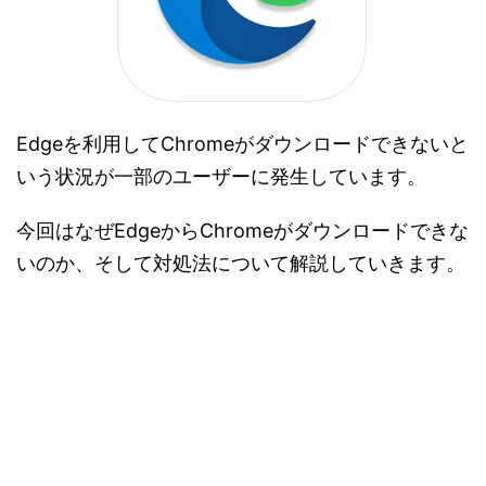
Edgeを利用してChromeがダウンロードできないと
いう状況が一部のユーザーに発生しています。
今回はなぜEdgeからChromeがダウンロードできな
いのか、そして対処法について解説していきます。