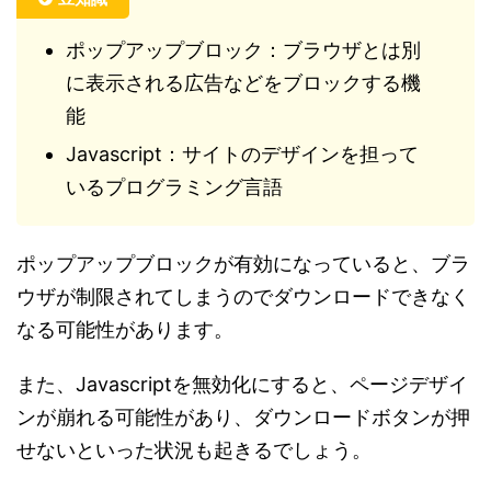
ポップアップブロック：ブラウザとは別
に表示される広告などをブロックする機
能
Javascript：サイトのデザインを担って
いるプログラミング言語
ポップアップブロックが有効になっていると、ブラ
ウザが制限されてしまうのでダウンロードできなく
なる可能性があります。
また、Javascriptを無効化にすると、ページデザイ
ンが崩れる可能性があり、ダウンロードボタンが押
せないといった状況も起きるでしょう。