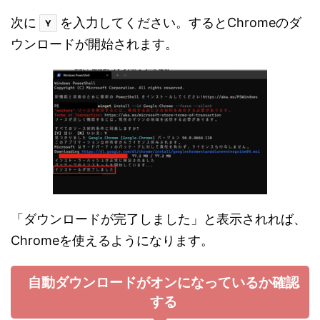
次に
を入力してください。するとChromeのダ
Y
ウンロードが開始されます。
「ダウンロードが完了しました」と表示されれば、
Chromeを使えるようになります。
自動ダウンロードがオンになっているか確認
する