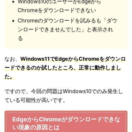
Windows10のユーザーがEdgeから
Chromeをダウンロードできない
Chromeのダウンロードを試みるも「ダウ
ンロードできませんでした」と表示され
る
なお、
Windows11でEdgeからChromeをダウンロ
ードできるのか試したところ、正常に動作しまし
た。
ですので、今回の問題はWindows10でのみ発生し
ている可能性が高いです。
EdgeからChromeがダウンロードできな
い現象の原因とは