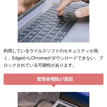
利用しているウイルスソフトのセキュリティが高
く、EdgeからChromeがダウンロードできない、ブ
ロックされている可能性があります。
管理者権限が原因