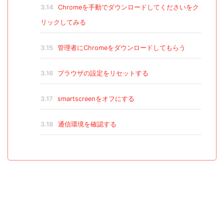
3.14
Chromeを手動でダウンロードしてくださいをク
リックしてみる
3.15
管理者にChromeをダウンロードしてもらう
3.16
ブラウザの設定をリセットする
3.17
smartscreenをオフにする
3.18
通信環境を確認する