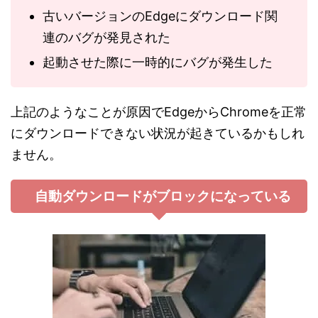
古いバージョンのEdgeにダウンロード関
連のバグが発見された
起動させた際に一時的にバグが発生した
上記のようなことが原因でEdgeからChromeを正常
にダウンロードできない状況が起きているかもしれ
ません。
自動ダウンロードがブロックになっている