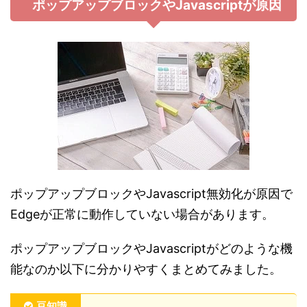
ポップアップブロックやJavascriptが原因
ポップアップブロックやJavascript無効化が原因で
Edgeが正常に動作していない場合があります。
ポップアップブロックやJavascriptがどのような機
能なのか以下に分かりやすくまとめてみました。
豆知識