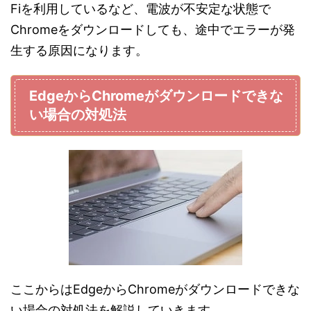
Fiを利用しているなど、電波が不安定な状態で
Chromeをダウンロードしても、途中でエラーが発
生する原因になります。
EdgeからChromeがダウンロードできな
い場合の対処法
ここからはEdgeからChromeがダウンロードできな
い場合の対処法を解説していきます。