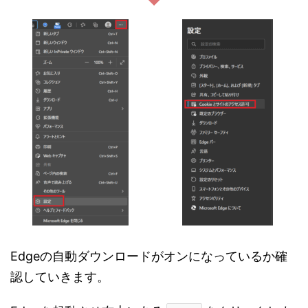
Edgeの自動ダウンロードがオンになっているか確
認していきます。