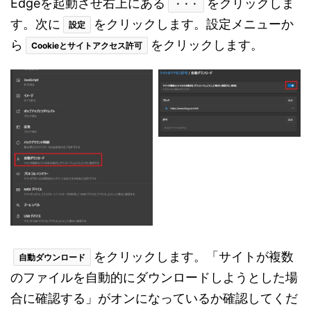
Edgeを起動させ右上にある
をクリックしま
・・・
す。次に
をクリックします。設定メニューか
設定
ら
をクリックします。
Cookieとサイトアクセス許可
をクリックします。「サイトが複数
自動ダウンロード
のファイルを自動的にダウンロードしようとした場
合に確認する」がオンになっているか確認してくだ