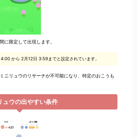
間に限定して出現します。
4:00 から 2月12日 3:59までと設定されています。
ミニリュウのリサーチが不可能になり、特定のおこうも
リュウの出やすい条件