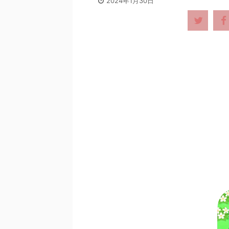
2024年1月30日