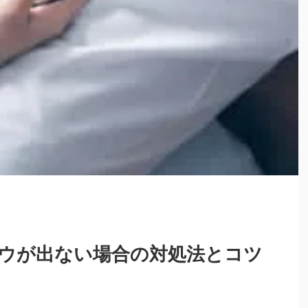
ウが出ない場合の対処法とコツ