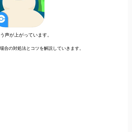
う声が上がっています。
場合の対処法とコツを解説していきます。