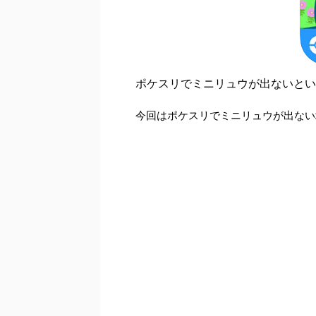
ポケスリでミニリュウが出ないとい
今回はポケスリでミニリュウが出ない