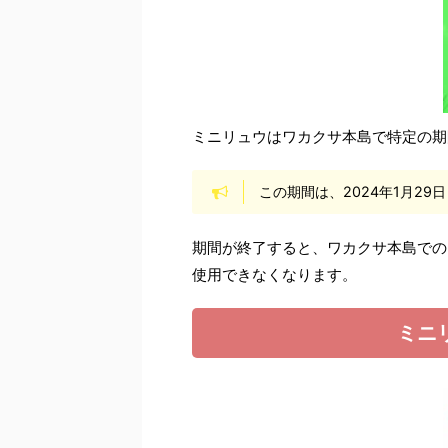
ミニリュウはワカクサ本島で特定の期
この期間は、2024年1月29日 
期間が終了すると、ワカクサ本島での
使用できなくなります。
ミニ