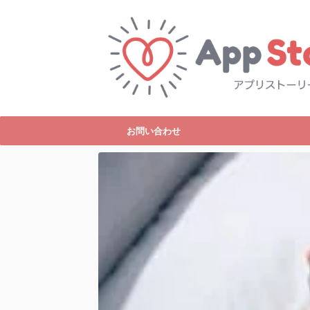
お問い合わせ