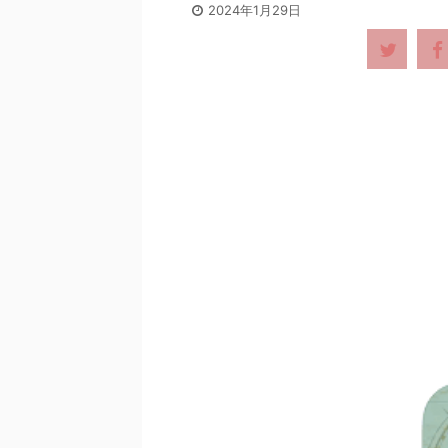
2024年1月29日