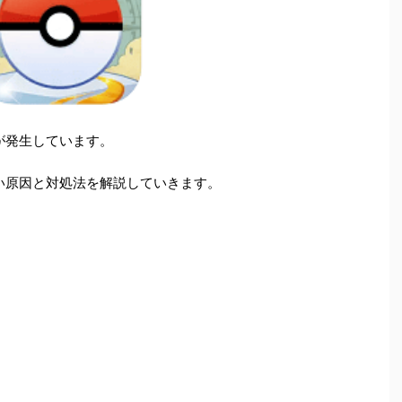
が発生しています。
い原因と対処法を解説していきます。