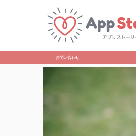
お問い合わせ