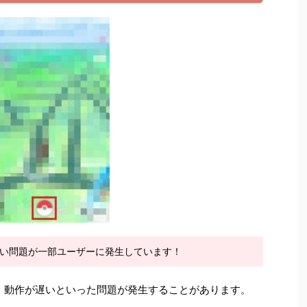
遅い問題が一部ユーザーに発生しています！
、動作が遅いといった問題が発生することがあります。