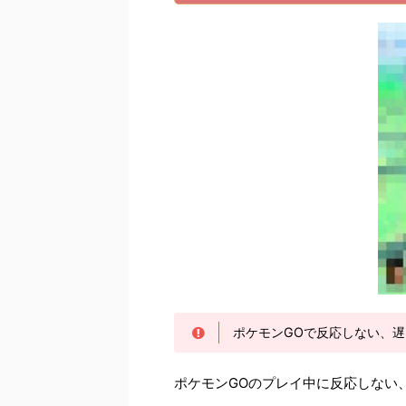
ポケモンGOで反応しない、
ポケモンGOのプレイ中に反応しない