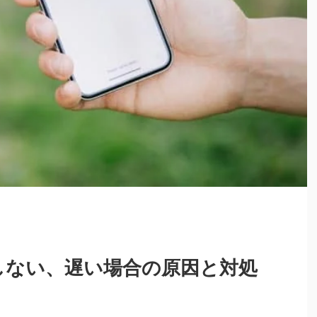
しない、遅い場合の原因と対処