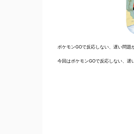
ポケモンGOで反応しない、遅い問題
今回はポケモンGOで反応しない、遅