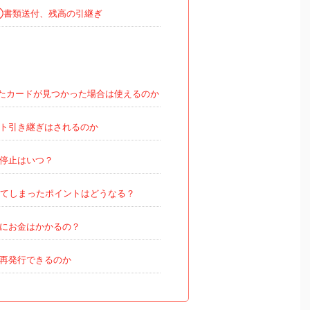
書類送付、残高の引継ぎ
たカードが見つかった場合は使えるのか
ト引き継ぎはされるのか
停止はいつ？
てしまったポイントはどうなる？
にお金はかかるの？
再発行できるのか