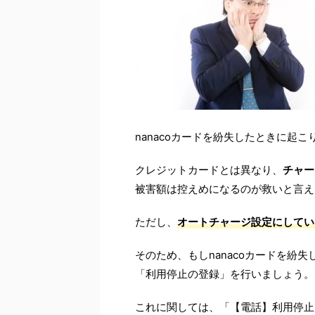
nanacoカードを紛失したときに起
クレジットカードとは異なり、
チャー
被害額は控えめになるのが救いと言え
ただし、
オートチャージ設定にしてい
そのため、もしnanacoカードを紛
「利用停止の登録」を行いましょう。
これに関しては、「【電話】利用停止