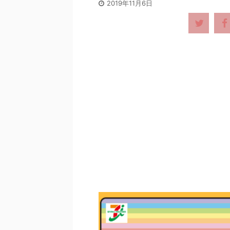
2019年11月6日