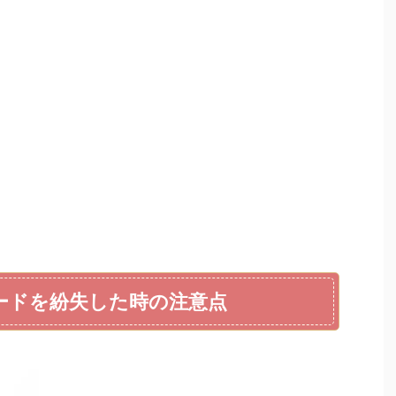
カードを紛失した時の注意点