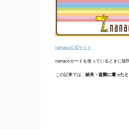
nanaco公式サイト
nanacoカードを使っているときに
この記事では、
紛失・盗難に遭ったと