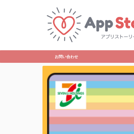
お問い合わせ