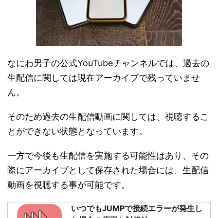
なにわ男子の公式YouTubeチャンネルでは、過去の
生配信に関しては現在アーカイブで残っていませ
ん。
そのため過去の生配信動画に関しては、視聴するこ
とができない状態となっています。
一方で今後も生配信を実施する可能性はあり、その
際にアーカイブとして保存された場合には、生配信
動画を視聴する事が可能です。
いつでもJUMPで接続エラーが発生し