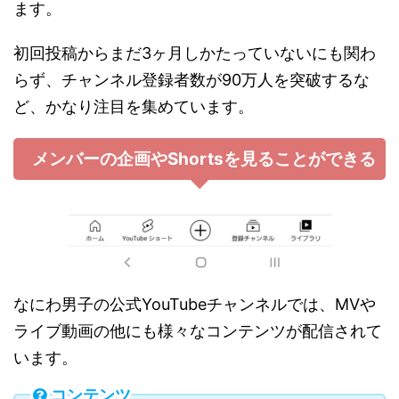
ます。
初回投稿からまだ3ヶ月しかたっていないにも関わ
らず、チャンネル登録者数が90万人を突破するな
ど、かなり注目を集めています。
メンバーの企画やShortsを見ることができる
なにわ男子の公式YouTubeチャンネルでは、MVや
ライブ動画の他にも様々なコンテンツが配信されて
います。
コンテンツ