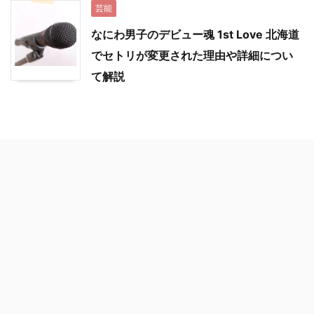
芸能
なにわ男子のデビュー魂 1st Love 北海道
でセトリが変更された理由や詳細につい
て解説