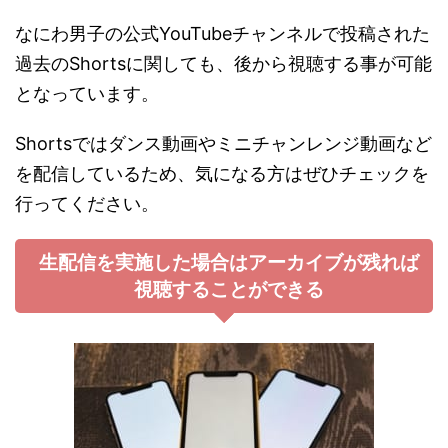
なにわ男子の公式YouTubeチャンネルで投稿された
過去のShortsに関しても、後から視聴する事が可能
となっています。
Shortsではダンス動画やミニチャンレンジ動画など
を配信しているため、気になる方はぜひチェックを
行ってください。
生配信を実施した場合はアーカイブが残れば
視聴することができる