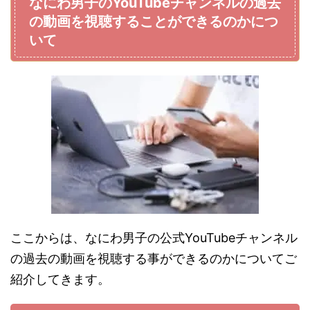
なにわ男子のYouTubeチャンネルの過去
の動画を視聴することができるのかにつ
いて
ここからは、なにわ男子の公式YouTubeチャンネル
の過去の動画を視聴する事ができるのかについてご
紹介してきます。