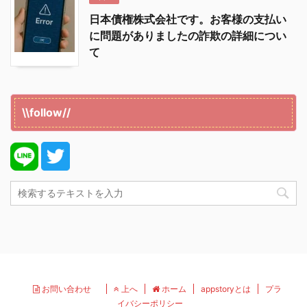
日本債権株式会社です。お客様の支払い
に問題がありましたの詐欺の詳細につい
て
\\follow//
お問い合わせ
上へ
ホーム
appstoryとは
プラ
イバシーポリシー