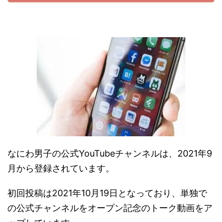
なにわ男子の公式YouTubeチャンネルは、2021年9
月から登録されています。
初回投稿は2021年10月19日となっており、単独で
の公式チャンネルをオープン記念のトーク動画をア