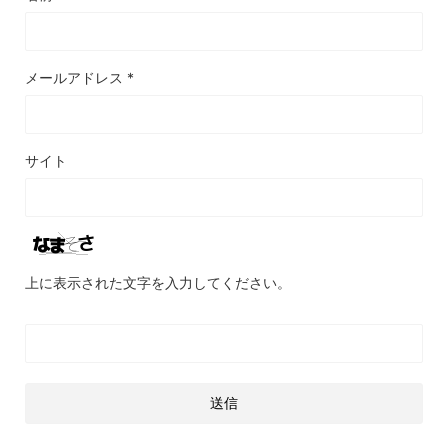
メールアドレス
*
サイト
上に表示された文字を入力してください。