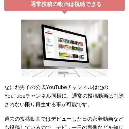
通常投稿の動画は視聴できる
なにわ男子の公式YouTubeチャンネルは他の
YouTubeチャンネル同様に、通常の投稿動画は削除
されない限り再生する事が可能です。
過去の投稿動画ではデビューした日の密着動画など
も投稿しているので、デビュー日の裏側などを知り