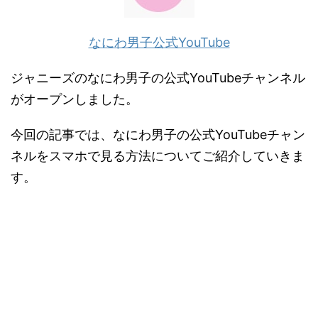
なにわ男子公式YouTube
ジャニーズのなにわ男子の公式YouTubeチャンネル
がオープンしました。
今回の記事では、なにわ男子の公式YouTubeチャン
ネルをスマホで見る方法についてご紹介していきま
す。