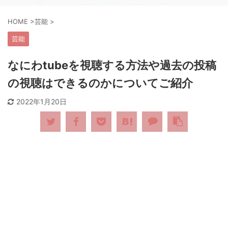
HOME
>
芸能
>
芸能
なにわtubeを視聴する方法や過去の投稿
の視聴はできるのかについてご紹介
2022年1月20日