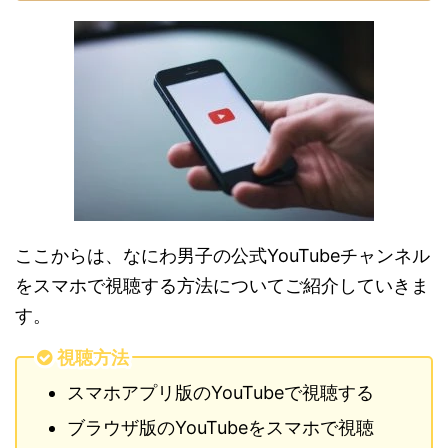
ここからは、なにわ男子の公式YouTubeチャンネル
をスマホで視聴する方法についてご紹介していきま
す。
視聴方法
スマホアプリ版のYouTubeで視聴する
ブラウザ版のYouTubeをスマホで視聴