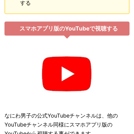
する
スマホアプリ版のYouTubeで視聴する
なにわ男子の公式YouTubeチャンネルは、他の
YouTubeチャンネル同様にスマホアプリ版の
YouTubeから視聴する事ができます。