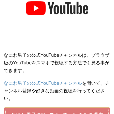
なにわ男子の公式YouTubeチャンネルは、ブラウザ
版のYouTubeをスマホで視聴する方法でも見る事が
できます。
なにわ男子の公式YouTubeチャンネル
を開いて、チ
ャンネル登録や好きな動画の視聴を行ってくださ
い。