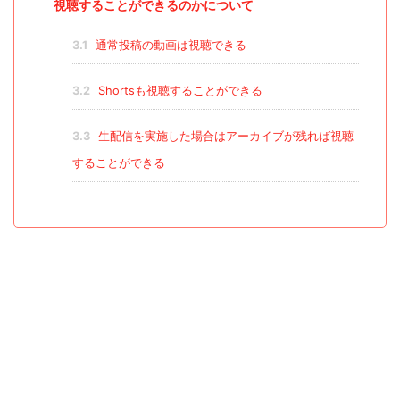
視聴することができるのかについて
3.1
通常投稿の動画は視聴できる
3.2
Shortsも視聴することができる
3.3
生配信を実施した場合はアーカイブが残れば視聴
することができる