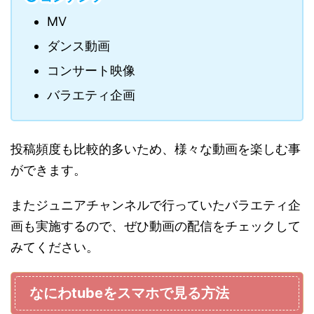
MV
ダンス動画
コンサート映像
バラエティ企画
投稿頻度も比較的多いため、様々な動画を楽しむ事
ができます。
またジュニアチャンネルで行っていたバラエティ企
画も実施するので、ぜひ動画の配信をチェックして
みてください。
なにわtubeをスマホで見る方法