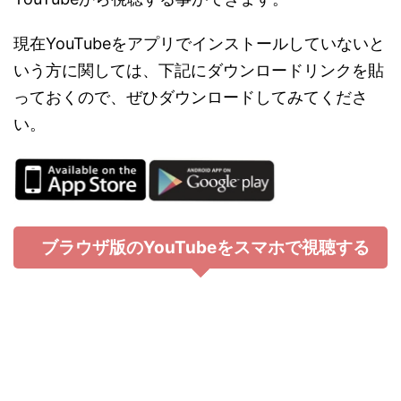
現在YouTubeをアプリでインストールしていないと
いう方に関しては、下記にダウンロードリンクを貼
っておくので、ぜひダウンロードしてみてくださ
い。
ブラウザ版のYouTubeをスマホで視聴する