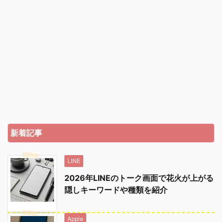
新着記事
LINE
2026年LINEのトーク画面で花火が上がる
隠しキーワードや種類を紹介
Apple