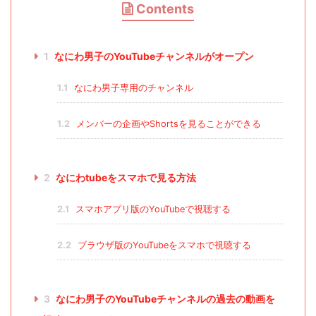
Contents
1
なにわ男子のYouTubeチャンネルがオープン
1.1
なにわ男子専用のチャンネル
1.2
メンバーの企画やShortsを見ることができる
2
なにわtubeをスマホで見る方法
2.1
スマホアプリ版のYouTubeで視聴する
2.2
ブラウザ版のYouTubeをスマホで視聴する
3
なにわ男子のYouTubeチャンネルの過去の動画を