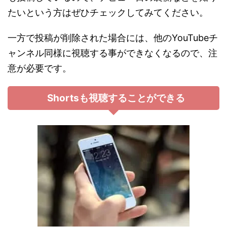
たいという方はぜひチェックしてみてください。
一方で投稿が削除された場合には、他のYouTubeチ
ャンネル同様に視聴する事ができなくなるので、注
意が必要です。
Shortsも視聴することができる