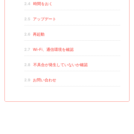
2.4
時間をおく
2.5
アップデート
2.6
再起動
2.7
Wi-Fi、通信環境を確認
2.8
不具合が発生していないか確認
2.9
お問い合わせ