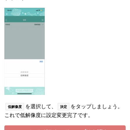
を選択して、
をタップしましょう。
低解像度
決定
これで低解像度に設定変更完了です。