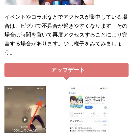
イベントやコラボなどでアクセスが集中している場
合は、ピグパで不具合が起きやすくなります。その
場合は時間を置いて再度アクセスすることにより完
全する場合があります。少し様子をみてみましょ
う。
アップデート