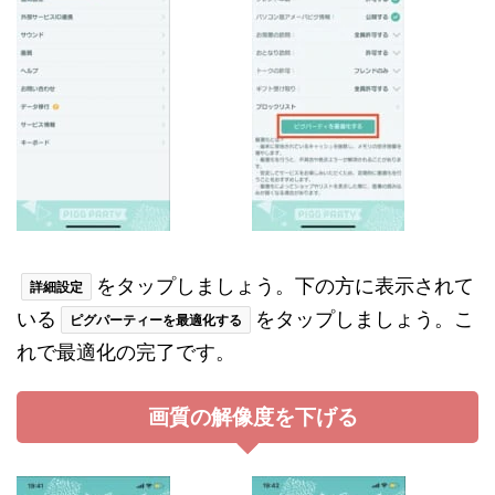
をタップしましょう。下の方に表示されて
詳細設定
いる
をタップしましょう。こ
ピグパーティーを最適化する
れで最適化の完了です。
画質の解像度を下げる