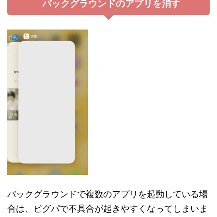
バックグラウンドのアプリを消す
バックグラウンドで複数のアプリを起動している場
合は、ピグパで不具合が起きやすくなってしまいま