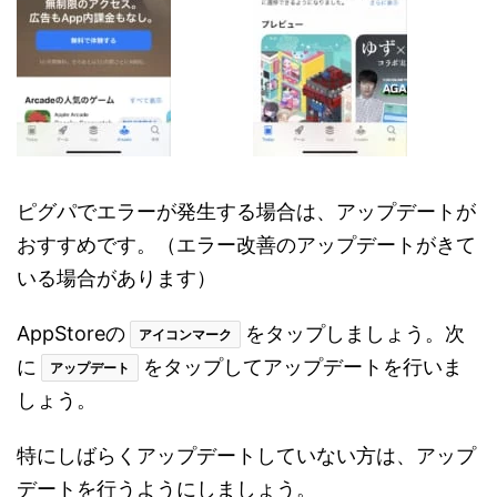
ピグパでエラーが発生する場合は、アップデートが
おすすめです。（エラー改善のアップデートがきて
いる場合があります）
AppStoreの
をタップしましょう。次
アイコンマーク
に
をタップしてアップデートを行いま
アップデート
しょう。
特にしばらくアップデートしていない方は、アップ
デートを行うようにしましょう。