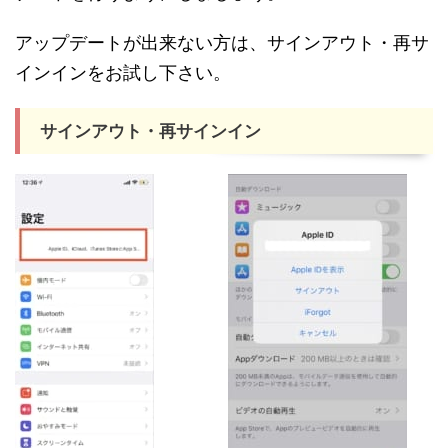
アップデートが出来ない方は、サインアウト・再サ
インインをお試し下さい。
サインアウト・再サインイン