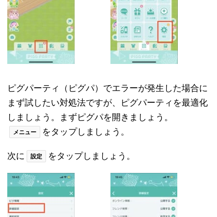
ピグパーティ（ピグパ）でエラーが発生した場合に
まず試したい対処法ですが、ピグパーティを最適化
しましょう。まずピグパを開きましょう。
をタップしましょう。
メニュー
次に
をタップしましょう。
設定