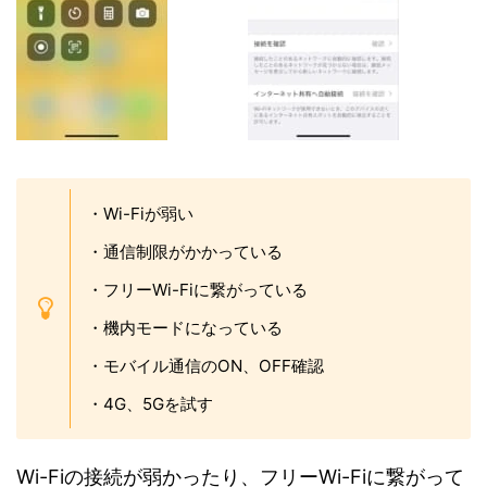
・Wi-Fiが弱い
・通信制限がかかっている
・フリーWi-Fiに繋がっている
・機内モードになっている
・モバイル通信のON、OFF確認
・4G、5Gを試す
Wi-Fiの接続が弱かったり、フリーWi-Fiに繋がって