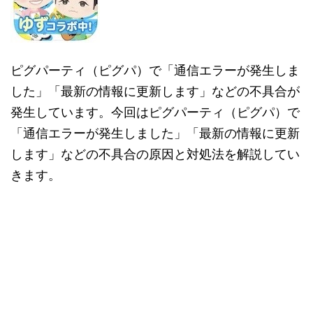
ピグパーティ（ピグパ）で「通信エラーが発生しま
した」「最新の情報に更新します」などの不具合が
発生しています。今回はピグパーティ（ピグパ）で
「通信エラーが発生しました」「最新の情報に更新
します」などの不具合の原因と対処法を解説してい
きます。