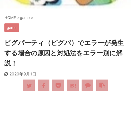
HOME
>
game
>
game
ピグパーティ（ピグパ）でエラーが発生
する場合の原因と対処法をエラー別に解
説！
2020年9月1日