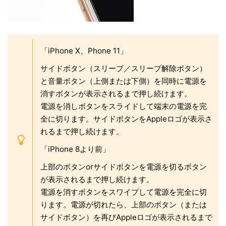
「iPhone X、Phone 11」
サイドボタン（スリープ／スリープ解除ボタン）
と音量ボタン（上側または下側）を同時に電源を
消すボタンが表示されるまで押し続けます。
電源を消しボタンをスライドして端末の電源を完
全に切ります。サイドボタンをAppleロゴが表示さ
れるまで押し続けます。
「iPhone 8より前」
上部のボタンorサイドボタンを電源を切るボタン
が表示されるまで押し続けます。
電源を消すボタンをスワイプして電源を完全に切
ります。電源が切れたら、上部のボタン（または
サイドボタン）を再びAppleロゴが表示されるまで