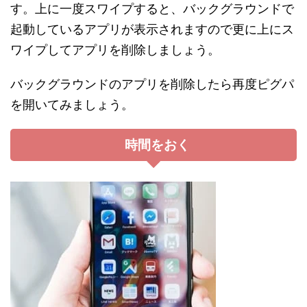
す。上に一度スワイプすると、バックグラウンドで
起動しているアプリが表示されますので更に上にス
ワイプしてアプリを削除しましょう。
バックグラウンドのアプリを削除したら再度ピグパ
を開いてみましょう。
時間をおく