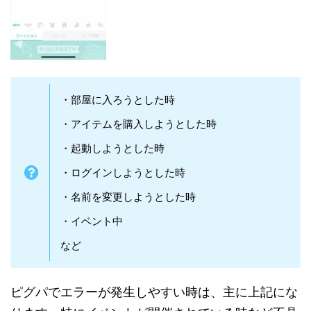
・部屋に入ろうとした時
・アイテムを購入しようとした時
・起動しようとした時
・ログインしようとした時
・名前を変更しようとした時
・イベント中
など
ピグパでエラーが発生しやすい時は、主に上記にな