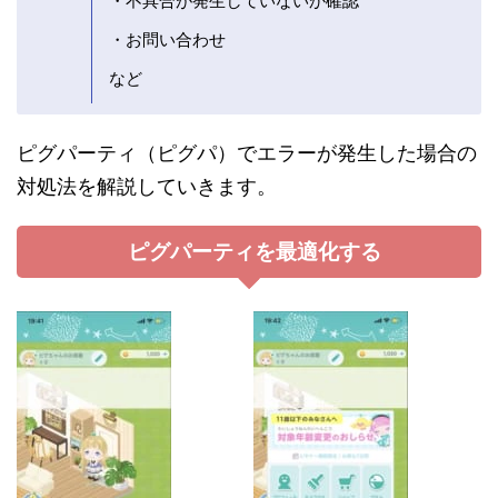
・不具合が発生していないか確認
・お問い合わせ
など
ピグパーティ（ピグパ）でエラーが発生した場合の
対処法を解説していきます。
ピグパーティを最適化する