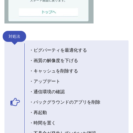
対処法
・ピグパーティを最適化する
・画質の解像度を下げる
・キャッシュを削除する
・アップデート
・通信環境の確認
・バックグラウンドのアプリを削除
・再起動
・時間を置く