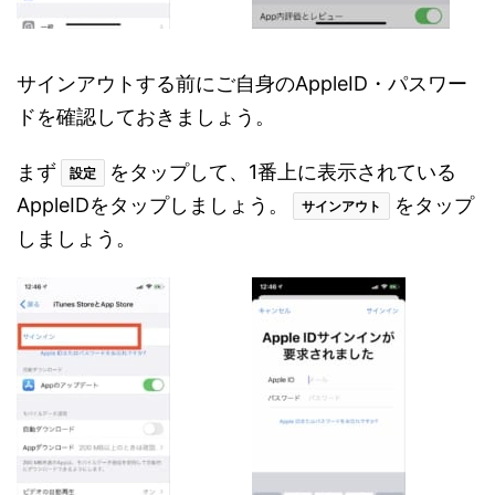
サインアウトする前にご自身のAppleID・パスワー
ドを確認しておきましょう。
まず
をタップして、1番上に表示されている
設定
AppleIDをタップしましょう。
をタップ
サインアウト
しましょう。