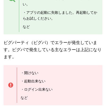
い。
・アプリの起動に失敗しました。再起動してか
らお試しください。
など
ピグパーティ（ピグパ）でエラーが発生していま
す。ピグパで発生している主なエラーは上記になり
ます。
・開けない
・起動出来ない
・ログイン出来ない
など