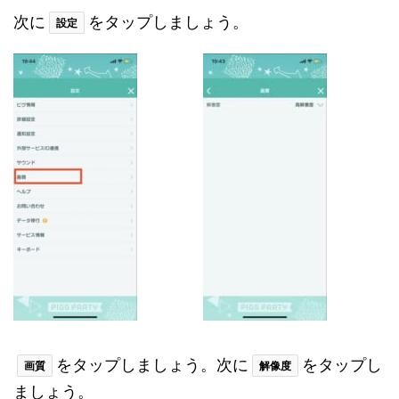
次に
をタップしましょう。
設定
をタップしましょう。次に
をタップし
画質
解像度
ましょう。