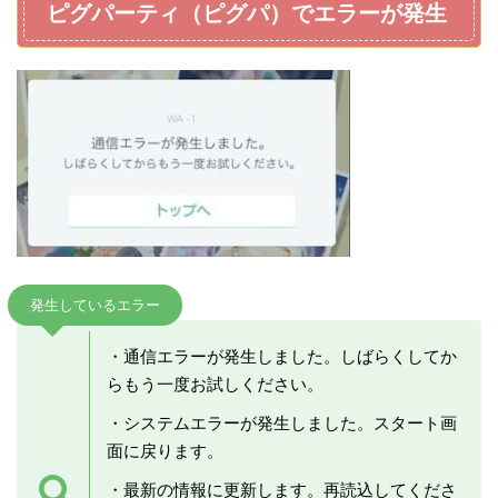
ピグパーティ（ピグパ）でエラーが発生
発生しているエラー
・通信エラーが発生しました。しばらくしてか
らもう一度お試しください。
・システムエラーが発生しました。スタート画
面に戻ります。
・最新の情報に更新します。再読込してくださ