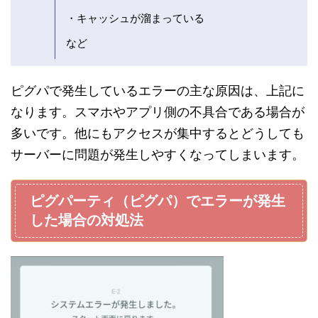
・キャッシュが溜まっている
など
ピグパで発生しているエラーの主な原因は、上記に
なります。スマホやアプリ側の不具合である場合が
多いです。他にもアクセスが集中するとどうしても
サーバーに問題が発生しやすくなってしまいます。
ピグパーティ（ピグパ）でエラーが発生
した場合の対処法