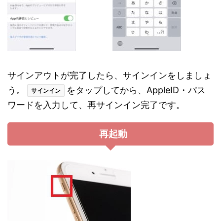
サインアウトが完了したら、サインインをしましょ
う。
をタップしてから、AppleID・パス
サインイン
ワードを入力して、再サインイン完了です。
再起動