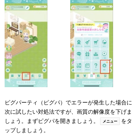
ピグパーティ（ピグパ）でエラーが発生した場合に
次に試したい対処法ですが、画質の解像度を下げま
しょう。まずピグパを開きましょう。
をタ
メニュー
ップしましょう。