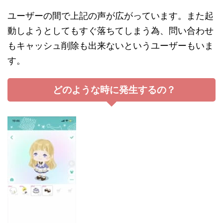
ユーザーの間で上記の声が広がっています。また起
動しようとしてもすぐ落ちてしまう為、問い合わせ
もキャッシュ削除も出来ないというユーザーもいま
す。
どのような時に発生するの？