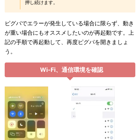
押し続けます。
ピグパでエラーが発生している場合に限らず、動き
が重い場合にもオススメしたいのが再起動です。上
記の手順で再起動して、再度ピグパを開きましょ
う。
Wi-Fi、通信環境を確認