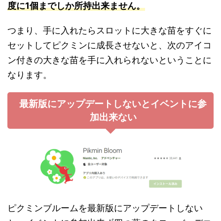
度に1個までしか所持出来ません。
つまり、手に入れたらスロットに大きな苗をすぐに
セットしてピクミンに成長させないと、次のアイコ
ン付きの大きな苗を手に入れられないということに
なります。
最新版にアップデートしないとイベントに参
加出来ない
ピクミンブルームを最新版にアップデートしない