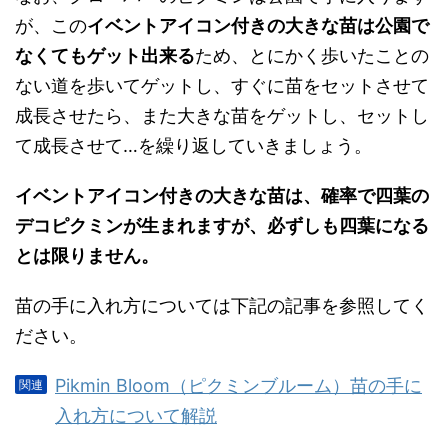
が、この
イベントアイコン付きの大きな苗は公園で
なくてもゲット出来る
ため、とにかく歩いたことの
ない道を歩いてゲットし、すぐに苗をセットさせて
成長させたら、また大きな苗をゲットし、セットし
て成長させて…を繰り返していきましょう。
イベントアイコン付きの大きな苗は、確率で四葉の
デコピクミンが生まれますが、必ずしも四葉になる
とは限りません。
苗の手に入れ方については下記の記事を参照してく
ださい。
Pikmin Bloom（ピクミンブルーム）苗の手に
入れ方について解説