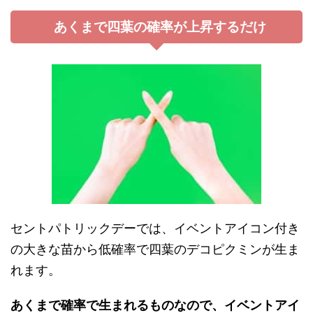
あくまで四葉の確率が上昇するだけ
セントパトリックデーでは、イベントアイコン付き
の大きな苗から低確率で四葉のデコピクミンが生ま
れます。
あくまで確率で生まれるものなので、イベントアイ