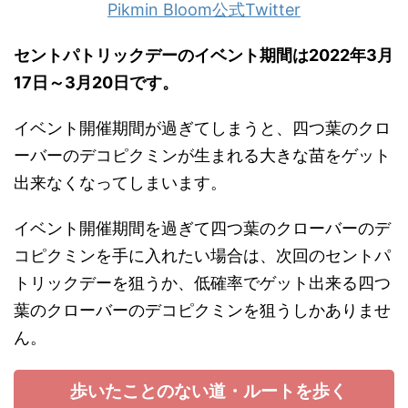
Pikmin Bloom公式Twitter
セントパトリックデーのイベント期間は2022年3月
17日～3月20日です。
イベント開催期間が過ぎてしまうと、四つ葉のクロ
ーバーのデコピクミンが生まれる大きな苗をゲット
出来なくなってしまいます。
イベント開催期間を過ぎて四つ葉のクローバーのデ
コピクミンを手に入れたい場合は、次回のセントパ
トリックデーを狙うか、低確率でゲット出来る四つ
葉のクローバーのデコピクミンを狙うしかありませ
ん。
歩いたことのない道・ルートを歩く