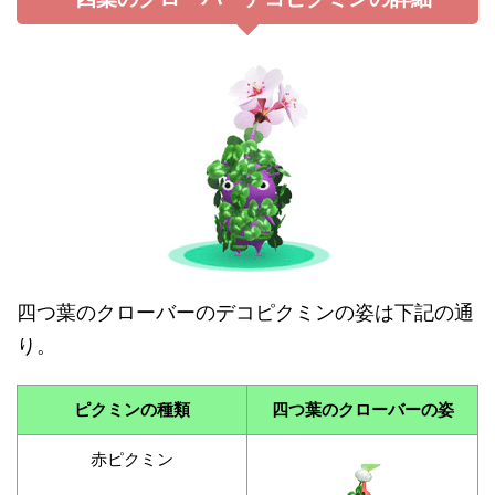
四つ葉のクローバーのデコピクミンの姿は下記の通
り。
ピクミンの種類
四つ葉のクローバーの姿
赤ピクミン