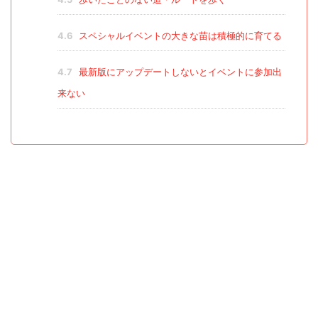
4.6
スペシャルイベントの大きな苗は積極的に育てる
4.7
最新版にアップデートしないとイベントに参加出
来ない