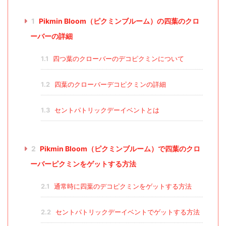
1
Pikmin Bloom（ピクミンブルーム）の四葉のクロ
ーバーの詳細
1.1
四つ葉のクローバーのデコピクミンについて
1.2
四葉のクローバーデコピクミンの詳細
1.3
セントパトリックデーイベントとは
2
Pikmin Bloom（ピクミンブルーム）で四葉のクロ
ーバーピクミンをゲットする方法
2.1
通常時に四葉のデコピクミンをゲットする方法
2.2
セントパトリックデーイベントでゲットする方法