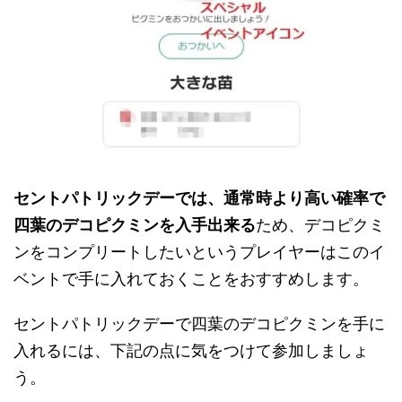
セントパトリックデーでは、通常時より高い確率で
四葉のデコピクミンを入手出来る
ため、デコピクミ
ンをコンプリートしたいというプレイヤーはこのイ
ベントで手に入れておくことをおすすめします。
セントパトリックデーで四葉のデコピクミンを手に
入れるには、下記の点に気をつけて参加しましょ
う。