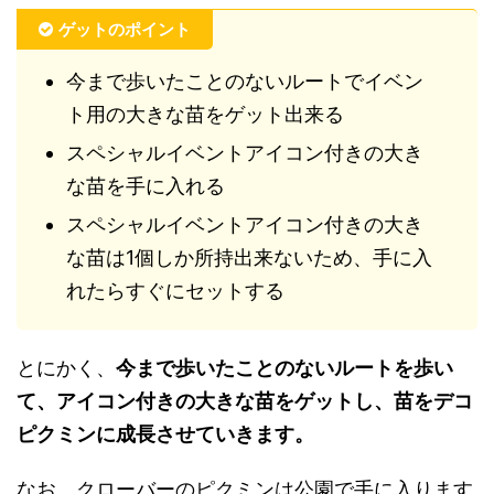
ゲットのポイント
今まで歩いたことのないルートでイベン
ト用の大きな苗をゲット出来る
スペシャルイベントアイコン付きの大き
な苗を手に入れる
スペシャルイベントアイコン付きの大き
な苗は1個しか所持出来ないため、手に入
れたらすぐにセットする
とにかく、
今まで歩いたことのないルートを歩い
て、アイコン付きの大きな苗をゲットし、苗をデコ
ピクミンに成長させていきます。
なお、クローバーのピクミンは公園で手に入ります