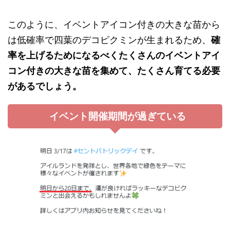
このように、イベントアイコン付きの大きな苗から
は低確率で四葉のデコピクミンが生まれるため、
確
率を上げるためになるべくたくさんのイベントアイ
コン付きの大きな苗を集めて、たくさん育てる必要
があるでしょう。
イベント開催期間が過ぎている