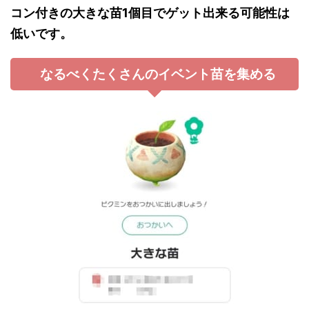
コン付きの大きな苗1個目でゲット出来る可能性は
低いです。
なるべくたくさんのイベント苗を集める