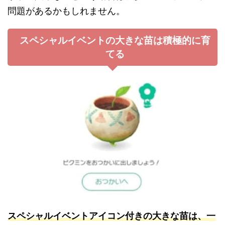
問題があるかもしれません。
スペシャルイベントの大きな苗は積極的に育
てる
スペシャルイベントアイコン付きの大きな苗は、一