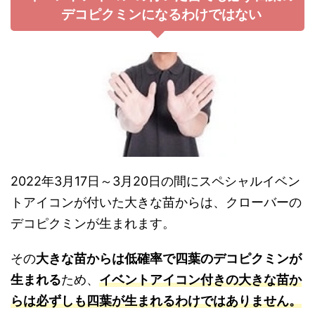
デコピクミンになるわけではない
2022年3月17日～3月20日の間にスペシャルイベン
トアイコンが付いた大きな苗からは、クローバーの
デコピクミンが生まれます。
その
大きな苗からは低確率で四葉のデコピクミンが
生まれる
ため、
イベントアイコン付きの大きな苗か
らは必ずしも四葉が生まれるわけではありません。