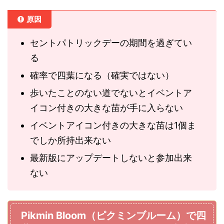
原因
セントパトリックデーの期間を過ぎてい
る
確率で四葉になる（確実ではない）
歩いたことのない道でないとイベントア
イコン付きの大きな苗が手に入らない
イベントアイコン付きの大きな苗は1個ま
でしか所持出来ない
最新版にアップデートしないと参加出来
ない
Pikmin Bloom（ピクミンブルーム）で四