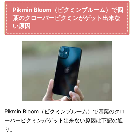
Pikmin Bloom（ピクミンブルーム）で四
葉のクローバーピクミンがゲット出来な
い原因
Pikmin Bloom（ピクミンブルーム）で四葉のクロ
ーバーピクミンがゲット出来ない原因は下記の通
り。