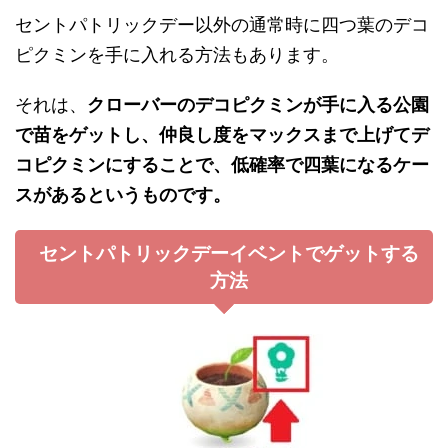
セントパトリックデー以外の通常時に四つ葉のデコ
ピクミンを手に入れる方法もあります。
それは、
クローバーのデコピクミンが手に入る公園
で苗をゲットし、仲良し度をマックスまで上げてデ
コピクミンにすることで、低確率で四葉になるケー
スがあるというものです。
セントパトリックデーイベントでゲットする
方法