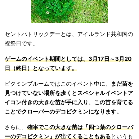
セントパトリックデーとは、アイルランド共和国の
祝祭日です。
ゲームのイベント期間としては、3月17日～3月20
日（終日）となっています。
ピクミンブルームではこのイベント中に、
まだ苗を
見つけていない場所を歩くとスペシャルイベントア
イコン付きの大きな苗が手に入り、この苗を育てる
ことでクローバーのデコピクミンになります。
さらに、
確率でこの大きな苗は「四つ葉のクローバ
ーのデコピクミン」が出てくることもある
というも