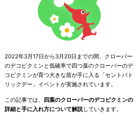
2022年3月17日から3月20日までの間、クローバー
のデコピクミンと低確率で四つ葉のクローバーのデ
コピクミンが育つ大きな苗が手に入る「セントパト
リックデー」イベントが実施されています。
この記事では、
四葉のクローバーのデコピクミンの
詳細と手に入れ方について解説
していきます。