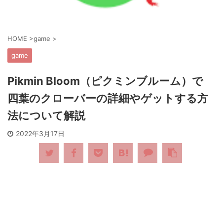
HOME
>
game
>
game
Pikmin Bloom（ピクミンブルーム）で
四葉のクローバーの詳細やゲットする方
法について解説
2022年3月17日