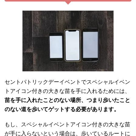
セントパトリックデーイベントでスペシャルイベン
トアイコン付きの大きな苗を手に入れるためには、
苗を手に入れたことのない場所、つまり歩いたこと
のない道を歩いてゲットする必要があります。
もし、スペシャルイベントアイコン付きの大きな苗
が手に入らないという場合は、歩いているルートに