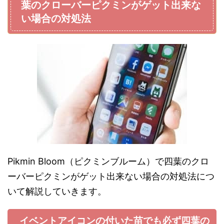
葉のクローバーピクミンがゲット出来な
い場合の対処法
Pikmin Bloom（ピクミンブルーム）で四葉のクロ
ーバーピクミンがゲット出来ない場合の対処法につ
いて解説していきます。
イベントアイコンの付いた苗でも必ず四葉の