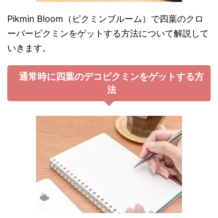
Pikmin Bloom（ピクミンブルーム）で四葉のクロ
ーバーピクミンをゲットする方法について解説して
いきます。
通常時に四葉のデコピクミンをゲットする方
法