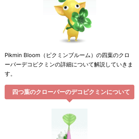
Pikmin Bloom（ピクミンブルーム）の四葉のクロ
ーバーデコピクミンの詳細について解説していきま
す。
四つ葉のクローバーのデコピクミンについて