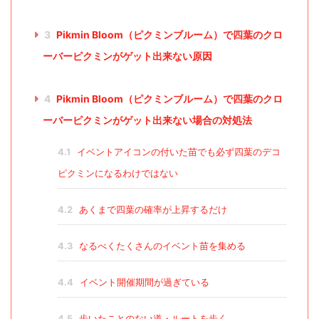
3
Pikmin Bloom（ピクミンブルーム）で四葉のクロ
ーバーピクミンがゲット出来ない原因
4
Pikmin Bloom（ピクミンブルーム）で四葉のクロ
ーバーピクミンがゲット出来ない場合の対処法
4.1
イベントアイコンの付いた苗でも必ず四葉のデコ
ピクミンになるわけではない
4.2
あくまで四葉の確率が上昇するだけ
4.3
なるべくたくさんのイベント苗を集める
4.4
イベント開催期間が過ぎている
4.5
歩いたことのない道・ルートを歩く