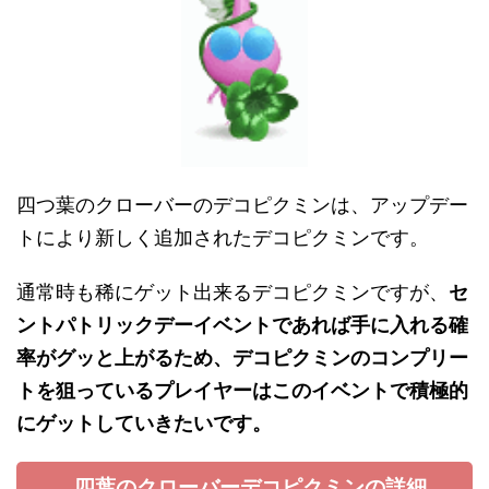
四つ葉のクローバーのデコピクミンは、アップデー
トにより新しく追加されたデコピクミンです。
通常時も稀にゲット出来るデコピクミンですが、
セ
ントパトリックデーイベントであれば手に入れる確
率がグッと上がるため、デコピクミンのコンプリー
トを狙っているプレイヤーはこのイベントで積極的
にゲットしていきたいです。
四葉のクローバーデコピクミンの詳細