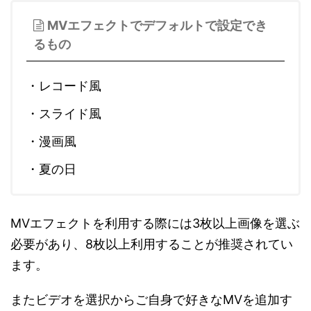
MVエフェクトでデフォルトで設定でき
るもの
・レコード風
・スライド風
・漫画風
・夏の日
MVエフェクトを利用する際には3枚以上画像を選ぶ
必要があり、8枚以上利用することが推奨されてい
ます。
またビデオを選択からご自身で好きなMVを追加す