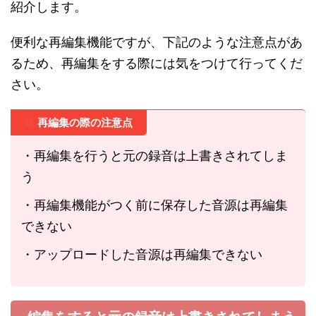
紹介します。
便利な再編集機能ですが、下記のような注意点があ
るため、再編集をする際には気をつけて行ってくだ
さい。
再編集の際の注意点
・再編集を行うと元の録音は上書きされてしま
う
・再編集機能がつく前に保存した音源は再編集
できない
・アップロードした音源は再編集できない