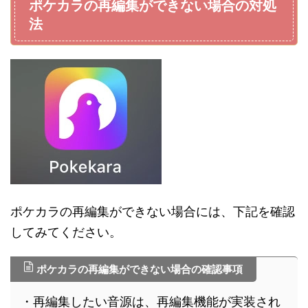
ポケカラの再編集ができない場合の対処
法
ポケカラの再編集ができない場合には、下記を確認
してみてください。
ポケカラの再編集ができない場合の確認事項
・再編集したい音源は、再編集機能が実装され