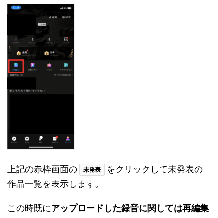
上記の赤枠画面の
をクリックして未発表の
未発表
作品一覧を表示します。
この時既に
アップロードした録音に関しては再編集