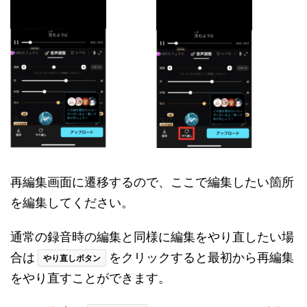
再編集画面に遷移するので、ここで編集したい箇所
を編集してください。
通常の録音時の編集と同様に編集をやり直したい場
合は
をクリックすると最初から再編集
やり直しボタン
をやり直すことができます。