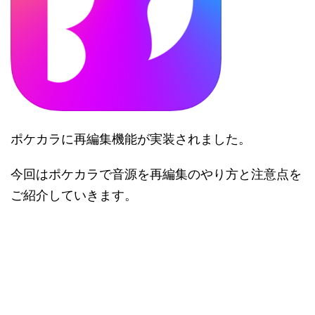
ポケカラに再編集機能が実装されました。
今回はポケカラで音源を再編集のやり方と注意点を
ご紹介していきます。