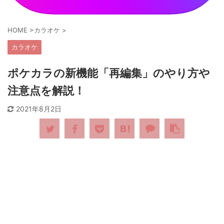
HOME
>
カラオケ
>
カラオケ
ポケカラの新機能「再編集」のやり方や
注意点を解説！
2021年8月2日