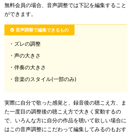
無料会員の場合、音声調整では下記を編集すること
ができます。
音声調整で編集できるもの
・ズレの調整
・声の大きさ
・伴奏の大きさ
・音楽のスタイル(一部のみ)
実際に自分で歌った感覚と、録音後の聴こえ方、ま
た一度目の調整後の聴こえ方で大きく変動するの
で、いろんな方に自分の作品を聴いて欲しい場合に
はこの音声調整にこだわって編集してみるのもおす