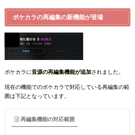
ポケカラの再編集の新機能が登場
ポケカラに
音源の再編集機能が追加
されました。
現在の機能でのポケカラで対応している再編集の範
囲は下記となっています。
再編集機能の対応範囲