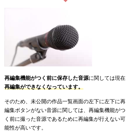
再編集機能がつく前に保存した音源
に関しては現在
再編集ができなくなっています。
そのため、未公開の作品一覧画面の左下に左下に再
編集ボタンがない音源に関しては、再編集機能がつ
く前に撮った音源であるために再編集が行えない可
能性が高いです。