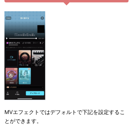
MVエフェクトではデフォルトで下記を設定するこ
とができます。