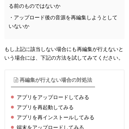
る前のものではないか
・アップロード後の音源を再編集しようとして
いないか
もし上記に該当しない場合にも再編集が行えないと
いう場合には、下記の方法を試してみてください。
再編集が行えない場合の対処法
アプリをアップロードしてみる
アプリを再起動してみる
アプリを再インストールしてみる
端末をアップロードしてみる