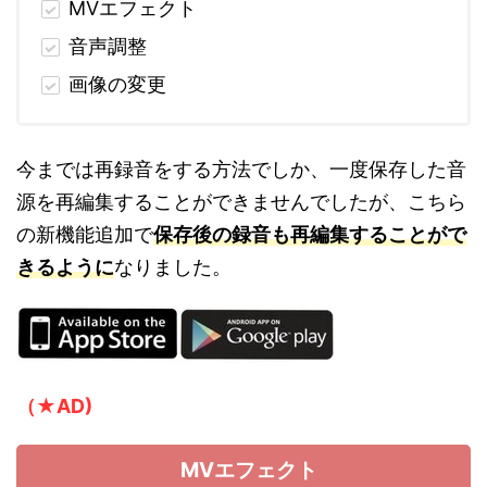
MVエフェクト
音声調整
画像の変更
今までは再録音をする方法でしか、一度保存した音
源を再編集することができませんでしたが、こちら
の新機能追加で
保存後の録音も再編集することがで
きるように
なりました。
（★AD)
MVエフェクト