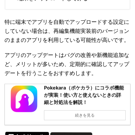
特に端末でアプリを自動でアップロードする設定に
していない場合は、再編集機能実装前のバージョン
のままのアプリを利用している可能性が高いです。
アプリのアップデートはバグの改善や新機能追加な
ど、メリットが多いため、定期的に確認してアップ
デートを行うことをおすすめします。
Pokekara（ポケカラ）にコラボ機能
が実装！使い方と使えないときの詳
細と対処法を解説！
続きを見る