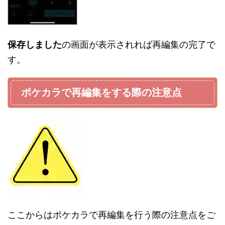
保存しました
の画面が表示されれば再編集の完了で
す。
ポケカラで再編集をする際の注意点
ここからはポケカラで再編集を行う際の注意点をご