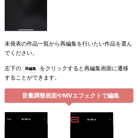
未発表の作品一覧から再編集を行いたい作品を選ん
でください。
左下の
をクリックすると再編集画面に遷移
再編集
することができます。
音量調整画面やMVエフェクトで編集