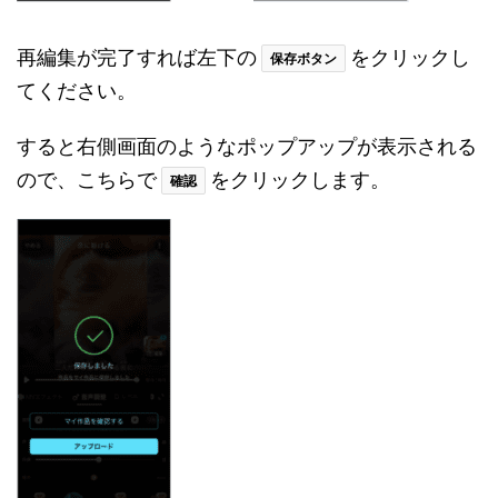
再編集が完了すれば左下の
をクリックし
保存ボタン
てください。
すると右側画面のようなポップアップが表示される
ので、こちらで
をクリックします。
確認