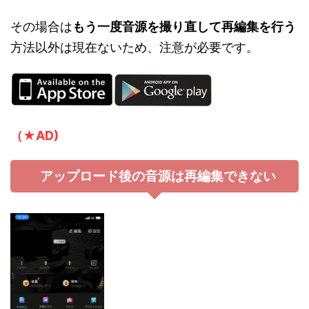
その場合は
もう一度音源を撮り直して再編集を行う
方法以外は現在ないため、注意が必要です。
（★AD)
アップロード後の音源は再編集できない