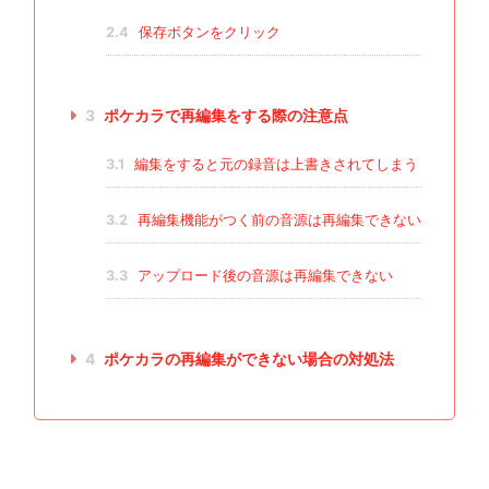
2.4
保存ボタンをクリック
3
ポケカラで再編集をする際の注意点
3.1
編集をすると元の録音は上書きされてしまう
3.2
再編集機能がつく前の音源は再編集できない
3.3
アップロード後の音源は再編集できない
4
ポケカラの再編集ができない場合の対処法