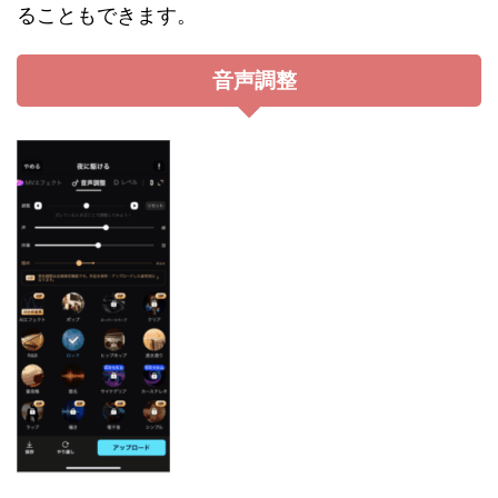
ることもできます。
音声調整