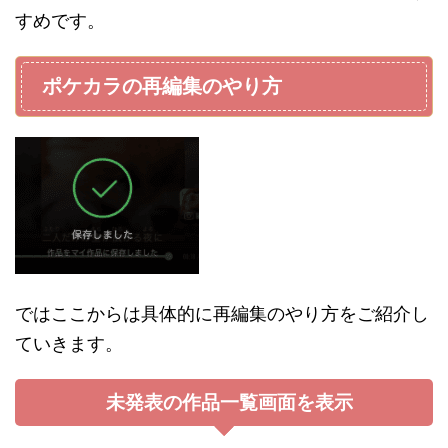
すめです。
ポケカラの再編集のやり方
ではここからは具体的に再編集のやり方をご紹介し
ていきます。
未発表の作品一覧画面を表示