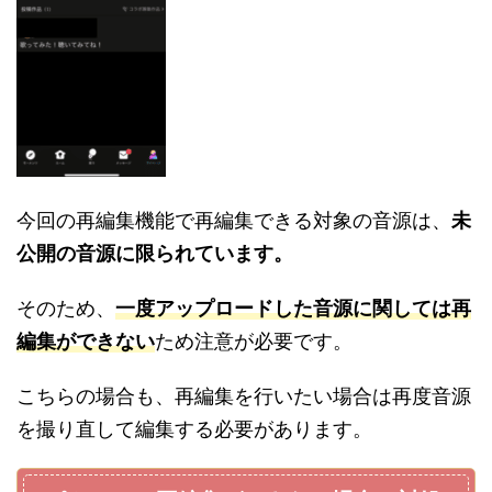
今回の再編集機能で再編集できる対象の音源は、
未
公開の音源に限られています。
そのため、
一度アップロードした音源に関しては再
編集ができない
ため注意が必要です。
こちらの場合も、再編集を行いたい場合は再度音源
を撮り直して編集する必要があります。