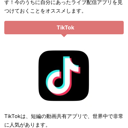
す！今のうちに自分にあったライブ配信アプリを見
つけておくことをオススメします。
TikTok
TikTokは、短編の動画共有アプリで、世界中で非常
に人気があります。