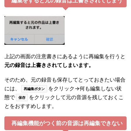
編集をすると元の録音は上書きされてしまう
上記の画面の注意書きにあるように再編集を行うと
元の録音は上書きされてしまいます。
そのため、元の録音も保存してとっておきたい場合
には、
をクリック→何も編集しない状
再編集ボタン
態で
をクリックして元の音源を残しておくこ
保存
とをおすすめします。
再編集機能がつく前の音源は再編集できない