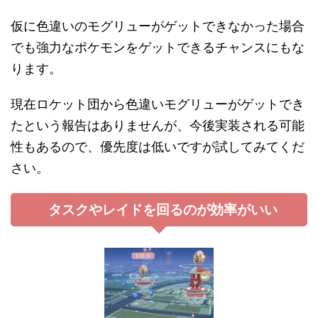
仮に色違いのモグリューがゲットできなかった場合
でも強力なポケモンをゲットできるチャンスにもな
ります。
現在ロケット団から色違いモグリューがゲットでき
たという報告はありませんが、今後実装される可能
性もあるので、優先度は低いですが試してみてくだ
さい。
タスクやレイドを回るのが効率がいい