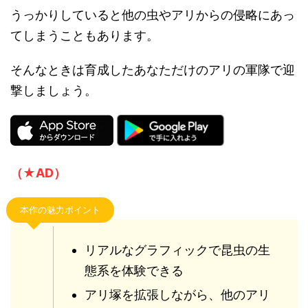
うっかりしていると他の虫やアリからの侵略にあっ
てしまうこともあります。
そんなときは育成したあなただけのアリの軍隊で迎
撃しましょう。
（★AD）
本作の魅力ポイント
リアルなグラフィックで昆虫の生
態系を体験できる
アリ塚を拡張しながら、他のアリ