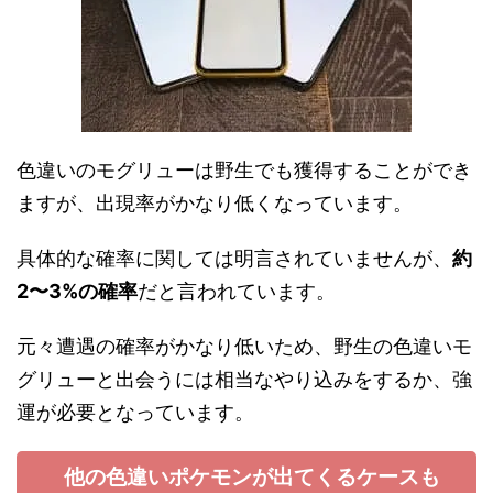
色違いのモグリューは野生でも獲得することができ
ますが、出現率がかなり低くなっています。
具体的な確率に関しては明言されていませんが、
約
2〜3%の確率
だと言われています。
元々遭遇の確率がかなり低いため、野生の色違いモ
グリューと出会うには相当なやり込みをするか、強
運が必要となっています。
他の色違いポケモンが出てくるケースも