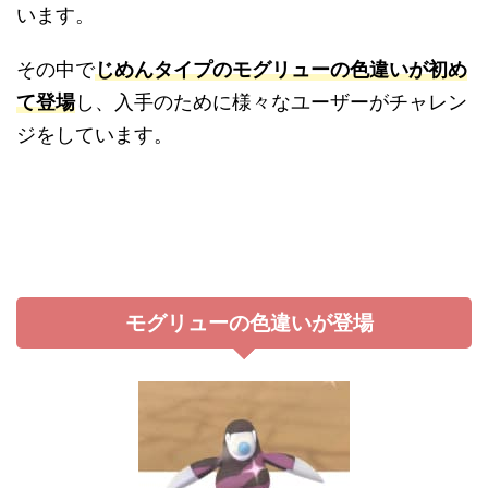
います。
その中で
じめんタイプのモグリューの色違いが初め
て登場
し、入手のために様々なユーザーがチャレン
ジをしています。
モグリューの色違いが登場