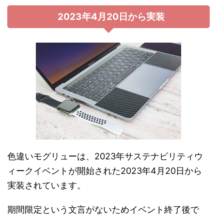
2023年4月20日から実装
色違いモグリューは、2023年サステナビリティウ
ィークイベントが開始された2023年4月20日から
実装されています。
期間限定という文言がないためイベント終了後で