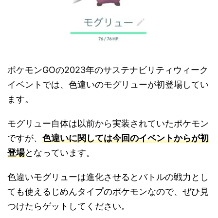
ポケモンGOの2023年のサステナビリティウィーク
イベントでは、色違いのモグリューが初登場してい
ます。
モグリュー自体は以前から実装されていたポケモン
ですが、
色違いに関しては今回のイベントからが初
登場
となっています。
色違いモグリューは進化させるとバトルの戦力とし
ても使えるじめんタイプのポケモンなので、ぜひ見
つけたらゲットしてください。