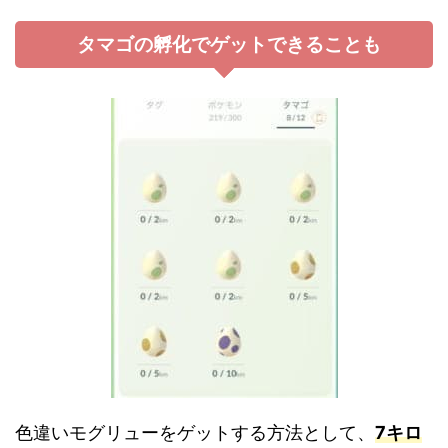
タマゴの孵化でゲットできることも
色違いモグリューをゲットする方法として、
7キロ