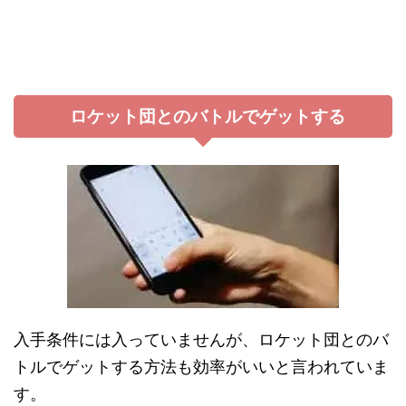
ロケット団とのバトルでゲットする
入手条件には入っていませんが、ロケット団とのバ
トルでゲットする方法も効率がいいと言われていま
す。