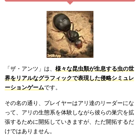
「ザ・アンツ」は、
様々な昆虫類が生息する虫の世
界をリアルなグラフィックで表現した侵略シミュレ
ーションゲーム
です。
その名の通り、プレイヤーはアリ達のリーダーにな
って、アリの生態系を体験しながら彼らの巣穴を拡
張するために開拓していきますが、ただ開拓するだ
けではありません。