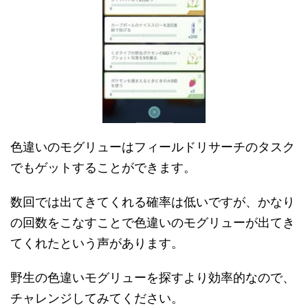
色違いのモグリューはフィールドリサーチのタスク
でもゲットすることができます。
数回では出てきてくれる確率は低いですが、かなり
の回数をこなすことで色違いのモグリューが出てき
てくれたという声があります。
野生の色違いモグリューを探すより効率的なので、
チャレンジしてみてください。