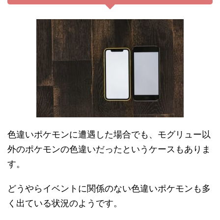
色違いポケモンに遭遇した場合でも、モグリュー以
外のポケモンの色違いだったというケースもありま
す。
どうやらイベントに関係のない色違いポケモンも多
く出ている状況のようです。