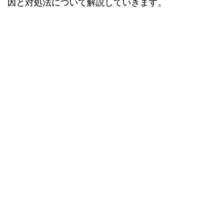
因と対処法について解説していきます。