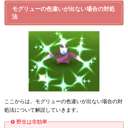
モグリューの色違いが出ない場合の対処
法
ここからは、モグリューの色違いが出ない場合の対
処法について解説していきます。
野生は非効率