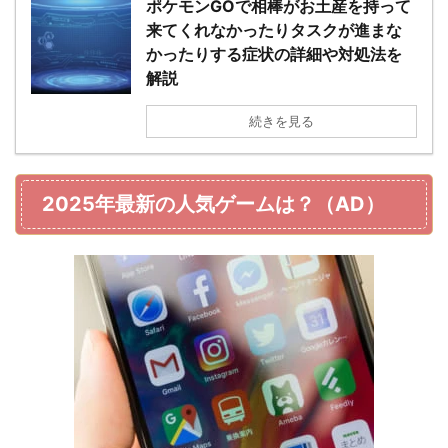
ポケモンGOで相棒がお土産を持って
来てくれなかったりタスクが進まな
かったりする症状の詳細や対処法を
解説
続きを見る
2025年最新の人気ゲームは？（AD）