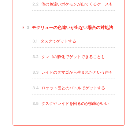
2.2
他の色違いポケモンが出てくるケースも
3
モグリューの色違いが出ない場合の対処法
3.1
タスクでゲットする
3.2
タマゴの孵化でゲットできることも
3.3
レイドのタマゴから生まれたという声も
3.4
ロケット団とのバトルでゲットする
3.5
タスクやレイドを回るのが効率がいい