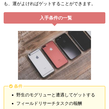
も、運がよければゲットすることができます。
入手条件の一覧
条件
野生のモグリューと遭遇してゲットする
フィールドリサーチタスクの報酬