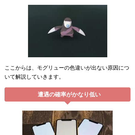
ここからは、モグリューの色違いが出ない原因につ
いて解説していきます。
遭遇の確率がかなり低い