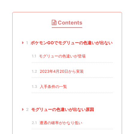
Contents
1
ポケモンGOでモグリューの色違いが出ない
1.1
モグリューの色違いが登場
1.2
2023年4月20日から実装
1.3
入手条件の一覧
2
モグリューの色違いが出ない原因
2.1
遭遇の確率がかなり低い