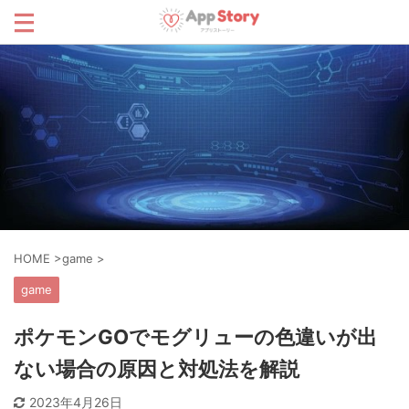
HOME
>
game
>
game
ポケモンGOでモグリューの色違いが出
ない場合の原因と対処法を解説
2023年4月26日