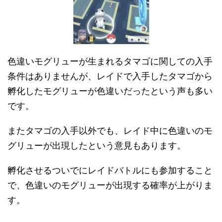
色違いモグリューが生まれるタマゴに関しての入手
条件はありませんが、レイドで入手したタマゴから
孵化したモグリューが色違いだったという声も多い
です。
またタマゴの入手以外でも、レイド中に色違いのモ
グリューが出現したという意見もあります。
孵化させるついでにレイドバトルにも参加すること
で、色違いのモグリューが出現する確率が上がりま
す。