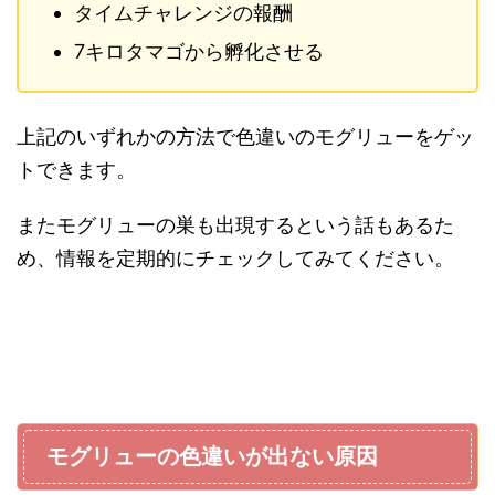
タイムチャレンジの報酬
7キロタマゴから孵化させる
上記のいずれかの方法で色違いのモグリューをゲッ
トできます。
またモグリューの巣も出現するという話もあるた
め、情報を定期的にチェックしてみてください。
モグリューの色違いが出ない原因