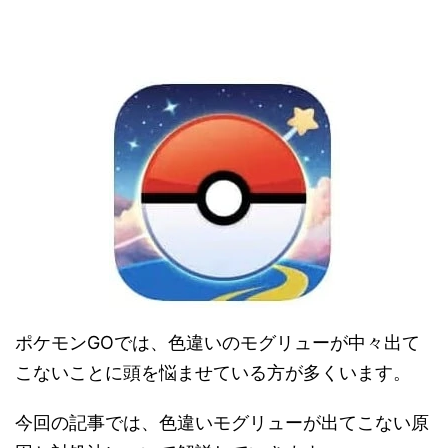
ポケモンGOでは、色違いのモグリューが中々出て
こないことに頭を悩ませている方が多くいます。
今回の記事では、色違いモグリューが出てこない原