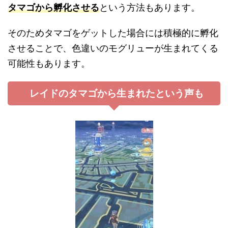
タマゴから孵化させる
という方法もあります。
そのためタマゴをゲットした場合には積極的に孵化
させることで、色違いのモグリューが生まれてくる
可能性もあります。
レイドのタマゴから生まれたという声も