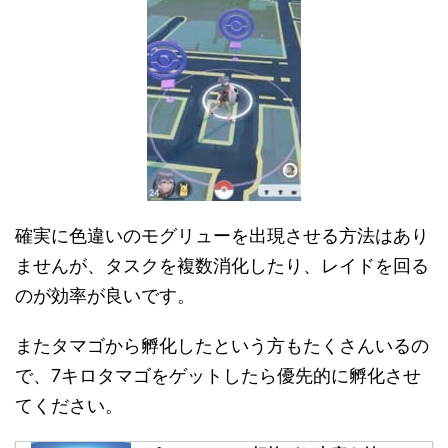
確実に色違いのモグリューを出現させる方法はあり
ませんが、タスクを複数消化したり、レイドを回る
のが効率が良いです。
またタマゴから孵化したという方もたくさんいるの
で、7キロタマゴをゲットしたら優先的に孵化させ
てください。