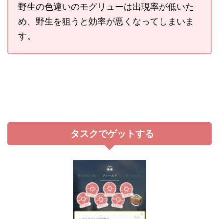
野生の色違いのモグリューは出現率が低いた
め、野生を狙うと効率が悪くなってしまいま
す。
タスクでゲットする