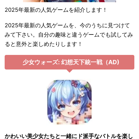
2025年最新の人気ゲームを紹介します！
2025年最新の人気ゲームを、今のうちに見つけて
みて下さい。自分の趣味と違うゲームでも試してみ
ると意外と楽しめたりします！
少女ウォーズ: 幻想天下統一戦（AD)
かわいい美少女たちと一緒にド派手なバトルを楽し