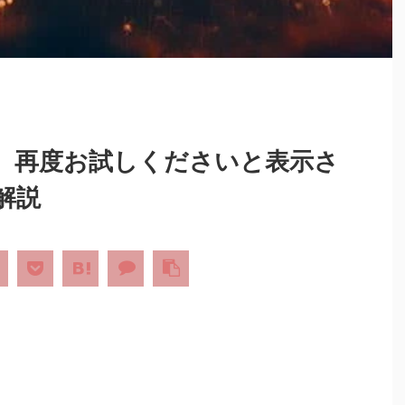
、再度お試しくださいと表示さ
解説