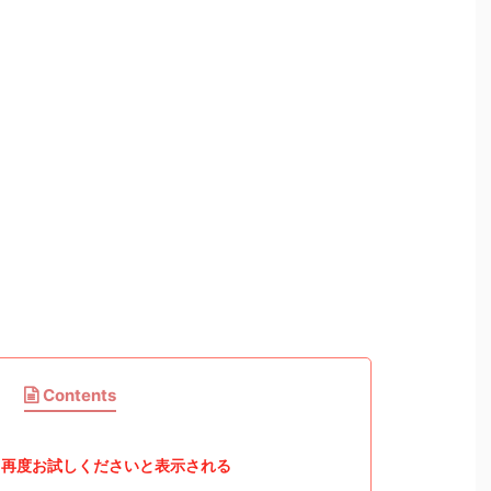
Contents
再度お試しくださいと表示される