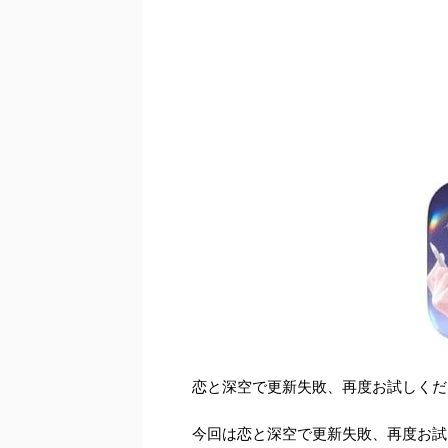
恋と深空で更新失敗、再度お試しくだ
今回は恋と深空で更新失敗、再度お試