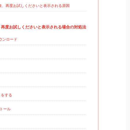
敗、再度お試しくださいと表示される原因
、再度お試しくださいと表示される場合の対処法
ウンロード
トをする
トール