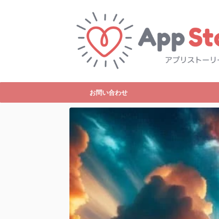
お問い合わせ