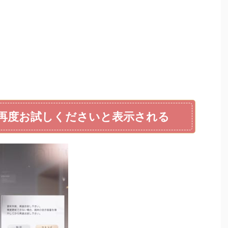
再度お試しくださいと表示される