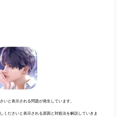
さいと表示される問題が発生しています。
しくださいと表示される原因と対処法を解説していきま