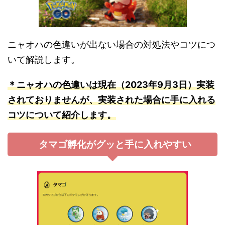
ニャオハの色違いが出ない場合の対処法やコツにつ
いて解説します。
＊ニャオハの色違いは現在（2023年9月3日）実装
されておりませんが、実装された場合に手に入れる
コツについて紹介します。
タマゴ孵化がグッと手に入れやすい