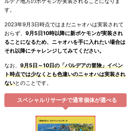
ルデア地方のポケモンが実装されることになりま
す。
2023年9月3日時点ではまだニャオハは実装されて
おらず、
9月5日10時以降に新ポケモンが実装され
ることになるため、ニャオハを手に入れたい場合は
それ以降にチャレンジしてみてください。
なお、
9月5日～10日の「パルデアの冒険」イベン
ト時点では少なくとも色違いのニャオハは実装され
ない
とのことです。
スペシャルリサーチで通常個体が選べる