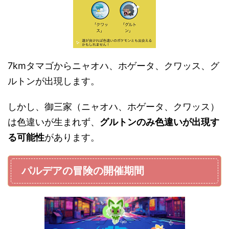
7kmタマゴからニャオハ、ホゲータ、クワッス、グ
ルトンが出現します。
しかし、御三家（ニャオハ、ホゲータ、クワッス）
は色違いが生まれず、
グルトンのみ色違いが出現す
る可能性
があります。
パルデアの冒険の開催期間