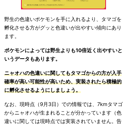
野生の色違いポケモンを手に入れるより、タマゴを
孵化させる方がグッと色違いが出やすい傾向にあり
ます。
ポケモンによっては野生よりも10倍近く出やすいと
いうデータもあります。
ニャオハの色違いに関してもタマゴからの方が入手
確率が高い可能性が高いため、実装されたら積極的
に孵化させるようにしましょう。
なお、現時点（9月3日）での情報では、7kmタマゴ
からニャオハが生まれることが分かっています（色
違いに関しては現時点では実装されていません。告