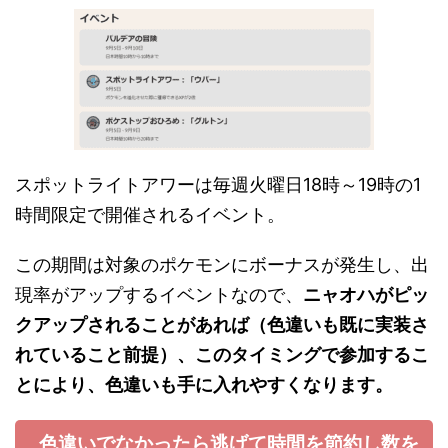
スポットライトアワーは毎週火曜日18時～19時の1
時間限定で開催されるイベント。
この期間は対象のポケモンにボーナスが発生し、出
現率がアップするイベントなので、
ニャオハがピッ
クアップされることがあれば（色違いも既に実装さ
れていること前提）、このタイミングで参加するこ
とにより、色違いも手に入れやすくなります。
色違いでなかったら逃げて時間を節約し数を