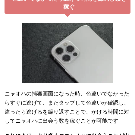
稼ぐ
ニャオハの捕獲画面になった時、色違いでなかった
らすぐに逃げて、またタップして色違いか確認し、
違ったら逃げるを繰り返すことで、かける時間に対
してニャオハに出会う数を稼ぐことが可能です。