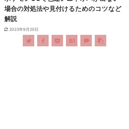
場合の対処法や見付けるためのコツなど
解説
2023年9月20日