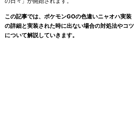
の日々」が開始されます。
この記事では、ポケモンGOの色違いニャオハ実装
の詳細と実装された時に出ない場合の対処法やコツ
について解説していきます。