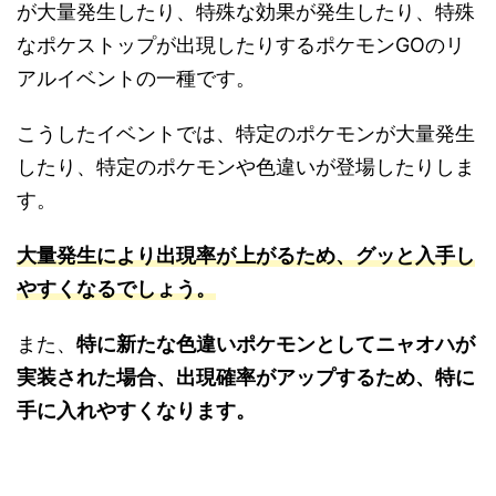
が大量発生したり、特殊な効果が発生したり、特殊
なポケストップが出現したりするポケモンGOのリ
アルイベントの一種です。
こうしたイベントでは、特定のポケモンが大量発生
したり、特定のポケモンや色違いが登場したりしま
す。
大量発生により出現率が上がるため、グッと入手し
やすくなるでしょう。
また、
特に新たな色違いポケモンとしてニャオハが
実装された場合、出現確率がアップするため、特に
手に入れやすくなります。