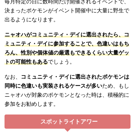
毎月特定の日に数時間だけ開催されるイベントで、
決まったポケモンがイベント開催中に大量に野生で
出るようになります。
ニャオハがコミュニティ・デイに選出されたら、コ
ミュニティ・デイに参加することで、色違いはもち
ろん、性別や個体値の厳選もできるくらい大量ゲッ
トの可能性もある
でしょう。
なお、
コミュニティ・デイに選出されたポケモンは
同時に色違いも実装されるケースが多い
ため、もし
ニャオハが対象のポケモンとなった時は、積極的に
参加をお勧めします。
スポットライトアワー