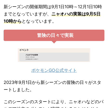
新シーズンの開催期間は9月1日10時～12月1日10時
までとなっていますが、
ニャオハの実装は9月5日
10時から
となっています。
冒険の日々で実装
ポケモンGO公式サイト
2023年9月1日から新シーズンの冒険の日々がスタ
ートしました。
このシーズンのスタートにより、ニャオハなどのパ