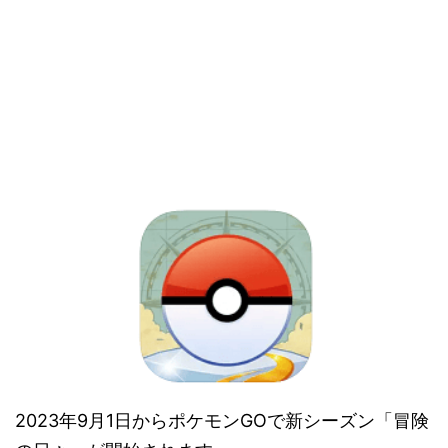
2023年9月1日からポケモンGOで新シーズン「冒険