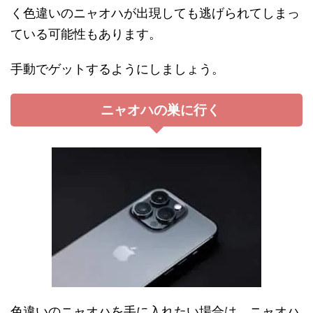
く色違いのニャオハが出現しても逃げられてしまっ
ている可能性もあります。
手動でゲットするようにしましょう。
ニャオハの巣に行く
色違いのニャオハを手に入れたい場合は、ニャオハ