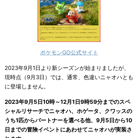
ポケモンGO公式サイト
2023年9月1日より新シーズンが始まりましたが、
現時点（9月3日）では、通常、色違いニャオハとも
に登場しません。
2023年9月5日10時～12月1日9時59分までのスペ
シャルリサーチでニャオハ、ホゲータ、クワッスの
うち1匹からパートナーを選べる他、9月5日から10
日までの冒険イベントにあわせてニャオハが実装さ