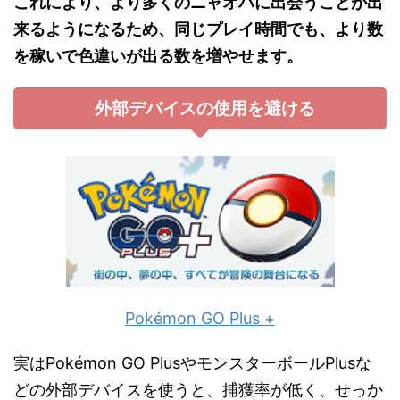
これにより、より多くのニャオハに出会うことが出
来るようになるため、同じプレイ時間でも、より数
を稼いで色違いが出る数を増やせます。
外部デバイスの使用を避ける
Pokémon GO Plus +
実はPokémon GO PlusやモンスターボールPlusな
どの外部デバイスを使うと、捕獲率が低く、せっか