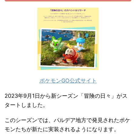
ポケモンGO公式サイト
2023年9月1日から新シーズン「冒険の日々」がス
タートしました。
このシーズンでは、パルデア地方で発見されたポケ
モンたちが新たに実装されるようになります。