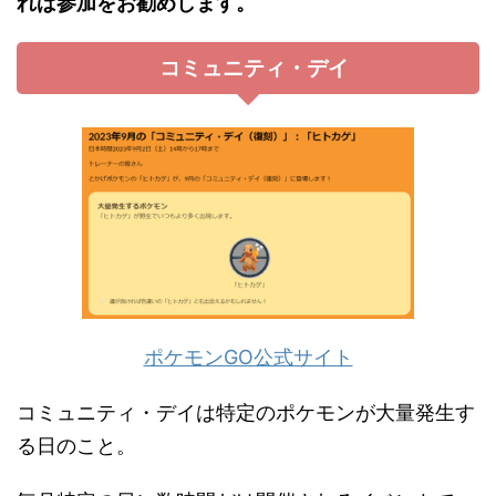
れば参加をお勧めします。
コミュニティ・デイ
ポケモンGO公式サイト
コミュニティ・デイは特定のポケモンが大量発生す
る日のこと。