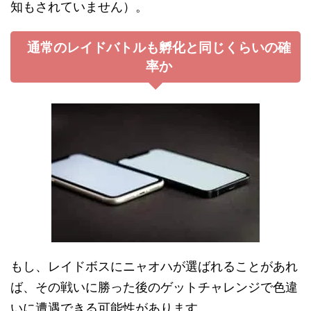
知もされていません）。
通常のレイドバトルも孵化と同じくらいの確
率か
もし、レイドボスにニャオハが選ばれることがあれ
ば、その戦いに勝った後のゲットチャレンジで色違
いに遭遇できる可能性があります。