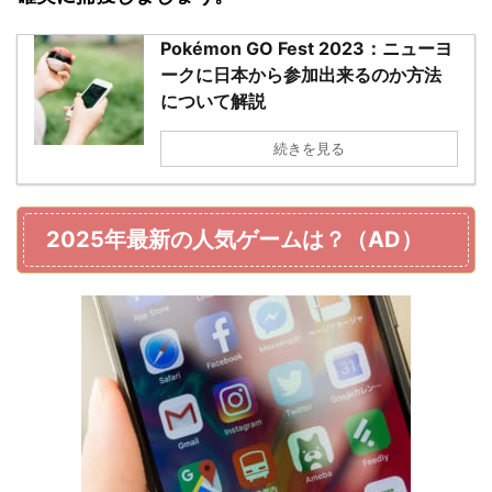
Pokémon GO Fest 2023：ニューヨ
ークに日本から参加出来るのか方法
について解説
続きを見る
2025年最新の人気ゲームは？（AD）