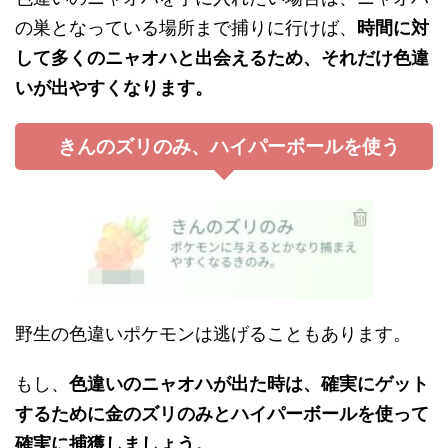
の巣となっている場所まで捕りに行けば、
時間に対
して多くのニャオハと出会えるため、それだけ色違
いが出やすくなります。
きんのズリのみ、ハイパーボールを使う
野生の色違いポケモンは逃げることもあります。
もし、
色違いのニャオハが出た時は、確実にゲット
するために金のズリのみとハイパーボールを使って
確実に捕獲しましょう。