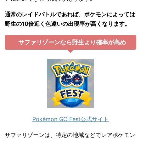
通常のレイドバトルであれば、ポケモンによっては
野生の10倍近く色違いの出現率が高くなります。
サファリゾーンなら野生より確率が高め
Pokémon GO Fest公式サイト
サファリゾーンは、特定の地域などでレアポケモン