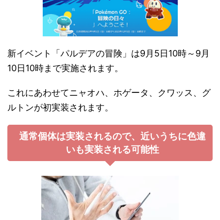
新イベント「パルデアの冒険」は9月5日10時～9月
10日10時まで実施されます。
これにあわせてニャオハ、ホゲータ、クワッス、グ
ルトンが初実装されます。
通常個体は実装されるので、近いうちに色違
いも実装される可能性