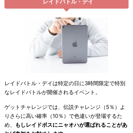
レイドバトル・デイ
レイドバトル・デイは特定の日に3時間限定で特別
なレイドバトルが開催されるイベント。
ゲットチャレンジでは、伝説チャレンジ（5％）よ
りさらに高い確率（10％）で色違いが登場するた
め、
もしレイドボスにニャオハが選ばれることがあ