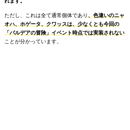
れます。
ただし、これは全て通常個体であり
、色違いのニャ
オハ、ホゲータ、クワッスは、少なくとも今回の
「パルデアの冒険」イベント時点では実装されない
ことが分かっています。