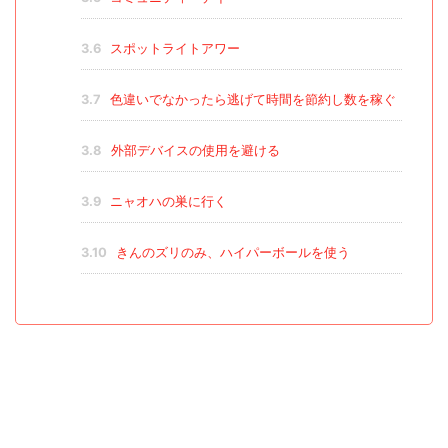
3.6
スポットライトアワー
3.7
色違いでなかったら逃げて時間を節約し数を稼ぐ
3.8
外部デバイスの使用を避ける
3.9
ニャオハの巣に行く
3.10
きんのズリのみ、ハイパーボールを使う