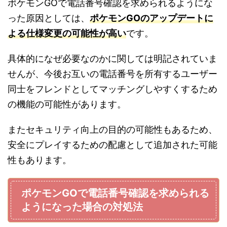
ポケモンGOで電話番号確認を求められるようにな
った原因としては、
ポケモンGOのアップデートに
よる仕様変更の可能性が高い
です。
具体的になぜ必要なのかに関しては明記されていま
せんが、今後お互いの電話番号を所有するユーザー
同士をフレンドとしてマッチングしやすくするため
の機能の可能性があります。
またセキュリティ向上の目的の可能性もあるため、
安全にプレイするための配慮として追加された可能
性もあります。
ポケモンGOで電話番号確認を求められる
ようになった場合の対処法