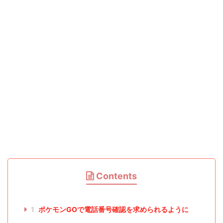
Contents
1
ポケモンGOで電話番号確認を求められるように