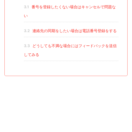
3.1
番号を登録したくない場合はキャンセルで問題な
い
3.2
連絡先の同期をしたい場合は電話番号登録をする
3.3
どうしても不満な場合にはフィードバックを送信
してみる