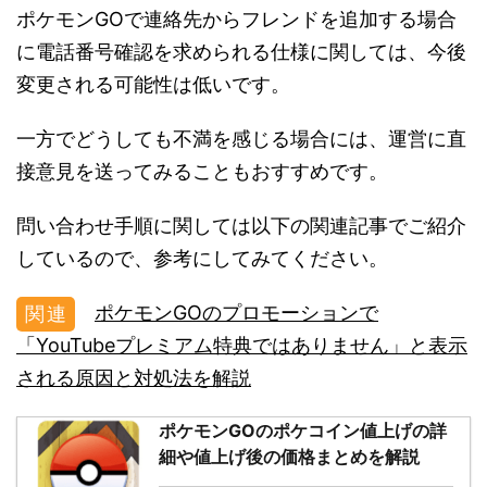
ポケモンGOで連絡先からフレンドを追加する場合
に電話番号確認を求められる仕様に関しては、今後
変更される可能性は低いです。
一方でどうしても不満を感じる場合には、運営に直
接意見を送ってみることもおすすめです。
問い合わせ手順に関しては以下の関連記事でご紹介
しているので、参考にしてみてください。
ポケモンGOのプロモーションで
「YouTubeプレミアム特典ではありません」と表示
される原因と対処法を解説
ポケモンGOのポケコイン値上げの詳
細や値上げ後の価格まとめを解説