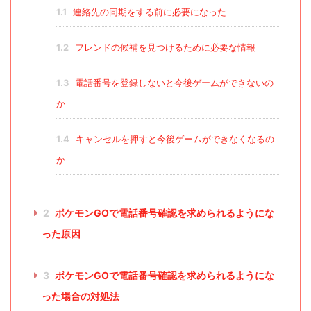
1.1
連絡先の同期をする前に必要になった
1.2
フレンドの候補を見つけるために必要な情報
1.3
電話番号を登録しないと今後ゲームができないの
か
1.4
キャンセルを押すと今後ゲームができなくなるの
か
2
ポケモンGOで電話番号確認を求められるようにな
った原因
3
ポケモンGOで電話番号確認を求められるようにな
った場合の対処法