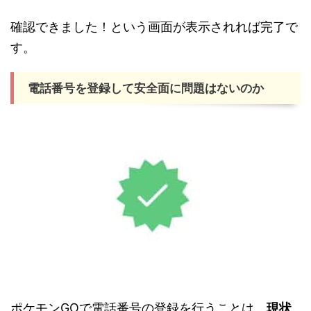
確認できました！という画面が表示されれば完了で
す。
電話番号を登録して安全面に問題はないのか
ポケモンGOで電話番号の登録を行うことは、
現状