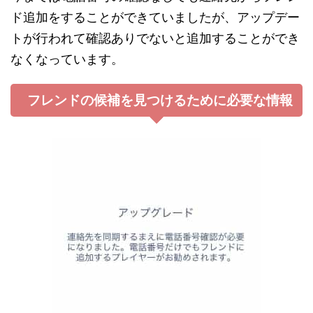
ド追加をすることができていましたが、アップデー
トが行われて確認ありでないと追加することができ
なくなっています。
フレンドの候補を見つけるために必要な情報