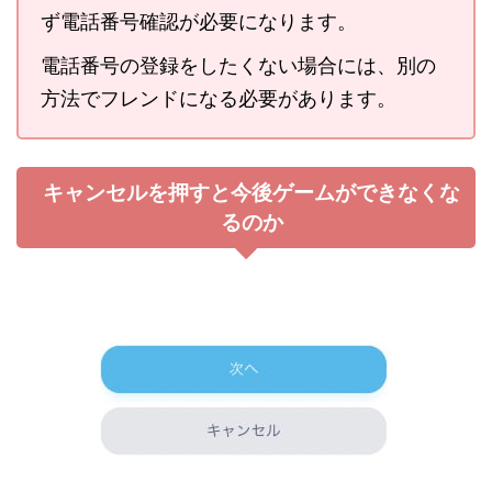
ず電話番号確認が必要になります。
電話番号の登録をしたくない場合には、別の
方法でフレンドになる必要があります。
キャンセルを押すと今後ゲームができなくな
るのか