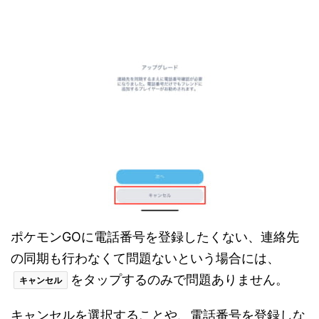
ポケモンGOに電話番号を登録したくない、連絡先
の同期も行わなくて問題ないという場合には、
をタップするのみで問題ありません。
キャンセル
キャンセルを選択することや、電話番号を登録しな