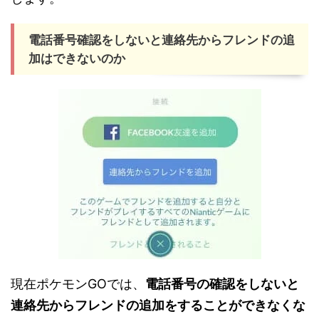
電話番号確認をしないと連絡先からフレンドの追
加はできないのか
現在ポケモンGOでは、
電話番号の確認をしないと
連絡先からフレンドの追加をすることができなくな