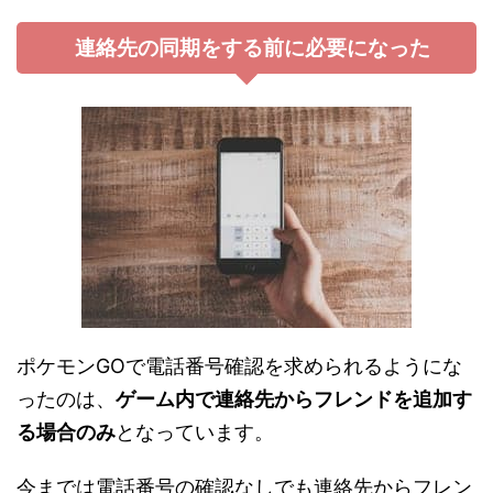
連絡先の同期をする前に必要になった
ポケモンGOで電話番号確認を求められるようにな
ったのは、
ゲーム内で連絡先からフレンドを追加す
る場合のみ
となっています。
今までは電話番号の確認なしでも連絡先からフレン