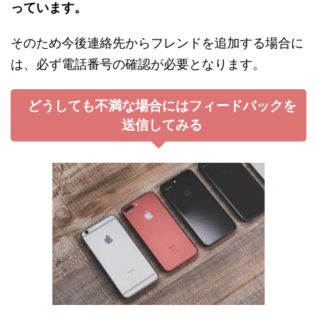
っています。
そのため今後連絡先からフレンドを追加する場合に
は、必ず電話番号の確認が必要となります。
どうしても不満な場合にはフィードバックを
送信してみる