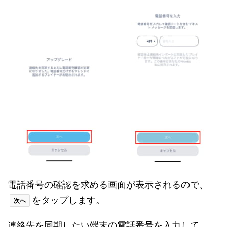
電話番号の確認を求める画面が表示されるので、
をタップします。
次へ
連絡先を同期したい端末の電話番号を入力して、