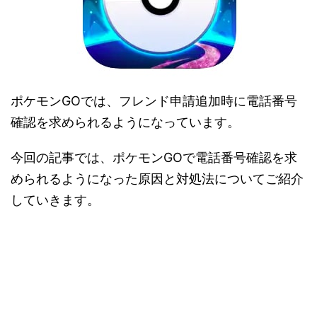
ポケモンGOでは、フレンド申請追加時に電話番号
確認を求められるようになっています。
今回の記事では、ポケモンGOで電話番号確認を求
められるようになった原因と対処法についてご紹介
していきます。