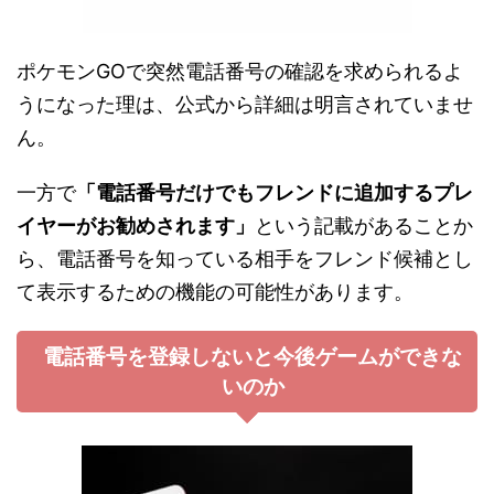
ポケモンGOで突然電話番号の確認を求められるよ
うになった理は、公式から詳細は明言されていませ
ん。
一方で
「電話番号だけでもフレンドに追加するプレ
イヤーがお勧めされます」
という記載があることか
ら、電話番号を知っている相手をフレンド候補とし
て表示するための機能の可能性があります。
電話番号を登録しないと今後ゲームができな
いのか