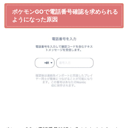
ポケモンGOで電話番号確認を求められる
ようになった原因