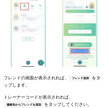
フレンドの画面が表示されれば、
をタ
フレンド追加
ップします。
トレーナーコードが表示されれば、
をタップしてください。
連絡先からフレンドを追加