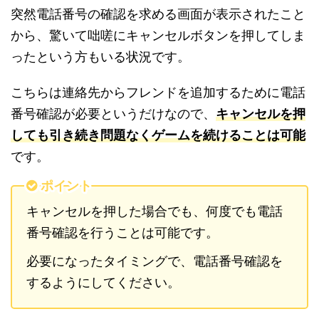
突然電話番号の確認を求める画面が表示されたこと
から、驚いて咄嗟にキャンセルボタンを押してしま
ったという方もいる状況です。
こちらは連絡先からフレンドを追加するために電話
番号確認が必要というだけなので、
キャンセルを押
しても引き続き問題なくゲームを続けることは可能
です。
ポイント
キャンセルを押した場合でも、何度でも電話
番号確認を行うことは可能です。
必要になったタイミングで、電話番号確認を
するようにしてください。