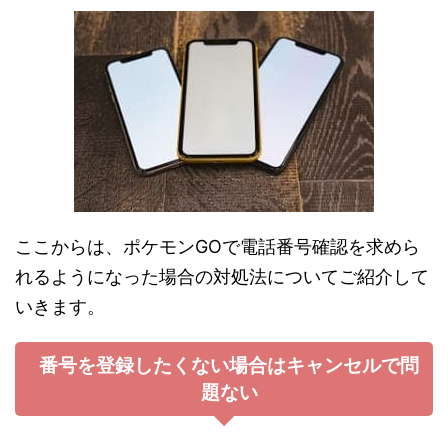
ここからは、ポケモンGOで電話番号確認を求めら
れるようになった場合の対処法についてご紹介して
いきます。
番号を登録したくない場合はキャンセルで問
題ない