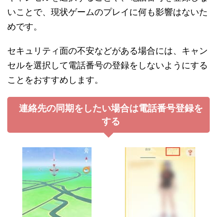
いことで、現状ゲームのプレイに何も影響はないた
めです。
セキュリティ面の不安などがある場合には、キャン
セルを選択して電話番号の登録をしないようにする
ことをおすすめします。
連絡先の同期をしたい場合は電話番号登録を
する