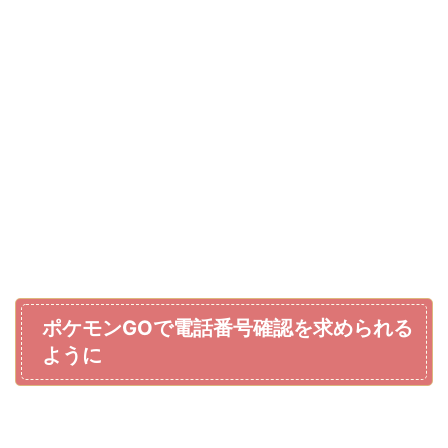
ポケモンGOで電話番号確認を求められる
ように