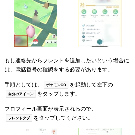
もし連絡先からフレンドを追加したいという場合に
は、電話番号の確認をする必要があります。
手順としては、
を起動して左下の
ポケモンGO
をタップします。
自分のアイコン
プロフィール画面が表示されるので、
をタップしてください。
フレンドタブ