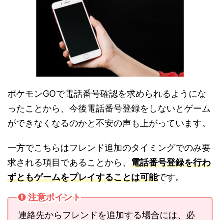
ポケモンGOで電話番号確認を求められるようにな
ったことから、今後電話番号登録をしないとゲーム
ができなくなるのかと不安の声も上がっています。
一方でこちらはフレンド追加のタイミングでのみ要
求される項目であることから、
電話番号登録を行わ
ずともゲームをプレイすることは可能
です。
注意ポイント
連絡先からフレンドを追加する場合には、必