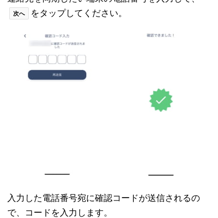
をタップしてください。
次へ
入力した電話番号宛に確認コードが送信されるの
で、コードを入力します。