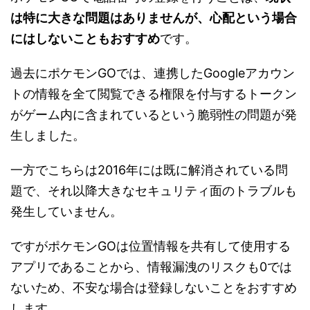
は特に大きな問題はありませんが、心配という場合
にはしないこともおすすめ
です。
過去にポケモンGOでは、連携したGoogleアカウン
トの情報を全て閲覧できる権限を付与するトークン
がゲーム内に含まれているという脆弱性の問題が発
生しました。
一方でこちらは2016年には既に解消されている問
題で、それ以降大きなセキュリティ面のトラブルも
発生していません。
ですがポケモンGOは位置情報を共有して使用する
アプリであることから、情報漏洩のリスクも0では
ないため、不安な場合は登録しないことをおすすめ
します。