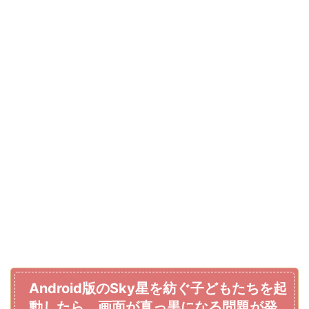
Android版のSky星を紡ぐ子どもたちを起
動したら、画面が真っ黒になる問題が発