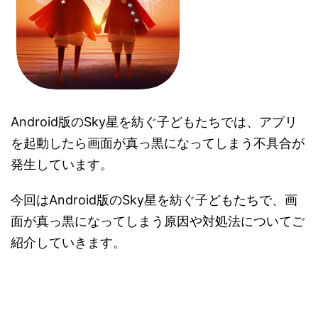
Android版のSky星を紡ぐ子どもたちでは、アプリ
を起動したら画面が真っ黒になってしまう不具合が
発生しています。
今回はAndroid版のSky星を紡ぐ子どもたちで、画
面が真っ黒になってしまう原因や対処法についてご
紹介していきます。