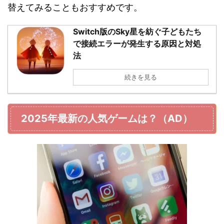
替えてみることもおすすめです。
Switch版のSky星を紡ぐ子どもたち
で接続エラーが発生する原因と対処
法
続きを見る
2025年最新の人気ゲームは？（AD）