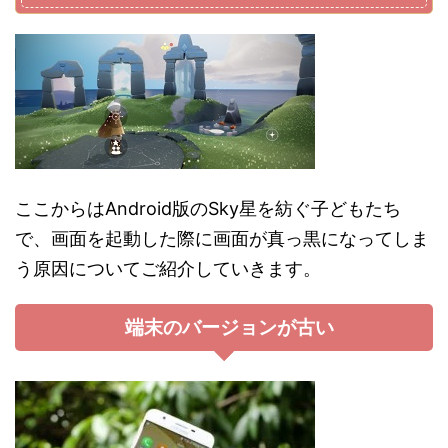
ここからはAndroid版のSky星を紡ぐ子どもたち
で、画面を起動した際に画面が真っ黒になってしま
う原因についてご紹介していきます。
端末のバージョンが古い