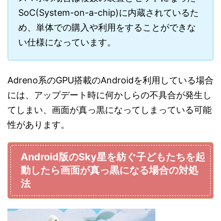
SoC(System-on-a-chip)に内蔵されているた
め、単体での購入や利用をすることができな
い仕様になっています。
Adreno系のGPU搭載のAndroidを利用している場合
には、アップデート時に何かしらの不具合が発生し
てしまい、画面が真っ黒になってしまっている可能
性があります。
Android版のSky星を紡ぐ子どもたちを起
動したら画面が真っ黒になる場合の対処
法