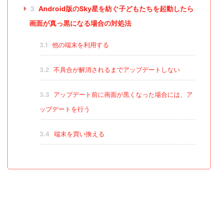
3
Android版のSky星を紡ぐ子どもたちを起動したら
画面が真っ黒になる場合の対処法
3.1
他の端末を利用する
3.2
不具合が解消されるまでアップデートしない
3.3
アップデート前に画面が黒くなった場合には、ア
ップデートを行う
3.4
端末を買い換える