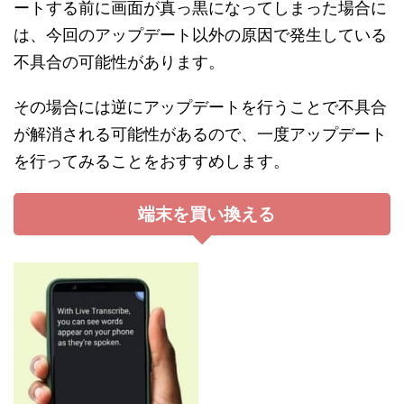
ートする前に画面が真っ黒になってしまった場合に
は、今回のアップデート以外の原因で発生している
不具合の可能性があります。
その場合には逆にアップデートを行うことで不具合
が解消される可能性があるので、一度アップデート
を行ってみることをおすすめします。
端末を買い換える