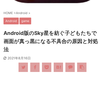
HOME
>
Android
>
Android
game
Android版のSky星を紡ぐ子どもたちで
画面が真っ黒になる不具合の原因と対処
法
2021年8月16日