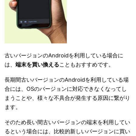
古いバージョンのAndroidを利用している場合に
は、
端末を買い換える
こともおすすめです。
長期間古いバージョンのAndroidを利用している場
合には、OSのバージョンに対応できなくなってし
まうことや、様々な不具合が発生する原因に繋がり
ます。
そのため長い間古いバージョンの端末を利用してい
るという場合には、比較的新しいバージョンに買い