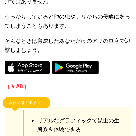
けではありません。
うっかりしていると他の虫やアリからの侵略にあっ
てしまうこともあります。
そんなときは育成したあなただけのアリの軍隊で迎
撃しましょう。
（★AD）
本作の魅力ポイント
リアルなグラフィックで昆虫の生
態系を体験できる