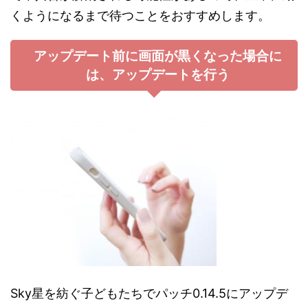
くようになるまで待つことをおすすめします。
アップデート前に画面が黒くなった場合に
は、アップデートを行う
Sky星を紡ぐ子どもたちでパッチ0.14.5にアップデ