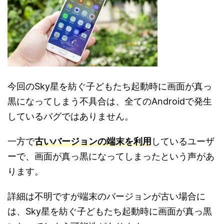
今回のSky星を紡ぐ子どもたち起動時に画面が真っ
黒になってしまう不具合は、全てのAndroidで発生
しているバグではありません。
一方で
古いバージョンの端末を利用
しているユーザ
ーで、画面が真っ黒になってしまったという声があ
ります。
詳細は不明ですが端末のバージョンが古い場合に
は、Sky星を紡ぐ子どもたち起動時に画面が真っ黒