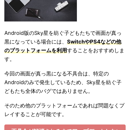
Android版のSky星を紡ぐ子どもたちで画面が真っ
黒になっている場合には、
SwitchやPS4などの他
のプラットフォームを利用
することをおすすめしま
す。
今回の画面が真っ黒になる不具合は、特定の
Androidのみで発生しているため、Sky星を紡ぐ子
どもたち全体のバグではありません。
そのため他のプラットフォームであれば問題なくプ
レイすることが可能です。