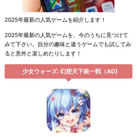
2025年最新の人気ゲームを紹介します！
2025年最新の人気ゲームを、今のうちに見つけて
みて下さい。自分の趣味と違うゲームでも試してみ
ると意外と楽しめたりします！
少女ウォーズ: 幻想天下統一戦（AD)