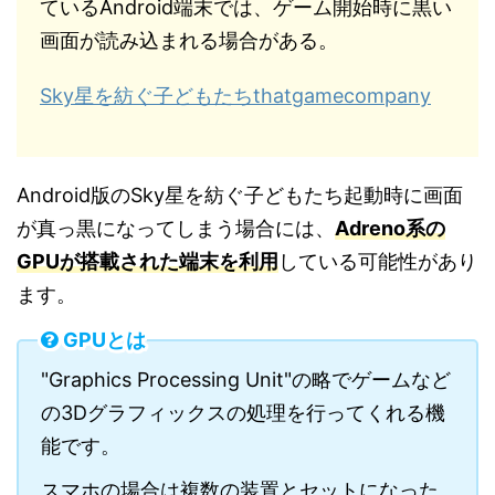
ているAndroid端末では、ゲーム開始時に黒い
画面が読み込まれる場合がある。
Sky星を紡ぐ子どもたちthatgamecompany
Android版のSky星を紡ぐ子どもたち起動時に画面
が真っ黒になってしまう場合には、
Adreno系の
GPUが搭載された端末を利用
している可能性があり
ます。
GPUとは
"Graphics Processing Unit"の略でゲームなど
の3Dグラフィックスの処理を行ってくれる機
能です。
スマホの場合は複数の装置とセットになった