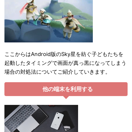
ここからはAndroid版のSky星を紡ぐ子どもたちを
起動したタイミングで画面が真っ黒になってしまう
場合の対処法についてご紹介していきます。
他の端末を利用する