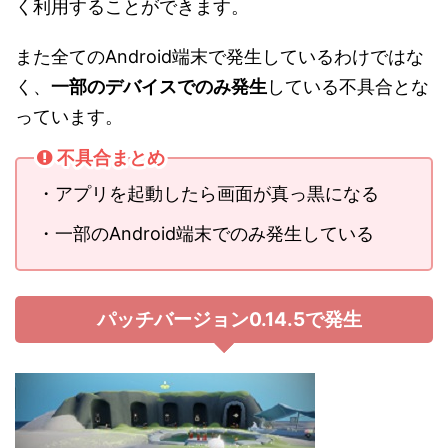
く利用することができます。
また全てのAndroid端末で発生しているわけではな
く、
一部のデバイスでのみ発生
している不具合とな
っています。
不具合まとめ
・アプリを起動したら画面が真っ黒になる
・一部のAndroid端末でのみ発生している
パッチバージョン0.14.5で発生