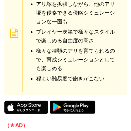
アリ塚を拡張しながら、他のアリ
塚を侵略できる侵略シミュレーシ
ョンな一面も
プレイヤー次第で様々なスタイル
で楽しめる自由度の高さ
様々な種類のアリを育てられるの
で、育成シミュレーションとして
も楽しめる
程よい難易度で飽きがこない
（★AD）