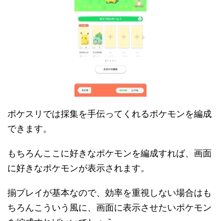
ポケスリでは採集を手伝ってくれるポケモンを編成
できます。
もちろんここに好きなポケモンを編成すれば、画面
に好きなポケモンが表示されます。
揃プレイが基本なので、効率を重視しない場合はも
ちろんこういう風に、画面に表示させたいポケモン