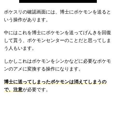
ポケスリの確認画面には、博士にポケモンを送ると
いう操作があります。
中にはこれを博士にポケモンを送ってげんきを回復
して貰う、ポケモンセンターのことだと思ってしま
う人もいます。
しかしこれはポケモンをシンかなどに必要なポケモ
ンのアメに変換する操作になります。
博士に送ってしまったポケモンは消えてしまうの
で、注意
が必要です。