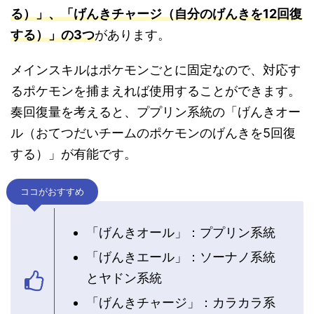
る）」、「げんきチャージ（自分のげんきを12回復
する）」の3つ
があります。
メインスキルはポケモンごとに固定なので、対応す
るポケモンを捕まえれば使用することができます。
奏回復量を考えると、ププリン系統の「げんきオー
ル（おてつだいチームのポケモンのげんきを5回復
する）」が有能です。
ココがおすすめ
「げんきオール」：ププリン系統
「げんきエール」：ソーナノ系統
とヤドン系統
「げんきチャージ」：カラカラ系