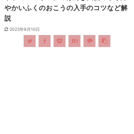
やかいふくのおこうの入手のコツなど解
説
2023年8月10日