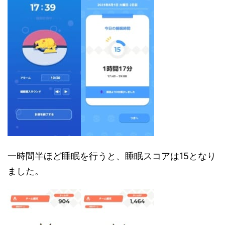
一時間半ほど睡眠を行うと、睡眠スコアは15となり
ました。