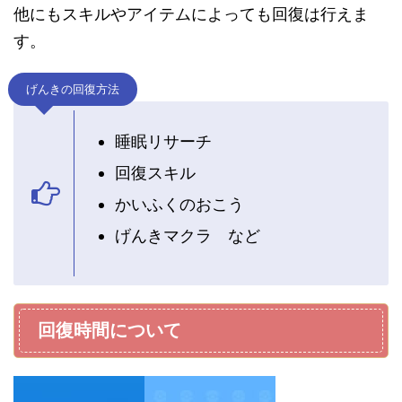
他にもスキルやアイテムによっても回復は行えま
す。
げんきの回復方法
睡眠リサーチ
回復スキル
かいふくのおこう
げんきマクラ など
回復時間について