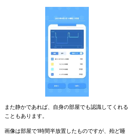
また静かであれば、自身の部屋でも認識してくれる
こともあります。
画像は部屋で1時間半放置したものですが、殆ど睡