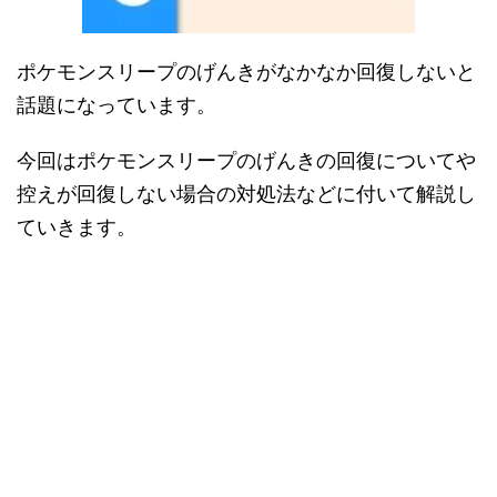
ポケモンスリープのげんきがなかなか回復しないと
話題になっています。
今回はポケモンスリープのげんきの回復についてや
控えが回復しない場合の対処法などに付いて解説し
ていきます。