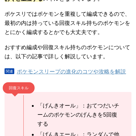
ポケスリではポケモンを重複して編成できるので、
最初の内は持っている回復スキル持ちのポケモンを
とにかく編成するとかでも大丈夫です。
おすすめ編成や回復スキル持ちのポケモンについて
は、以下の記事で詳しく解説しています。
ポケモンスリープの進化のコツや攻略を解説
回復スキル
「げんきオール」：おてつだいチ
ームのポケモンのげんきを5回復
する
「げんきエール」：ランダムで他