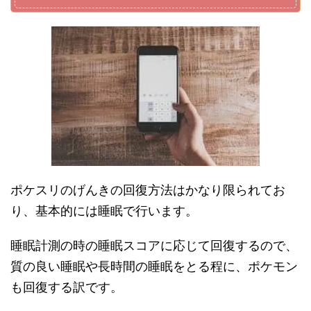
ポケスリのげんきの回復方法はかなり限られてお
り、基本的には睡眠で行います。
睡眠計測の時の睡眠スコアに応じて回復するので、
質の良い睡眠や長時間の睡眠をとる程に、ポケモン
も回復する訳です。