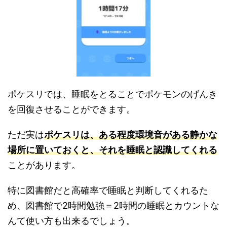
ポケスリでは、睡眠をとることでポケモンのげんき
を回復させることができます。
ただ実は
ポケスリは、ある程度環境音がある静かな
場所に置いておくと、それを睡眠と認識してくれる
ことがあります。
特に図書館だと高確率で睡眠と判断してくれるた
め、図書館で2時間勉強＝2時間の睡眠とカウントな
んて使い方も出来るでしょう。