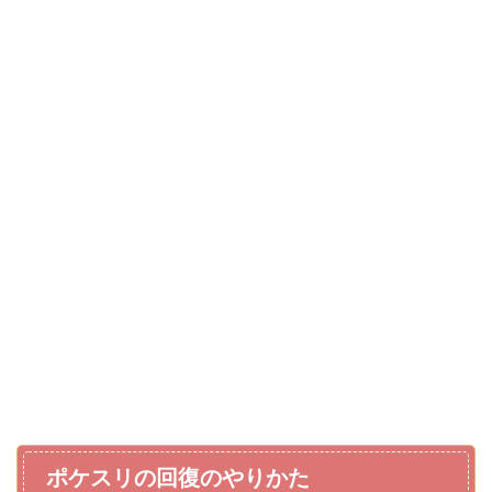
ポケスリの回復のやりかた