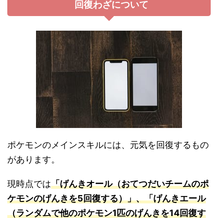
回復わざについて
ポケモンのメインスキルには、元気を回復するもの
があります。
現時点では
「げんきオール（おてつだいチームのポ
ケモンのげんきを5回復する）」、「げんきエール
（ランダムで他のポケモン1匹のげんきを14回復す