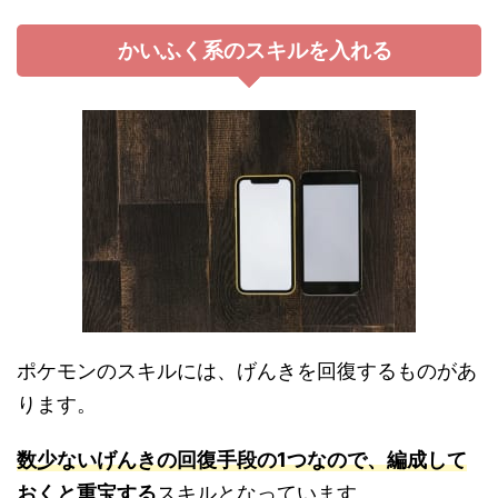
かいふく系のスキルを入れる
ポケモンのスキルには、げんきを回復するものがあ
ります。
数少ないげんきの回復手段の1つなので、編成して
おくと重宝する
スキルとなっています。