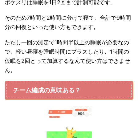
ポケスリは睡眠を1日2回まで計測可能です。
そのため7時間と2時間に分けて寝て、合計で9時間
分の回復といった使い方もできます。
ただし一回の測定で1時間半以上の睡眠が必要なの
で、軽い昼寝を睡眠時間にプラスしたり、1時間の
仮眠を2回とって加算するなんて使い方はできませ
ん。
チーム編成の意味ある？