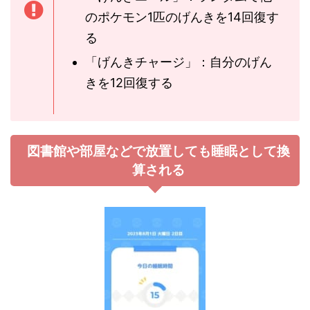
のポケモン1匹のげんきを14回復す
る
「げんきチャージ」：自分のげん
きを12回復する
図書館や部屋などで放置しても睡眠として換
算される