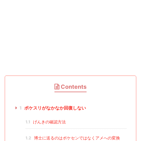
Contents
1
ポケスリがなかなか回復しない
1.1
げんきの確認方法
1.2
博士に送るのはポケセンではなくアメへの変換