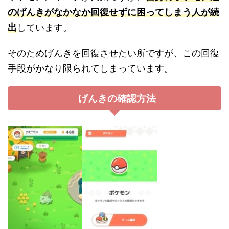
のげんきがなかなか回復せずに困ってしまう人が続
出
しています。
そのためげんきを回復させたい所ですが、この回復
手段がかなり限られてしまっています。
げんきの確認方法