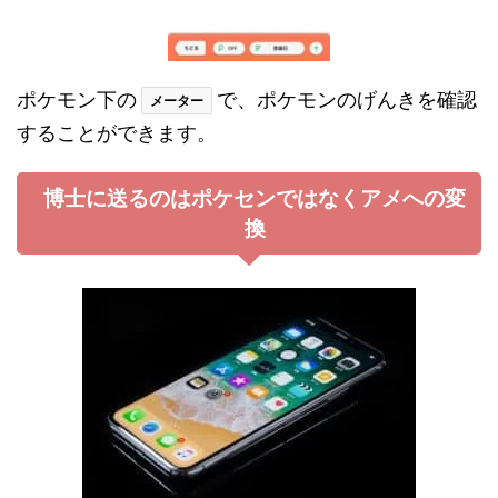
ポケモン下の
で、ポケモンのげんきを確認
メーター
することができます。
博士に送るのはポケセンではなくアメへの変
換