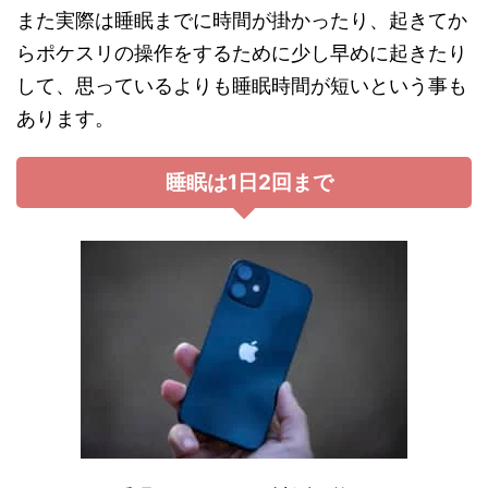
また実際は睡眠までに時間が掛かったり、起きてか
らポケスリの操作をするために少し早めに起きたり
して、思っているよりも睡眠時間が短いという事も
あります。
睡眠は1日2回まで