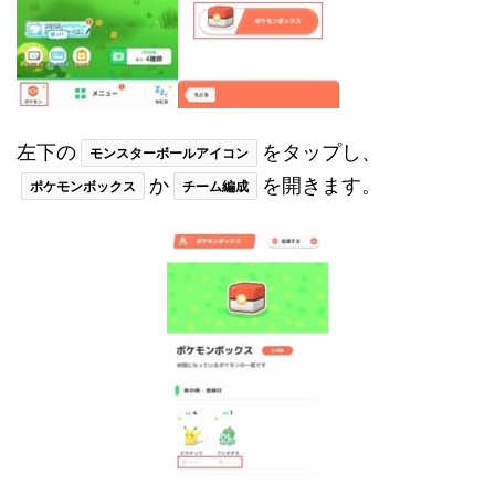
左下の
をタップし、
モンスターボールアイコン
か
を開きます。
ポケモンボックス
チーム編成