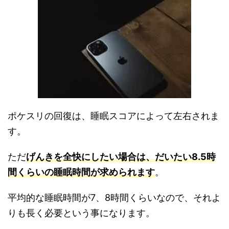
ポケスリの回復は、睡眠スコアによって左右されま
す。
ただ
げんきを全快にしたい場合は、だいたい8.5時
間くらいの睡眠時間が求められます
。
平均的な睡眠時間が7、8時間くらいなので、それよ
りも長く必要という事になります。