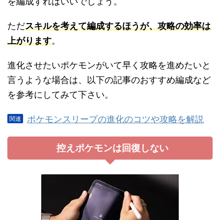
を編成すればいいでしょう。
ただ
スキルを考えて編成するほうが、攻略の効率は
上がります
。
進化させたいポケモンがいて早く攻略を進めたいと
言うような場合は、以下の記事のおすすめ編成など
を参考にしてみて下さい。
ポケモンスリープの進化のコツや攻略を解説
控えポケモンは回復しない