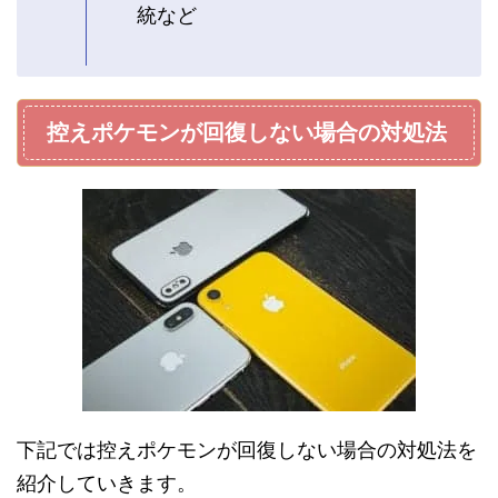
統など
控えポケモンが回復しない場合の対処法
下記では控えポケモンが回復しない場合の対処法を
紹介していきます。