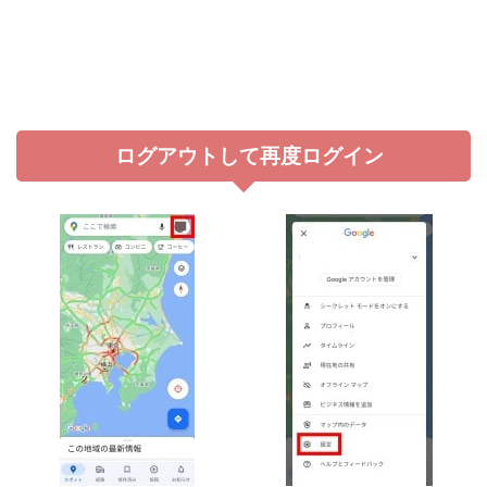
ログアウトして再度ログイン