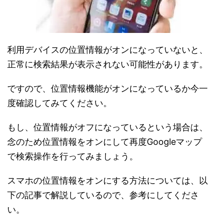
利用デバイスの位置情報がオンになっていないと、
正常に検索結果が表示されない可能性があります。
ですので、位置情報機能がオンになっているか今一
度確認してみてください。
もし、位置情報がオフになっているという場合は、
念のため位置情報をオンにして再度Googleマップ
で検索操作を行ってみましょう。
スマホの位置情報をオンにする方法については、以
下の記事で解説しているので、参考にしてくださ
い。