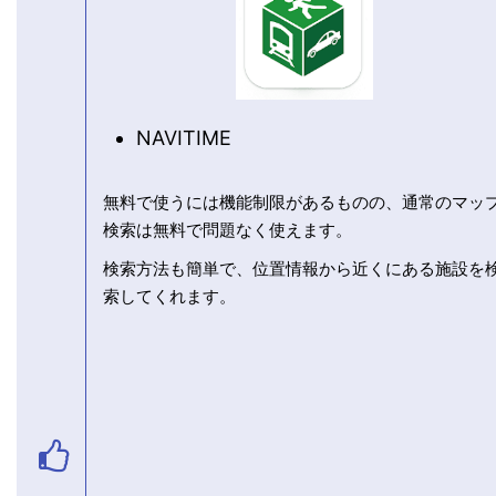
NAVITIME
無料で使うには機能制限があるものの、通常のマッ
検索は無料で問題なく使えます。
検索方法も簡単で、位置情報から近くにある施設を
索してくれます。