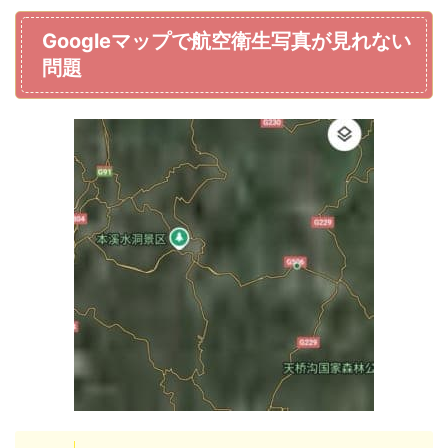
Googleマップで航空衛生写真が見れない
問題