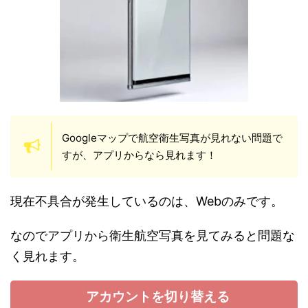
Googleマップで航空衛生写真が見れない問題で
すが、アプリからなら見れます！
現在不具合が発生しているのは、Webのみです。
なのでアプリから衛生航空写真を見てみると問題な
く見れます。
アカウントを切り替える