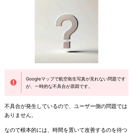
Googleマップで航空衛生写真が見れない問題です
が、一時的な不具合が原因です。
不具合が発生しているので、ユーザー側の問題では
ありません。
なので根本的には、時間を置いて改善するのを待つ