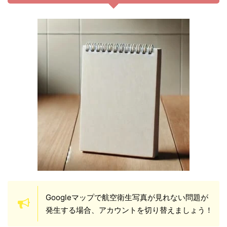
Googleマップで航空衛生写真が見れない問題が
発生する場合、アカウントを切り替えましょう！