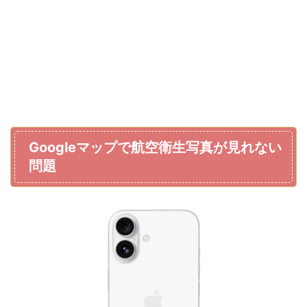
Googleマップで航空衛生写真が見れない
問題