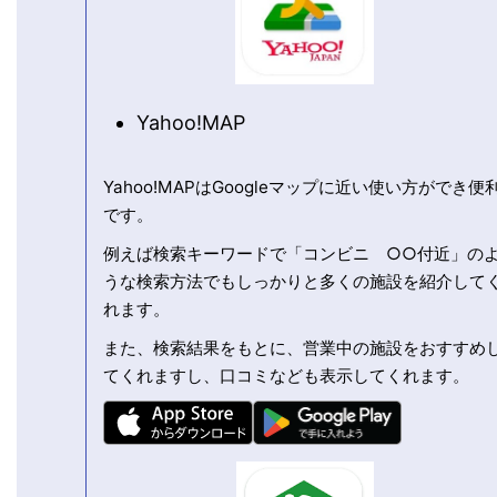
Yahoo!MAP
Yahoo!MAPはGoogleマップに近い使い方ができ便
です。
例えば検索キーワードで「コンビニ ○○付近」の
うな検索方法でもしっかりと多くの施設を紹介して
れます。
また、検索結果をもとに、営業中の施設をおすすめ
てくれますし、口コミなども表示してくれます。