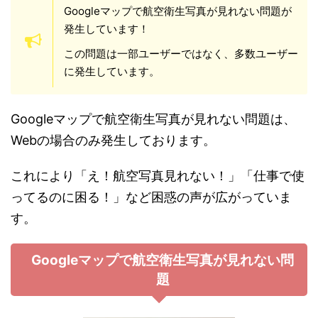
Googleマップで航空衛生写真が見れない問題が
発生しています！
この問題は一部ユーザーではなく、多数ユーザー
に発生しています。
Googleマップで航空衛生写真が見れない問題は、
Webの場合のみ発生しております。
これにより「え！航空写真見れない！」「仕事で使
ってるのに困る！」など困惑の声が広がっていま
す。
Googleマップで航空衛生写真が見れない問
題