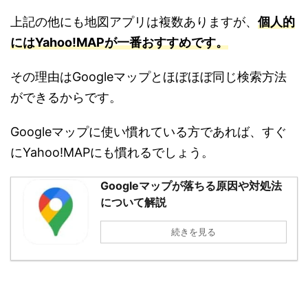
上記の他にも地図アプリは複数ありますが、
個人的
にはYahoo!MAPが一番おすすめです。
その理由はGoogleマップとほぼほぼ同じ検索方法
ができるからです。
Googleマップに使い慣れている方であれば、すぐ
にYahoo!MAPにも慣れるでしょう。
Googleマップが落ちる原因や対処法
について解説
続きを見る