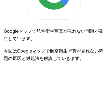
Googleマップで航空衛生写真が見れない問題が発
生しています。
今回はGoogleマップで航空衛生写真が見れない問
題の原因と対処法を解説していきます。