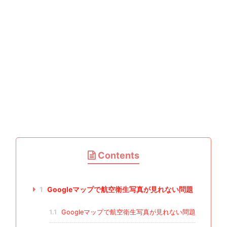
Contents
1
Googleマップで航空衛生写真が見れない問題
1.1
Googleマップで航空衛生写真が見れない問題