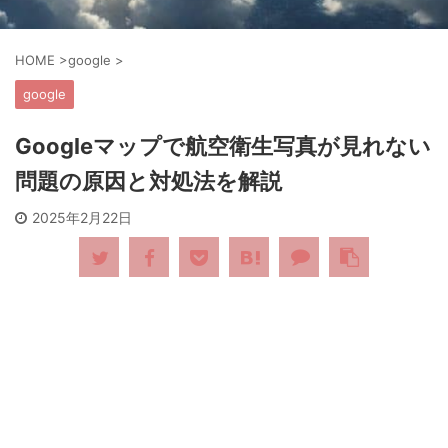
HOME
>
google
>
google
Googleマップで航空衛生写真が見れない
問題の原因と対処法を解説
2025年2月22日