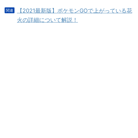
【2021最新版】ポケモンGOで上がっている花
火の詳細について解説！