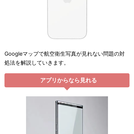
Googleマップで航空衛生写真が見れない問題の対
処法を解説していきます。
アプリからなら見れる