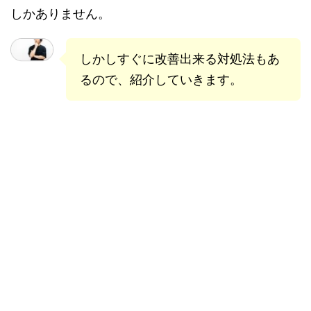
しかありません。
しかしすぐに改善出来る対処法もあ
るので、紹介していきます。