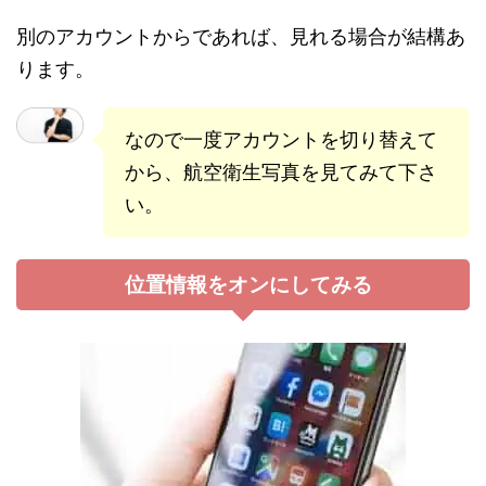
別のアカウントからであれば、見れる場合が結構あ
ります。
なので一度アカウントを切り替えて
から、航空衛生写真を見てみて下さ
い。
位置情報をオンにしてみる