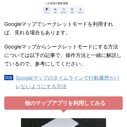
Googleマップでシークレットモードを利用すれ
ば、見れる場合もあります。
Googleマップからシークレットモードにする方法
については以下の記事で、操作方法と一緒に解説し
ているので、参考にしてください。
Googleマップのタイムラインで行動履歴がバ
レないようにする方法
他のマップアプリを利用してみる