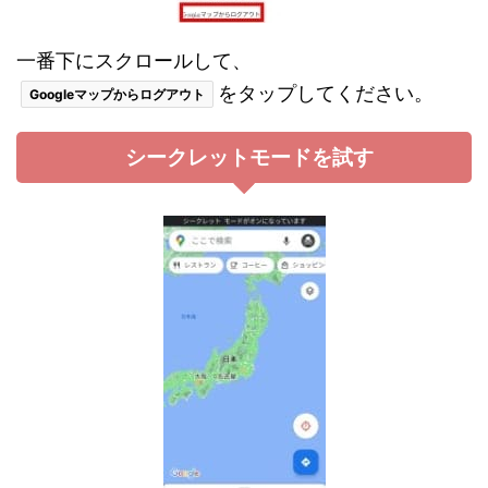
一番下にスクロールして、
をタップしてください。
Googleマップからログアウト
シークレットモードを試す