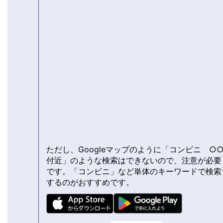
ただし、Googleマップのように「コンビニ ○
付近」のような検索はできないので、注意が必要
です。「コンビニ」など単体のキーワードで検索
するのがおすすめです。