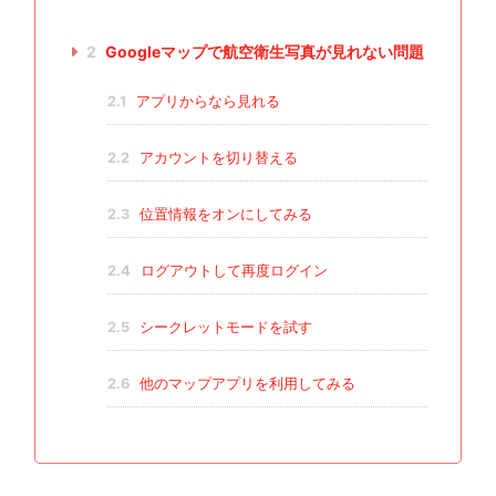
2
Googleマップで航空衛生写真が見れない問題
2.1
アプリからなら見れる
2.2
アカウントを切り替える
2.3
位置情報をオンにしてみる
2.4
ログアウトして再度ログイン
2.5
シークレットモードを試す
2.6
他のマップアプリを利用してみる