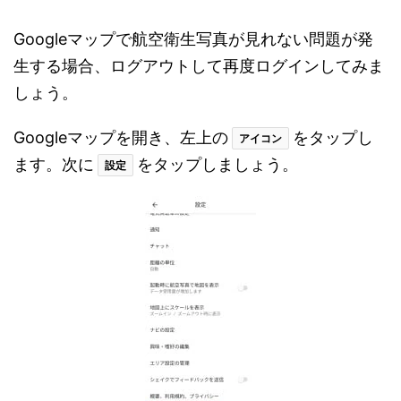
Googleマップで航空衛生写真が見れない問題が発
生する場合、ログアウトして再度ログインしてみま
しょう。
Googleマップを開き、左上の
をタップし
アイコン
ます。次に
をタップしましょう。
設定