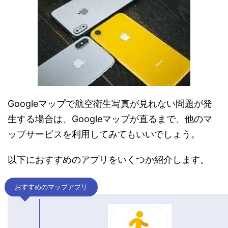
Googleマップで航空衛生写真が見れない問題が発
生する場合は、Googleマップが直るまで、他のマ
ップサービスを利用してみてもいいでしょう。
以下におすすめのアプリをいくつか紹介します。
おすすめのマップアプリ