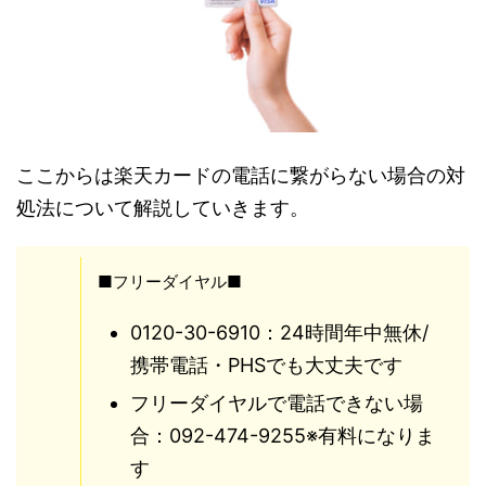
ここからは楽天カードの電話に繋がらない場合の対
処法について解説していきます。
■フリーダイヤル■
0120-30-6910：24時間年中無休/
携帯電話・PHSでも大丈夫です
フリーダイヤルで電話できない場
合：092-474-9255※有料になりま
す