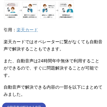
引用：
楽天カード
楽天カードではオペレーターに繋がなくても自動音
声で解決することもできます。
また、自動音声は24時間年中無休で利用すること
ができるので、すぐに問題解決することが可能で
す。
自動音声で解決できる内容の一部を以下にまとめて
みました。