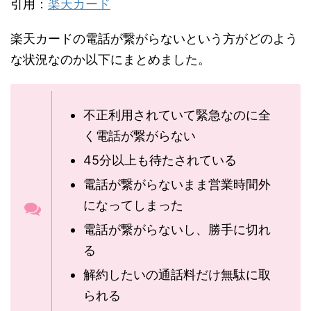
引用：
楽天カード
楽天カードの電話が繋がらないという方がどのよう
な状況なのか以下にまとめました。
不正利用されていて緊急なのに全
く電話が繋がらない
45分以上も待たされている
電話が繋がらないまま営業時間外
になってしまった
電話が繋がらないし、勝手に切れ
る
解約したいの通話料だけ無駄に取
られる