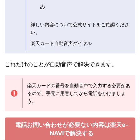
み
詳しい内容について公式サイトをご確認くださ
い。
楽天カード自動音声ダイヤル
これだけのことが自動音声で解決できます。
楽天カードの番号を自動音声で入力する必要があ
るので、手元に用意してから電話をかけましょ
う。
電話お問い合わせが必要ない内容は楽天e-
NAVIで解決する