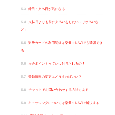
5.3
締日・支払日が気になる
5.4
支払日よりも前に支払いをしたい（リボ払いな
ど）
5.5
楽天カードの利用明細は楽天e-NAVIでも確認でき
る
5.6
入会ポイントっていつ付与されるの？
5.7
登録情報の変更はどうすればいい？
5.8
チャットでお問い合わせする方法もある
5.9
キャッシングについては楽天e-NAVIで解決する