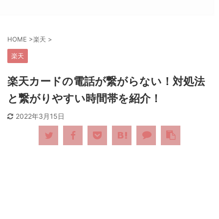
HOME
>
楽天
>
楽天
楽天カードの電話が繋がらない！対処法
と繋がりやすい時間帯を紹介！
2022年3月15日