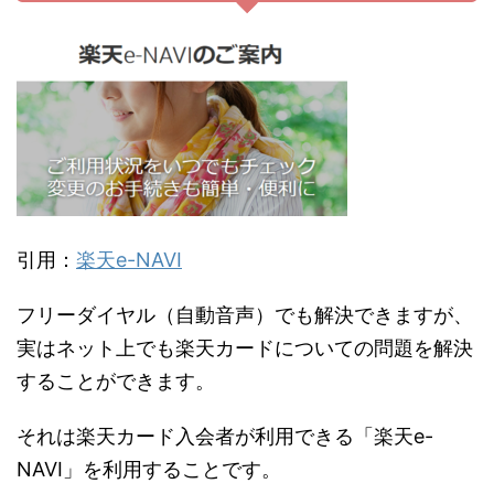
引用：
楽天e-NAVI
フリーダイヤル（自動音声）でも解決できますが、
実はネット上でも楽天カードについての問題を解決
することができます。
それは楽天カード入会者が利用できる「楽天e-
NAVI」を利用することです。