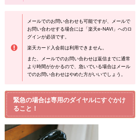
メールでのお問い合わせも可能ですが、メールで
お問い合わせする場合には「楽天e-NAVI」へのロ
グインが必須です。
楽天カード入会前は利用できません。
また、メールでのお問い合わせは返信までに通常
より時間がかかるので、急いでいる場合はメール
でのお問い合わせはやめた方がいいでしょう。
緊急の場合は専用のダイヤルにすぐかけ
ること！