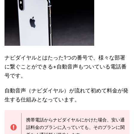
ナビダイヤルとはたった1つの番号で、様々な部署
に繋ぐことができる+自動音声もついている電話番
号です。
自動音声（ナビダイヤル）が流れて初めて料金が発
生する仕組みとなっています。
携帯電話からナビダイヤルにかけた場合、安い通
話料金のプランに入っていても、そのプランに関