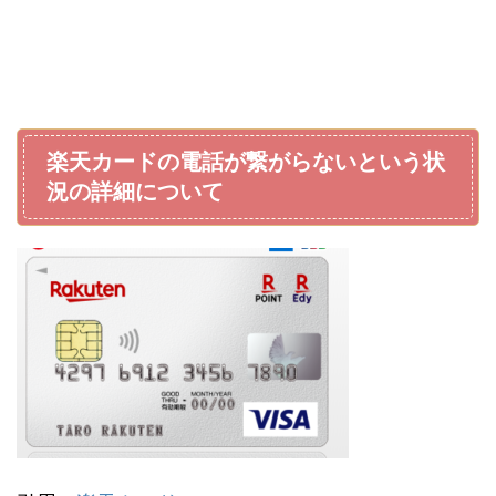
楽天カードの電話が繋がらないという状
況の詳細について