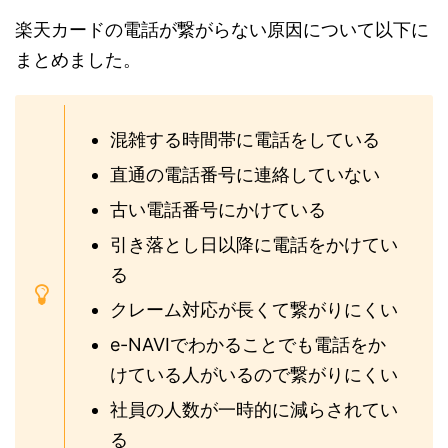
楽天カードの電話が繋がらない原因について以下に
まとめました。
混雑する時間帯に電話をしている
直通の電話番号に連絡していない
古い電話番号にかけている
引き落とし日以降に電話をかけてい
る
クレーム対応が長くて繋がりにくい
e-NAVIでわかることでも電話をか
けている人がいるので繋がりにくい
社員の人数が一時的に減らされてい
る