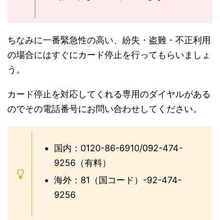
ちなみに一番緊急性の高い、紛失・盗難・不正利用
の場合にはすぐにカード停止を行ってもらいましょ
う。
カード停止を対応してくれる専用のダイヤルがある
のでその電話番号にお問い合わせしてください。
国内：0120-86-6910/092-474-
9256（有料）
海外：81（国コード）-92-474-
9256