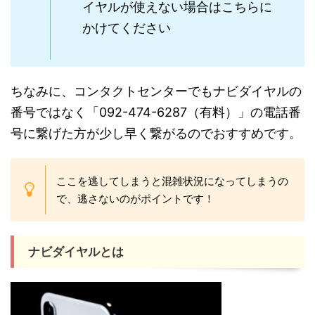
イヤルが使えない場合はこちらに
かけてください
ちなみに、コンタクトセンターでもナビダイヤルの
番号ではなく「092-474-6287（有料）」の電話番
号に繋げた方が少し早く繋がるのでおすすめです。
ここを逃してしまうと混雑状況になってしまうの
で、逃さないのがポイントです！
ナビダイヤルとは