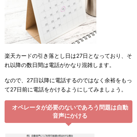
楽天カードの引き落とし日は27日となっており、そ
れ以降の数日間は電話がかなり混雑します。
なので、27日以降に電話するのではなく余裕をもっ
て27日前に電話をかけるようにしてみましょう。
オペレータが必要のないであろう問題は自動
音声にかける