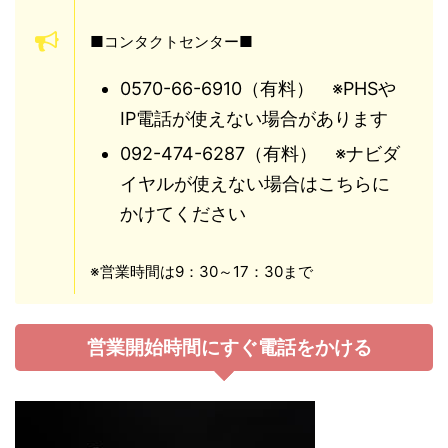
■コンタクトセンター■
0570-66-6910（有料） ※PHSや
IP電話が使えない場合があります
092-474-6287（有料） ※ナビダ
イヤルが使えない場合はこちらに
かけてください
※営業時間は9：30～17：30まで
営業開始時間にすぐ電話をかける