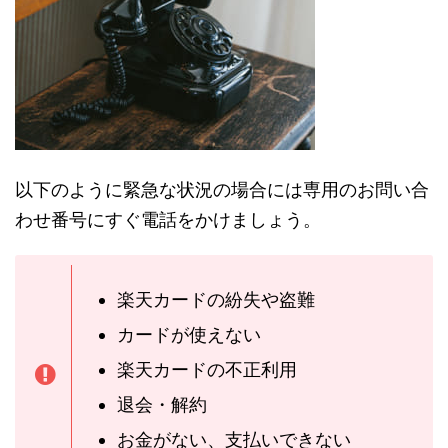
以下のように緊急な状況の場合には専用のお問い合
わせ番号にすぐ電話をかけましょう。
楽天カードの紛失や盗難
カードが使えない
楽天カードの不正利用
退会・解約
お金がない、支払いできない