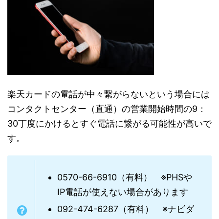
楽天カードの電話が中々繋がらないという場合には
コンタクトセンター（直通）の営業開始時間の9：
30丁度にかけるとすぐ電話に繋がる可能性が高いで
す。
0570-66-6910（有料） ※PHSや
IP電話が使えない場合があります
092-474-6287（有料） ※ナビダ