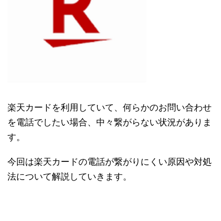
楽天カードを利用していて、何らかのお問い合わせ
を電話でしたい場合、中々繋がらない状況がありま
す。
今回は楽天カードの電話が繋がりにくい原因や対処
法について解説していきます。