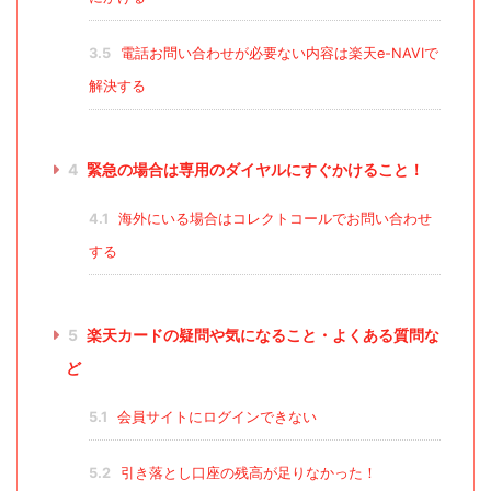
3.5
電話お問い合わせが必要ない内容は楽天e-NAVIで
解決する
4
緊急の場合は専用のダイヤルにすぐかけること！
4.1
海外にいる場合はコレクトコールでお問い合わせ
する
5
楽天カードの疑問や気になること・よくある質問な
ど
5.1
会員サイトにログインできない
5.2
引き落とし口座の残高が足りなかった！