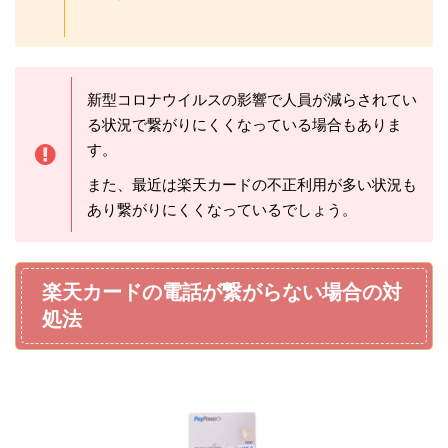
新型コロナウイルスの影響で人員が減らされてい
る状況で繋がりにくくなっている場合もありま
す。
また、最近は楽天カードの不正利用が多い状況も
あり繋がりにくくなっているでしょう。
楽天カードの電話が繋がらない場合の対
処法