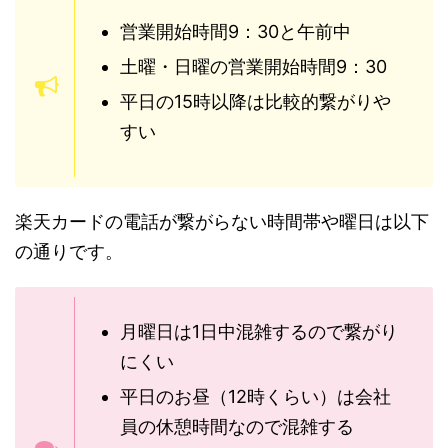
営業開始時間9：30と午前中
土曜・日曜の営業開始時間9：30
平日の15時以降は比較的繋がりや
すい
楽天カードの電話が繋がらない時間帯や曜日は以下
の通りです。
月曜日は1日中混雑するので繋がり
にくい
平日のお昼（12時くらい）は会社
員の休憩時間なので混雑する