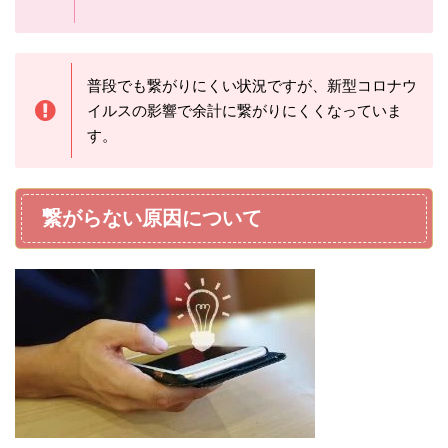
普段でも繋がりにくい状況ですが、新型コロナウ
イルスの影響で余計に繋がりにくくなっていま
す。
繋がらない原因について