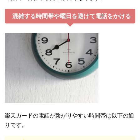
混雑する時間帯や曜日を避けて電話をかける
楽天カードの電話が繋がりやすい時間帯は以下の通
りです。