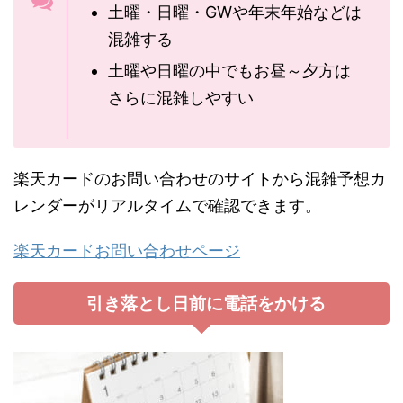
土曜・日曜・GWや年末年始などは
混雑する
土曜や日曜の中でもお昼～夕方は
さらに混雑しやすい
楽天カードのお問い合わせのサイトから混雑予想カ
レンダーがリアルタイムで確認できます。
楽天カードお問い合わせページ
引き落とし日前に電話をかける