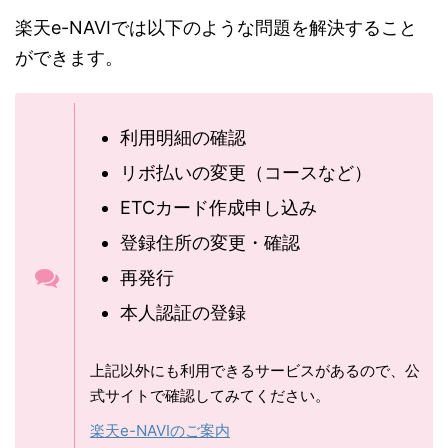
楽天e-NAVIでは以下のような問題を解決すること
ができます。
利用明細の確認
リボ払いの変更（コースなど）
ETCカード作成申し込み
登録住所の変更・確認
再発行
本人認証の登録
上記以外にも利用できるサービスがあるので、公
式サイトで確認してみてください。
楽天e-NAVIのご案内