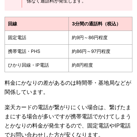
係なく通話料が発生します。
回線
3分間の通話料（税込）
固定電話
約9円～86円程度
携帯電話・PHS
約86円～97円程度
ひかり回線・IP電話
約8円程度
料金にかなりの差があるのは時間帯・基地局などが
関係しています。
楽天カードの電話が繋がりにくい場合は、繋げたま
まにする場合が多いですが携帯電話でかけてしまう
とかなりの料金が発生するので、固定電話やIP電話
でお問い合わせした方が安くなります。