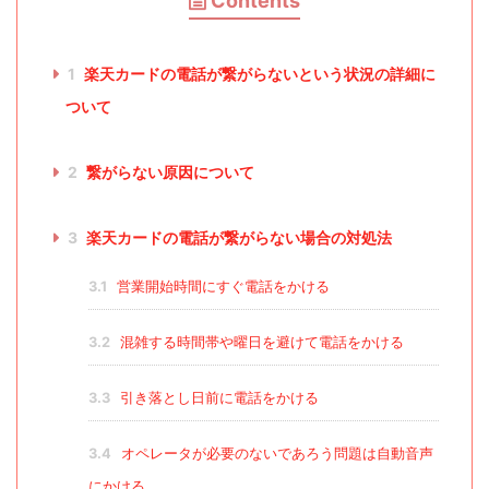
Contents
1
楽天カードの電話が繋がらないという状況の詳細に
ついて
2
繋がらない原因について
3
楽天カードの電話が繋がらない場合の対処法
3.1
営業開始時間にすぐ電話をかける
3.2
混雑する時間帯や曜日を避けて電話をかける
3.3
引き落とし日前に電話をかける
3.4
オペレータが必要のないであろう問題は自動音声
にかける