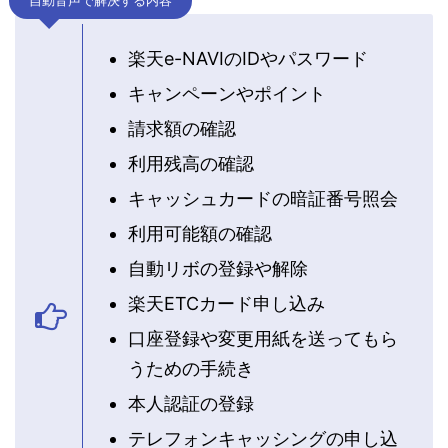
自動音声で解決する内容
楽天e-NAVIのIDやパスワード
キャンペーンやポイント
請求額の確認
利用残高の確認
キャッシュカードの暗証番号照会
利用可能額の確認
自動リボの登録や解除
楽天ETCカード申し込み
口座登録や変更用紙を送ってもら
うための手続き
本人認証の登録
テレフォンキャッシングの申し込