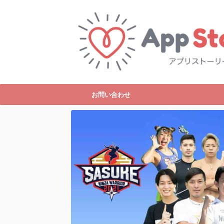
お問い合わせ