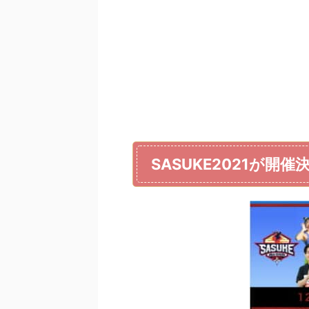
SASUKE2021が開催