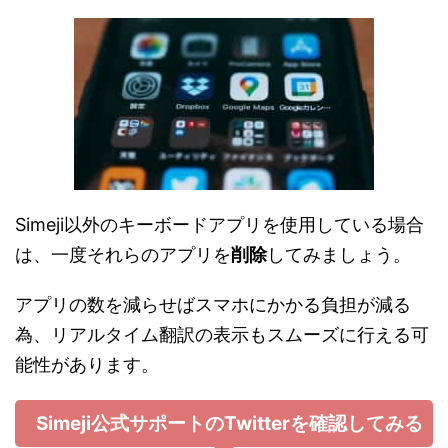
Simeji以外のキーボードアプリを使用している場合
は、一度それらのアプリを
削除
してみましょう。
アプリの数を減らせばスマホにかかる負担が減る
為、リアルタイム翻訳の表示もスムーズに行える可
能性があります。
Simeji公式サポートのTwitterを確認してみる