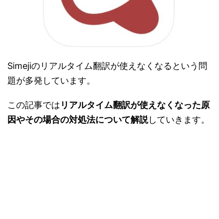
Simejiのリアルタイム翻訳が使えなくなるという問
題が多発しています。
この記事では
リアルタイム翻訳が使えなくなった原
因やその場合の対処法について解説
していきます。