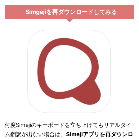
Simgejiを再ダウンロードしてみる
何度Simejiのキーボードを立ち上げてもリアルタイ
ム翻訳が出ない場合は、
Simejiアプリを再ダウンロ