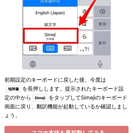
初期設定のキーボードに戻した後、今度は
を長押しします。提示されたキーボード設
地球儀
定の中から
をタップしてSimejiのキーボード
Simeji
画面に戻り、翻訳機能が起動しているか確認しまし
ょう。
スマホ本体を再起動してみる