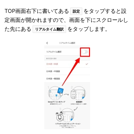
TOP画面右下に書いてある
をタップすると設
設定
定画面が開かれますので、画面を下にスクロールし
た先にある
をタップします。
リアルタイム翻訳