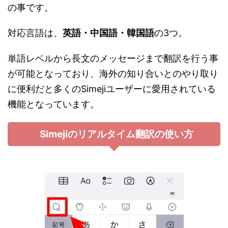
の事です。
対応言語は、
英語・中国語・韓国語
の3つ。
単語レベルから長文のメッセージまで翻訳を行う事
が可能となっており、海外の知り合いとのやり取り
に便利だと多くのSimejiユーザーに愛用されている
機能となっています。
Simejiのリアルタイム翻訳の使い方