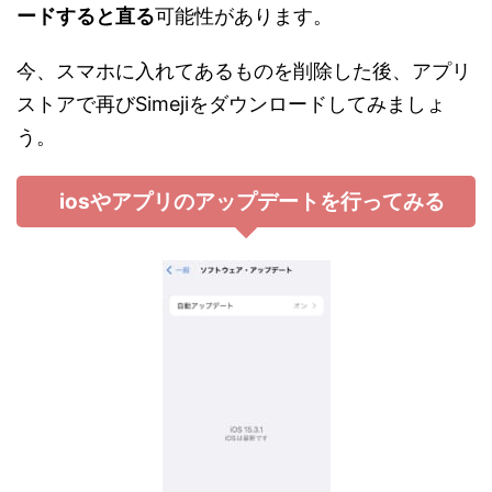
ードすると直る
可能性があります。
今、スマホに入れてあるものを削除した後、アプリ
ストアで再びSimejiをダウンロードしてみましょ
う。
iosやアプリのアップデートを行ってみる