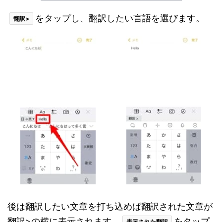
をタップし、翻訳したい言語を選びます。
翻訳>
後は翻訳したい文章を打ち込めば翻訳された文章が
翻訳>の横に表示されます。
をタップ
表示された翻訳