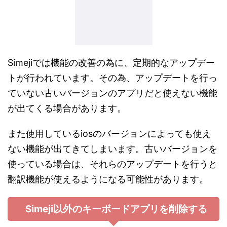
Simejiでは機能の改善の為に、定期的なアップデー
トが行われています。その為、アップデートを行っ
ていない古いバージョンのアプリだと使えない機能
が出てくる場合があります。
また使用しているiosのバージョンによっても使え
ない機能が出てきてしまいます。古いバージョンを
使っている場合は、それらのアップデートを行うと
翻訳機能が使えるようになる可能性があります。
Simeji以外のキーボードアプリを削除する