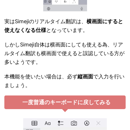
実はSimejiのリアルタイム翻訳は、
横画面にすると
使えなくなる仕様
となっています。
しかしSimeji自体は横画面にしても使える為、リア
ルタイム翻訳も横画面で使えると誤認している方が
多いようです。
本機能を使いたい場合は、必ず
縦画面
で入力を行い
ましょう。
一度普通のキーボードに戻してみる