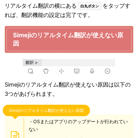
リアルタイム翻訳の横にある
をタップす
白丸ボタン
れば、翻訳機能の設定は完了です。
Simejiのリアルタイム翻訳が使えない原
因
Simejiのリアルタイム翻訳が使えない原因は以下の
3つがあげられます。
Simejiのリアルタイム翻訳が使えない原因
・OSまたはアプリのアップデートが行われてい
ない