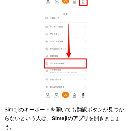
Simejiのキーボードを開いても翻訳ボタンが見つか
らないという人は、
Simejiのアプリ
を開きましょ
う。