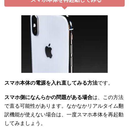
スマホ本体の電源を入れ直してみる方法
です。
スマホ側になんらかの問題がある場合
は、この方法
で直る可能性があります。なかなかリアルタイム翻
訳機能が使えない場合は、一度スマホ本体を再起動
してみましょう。