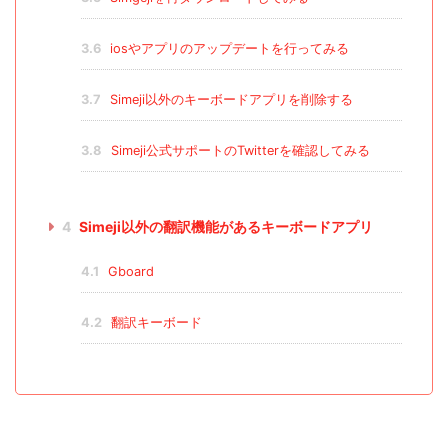
3.6
iosやアプリのアップデートを行ってみる
3.7
Simeji以外のキーボードアプリを削除する
3.8
Simeji公式サポートのTwitterを確認してみる
4
Simeji以外の翻訳機能があるキーボードアプリ
4.1
Gboard
4.2
翻訳キーボード