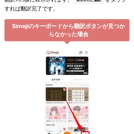
すれば翻訳完了です。
Simejiのキーボードから翻訳ボタンが見つか
らなかった場合