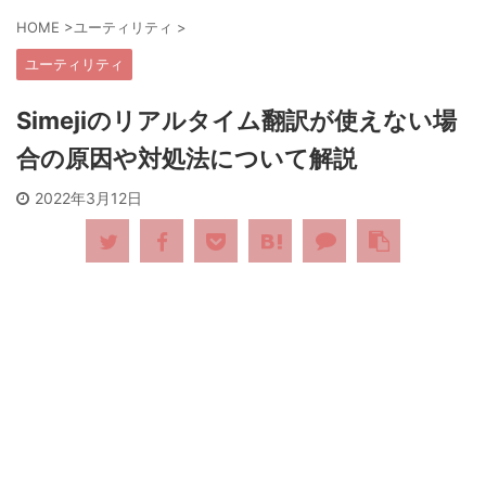
HOME
>
ユーティリティ
>
ユーティリティ
Simejiのリアルタイム翻訳が使えない場
合の原因や対処法について解説
2022年3月12日