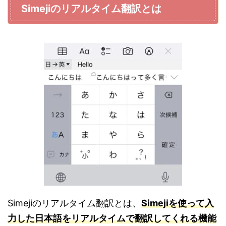
Simejiのリアルタイム翻訳とは
Simejiのリアルタイム翻訳とは、
Simejiを使って入
力した日本語をリアルタイムで翻訳してくれる機能