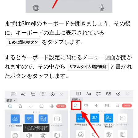
まずはSimejiのキーボードを開きましょう。その後
に、キーボードの左上に表示されている
をタップします。
しめじ型のボタン
するとキーボード設定に関わるメニュー画面が開か
れますので、その中から
と書かれ
リアルタイム翻訳機能
たボタンをタップします。