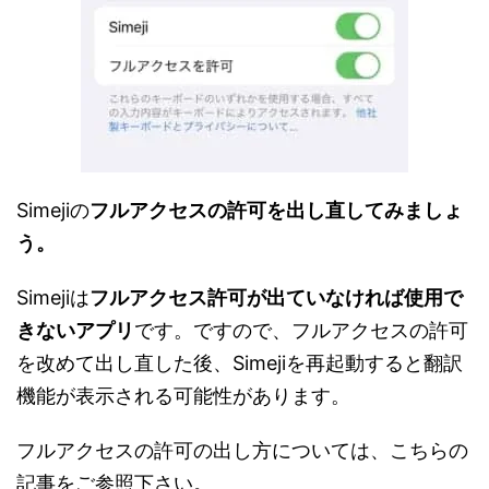
Simejiの
フルアクセスの許可を出し直してみましょ
う。
Simejiは
フルアクセス許可が出ていなければ使用で
きないアプリ
です。ですので、フルアクセスの許可
を改めて出し直した後、Simejiを再起動すると翻訳
機能が表示される可能性があります。
フルアクセスの許可の出し方については、こちらの
記事をご参照下さい。