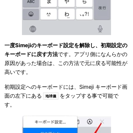
一度Simejiのキーボード設定を解除し、初期設定の
キーボードに戻す方法
です。アプリ側になんらかの
原因があった場合は、この方法で元に戻る可能性が
高いです。
初期設定へのキーボードには、Simeji キーボード画
面の左下にある
をタップする事で可能で
地球儀
す。