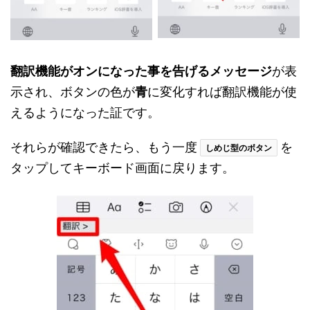
翻訳機能がオンになった事を告げるメッセージ
が表
示され、ボタンの色が
青
に変化すれば翻訳機能が使
えるようになった証です。
それらが確認できたら、もう一度
を
しめじ型のボタン
タップしてキーボード画面に戻ります。