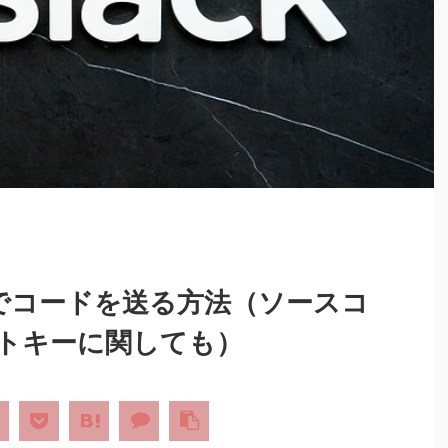
）でコードを送る方法（ソースコ
トキーに関しても）