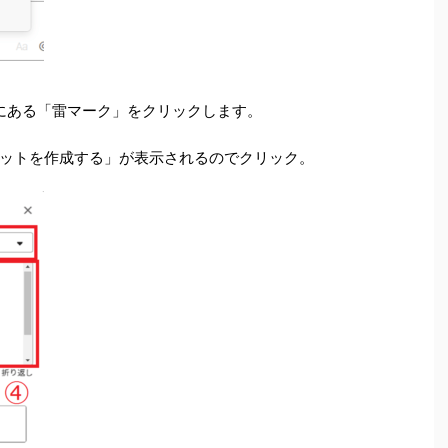
側にある「雷マーク」をクリックします。
ットを作成する」が表示されるのでクリック。