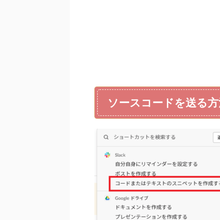
ソースコードを送る方