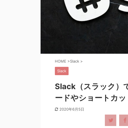
HOME
>
Slack
>
Slack
Slack（スラック
ードやショートカッ
2020年6月5日