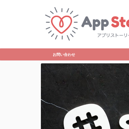
お問い合わせ