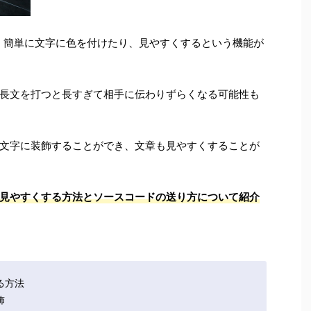
は、簡単に文字に色を付けたり、見やすくするという機能が
長文を打つと長すぎて相手に伝わりずらくなる可能性も
文字に装飾することができ、文章も見やすくすることが
見やすくする方法とソースコードの送り方について紹介
る方法
飾