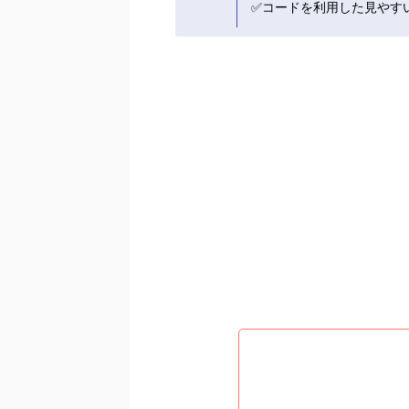
✅コードを利用した見やす