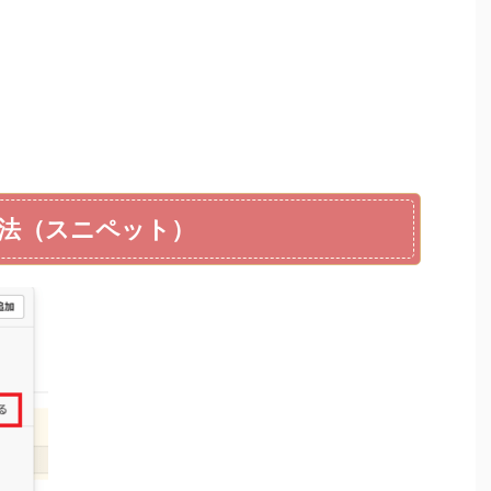
法（スニペット）