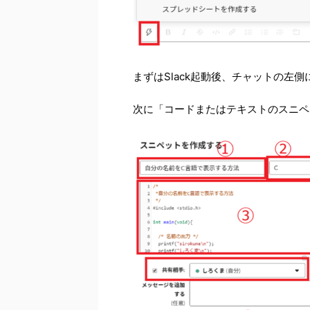
まずはSlack起動後、チャットの左
次に「コードまたはテキストのスニペ