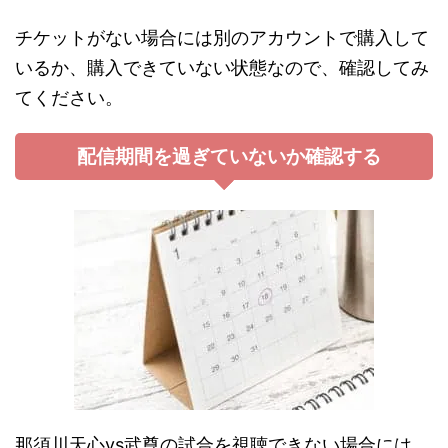
チケットがない場合には別のアカウントで購入して
いるか、購入できていない状態なので、確認してみ
てください。
配信期間を過ぎていないか確認する
那須川天心vs武尊の試合を視聴できない場合には、