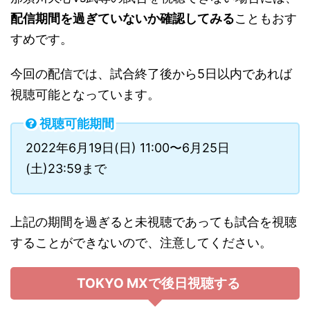
配信期間を過ぎていないか確認してみる
こともおす
すめです。
今回の配信では、試合終了後から5日以内であれば
視聴可能となっています。
視聴可能期間
2022年6月19日(日) 11:00〜6月25日
(土)23:59まで
上記の期間を過ぎると未視聴であっても試合を視聴
することができないので、注意してください。
TOKYO MXで後日視聴する