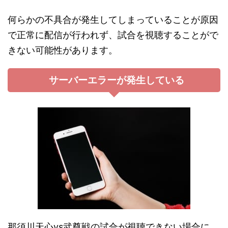
何らかの不具合が発生してしまっていることが原因
で正常に配信が行われず、試合を視聴することがで
きない可能性があります。
サーバーエラーが発生している
那須川天心vs武尊戦の試合が視聴できない場合に