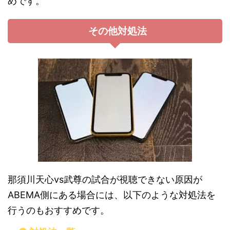
めです。
その他対処法
那須川天心vs武尊の試合が視聴できない原因が
ABEMA側にある場合には、以下のような対処法を
行うのもおすすめです。