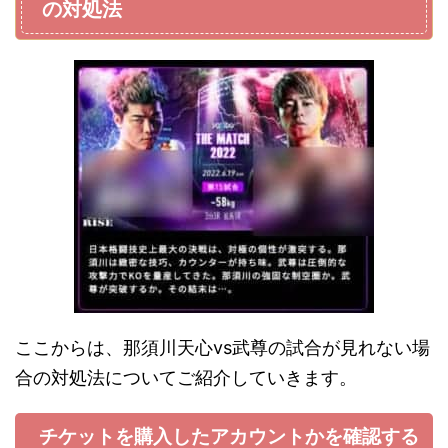
の対処法
ここからは、那須川天心vs武尊の試合が見れない場
合の対処法についてご紹介していきます。
チケットを購入したアカウントかを確認する