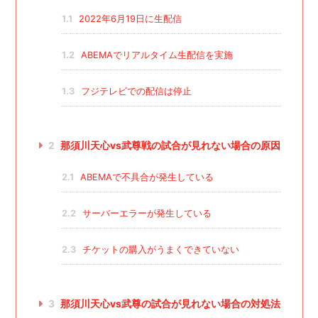
1.1
2022年6月19日に生配信
1.2
ABEMAでリアルタイム生配信を実施
1.3
フジテレビでの配信は停止
2
那須川天心vs武尊戦の試合が見れない場合の原因
2.1
ABEMAで不具合が発生している
2.2
サーバーエラーが発生している
2.3
チケットの購入がうまくできていない
3
那須川天心vs武尊の試合が見れない場合の対処法