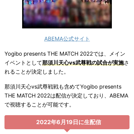
ABEMA公式サイト
Yogibo presents THE MATCH 2022では、メイン
イベントとして
那須川天心vs武尊戦の試合が実施
さ
れることが決定しました。
那須川天心vs武尊戦戦も含めてYogibo presents
THE MATCH 2022は配信が決定しており、ABEMA
で視聴することが可能です。
2022年6月19日に生配信