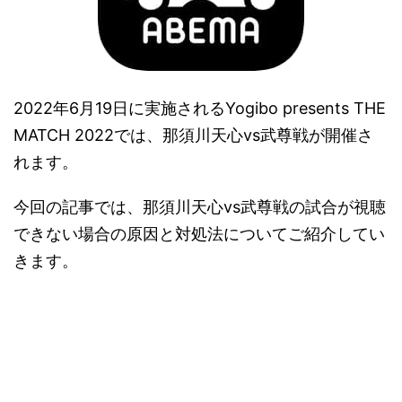
2022年6月19日に実施されるYogibo presents THE
MATCH 2022では、那須川天心vs武尊戦が開催さ
れます。
今回の記事では、那須川天心vs武尊戦の試合が視聴
できない場合の原因と対処法についてご紹介してい
きます。