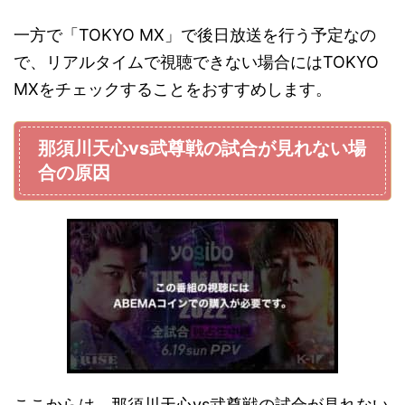
一方で「TOKYO MX」で後日放送を行う予定なの
で、リアルタイムで視聴できない場合にはTOKYO
MXをチェックすることをおすすめします。
那須川天心vs武尊戦の試合が見れない場
合の原因
ここからは、那須川天心vs武尊戦の試合が見れない