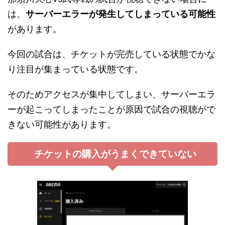
は、
サーバーエラーが発生してしまっている可能性
があります。
今回の試合は、チケットが完売している状態でかな
り注目が集まっている状態です。
そのためアクセスが集中してしまい、サーバーエラ
ーが起こってしまったことが原因で試合の視聴がで
きない可能性があります。
チケットの購入がうまくできていない