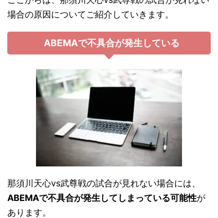
場合の原因についてご紹介していきます。
ABEMAで不具合が発生している
那須川天心vs武尊戦の試合が見れない場合には、
ABEMAで不具合が発生してしまっている可能性
が
あります。