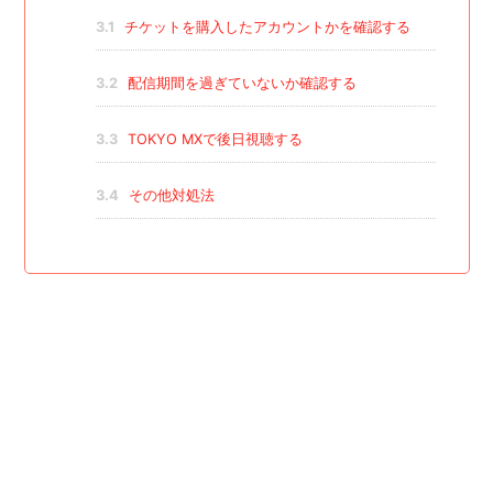
3.1
チケットを購入したアカウントかを確認する
3.2
配信期間を過ぎていないか確認する
3.3
TOKYO MXで後日視聴する
3.4
その他対処法