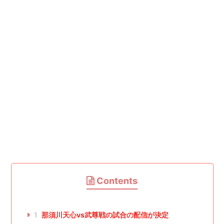
Contents
1
那須川天心vs武尊戦の試合の配信が決定