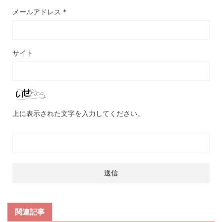
メールアドレス
*
サイト
上に表示された文字を入力してください。
関連記事