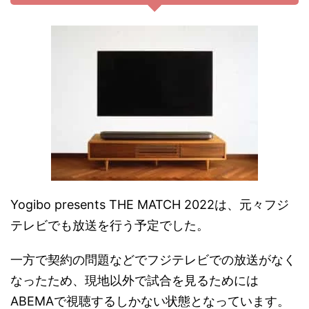
Yogibo presents THE MATCH 2022は、元々フジ
テレビでも放送を行う予定でした。
一方で契約の問題などでフジテレビでの放送がなく
なったため、現地以外で試合を見るためには
ABEMAで視聴するしかない状態となっています。