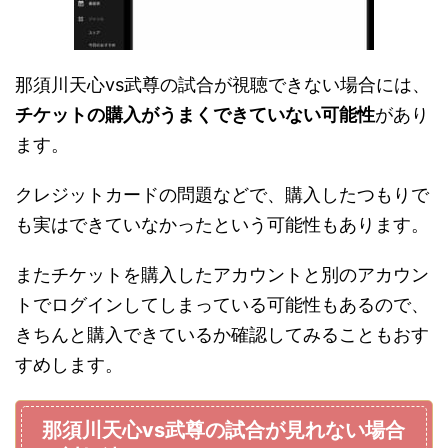
那須川天心vs武尊の試合が視聴できない場合には、
チケットの購入がうまくできていない可能性
があり
ます。
クレジットカードの問題などで、購入したつもりで
も実はできていなかったという可能性もあります。
またチケットを購入したアカウントと別のアカウン
トでログインしてしまっている可能性もあるので、
きちんと購入できているか確認してみることもおす
すめします。
那須川天心vs武尊の試合が見れない場合