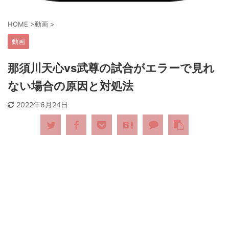
HOME
>
動画
>
動画
那須川天心vs武尊の試合がエラーで見れ
ない場合の原因と対処法
2022年6月24日