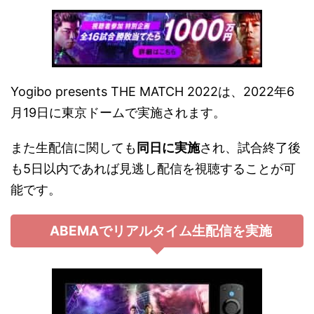
Yogibo presents THE MATCH 2022は、2022年6
月19日に東京ドームで実施されます。
また生配信に関しても
同日に実施
され、試合終了後
も5日以内であれば見逃し配信を視聴することが可
能です。
ABEMAでリアルタイム生配信を実施