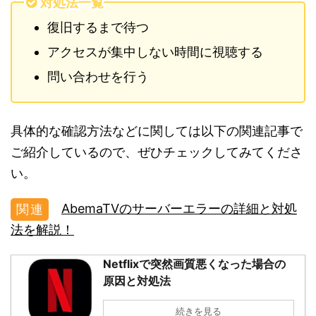
対処法一覧
復旧するまで待つ
アクセスが集中しない時間に視聴する
問い合わせを行う
具体的な確認方法などに関しては以下の関連記事で
ご紹介しているので、ぜひチェックしてみてくださ
い。
AbemaTVのサーバーエラーの詳細と対処
法を解説！
Netflixで突然画質悪くなった場合の
原因と対処法
続きを見る