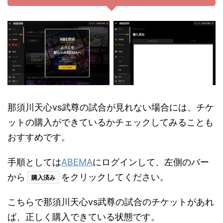
那須川天心vs武尊の試合が見れない場合には、チケ
ットの購入ができているかチェックしてみることも
おすすめです。
手順としては
ABEMA
にログインして、左側のバー
から
をクリックしてください。
購入済み
こちらで那須川天心vs武尊の試合のチケットがあれ
ば、正しく購入できている状態です。