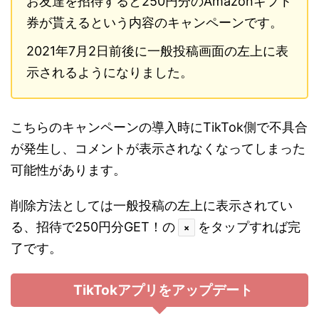
お友達を招待すると250円分のAmazonギフト
券が貰えるという内容のキャンペーンです。
2021年7月2日前後に一般投稿画面の左上に表
示されるようになりました。
こちらのキャンペーンの導入時にTikTok側で不具合
が発生し、コメントが表示されなくなってしまった
可能性があります。
削除方法としては一般投稿の左上に表示されてい
る、招待で250円分GET！の
をタップすれば完
×
了です。
TikTokアプリをアップデート