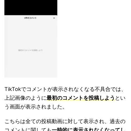
TikTokでコメントが表示されなくなる不具合では、
上記画像のように
最初のコメントを投稿しよう
とい
う画面が表示されました。
こちらは全ての投稿動画に対して表示され、過去の
コメントに関しても
一時的に表示されなくなってし