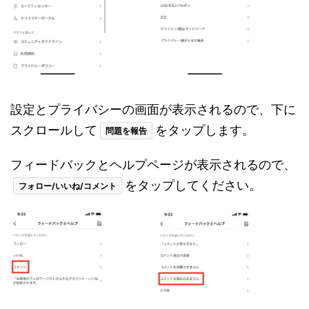
設定とプライバシーの画面が表示されるので、下に
スクロールして
をタップします。
問題を報告
フィードバックとヘルプページが表示されるので、
をタップしてください。
フォロー/いいね/コメント