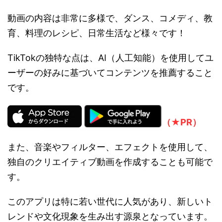
動画の内容は非常に多様で、ダンス、コメディ、教
育、料理のレシピ、日常生活など様々です！
TikTokの独特な点は、AI（人工知能）を使用してユ
ーザーの好みに基づいてコンテンツを推薦すること
です。
（★PR）
また、音楽やフィルター、エフェクトを使用して、
独自のクリエイティブ動画を作成することも可能で
す。
このアプリは特に若い世代に人気があり、新しいト
レンドや文化現象を生み出す源泉となっています。