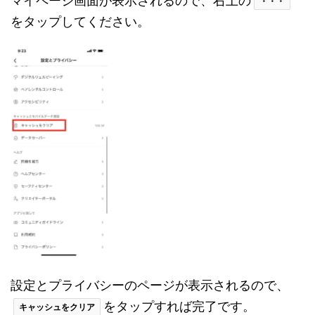
マイページ画面が表示されるので、右上の
・・・
をタップしてください。
設定とプライバシーのページが表示されるので、
をタップすれば完了です。
キャッシュをクリア