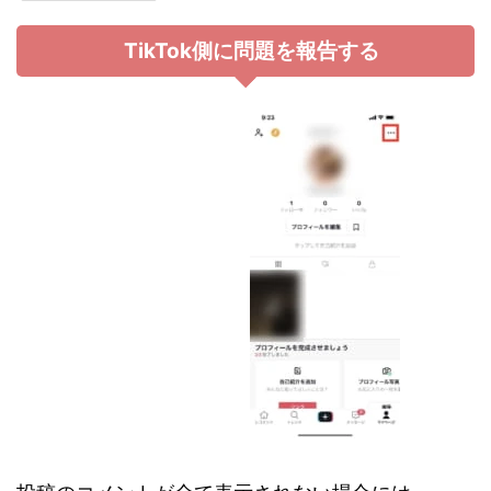
TikTok側に問題を報告する