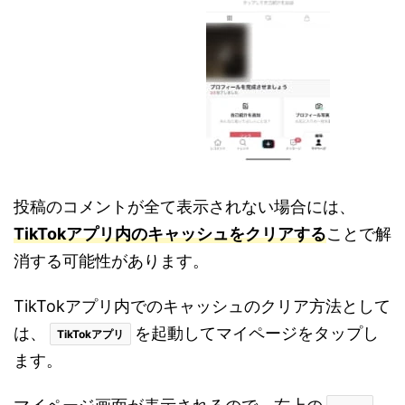
投稿のコメントが全て表示されない場合には、
TikTokアプリ内のキャッシュをクリアする
ことで解
消する可能性があります。
TikTokアプリ内でのキャッシュのクリア方法として
は、
を起動してマイページをタップし
TikTokアプリ
ます。