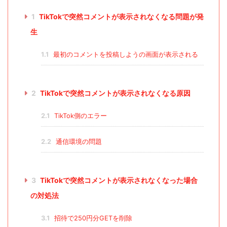
1
TikTokで突然コメントが表示されなくなる問題が発
生
1.1
最初のコメントを投稿しようの画面が表示される
2
TikTokで突然コメントが表示されなくなる原因
2.1
TikTok側のエラー
2.2
通信環境の問題
3
TikTokで突然コメントが表示されなくなった場合
の対処法
3.1
招待で250円分GETを削除