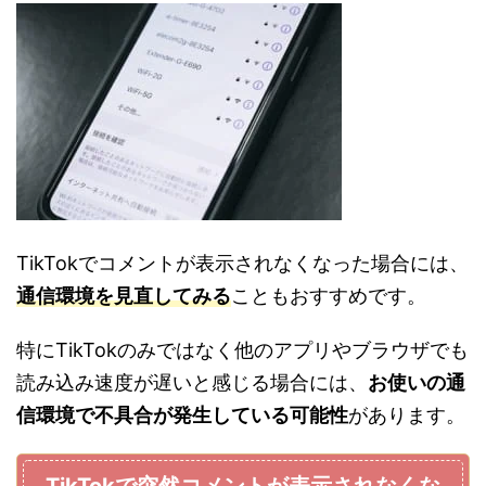
TikTokでコメントが表示されなくなった場合には、
通信環境を見直してみる
こともおすすめです。
特にTikTokのみではなく他のアプリやブラウザでも
読み込み速度が遅いと感じる場合には、
お使いの通
信環境で不具合が発生している可能性
があります。