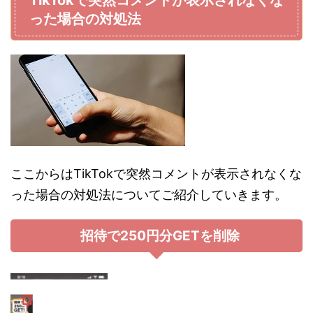
TikTokで突然コメントが表示されなくな
った場合の対処法
ここからはTikTokで突然コメントが表示されなくな
った場合の対処法についてご紹介していきます。
招待で250円分GETを削除