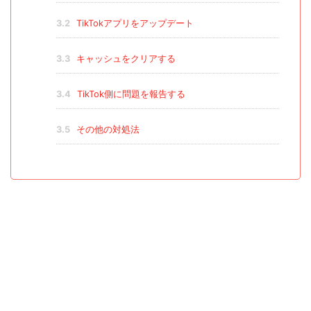
3.2
TikTokアプリをアップデート
3.3
キャッシュをクリアする
3.4
TikTok側に問題を報告する
3.5
その他の対処法