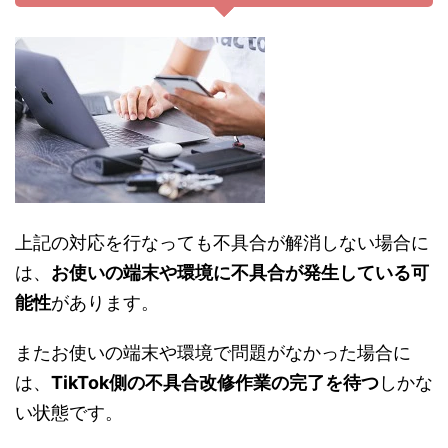
上記の対応を行なっても不具合が解消しない場合に
は、
お使いの端末や環境に不具合が発生している可
能性
があります。
またお使いの端末や環境で問題がなかった場合に
は、
TikTok側の不具合改修作業の完了を待つ
しかな
い状態です。