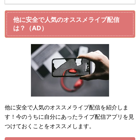
他に安全で人気のオススメライブ配信
は？（AD）
他に安全で人気のオススメライブ配信を紹介しま
す！今のうちに自分にあったライブ配信アプリを見
つけておくことをオススメします。