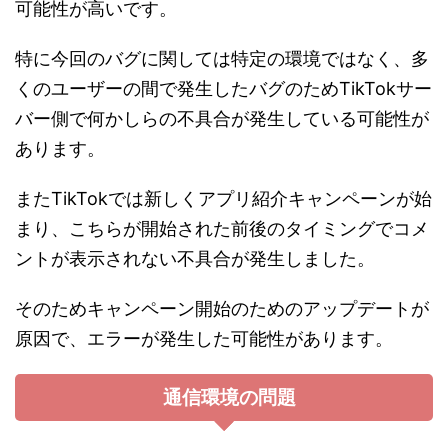
可能性が高いです。
特に今回のバグに関しては特定の環境ではなく、多
くのユーザーの間で発生したバグのためTikTokサー
バー側で何かしらの不具合が発生している可能性が
あります。
またTikTokでは新しくアプリ紹介キャンペーンが始
まり、こちらが開始された前後のタイミングでコメ
ントが表示されない不具合が発生しました。
そのためキャンペーン開始のためのアップデートが
原因で、エラーが発生した可能性があります。
通信環境の問題