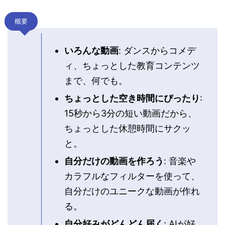
概要
いろんな動画
: ダンスからコメデ
ィ、ちょっとした教育コンテンツ
まで、何でも。
ちょっとした空き時間にぴったり
:
15秒から3分の短い動画だから、
ちょっとした休憩時間にサクッ
と。
自分だけの動画を作ろう
: 音楽や
カラフルなフィルターを使って、
自分だけのユニークな動画が作れ
る。
自分好みがどんどん届く
: AIが好