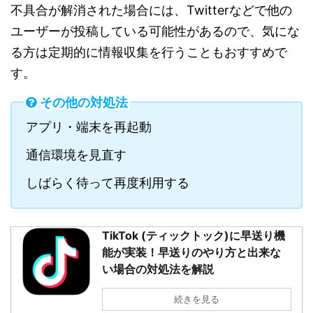
不具合が解消された場合には、Twitterなどで他の
ユーザーが投稿している可能性があるので、気にな
る方は定期的に情報収集を行うこともおすすめで
す。
その他の対処法
アプリ・端末を再起動
通信環境を見直す
しばらく待って再度利用する
TikTok (ティックトック)に早送り機
能が実装！早送りのやり方と出来な
い場合の対処法を解説
続きを見る