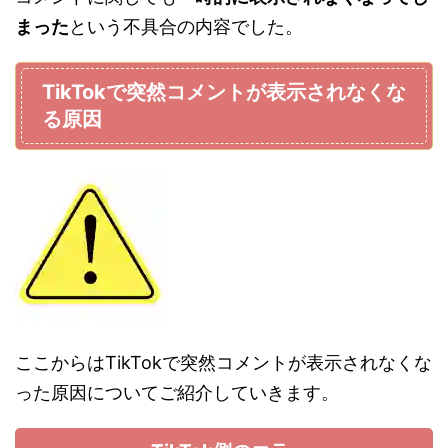
まった
という不具合の内容でした。
TikTokで突然コメントが表示されなくな
る原因
ここからはTikTokで突然コメントが表示されなくな
った原因についてご紹介していきます。