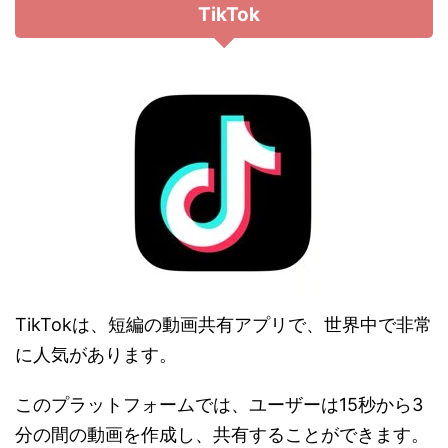
TikTok
TikTokは、短編の動画共有アプリで、世界中で非常
に人気があります。
このプラットフォームでは、ユーザーは15秒から3
分の間の動画を作成し、共有することができます。