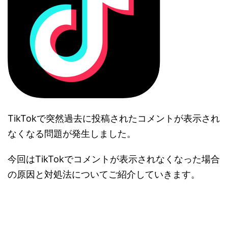
TikTokで突然過去に投稿されたコメントが表示され
なくなる問題が発生しました。
今回はTikTokでコメントが表示されなくなった場合
の原因と対処法についてご紹介していきます。