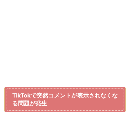
TikTokで突然コメントが表示されなくな
る問題が発生