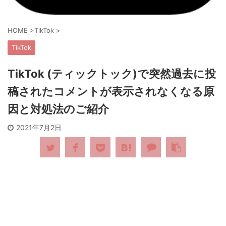
HOME
>
TikTok
>
TikTok
TikTok (ティックトック)で突然過去に投
稿されたコメントが表示されなくなる原
因と対処法のご紹介
2021年7月2日