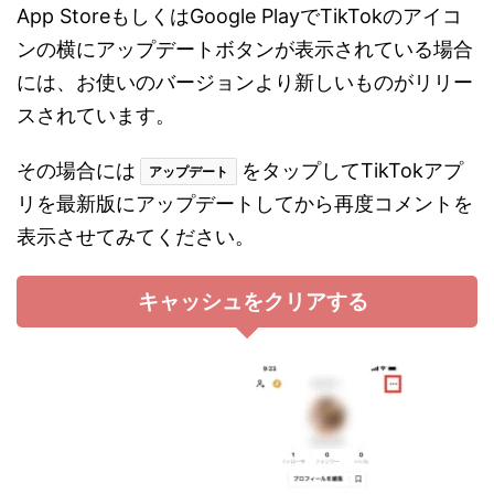
App StoreもしくはGoogle PlayでTikTokのアイコ
ンの横にアップデートボタンが表示されている場合
には、お使いのバージョンより新しいものがリリー
スされています。
その場合には
をタップしてTikTokアプ
アップデート
リを最新版にアップデートしてから再度コメントを
表示させてみてください。
キャッシュをクリアする