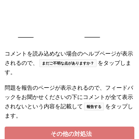
コメントを読み込めない場合のヘルプページが表示
されるので、
をタップしま
まだご不明な点がありますか？
す。
問題を報告のページが表示されるので、フィードバ
ックをお聞かせくださいの下にコメントが全て表示
されないという内容を記載して
をタップし
報告する
ます。
その他の対処法