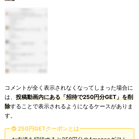
コメントが全く表示されなくなってしまった場合に
は、
投稿動画内にある「招待で250円分GET」を削
除
することで表示されるようになるケースがありま
す。
250円GETクーポンとは