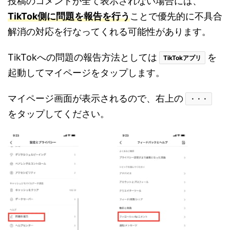
投稿のコメントが全て表示されない場合には、
TikTok側に問題を報告を行う
ことで優先的に不具合
解消の対応を行なってくれる可能性があります。
TikTokへの問題の報告方法としては
を
TikTokアプリ
起動してマイページをタップします。
マイページ画面が表示されるので、右上の
・・・
をタップしてください。