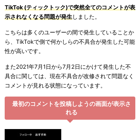
T
ikTok (
ティックトック)で突然全てのコメントが表
示されなくなる問題が発生
しました。
こちらは多くのユーザーの間で発生していることか
ら、TikTokで側で何かしらの不具合が発生した可能
性が高いです。
また2021年7月1日から7月2日にかけて発生した不
具合に関しては、現在不具合が改修されて問題なく
コメントが見れる状態になっています。
最初のコメントを投稿しようの画面が表示さ
れる