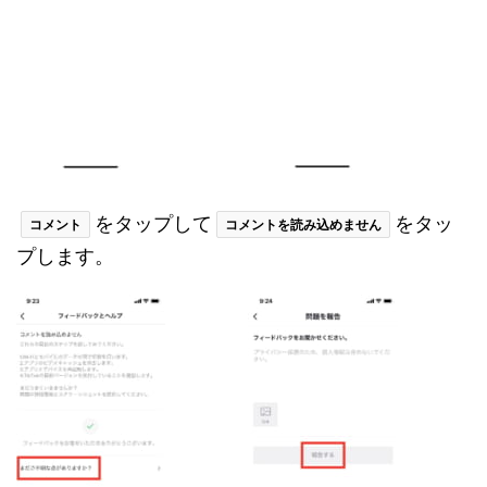
をタップして
をタッ
コメント
コメントを読み込めません
プします。