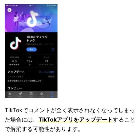
TikTokでコメントが全く表示されなくなってしまっ
た場合には、
TikTokアプリをアップデート
すること
で解消する可能性があります。