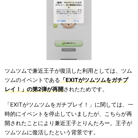
ツムツムで兼近王子が復活した利用としては、ツム
ツムのイベントである
「EXITがツムツムをガチプ
レイ！」の第2弾が再開
されたためです。
「EXITがツムツムをガチプレイ！」に関しては、一
時的にイベントを停止していましたが、こちらが再
開されたことにより兼近王子とりんたろー。王子が
ツムツムに復活したという背景です。