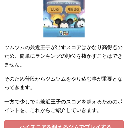
ツムツムの兼近王子が出すスコアはかなり高得点の
ため、簡単にランキングの順位を抜かすことはでき
ません。
そのため普段からツムツムをやり込む事が重要とな
ってきます。
一方で少しでも兼近王子のスコアを超えるためのポ
イントを、これからご紹介していきます。
ハイスコアを狙えるツムでプレイする