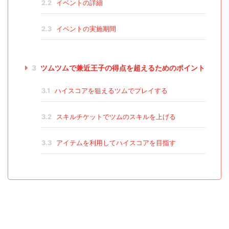
2.2
イベントの詳細
2.3
イベントの実施期間
3
ツムツムで兼近王子の得点を超えるためのポイント
3.1
ハイスコアを狙えるツムでプレイする
3.2
スキルチケットでツムのスキルを上げる
3.3
アイテムを利用してハイスコアを目指す