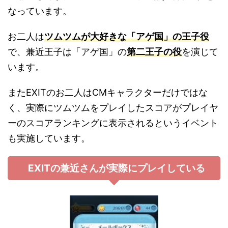
なっています。
お二人は
ツムツムが大好きな「アゲ国」の王子役
で、兼近王子は「アゲ国」の
第二王子の役
を演じて
います。
またEXITのお二人はCMキャラクターだけではな
く、実際にツムツムをプレイしたスコアがプレイヤ
ーのスコアランキングに表示されるというイベント
も実施しています。
EXITの兼近さんが実際にプレイしている