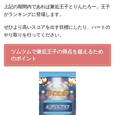
上記の期間内であれば兼近王子とりんたろー。王子
がランキングに登場します。
ぜひより高いスコアを出す目標にしたり、ハートの
やり取りを行ってください。
ツムツムで兼近王子の得点を超えるため
のポイント