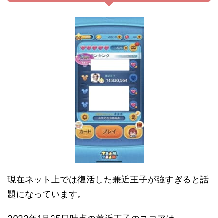
現在ネット上では復活した兼近王子が強すぎると話
題になっています。