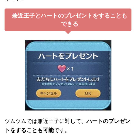
兼近王子とハートのプレゼントをすることも
できる
ツムツムでは兼近王子に対して、
ハートのプレゼン
トをすることも可能
です。