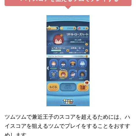
ツムツムで兼近王子のスコアを超えるためには、ハ
イスコアを狙えるツムでプレイをすることをおすす
めします。