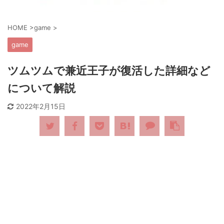
HOME
>
game
>
game
ツムツムで兼近王子が復活した詳細など
について解説
2022年2月15日