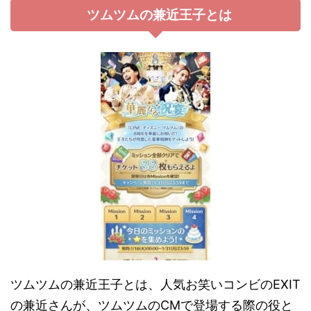
ツムツムの兼近王子とは
ツムツムの兼近王子とは、人気お笑いコンビのEXIT
の兼近さんが、ツムツムのCMで登場する際の役と