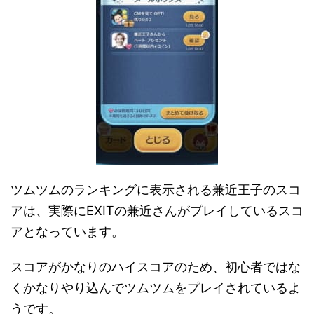
ツムツムのランキングに表示される兼近王子のスコ
アは、実際にEXITの兼近さんがプレイしているスコ
アとなっています。
スコアがかなりのハイスコアのため、初心者ではな
くかなりやり込んでツムツムをプレイされているよ
うです。