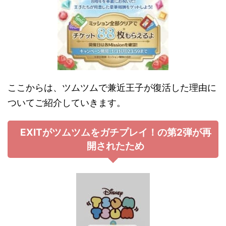
ここからは、ツムツムで兼近王子が復活した理由に
ついてご紹介していきます。
EXITがツムツムをガチプレイ！の第2弾が再
開されたため