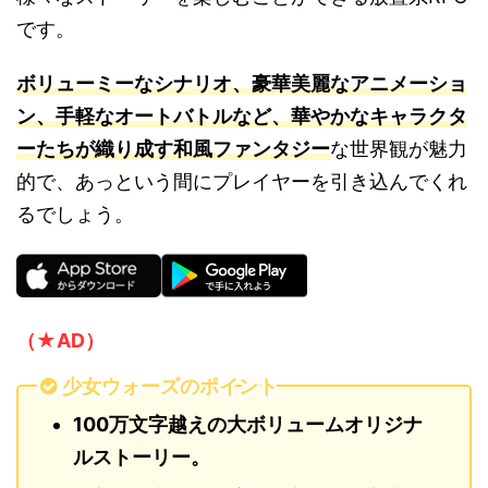
です。
ボリューミーなシナリオ、豪華美麗なアニメーショ
ン、手軽なオートバトルなど、華やかなキャラクタ
ーたちが織り成す和風ファンタジー
な世界観が魅力
的で、あっという間にプレイヤーを引き込んでくれ
るでしょう。
（★AD）
少女ウォーズのポイント
100万文字越えの大ボリュームオリジナ
ルストーリー。