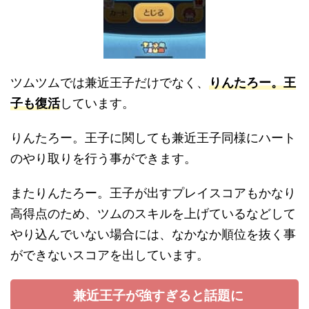
ツムツムでは兼近王子だけでなく、
りんたろー。王
子も復活
しています。
りんたろー。王子に関しても兼近王子同様にハート
のやり取りを行う事ができます。
またりんたろー。王子が出すプレイスコアもかなり
高得点のため、ツムのスキルを上げているなどして
やり込んでいない場合には、なかなか順位を抜く事
ができないスコアを出しています。
兼近王子が強すぎると話題に