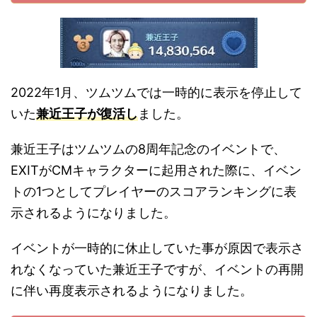
2022年1月、ツムツムでは一時的に表示を停止して
いた
兼近王子が復活し
ました。
兼近王子はツムツムの8周年記念のイベントで、
EXITがCMキャラクターに起用された際に、イベン
トの1つとしてプレイヤーのスコアランキングに表
示されるようになりました。
イベントが一時的に休止していた事が原因で表示さ
れなくなっていた兼近王子ですが、イベントの再開
に伴い再度表示されるようになりました。