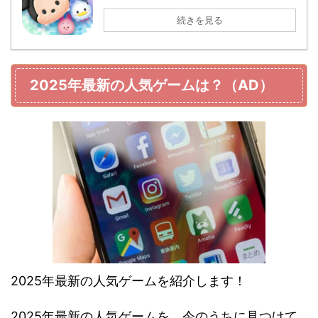
続きを見る
2025年最新の人気ゲームは？（AD）
2025年最新の人気ゲームを紹介します！
2025年最新の人気ゲームを、今のうちに見つけて