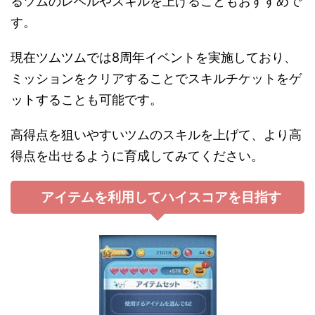
るツムのレベルやスキルを上げることもおすすめで
す。
現在ツムツムでは8周年イベントを実施しており、
ミッションをクリアすることでスキルチケットをゲ
ットすることも可能です。
高得点を狙いやすいツムのスキルを上げて、より高
得点を出せるように育成してみてください。
アイテムを利用してハイスコアを目指す