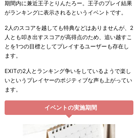
期間内に兼近王子とりんたろー。王子のプレイ結果
がランキングに表示されるというイベントです。
2人のスコアを越しても特典などはありませんが、2
人とも叩き出すスコアが高得点のため、追い越すこ
とを1つの目標としてプレイするユーザーも存在し
ます。
EXITの2人とランキング争いをしているようで楽し
いというプレイヤーのポジティブな声も上がってい
ます。
イベントの実施期間