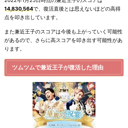
2022年1月25日時点の兼近王子のスコアは
14,830,564
で、復活直後とは思えないほどの高得
点を叩き出しています。
また兼近王子のスコアは今後も上がっていく可能性
があるので、さらに高スコアを叩き出す可能性があ
ります。
ツムツムで兼近王子が復活した理由