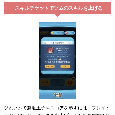
スキルチケットでツムのスキルを上げる
ツムツムで兼近王子をスコアを越すには、プレイす