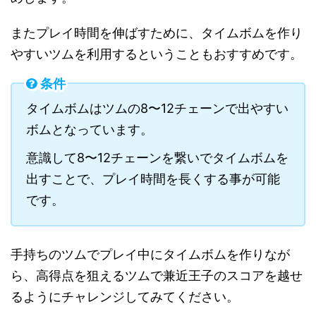
またプレイ時間を伸ばすために、タイムボムを作り
やすいツムを利用するということもおすすめです。
条件
タイムボムはツムの8〜12チェーンで出やすい
ボムとなっています。
意識して8〜12チェーンを繋いでタイムボムを
出すことで、プレイ時間を長くする事が可能
です。
手持ちのツムでプレイ中にタイムボムを作りなが
ら、高得点を狙えるツムで兼近王子のスコアを越せ
るようにチャレンジしてみてください。