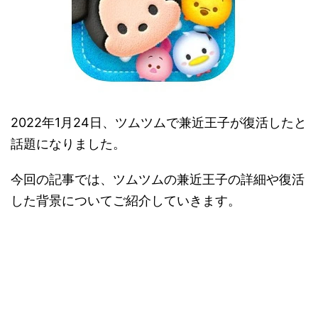
2022年1月24日、ツムツムで兼近王子が復活したと
話題になりました。
今回の記事では、ツムツムの兼近王子の詳細や復活
した背景についてご紹介していきます。