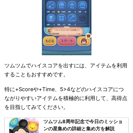
ツムツムでハイスコアを出すには、アイテムを利用
することもおすすめです。
特に+Scoreや+Time、5>4などのハイスコアにつ
ながりやすいアイテムを積極的に利用して、高得点
を目指してみてください。
ツムツム8周年記念で今日のミッショ
ンの星集めの詳細と集め方を解説