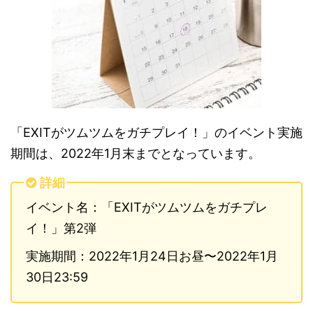
「EXITがツムツムをガチプレイ！」のイベント実施
期間は、2022年1月末までとなっています。
詳細
イベント名：「EXITがツムツムをガチプレ
イ！」第2弾
実施期間：2022年1月24日お昼〜2022年1月
30日23:59