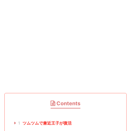
Contents
1
ツムツムで兼近王子が復活