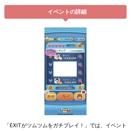
イベントの詳細
「EXITがツムツムをガチプレイ！」では、イベント