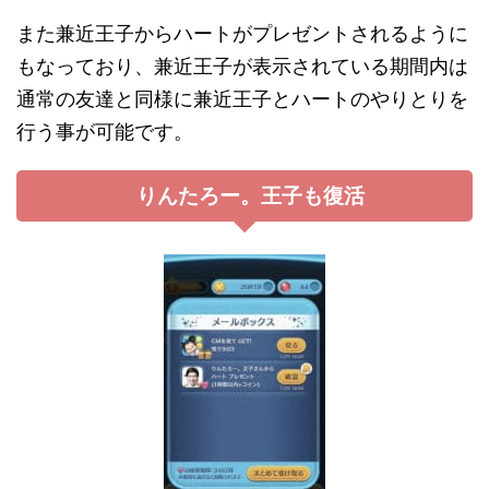
また兼近王子からハートがプレゼントされるように
もなっており、兼近王子が表示されている期間内は
通常の友達と同様に兼近王子とハートのやりとりを
行う事が可能です。
りんたろー。王子も復活