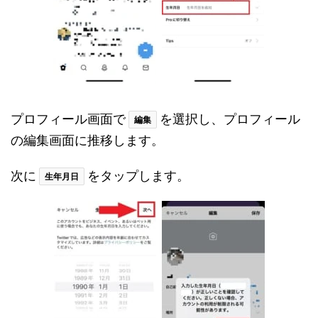
プロフィール画面で
を選択し、プロフィール
編集
の編集画面に推移します。
次に
をタップします。
生年月日