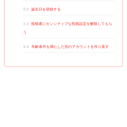
3.2
誕生日を登録する
3.3
投稿者にセンシティブな投稿設定を解除してもら
う
3.4
年齢条件を満たした別のアカウントを作り直す