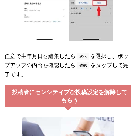
任意で生年月日を編集したら
を選択し、ポッ
次へ
プアップの内容を確認したら
をタップして完
確認
了です。
投稿者にセンシティブな投稿設定を解除して
もらう