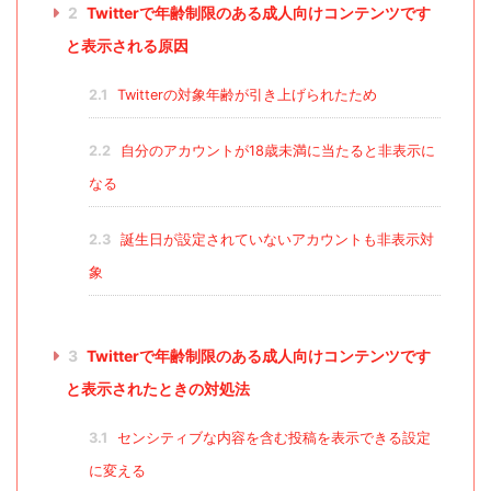
2
Twitterで年齢制限のある成人向けコンテンツです
と表示される原因
2.1
Twitterの対象年齢が引き上げられたため
2.2
自分のアカウントが18歳未満に当たると非表示に
なる
2.3
誕生日が設定されていないアカウントも非表示対
象
3
Twitterで年齢制限のある成人向けコンテンツです
と表示されたときの対処法
3.1
センシティブな内容を含む投稿を表示できる設定
に変える