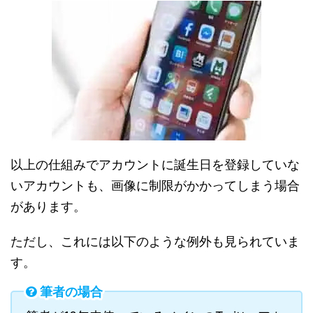
以上の仕組みでアカウントに誕生日を登録していな
いアカウントも、画像に制限がかかってしまう場合
があります。
ただし、これには以下のような例外も見られていま
す。
筆者の場合