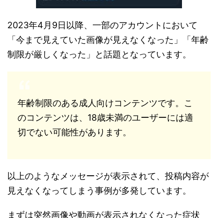
2023年4月9日以降、一部のアカウントにおいて
「今まで見えていた画像が見えなくなった」「年齢
制限が厳しくなった」と話題となっています。
年齢制限のある成人向けコンテンツです。こ
のコンテンツは、18歳未満のユーザーには適
切でない可能性があります。
以上のようなメッセージが表示されて、投稿内容が
見えなくなってしまう事例が多発しています。
まずは突然画像や動画が表示されなくなった症状