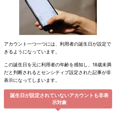
アカウント一つ一つには、利用者の誕生日が設定で
きるようになっています。
この誕生日を元に利用者の年齢を感知し、18歳未満
だと判断されるとセンシティブ設定された記事が非
表示になってしまいます。
誕生日が設定されていないアカウントも非表
示対象