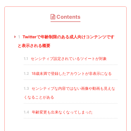
Contents
1
Twitterで年齢制限のある成人向けコンテンツです
と表示される概要
1.1
センシティブ設定されているツイートが対象
1.2
18歳未満で登録したアカウントが非表示になる
1.3
センシティブな内容ではない画像や動画も見えな
くなることがある
1.4
年齢変更も出来なくなってしまった