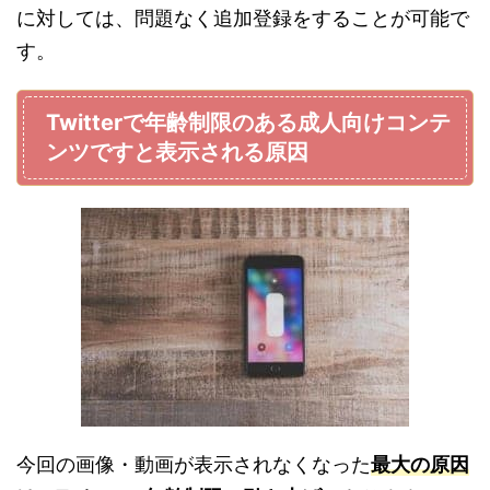
に対しては、問題なく追加登録をすることが可能で
す。
Twitterで年齢制限のある成人向けコンテ
ンツですと表示される原因
今回の画像・動画が表示されなくなった
最大の原因