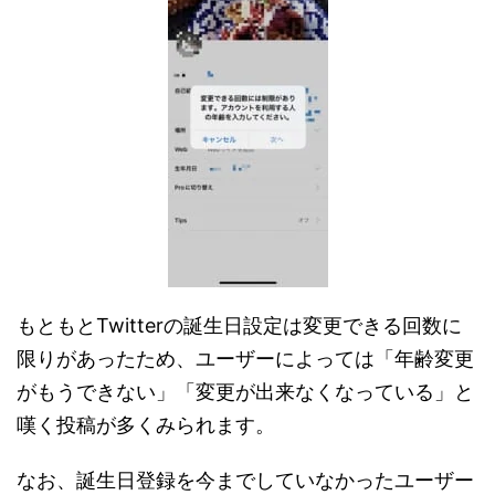
もともとTwitterの誕生日設定は変更できる回数に
限りがあったため、ユーザーによっては「年齢変更
がもうできない」「変更が出来なくなっている」と
嘆く投稿が多くみられます。
なお、誕生日登録を今までしていなかったユーザー