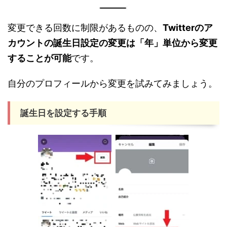
変更できる回数に制限があるものの、
Twitterのア
カウントの誕生日設定の変更は「年」単位から変更
することが可能
です。
自分のプロフィールから変更を試みてみましょう。
誕生日を設定する手順