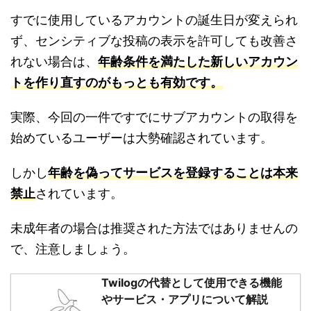
すでに使用しているアカウントの誕生日が変えられ
ず、センシティブな投稿の表示を許可しても改善さ
れない場合は、
年齢条件を満たした新しいアカウン
トを作り直すのがもっとも有効です。
実際、今回の一件ですでにサブアカウントの取得を
始めているユーザーは大勢確認されています。
しかし
年齢を偽ってサービスを登録することは本来
禁止
されています。
未成年者の場合は推奨された方法ではありませんの
で、注意しましょう。
Twilogの代替として使用できる機能
やサービス・アプリについて解説