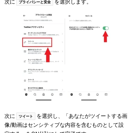
次に
を選択します。
プライバシーと安全
次に
を選択し、「あなたがツイートする画
ツイート
像/動画はセンシティブな内容を含むものとして設