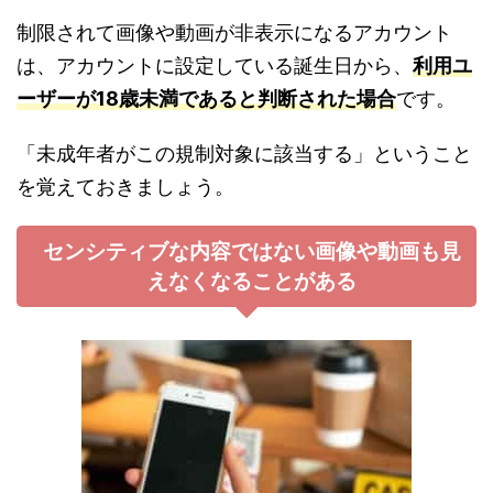
制限されて画像や動画が非表示になるアカウント
は、アカウントに設定している誕生日から、
利用ユ
ーザーが18歳未満であると判断された場合
です。
「未成年者がこの規制対象に該当する」ということ
を覚えておきましょう。
センシティブな内容ではない画像や動画も見
えなくなることがある