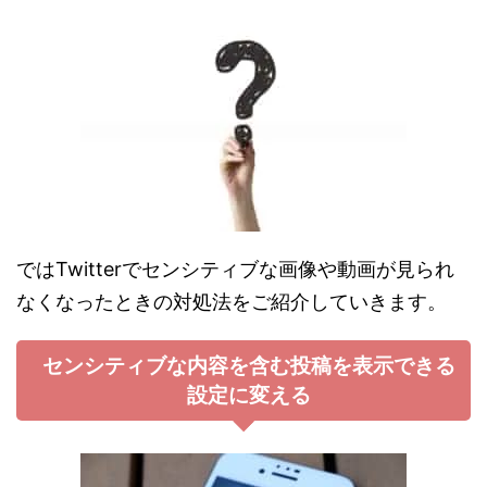
ではTwitterでセンシティブな画像や動画が見られ
なくなったときの対処法をご紹介していきます。
センシティブな内容を含む投稿を表示できる
設定に変える