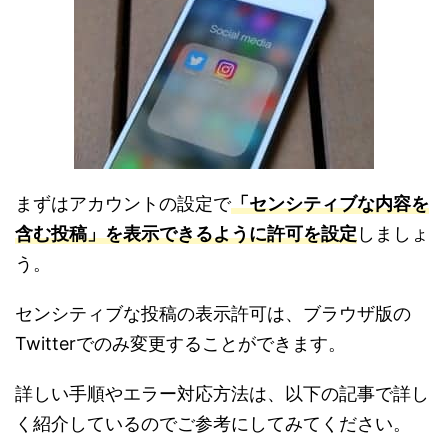
まずはアカウントの設定で
「センシティブな内容を
含む投稿」を表示できるように許可を設定
しましょ
う。
センシティブな投稿の表示許可は、ブラウザ版の
Twitterでのみ変更することができます。
詳しい手順やエラー対応方法は、以下の記事で詳し
く紹介しているのでご参考にしてみてください。