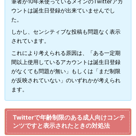
筆者が10年来使っているメインのTwitterアカ
ウントは誕生日登録が出来ていませんでし
た。
しかし、センシティブな投稿も問題なく表示
されています。
これにより考えられる原因は、「ある一定期
間以上使用しているアカウントは誕生日登録
がなくても問題が無い」もしくは「まだ制限
が反映されていない」のいずれかが考えられ
ます。
Twitterで年齢制限のある成人向けコンテ
ンツですと表示されたときの対処法