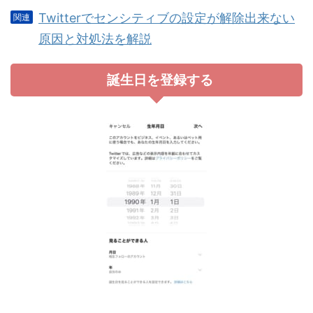
Twitterでセンシティブの設定が解除出来ない
原因と対処法を解説
誕生日を登録する