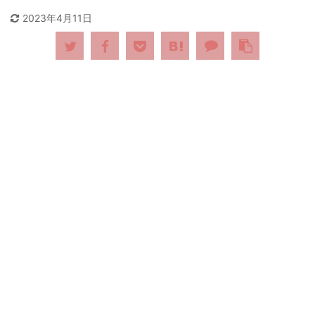
2023年4月11日