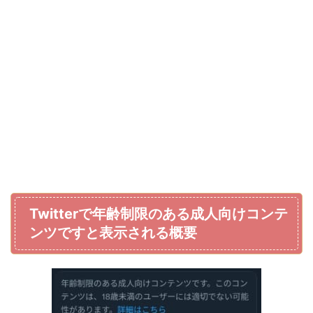
Twitterで年齢制限のある成人向けコンテ
ンツですと表示される概要