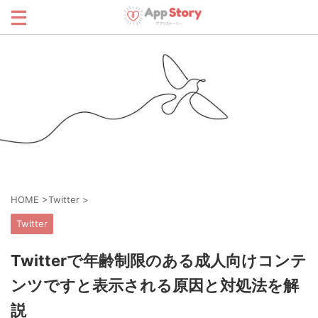
HOME
>
Twitter
>
Twitter
Twitterで年齢制限のある成人向けコンテ
ンツですと表示される原因と対処法を解
説