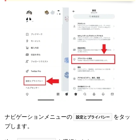
ナビゲーションメニューの
をタッ
設定とプライバシー
プします。