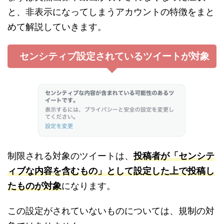
と、非表示になってしまうアカウントの特徴をまと
めて解説していきます。
センシティブ設定されているツイートが対象
制限される対象のツイートは、
投稿者が「センシテ
ィブな内容を含むもの」として設定した上で投稿し
たものが対象
になります。
この設定がされていないものについては、規制の対