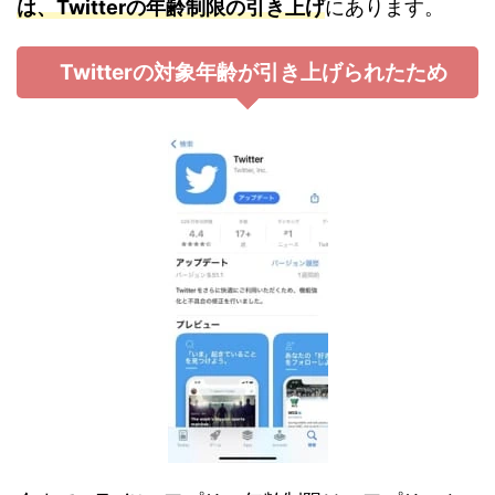
は、Twitterの年齢制限の引き上げ
にあります。
Twitterの対象年齢が引き上げられたため