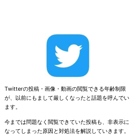
Twitterの投稿・画像・動画の閲覧できる年齢制限
が、以前にもまして厳しくなったと話題を呼んでい
ます。
今までは問題なく閲覧できていた投稿も、非表示に
なってしまった原因と対処法を解説していきます。