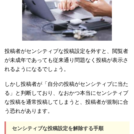
投稿者がセンシティブな投稿設定を外すと、閲覧者
が未成年であっても従来通り問題なく投稿が表示さ
れるようになるでしょう。
しかし投稿者が「自分の投稿がセンシティブに当た
る」と判断しており、なおかつ本当にセンシティブ
な投稿を通常投稿してしまうと、投稿者が規制に合
う恐れがあります。
センシティブな投稿設定を解除する手順