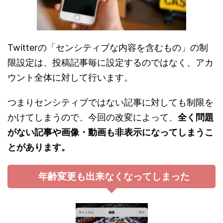
Twitterの「センシティブな内容を含むもの」の制
限設定は、投稿記事毎に設定するのではなく、アカ
ウント全体に対して行います。
つまりセンシティブではない記事に対しても制限を
かけてしまうので、今回の改変によって、
全く問題
がない記事や画像・動画も非表示になってしまうこ
とがあります。
年齢変更も出来なくなってしまった