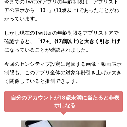
今までのTwitterアプリの年齢制限は、アプリスト
アの表示から「13+」(13歳以上)であったことがわ
かっています。
しかし現在のTwitterの年齢制限をアプリストアで
確認すると、
「17+」(17歳以上)と大きく引き上げ
になっていることが確認されました。
今回のセンシティブ設定に起因する画像・動画表示
制限も、このアプリ全体の対象年齢引き上げが大き
く関係していると推測できます。
自分のアカウントが18歳未満に当たると非表
示になる