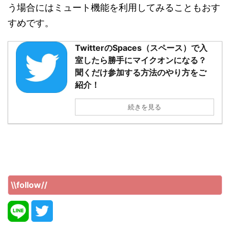
う場合にはミュート機能を利用してみることもおす
すめです。
TwitterのSpaces（スペース）で入
室したら勝手にマイクオンになる？
聞くだけ参加する方法のやり方をご
紹介！
続きを見る
\\follow//