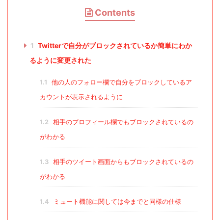
Contents
1
Twitterで自分がブロックされているか簡単にわか
るように変更された
1.1
他の人のフォロー欄で自分をブロックしているア
カウントが表示されるように
1.2
相手のプロフィール欄でもブロックされているの
がわかる
1.3
相手のツイート画面からもブロックされているの
がわかる
1.4
ミュート機能に関しては今までと同様の仕様