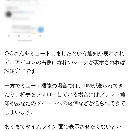
○○さんをミュートしましたという通知が表示され
て、アイコンの右側に赤枠のマークが表示されれば
設定完了です。
一方でミュート機能の場合では、DMが送られてき
たり、相手をフォローしている場合にはプッシュ通
知やあなたのツイートへの返信などが送られてきて
しまいます。
あくまでタイムライン 面で表示させたくないとい