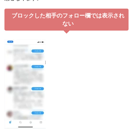
ブロックした相手のフォロー欄では表示され
ない