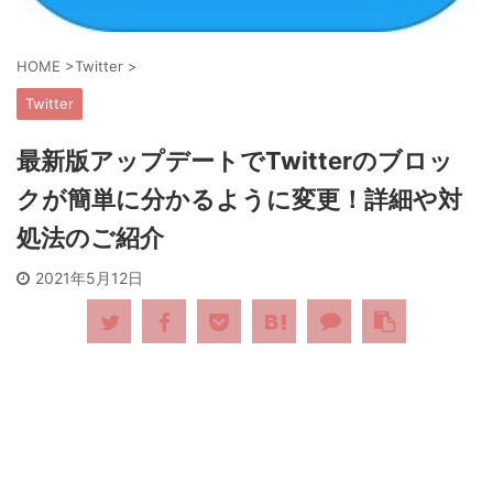
HOME
>
Twitter
>
Twitter
最新版アップデートでTwitterのブロッ
クが簡単に分かるように変更！詳細や対
処法のご紹介
2021年5月12日