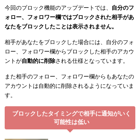
今回のブロック機能のアップデートでは、
自分のフ
ォロー、フォロワー欄ではブロックされた相手があ
なたをブロックしたことは表示されません。
相手があなたをブロックした場合には、自分のフォ
ロー、フォロワー欄からブロックした相手のアカウ
ントが
自動的に削除
される仕様となっています。
また相手のフォロー、フォロワー欄からもあなたの
アカウントは自動的に削除されるようになっていま
す。
ブロックしたタイミングで相手に通知がいく
可能性は低い