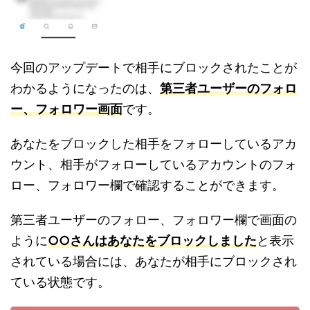
今回のアップデートで相手にブロックされたことが
わかるようになったのは、
第三者ユーザーのフォロ
ー、フォロワー画面
です。
あなたをブロックした相手をフォローしているアカ
ウント、相手がフォローしているアカウントのフォ
ロー、フォロワー欄で確認することができます。
第三者ユーザーのフォロー、フォロワー欄で画面の
ように
○○さんはあなたをブロックしました
と表示
されている場合には、あなたが相手にブロックされ
ている状態です。