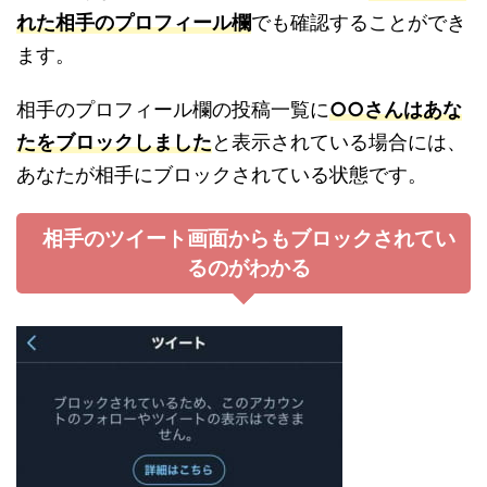
れた相手のプロフィール欄
でも確認することができ
ます。
相手のプロフィール欄の投稿一覧に
○○さんはあな
たをブロックしました
と表示されている場合には、
あなたが相手にブロックされている状態です。
相手のツイート画面からもブロックされてい
るのがわかる