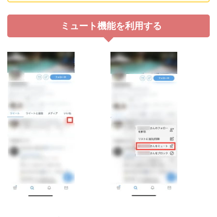
ミュート機能を利用する