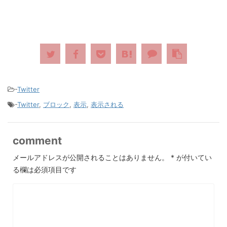
-
Twitter
-
Twitter
,
ブロック
,
表示
,
表示される
comment
メールアドレスが公開されることはありません。
*
が付いてい
る欄は必須項目です