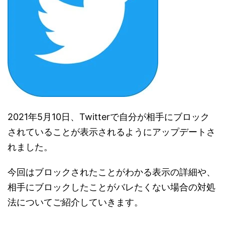
2021年5月10日、Twitterで自分が相手にブロック
されていることが表示されるようにアップデートさ
れました。
今回はブロックされたことがわかる表示の詳細や、
相手にブロックしたことがバレたくない場合の対処
法についてご紹介していきます。