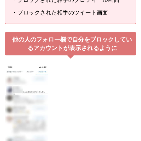
・ブロックされた相手のツイート画面
他の人のフォロー欄で自分をブロックしてい
るアカウントが表示されるように