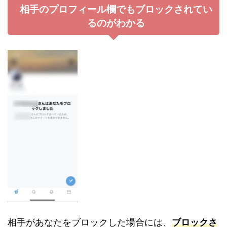
相手のプロフィール欄でもブロックされてい
るのがわかる
相手があなたをブロックした場合には、
ブロックさ