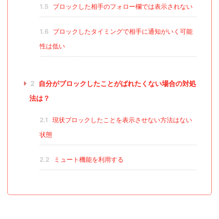
1.5
ブロックした相手のフォロー欄では表示されない
1.6
ブロックしたタイミングで相手に通知がいく可能
性は低い
2
自分がブロックしたことがばれたくない場合の対処
法は？
2.1
現状ブロックしたことを表示させない方法はない
状態
2.2
ミュート機能を利用する