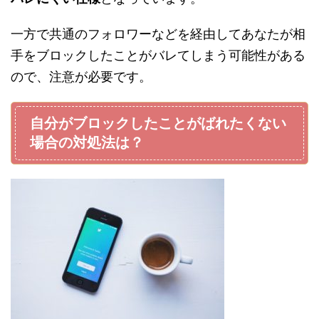
一方で共通のフォロワーなどを経由してあなたが相
手をブロックしたことがバレてしまう可能性がある
ので、注意が必要です。
自分がブロックしたことがばれたくない
場合の対処法は？