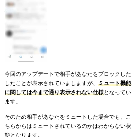
今回のアップデートで相手があなたをブロックした
したことが表示されていましますが、
ミュート機能
に関しては今まで通り表示されない仕様
となってい
ます。
そのため相手があなたをミュートした場合でも、こ
ちらからはミュートされているのかはわからない状
態となります。