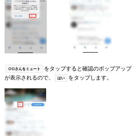
をタップすると確認のポップアップ
○○さんをミュート
が表示されるので、
をタップします。
はい