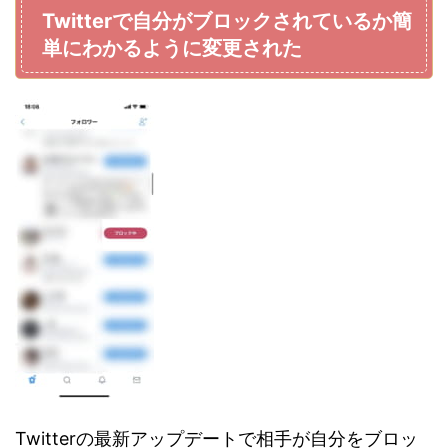
Twitterで自分がブロックされているか簡
単にわかるように変更された
Twitterの最新アップデートで相手が自分をブロッ