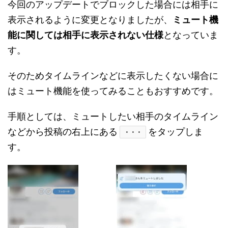
今回のアップデートでブロックした場合には相手に
表示されるように変更となりましたが、
ミュート機
能に関しては相手に表示されない仕様
となっていま
す。
そのためタイムラインなどに表示したくない場合に
はミュート機能を使ってみることもおすすめです。
手順としては、ミュートしたい相手のタイムライン
などから投稿の右上にある
をタップしま
・・・
す。