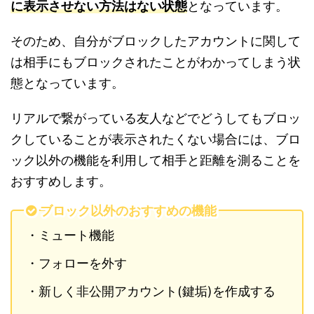
に表示させない方法はない状態
となっています。
そのため、自分がブロックしたアカウントに関して
は相手にもブロックされたことがわかってしまう状
態となっています。
リアルで繋がっている友人などでどうしてもブロッ
クしていることが表示されたくない場合には、ブロ
ック以外の機能を利用して相手と距離を測ることを
おすすめします。
ブロック以外のおすすめの機能
・ミュート機能
・フォローを外す
・新しく非公開アカウント(鍵垢)を作成する