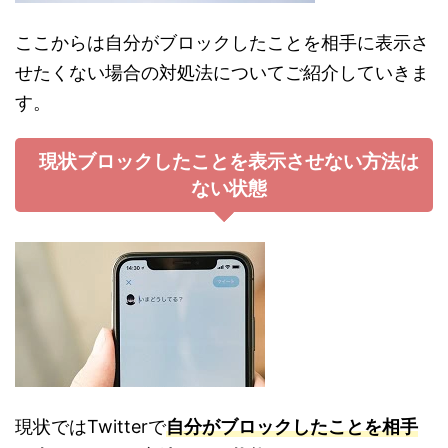
ここからは自分がブロックしたことを相手に表示さ
せたくない場合の対処法についてご紹介していきま
す。
現状ブロックしたことを表示させない方法は
ない状態
現状ではTwitterで
自分がブロックしたことを相手