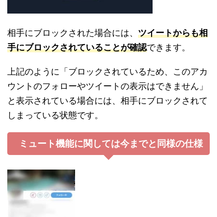
相手にブロックされた場合には、
ツイートからも相
手にブロックされていることが確認
できます。
上記のように「ブロックされているため、このアカ
ウントのフォローやツイートの表示はできません」
と表示されている場合には、相手にブロックされて
しまっている状態です。
ミュート機能に関しては今までと同様の仕様