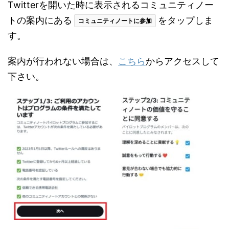
Twitterを開いた時に表示されるコミュニティノー
トの案内にある
をタップしま
コミュニティノートに参加
す。
案内が行われない場合は、
こちら
からアクセスして
下さい。