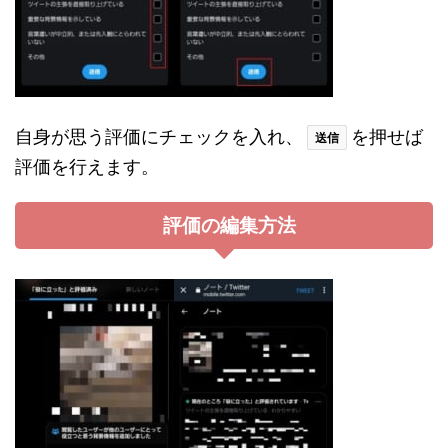
自身が思う評価にチェックを入れ、
を押せば
送信
評価を行えます。
評価の編集方法