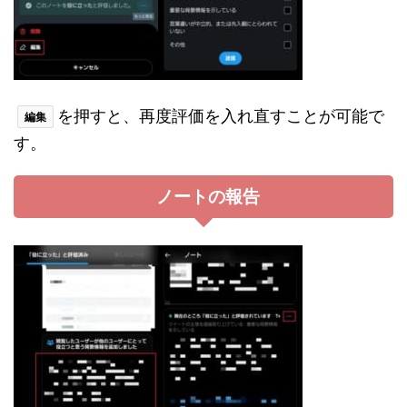
を押すと、再度評価を入れ直すことが可能で
編集
す。
ノートの報告