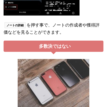
を押す事で、ノートの作成者や獲得評
ノートの詳細
価などを見ることができます。
多数決ではない