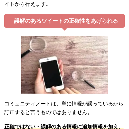
イトから行えます。
誤解のあるツイートの正確性をあげられる
コミュニティノートは、単に情報が誤っているから
訂正すると言うものではありません。
正確ではない・誤解のある情報に追加情報を加え、