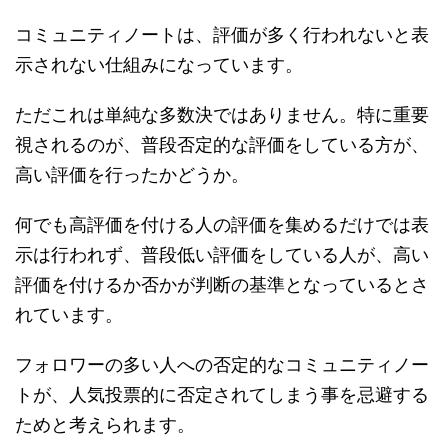
コミュニティノートは、評価が多く行われないと表
示されない仕組みになっています。
ただこれは単純な多数決ではありません。特に重要
視されるのが、普段否定的な評価をしている方が、
高い評価を行ったかどうか。
何でも高評価を付ける人の評価を集めるだけでは表
示は行われず、普段低い評価をしている人が、高い
評価を付けるか否かが判断の基準となっているとさ
れています。
フォロワーの多い人への否定的なコミュニティノー
トが、人気投票的に否定されてしまう事を忌避する
ためと考えられます。