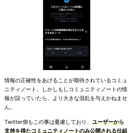
情報の正確性をあげることが期待されているコミュ
ニティノート。しかしもしコミュニティノートの情
報が誤っていたら、より大きな混乱を与えかねませ
ん。
Twitter側もこの事は憂慮しており、
ユーザーから
支持を得たコミュニティノートのみ公開される仕組