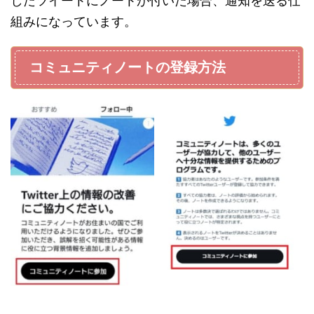
したツイートにノートが付いた場合、通知を送る仕
組みになっています。
コミュニティノートの登録方法