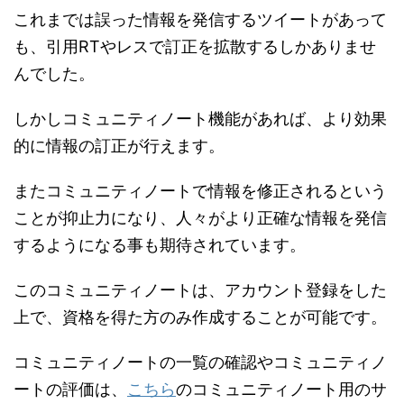
これまでは誤った情報を発信するツイートがあって
も、引用RTやレスで訂正を拡散するしかありませ
んでした。
しかしコミュニティノート機能があれば、より効果
的に情報の訂正が行えます。
またコミュニティノートで情報を修正されるという
ことが抑止力になり、人々がより正確な情報を発信
するようになる事も期待されています。
このコミュニティノートは、アカウント登録をした
上で、資格を得た方のみ作成することが可能です。
コミュニティノートの一覧の確認やコミュニティノ
ートの評価は、
こちら
のコミュニティノート用のサ