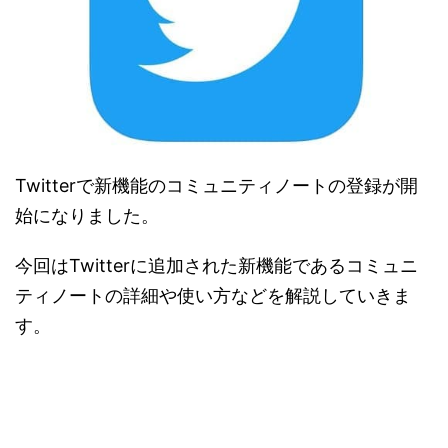
Twitterで新機能のコミュニティノートの登録が開
始になりました。
今回はTwitterに追加された新機能であるコミュニ
ティノートの詳細や使い方などを解説していきま
す。