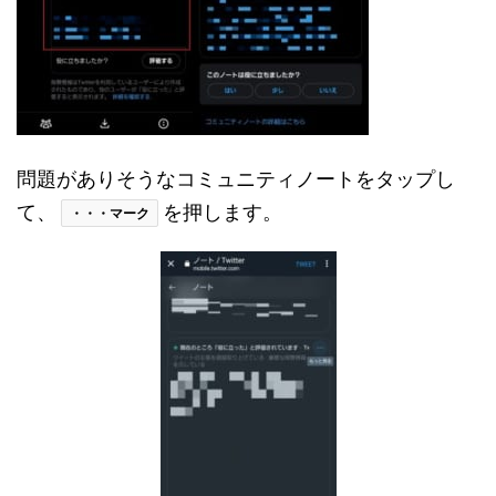
問題がありそうなコミュニティノートをタップし
て、
を押します。
・・・マーク