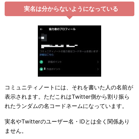
実名は分からないようになっている
コミュニティノートには、それを書いた人の名前が
表示されます。ただこれはTwitter側から割り振ら
れたランダムの名コードネームになっています。
実名やTwitterのユーザー名・IDとは全く関係あり
ません。