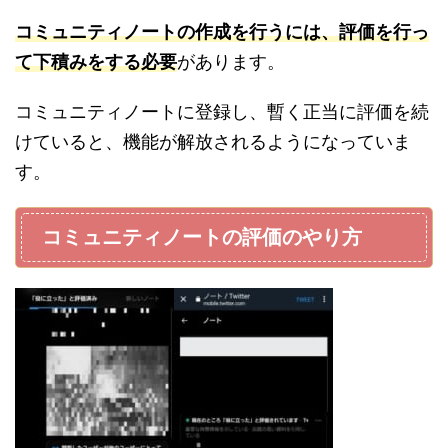
コミュニティノートの作成を行うには、評価を行っ
て下積みをする必要
があります。
コミュニティノートに登録し、暫く正当に評価を続
けていると、機能が解放されるようになっていま
す。
コミュニティノートの評価のやり方