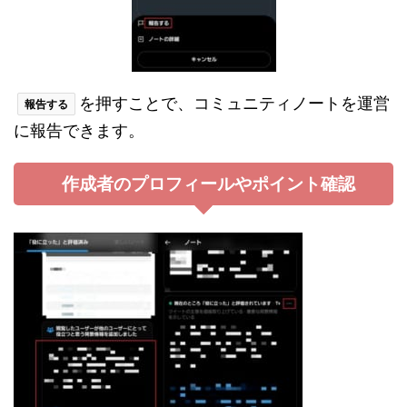
を押すことで、コミュニティノートを運営
報告する
に報告できます。
作成者のプロフィールやポイント確認