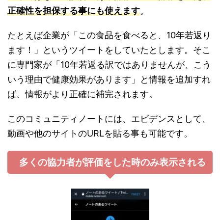
正確性を担保する事にも使えます
。
たとえば企業が「この食品を食べると、10年若返り
ます！」というツイートをしていたとします。そこ
に専門家が「10年若返る訳ではありませんが、こう
いう理由で健康効果があります」と情報を追加すれ
ば、情報がより正確に補完されます。
このコミュニティノートには、エビデンスとして、
動画や他のサイトのURLを貼る事も可能です。
多くの協力者が評価をした時のみ表示される