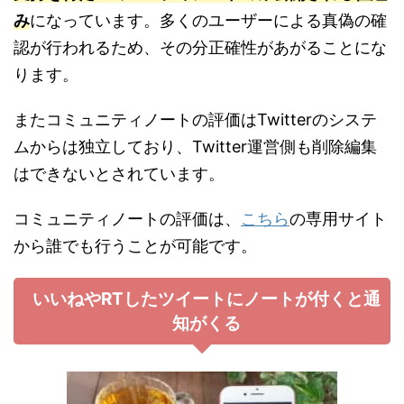
み
になっています。多くのユーザーによる真偽の確
認が行われるため、その分正確性があがることにな
ります。
またコミュニティノートの評価はTwitterのシステ
ムからは独立しており、Twitter運営側も削除編集
はできないとされています。
コミュニティノートの評価は、
こちら
の専用サイト
から誰でも行うことが可能です。
いいねやRTしたツイートにノートが付くと通
知がくる