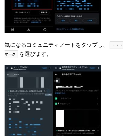
気になるコミュニティノートをタップし、
・・・
を選びます。
マーク