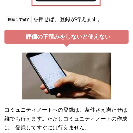
を押せば、登録が行えます。
同意して完了
評価の下積みをしないと使えない
コミュニティノートへの登録は、条件さえ満たせば
誰でも行えます。ただしコミュニティノートの作成
は、登録してすぐには行えません。