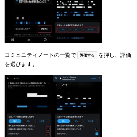
コミュニティノートの一覧で
を押し、評価
評価する
を選びます。