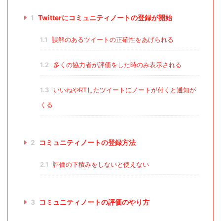
1
Twitterにコミュニティノートの登録が開始
1.1
誤解のあるツイートの正確性をあげられる
1.2
多くの協力者が評価をした時のみ表示される
1.3
いいねやRTしたツイートにノートが付くと通知が
くる
2
コミュニティノートの登録方法
2.1
評価の下積みをしないと使えない
3
コミュニティノートの評価のやり方