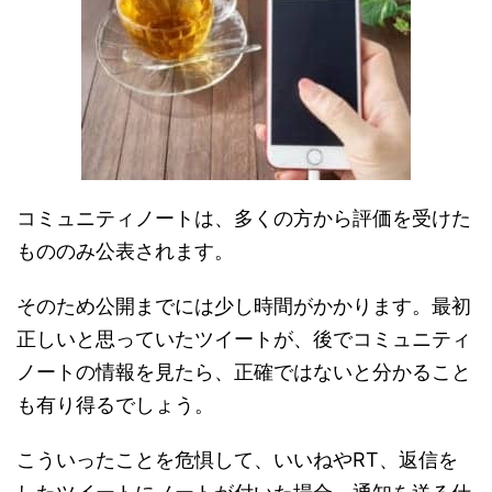
コミュニティノートは、多くの方から評価を受けた
もののみ公表されます。
そのため公開までには少し時間がかかります。最初
正しいと思っていたツイートが、後でコミュニティ
ノートの情報を見たら、正確ではないと分かること
も有り得るでしょう。
こういったことを危惧して、いいねやRT、返信を