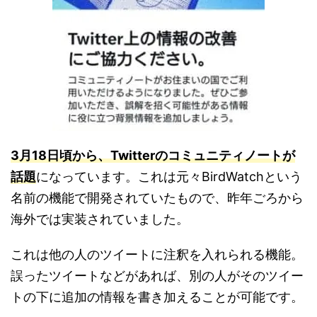
3月18日頃から、Twitterのコミュニティノートが
話題
になっています。これは元々BirdWatchという
名前の機能で開発されていたもので、昨年ごろから
海外では実装されていました。
これは他の人のツイートに注釈を入れられる機能。
誤ったツイートなどがあれば、別の人がそのツイー
トの下に追加の情報を書き加えることが可能です。