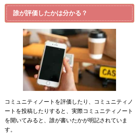
誰が評価したかは分かる？
コミュニティノートを評価したり、コミュニティノ
ートを投稿したりすると、実際コミュニティノート
を開いてみると、誰が書いたかが明記されていま
す。