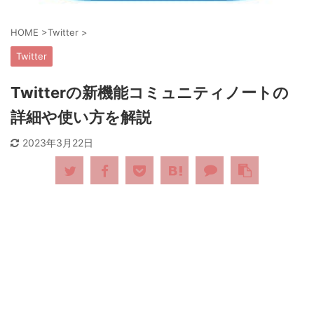
HOME
>
Twitter
>
Twitter
Twitterの新機能コミュニティノートの
詳細や使い方を解説
2023年3月22日