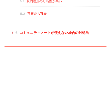
5.1
規約違反の可能性が高い
5.2
再審査も可能
6
コミュニティノートが使えない場合の対処法