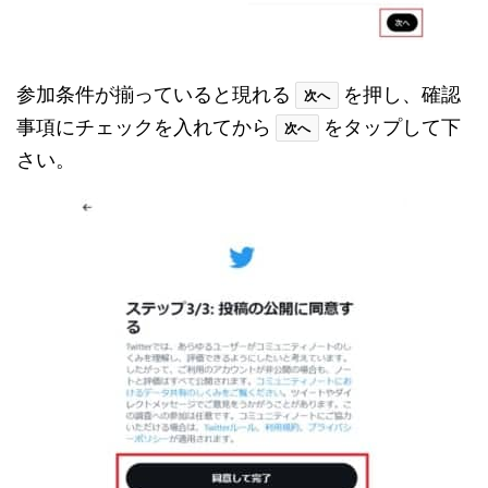
参加条件が揃っていると現れる
を押し、確認
次へ
事項にチェックを入れてから
をタップして下
次へ
さい。