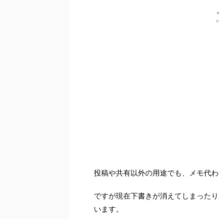
投稿や共有以外の用途でも、メモ代わり
ですが現在下書きが消えてしまったり
います。