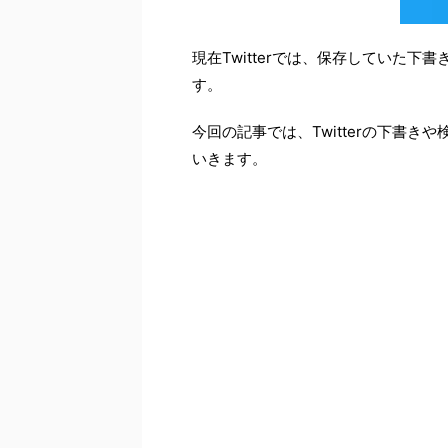
現在Twitterでは、保存していた
す。
今回の記事では、Twitterの下書
いきます。