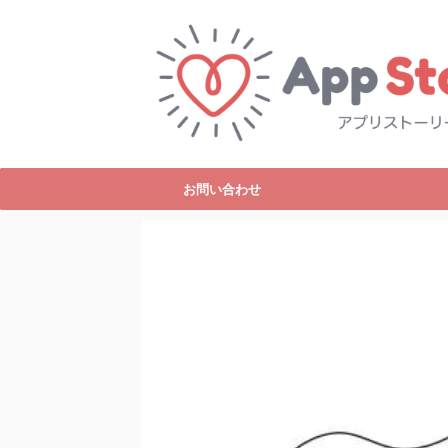
お問い合わせ