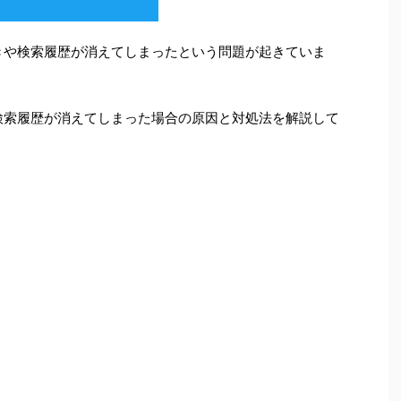
下書きや検索履歴が消えてしまったという問題が起きていま
きや検索履歴が消えてしまった場合の原因と対処法を解説して