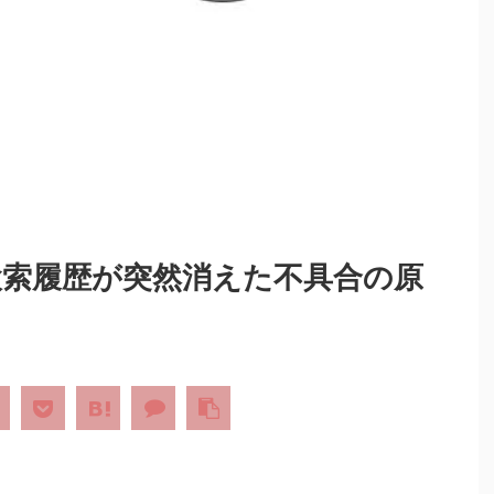
きや検索履歴が突然消えた不具合の原