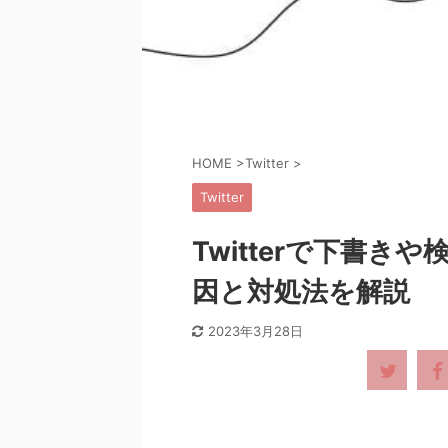
HOME
>
Twitter
>
Twitter
Twitterで下書
因と対処法を解説
2023年3月28日