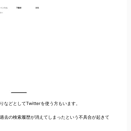
などとしてTwitterを使う方もいます。
過去の検索履歴が消えてしまったという不具合が起きて