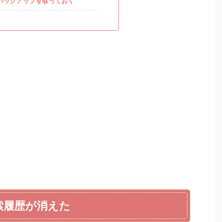
バックアップを取っておく
検索履歴が消えた