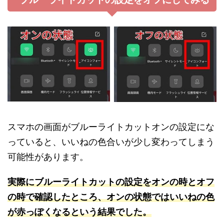
スマホの画面がブルーライトカットオンの設定にな
っていると、いいねの色合いが少し変わってしまう
可能性があります。
実際にブルーライトカットの設定をオンの時と
オフ
の時で確認したところ、オンの状態ではいいねの色
が赤っぽくなるという結果で
した。