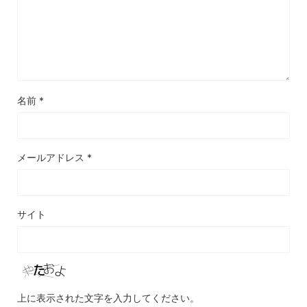
名前
*
メールアドレス
*
サイト
上に表示された文字を入力してください。