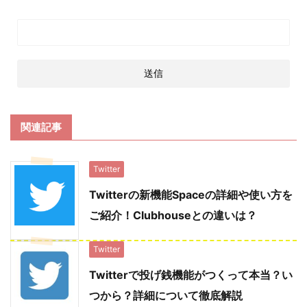
関連記事
Twitter
Twitterの新機能Spaceの詳細や使い方を
ご紹介！Clubhouseとの違いは？
Twitter
Twitterで投げ銭機能がつくって本当？い
つから？詳細について徹底解説