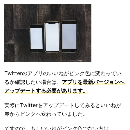
Twitterのアプリのいいねがピンク色に変わってい
るか確認したい場合は、
アプリを最新バージョンへ
アップデートする必要があります。
実際にTwitterをアップデートしてみるといいねが
赤からピンクへ変わっていました。
ですので、もしいいねがピンク色でない方は