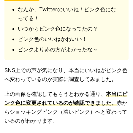
なんか、Twitterのいいね！ピンク色にな
ってる！
いつからピンク色になってたの？
ピンク色のいいねかわいい！
ピンクより赤の方がよかったな～
SNS上での声が気になり、本当にいいねがピンク色
へ変わっているのか実際に調査してみました。
上の画像を確認してもらうとわかる通り、
本当にピ
ンク色に変更されているのが確認できました。
赤か
らショッキングピンク（濃いピンク）へと変わって
いるのがわかります。