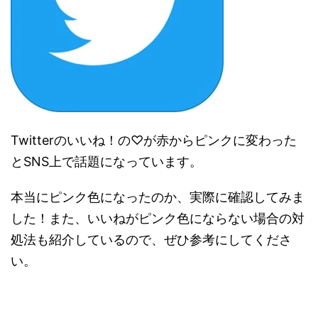
Twitterのいいね！の♡が赤からピンクに変わった
とSNS上で話題になっています。
本当にピンク色になったのか、実際に確認してみま
した！また、いいねがピンク色にならない場合の対
処法も紹介しているので、ぜひ参考にしてくださ
い。