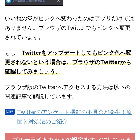
いいねの♡がピンクへ変わったのはアプリだけでは
ありません。ブラウザのTwitterでもピンクへ変更
されています。
もし、
Twitterをアップデートしてもピンク色へ変
更されないという場合は、ブラウザのTwitterから
確認してみましょう。
ブラウザ版のTwitterへアクセスする方法は以下の
関連記事で解説しています。
Twitterのアンケート機能の不具合が発生！原
因と対処法のご紹介
ブルーライトカットの設定をオフにしてみる