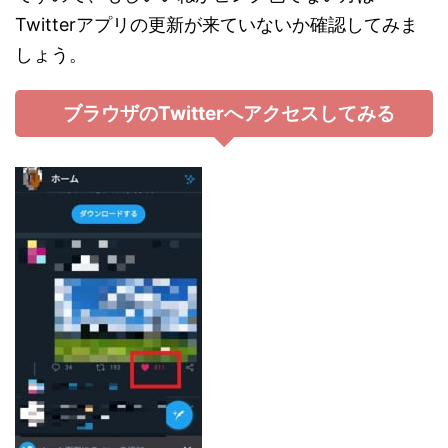
Twitterアプリの更新が来ていないか確認してみま
しょう。
ブラウザのTwitterへアクセスしてみる