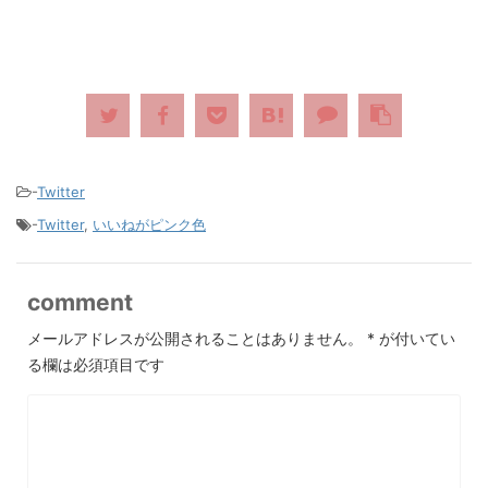
-
Twitter
-
Twitter
,
いいねがピンク色
comment
メールアドレスが公開されることはありません。
*
が付いてい
る欄は必須項目です