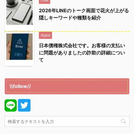
LINE
2026年LINEのトーク画面で花火が上がる
隠しキーワードや種類を紹介
Apple
日本債権株式会社です。お客様の支払い
に問題がありましたの詐欺の詳細につい
て
\\follow//