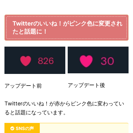
Twitterのいいね！がピンク色に変更され
たと話題に！
アップデート後
アップデート前
Twitterのいいね！が赤からピンク色に変わってい
ると話題になっています。
SNSの声