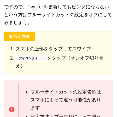
ですので、Twitterを更新してもピンクにならない
という方はブルーライトカットの設定をオフにして
みましょう。
設定方法
スマホの上部をタップしてスワイプ
をタップ（オンオフ切り替
アイコンフォート
え）
ブルーライトカットの設定名称は
スマホによって違う可能性があり
ます
設定方法もブラウザによって違う