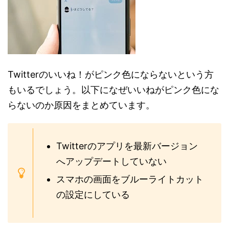
Twitterのいいね！がピンク色にならないという方
もいるでしょう。以下になぜいいねがピンク色にな
らないのか原因をまとめています。
Twitterのアプリを最新バージョン
へアップデートしていない
スマホの画面をブルーライトカット
の設定にしている