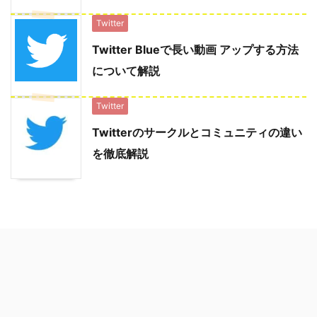
Twitter
Twitter Blueで長い動画 アップする方法
について解説
Twitter
Twitterのサークルとコミュニティの違い
を徹底解説