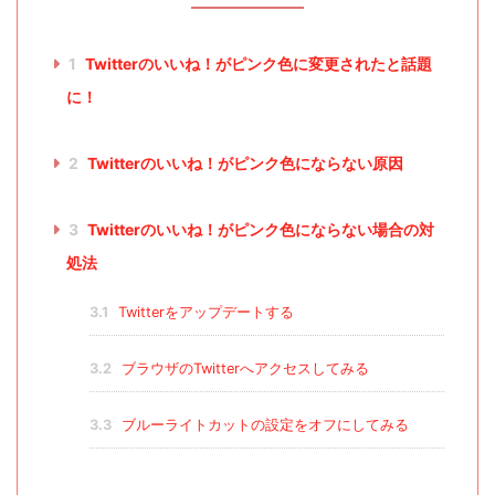
1
Twitterのいいね！がピンク色に変更されたと話題
に！
2
Twitterのいいね！がピンク色にならない原因
3
Twitterのいいね！がピンク色にならない場合の対
処法
3.1
Twitterをアップデートする
3.2
ブラウザのTwitterへアクセスしてみる
3.3
ブルーライトカットの設定をオフにしてみる