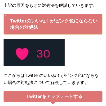
上記の原因をもとに対処法を解説していきます。
Twitterのいいね！がピンク色にならない
場合の対処法
ここからはTwitterのいいね！がピンク色にならな
い場合の対処法について解説していきます。
Twitterをアップデートする