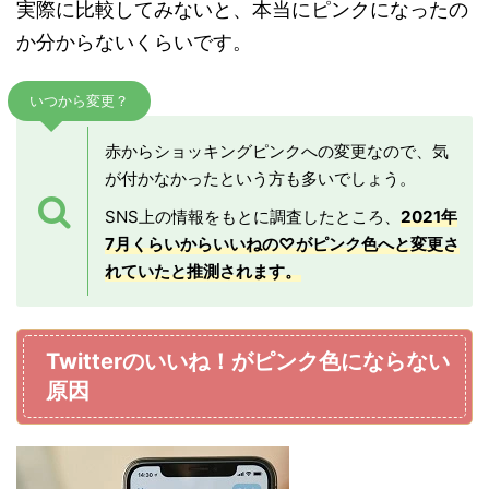
実際に比較してみないと、本当にピンクになったの
か分からないくらいです。
いつから変更？
赤からショッキングピンクへの変更なので、気
が付かなかったという方も多いでしょう。
SNS上の情報をもとに調査したところ、
2021年
7月くらいからいいねの♡がピンク色へと変更さ
れていたと推測されます。
Twitterのいいね！がピンク色にならない
原因