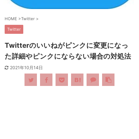
HOME
>
Twitter
>
Twitter
Twitterのいいねがピンクに変更になっ
た詳細やピンクにならない場合の対処法
2021年10月14日