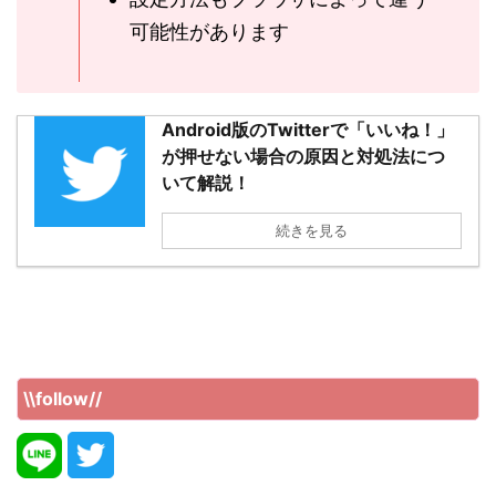
可能性があります
Android版のTwitterで「いいね！」
が押せない場合の原因と対処法につ
いて解説！
続きを見る
\\follow//