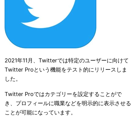
2021年11月、Twitterでは特定のユーザーに向けて
Twitter Proという機能をテスト的にリリースしま
した。
Twitter Proではカテゴリーを設定することがで
き、プロフィールに職業などを明示的に表示させる
ことが可能になっています。