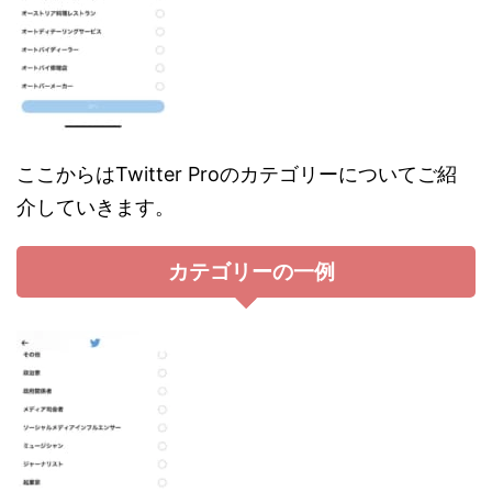
ここからはTwitter Proのカテゴリーについてご紹
介していきます。
カテゴリーの一例