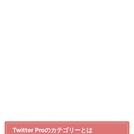
Twitter Proのカテゴリーとは