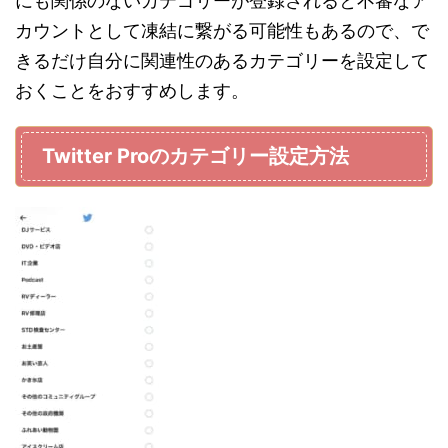
にも関係のないカテゴリーが登録されると不審なア
カウントとして凍結に繋がる可能性もあるので、で
きるだけ自分に関連性のあるカテゴリーを設定して
おくことをおすすめします。
Twitter Proのカテゴリー設定方法