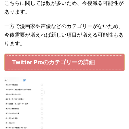
こちらに関しては数が多いため、今後減る可能性が
あります。
一方で漫画家や声優などのカテゴリーがないため、
今後需要が増えれば新しい項目が増える可能性もあ
ります。
Twitter Proのカテゴリーの詳細