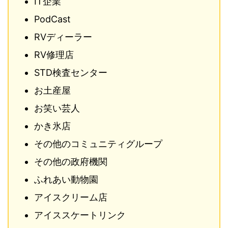
IT企業
PodCast
RVディーラー
RV修理店
STD検査センター
お土産屋
お笑い芸人
かき氷店
その他のコミュニティグループ
その他の政府機関
ふれあい動物園
アイスクリーム店
アイススケートリンク