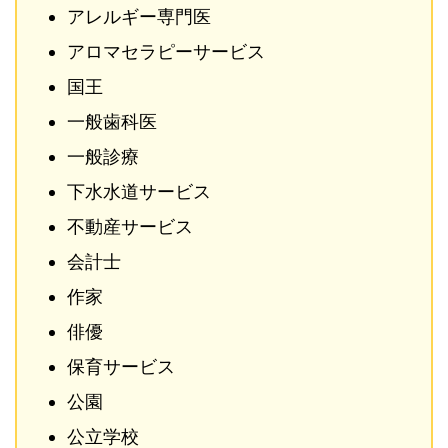
アレルギー専門医
アロマセラピーサービス
国王
一般歯科医
一般診療
下水水道サービス
不動産サービス
会計士
作家
俳優
保育サービス
公園
公立学校