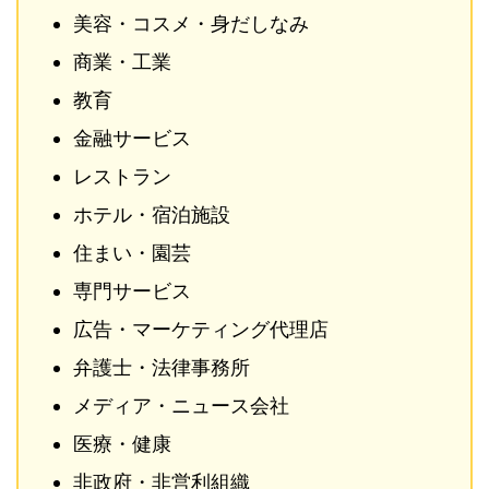
美容・コスメ・身だしなみ
商業・工業
教育
金融サービス
レストラン
ホテル・宿泊施設
住まい・園芸
専門サービス
広告・マーケティング代理店
弁護士・法律事務所
メディア・ニュース会社
医療・健康
非政府・非営利組織