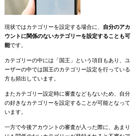
現状ではカテゴリーを設定する場合に、
自分のアカ
ウントに関係のないカテゴリーを設定することも可
能
です。
カテゴリーの中には「国王」という項目もあり、ユ
ーザーの中では国王のカテゴリー設定を行っている
方も頻出しています。
またカテゴリー設定時に審査などもないため、自分
の好きなカテゴリーを設定することが可能となって
います。
一方で今後アカウントの審査が入った際に、あまり