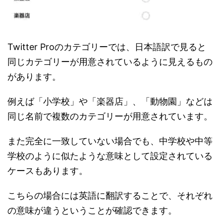
Twitter Proのカテゴリーでは、日本語訳で見ると
同じカテゴリーが用意されているように見えるもの
があります。
例えば「小学校」や「楽器店」、「動物園」などは
同じ名前で複数のカテゴリーが用意されています。
また完全に一致していない場合でも、中学校や中等
学校のように似たような意味として設定されている
ケースもあります。
こちらの場合には英語に翻訳することで、それぞれ
の意味が違うということが確認できます。