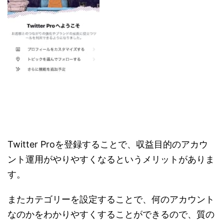
Twitter Proを登録することで、収益目的のアカウ
ント運用がやりやすくなるというメリットがありま
す。
またカテゴリーを設定することで、何のアカウント
なのかをわかりやすくすることができるので、質の