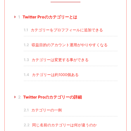
1
Twitter Proのカテゴリーとは
1.1
カテゴリーをプロフフィールに追加できる
1.2
収益目的のアカウント運用がやりやすくなる
1.3
カテゴリーは変更する事ができる
1.4
カテゴリーは約1000個ある
2
Twitter Proのカテゴリーの詳細
2.1
カテゴリーの一例
2.2
同じ名前のカテゴリーは何が違うのか