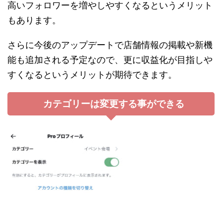
高いフォロワーを増やしやすくなるというメリット
もあります。
さらに今後のアップデートで店舗情報の掲載や新機
能も追加される予定なので、更に収益化が目指しや
すくなるというメリットが期待できます。
カテゴリーは変更する事ができる