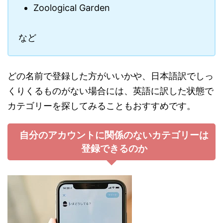
Zoological Garden
など
どの名前で登録した方がいいかや、日本語訳でしっ
くりくるものがない場合には、英語に訳した状態で
カテゴリーを探してみることもおすすめです。
自分のアカウントに関係のないカテゴリーは
登録できるのか