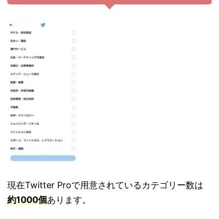
現在Twitter Proで用意されているカテゴリー数は
約1000個
あります。