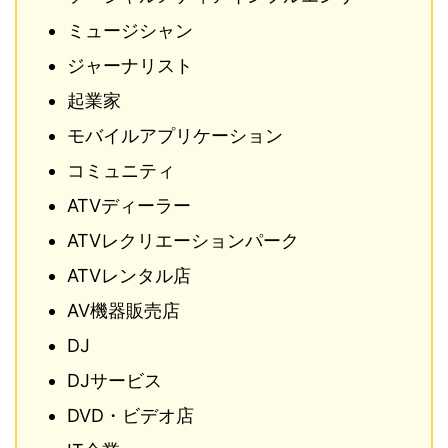
ミュージシャン
ジャーナリスト
起業家
モバイルアプリケーション
コミュニティ
ATVディーラー
ATVレクリエーションパーク
ATVレンタル店
AV機器販売店
DJ
DJサービス
DVD・ビデオ店