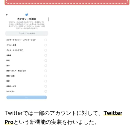
Twitterでは一部のアカウントに対して、
Twitter
Pro
という新機能の実装を行いました。