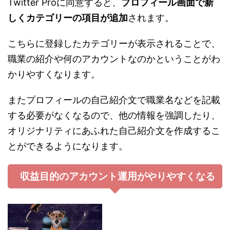
Twitter Proに同意すると、
プロフィール画面で新
しくカテゴリーの項目が追加
されます。
こちらに登録したカテゴリーが表示されることで、
職業の紹介や何のアカウントなのかということがわ
かりやすくなります。
またプロフィールの自己紹介文で職業名などを記載
する必要がなくなるので、他の情報を強調したり、
オリジナリティにあふれた自己紹介文を作成するこ
とができるようになります。
収益目的のアカウント運用がやりやすくなる