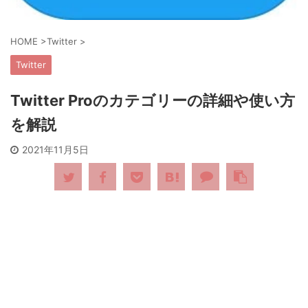
HOME
>
Twitter
>
Twitter
Twitter Proのカテゴリーの詳細や使い方
を解説
2021年11月5日