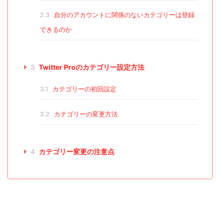
2.3
自分のアカウントに関係のないカテゴリーは登録
できるのか
3
Twitter Proのカテゴリー設定方法
3.1
カテゴリーの初回設定
3.2
カテゴリーの変更方法
4
カテゴリー変更の注意点