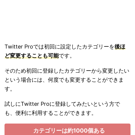
Twitter Proでは初回に設定したカテゴリーを
後ほ
ど変更することも可能
です。
そのため初回に登録したカテゴリーから変更したい
という場合には、何度でも変更することができま
す。
試しにTwitter Proに登録してみたいという方で
も、便利に利用することができます。
カテゴリーは約1000個ある