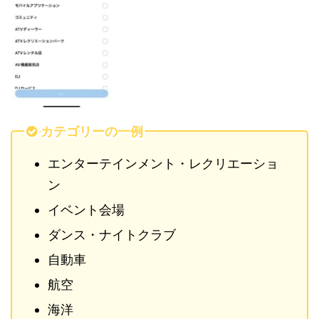
カテゴリーの一例
エンターテインメント・レクリエーショ
ン
イベント会場
ダンス・ナイトクラブ
自動車
航空
海洋