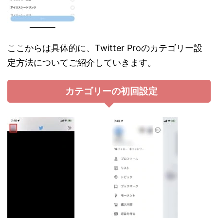
ここからは具体的に、Twitter Proのカテゴリー設
定方法についてご紹介していきます。
カテゴリーの初回設定