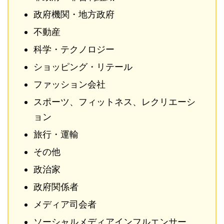
政府機関・地方政府
不動産
科学・テクノロジー
ショッピング・リテール
ファッション会社
スポーツ、フィットネス、レクリエーシ
ョン
旅行・運輸
その他
政治家
政府関係者
メディア司会者
ソーシャルメディアインフルエンサー