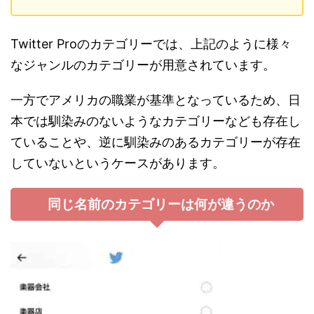
Twitter Proのカテゴリーでは、上記のように様々
なジャンルのカテゴリーが用意されています。
一方でアメリカの職業が基準となっているため、日
本では馴染みのないようなカテゴリーなども存在し
ていることや、逆に馴染みのあるカテゴリーが存在
していないというケースがあります。
同じ名前のカテゴリーは何が違うのか