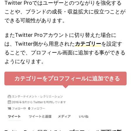
Twitter Proではユーザーとのつながりを強化する
ことや、ブランドの成長・収益拡大に役立つことが
できる可能性があります。
またTwitter Proアカウントに切り替えた場合に
は、Twitter側から用意された
カテゴリー
を設定す
ることで、プロフィール画面に追加する事ができる
ようになります。
カテゴリーをプロフフィールに追加できる