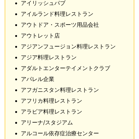
アイリッシュパブ
アイルランド料理レストラン
アウトドア・スポーツ用品会社
アウトレット店
アジアンフュージョン料理レストラン
アジア料理レストラン
アダルトエンターテイメントクラブ
アパレル企業
アフガニスタン料理レストラン
アフリカ料理レストラン
アラビア料理レストラン
アリーナ/スタジアム
アルコール依存症治療センター