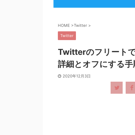
HOME
>
Twitter
>
Twitter
Twitterのフリ
詳細とオフにする手
2020年12月3日