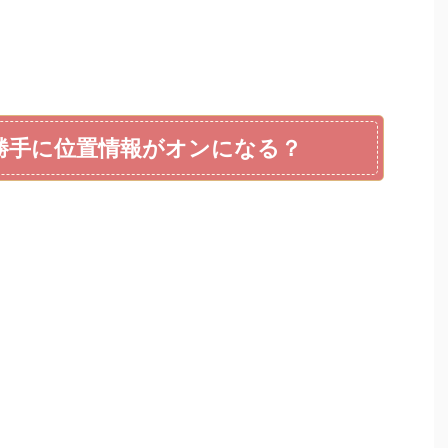
トで勝手に位置情報がオンになる？