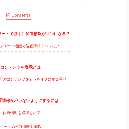
Contents
のフリートで勝手に位置情報がオンになる？
erのフリート機能で位置情報はバレない
コンテンツを表示とは
所のコンテンツを表示をオフにする手順
で位置情報がバレないようにするには
に位置情報を追加をオフ
イートの位置情報を削除