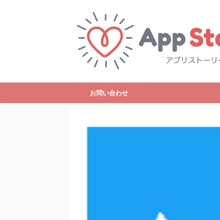
お問い合わせ