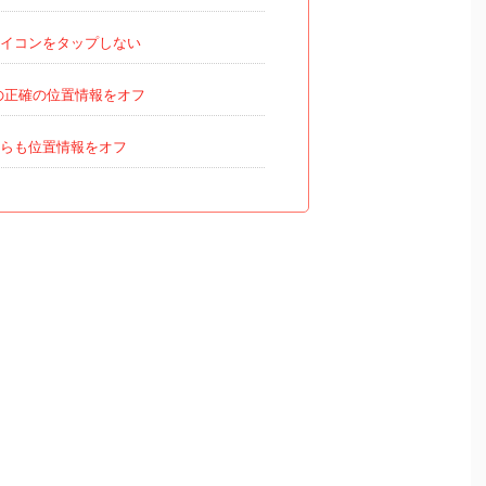
イコンをタップしない
erの正確の位置情報をオフ
らも位置情報をオフ