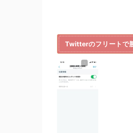
Twitterのフリー