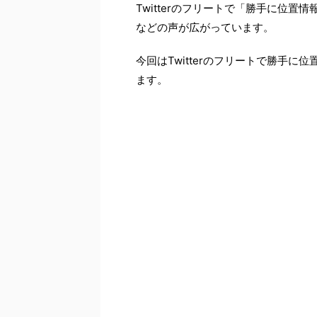
Twitterのフリートで「勝手に位
などの声が広がっています。
今回はTwitterのフリートで勝手
ます。