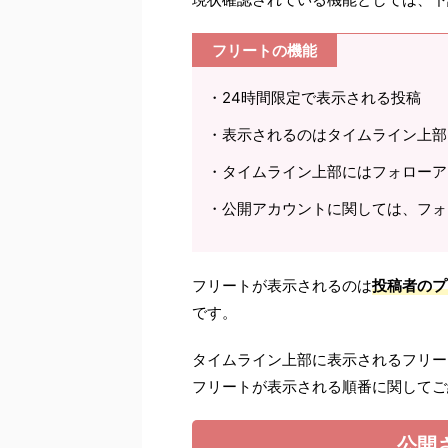
フリートの機能
・24時間限定で表示される投稿
・表示されるのはタイムライン上部
・タイムライン上部にはフォローア
・公開アカウントに関しては、フォ
フリートが表示されるのは
投稿者のプ
です。
タイムライン上部に表示されるフリー
フリートが表示される順番に関してご
公開