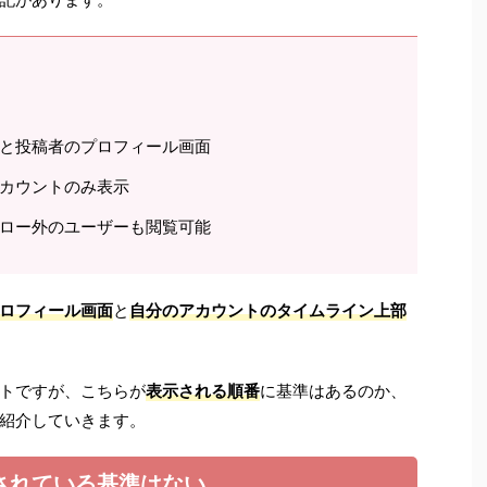
と投稿者のプロフィール画面
カウントのみ表示
ロー外のユーザーも閲覧可能
ロフィール画面
と
自分のアカウントのタイムライン上部
トですが、こちらが
表示される順番
に基準はあるのか、
紹介していきます。
されている基準はない