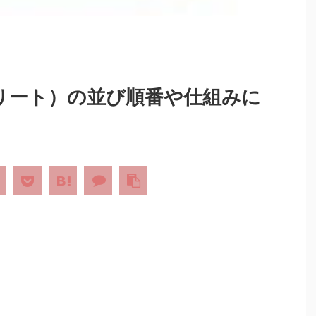
et（フリート）の並び順番や仕組みに