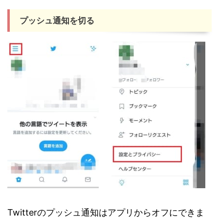
プッシュ通知を切る
Twitterのプッシュ通知はアプリからオフにできま