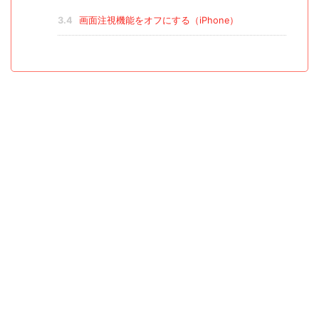
3.4
画面注視機能をオフにする（iPhone）