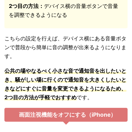
2つ目の方法：
デバイス横の音量ボタンで音量
を調整できるようになる
こちらの設定を行えば、デバイス横にある音量ボタ
ンで普段から簡単に音の調整が出来るようになりま
す。
公共の場やなるべく小さな音で通知音を出したいと
き、騒がしい場に行くので通知音を大きくしたいと
きなどにすぐに音量を変更できるようになるため、
2つ目の方法が手軽でおすすめ
です。
画面注視機能をオフにする（iPhone）