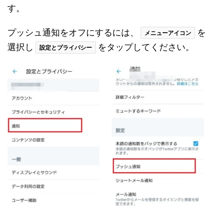
す。
プッシュ通知をオフにするには、
を
メニューアイコン
選択し
をタップしてください。
設定とプライバシー