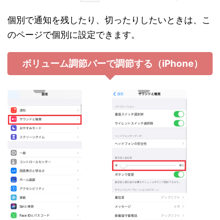
個別で通知を残したり、切ったりしたいときは、こ
のページで個別に設定できます。
ボリューム調節バーで調節する（iPhone）