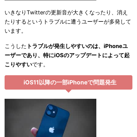
いきなりTwitterの更新音が大きくなったり、消え
たりするというトラブルに遭うユーザーが多発して
います。
こうした
トラブルが発生しやすいのは、iPhoneユ
ーザーであり、特にiOSのアップデートによって起
こりやすい
です。
iOS11以降の一部iPhoneで問題発生