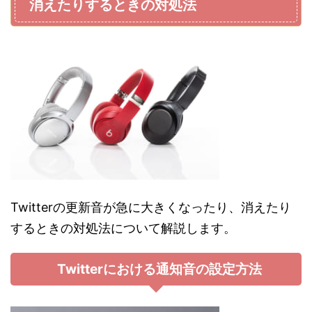
消えたりするときの対処法
Twitterの更新音が急に大きくなったり、消えたり
するときの対処法について解説します。
Twitterにおける通知音の設定方法