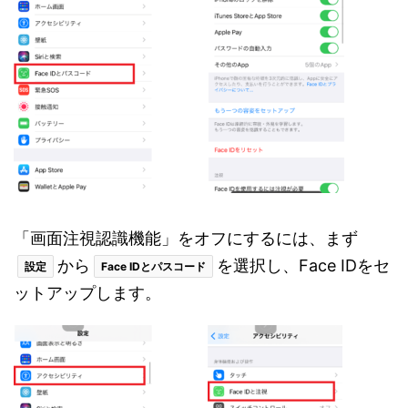
「画面注視認識機能」をオフにするには、まず
から
を選択し、Face IDをセ
設定
Face IDとパスコード
ットアップします。