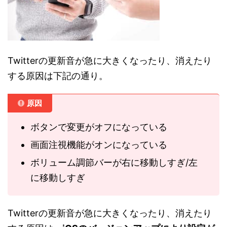
Twitterの更新音が急に大きくなったり、消えたり
する原因は下記の通り。
原因
ボタンで変更がオフになっている
画面注視機能がオンになっている
ボリューム調節バーが右に移動しすぎ/左
に移動しすぎ
Twitterの更新音が急に大きくなったり、消えたり