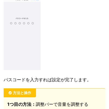
パスコードを入力すれば設定が完了します。
方法と操作
1つ目の方法：
調整バーで音量を調整する