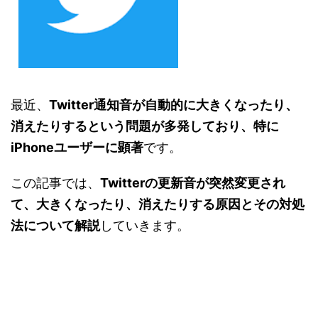
最近、
Twitter通知音が自動的に大きくなったり、
消えたりするという問題が多発しており、特に
iPhoneユーザーに顕著
です。
この記事では、
Twitterの更新音が突然変更され
て、大きくなったり、消えたりする原因とその対処
法について解説
していきます。