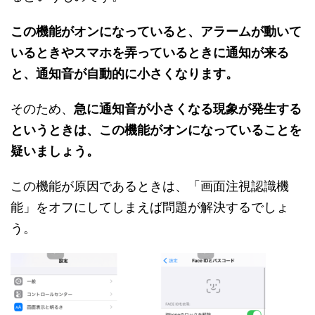
この機能がオンになっていると、アラームが動いて
いるときやスマホを弄っているときに通知が来る
と、通知音が自動的に小さくなります。
そのため、
急に通知音が小さくなる現象が発生する
というときは、この機能がオンになっていることを
疑いましょう。
この機能が原因であるときは、「画面注視認識機
能」をオフにしてしまえば問題が解決するでしょ
う。