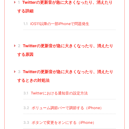
1
Twitterの更新音が急に大きくなったり、消えたり
する詳細
1.1
iOS11以降の一部iPhoneで問題発生
2
Twitterの更新音が急に大きくなったり、消えたり
する原因
3
Twitterの更新音が急に大きくなったり、消えたり
するときの対処法
3.1
Twitterにおける通知音の設定方法
3.2
ボリューム調節バーで調節する（iPhone）
3.3
ボタンで変更をオンにする（iPhone）