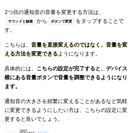
2つ目の通知音の音量を変更する方法は、
から
をタップすることで
サウンドと触覚
ボタンで変更
す。
こちらは、
音量を直接変えるのではなく、音量を変
える方法を変更できる
ようになります。
具体的には、
こちらの設定が完了すると、デバイス
横にある音量ボタンで音量を調整できるようになり
ます。
通知音の大きさを頻繁に変えることがあるなど気軽
に変更できるようにしたい方は、こちらの設定に変
更すると良いでしょう。