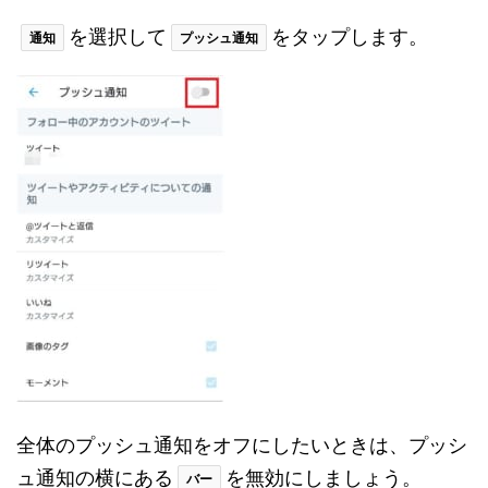
を選択して
をタップします。
通知
プッシュ通知
全体のプッシュ通知をオフにしたいときは、プッシ
ュ通知の横にある
を無効にしましょう。
バー