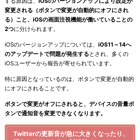
する原因は、
iOSのバージョンアップにより設定が
変更される（ボタンで変更が自動的にオフにされ
る）こと、iOSの画面注視機能が働いていることの
2つ
に分けられます。
iOSのバージョンアップについては、
iOS11～14へ
のアップデートで問題が発生する
とされ、多くの
iOSユーザーから報告が寄せられています。
特に原因となっているのは、ボタンで変更が自動的
にオフにされることです。
ボタンで変更がオフにされると、デバイスの音量ボ
タンで通知音を変更できなくなります。
Twitterの更新音が急に大きくなったり、