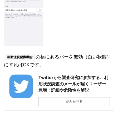
の横にあるバーを無効（白い状態）
画面注視認識機能
にすればOKです。
Twitterから調査研究に参加する、利
用状況調査のメールが届くユーザー
急増！詳細や危険性を解説
続きを見る