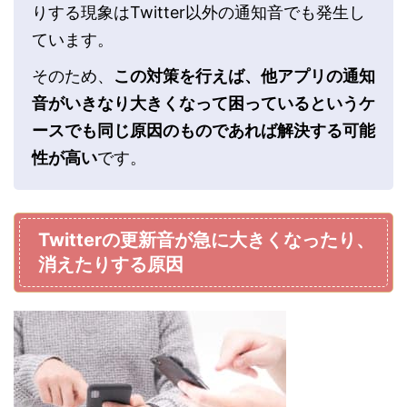
りする現象はTwitter以外の通知音でも発生し
ています。
そのため、
この対策を行えば、他アプリの通知
音がいきなり大きくなって困っているというケ
ースでも同じ原因のものであれば解決する可能
性が高い
です。
Twitterの更新音が急に大きくなったり、
消えたりする原因