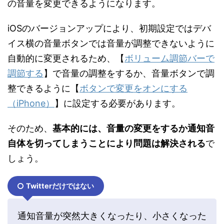
の音量を変更できるようになります。
iOSのバージョンアップにより、初期設定ではデバ
イス横の音量ボタンでは音量が調整できないように
自動的に変更されるため、【
ボリューム調節バーで
調節する
】で音量の調整をするか、音量ボタンで調
整できるように【
ボタンで変更をオンにする
（iPhone）
】に設定する必要があります。
そのため、
基本的には、音量の変更をするか通知音
自体を切ってしまうことにより問題は解決される
で
しょう。
Twitterだけではない
通知音量が突然大きくなったり、小さくなった