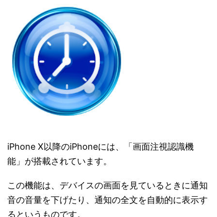
iPhone X以降のiPhoneには、「画面注視認識機
能」が搭載されています。
この機能は、デバイスの画面を見ているときに通知
音の音量を下げたり、通知の全文を自動的に表示す
るというものです。