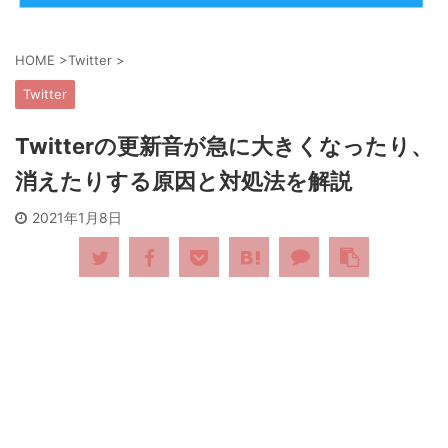
HOME
>
Twitter
>
Twitter
Twitterの更新音が急に大きくなったり、
消えたりする原因と対処法を解説
2021年1月8日