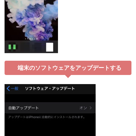
端末のソフトウェアをアップデートする