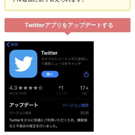
Twitterアプリをアップデートする