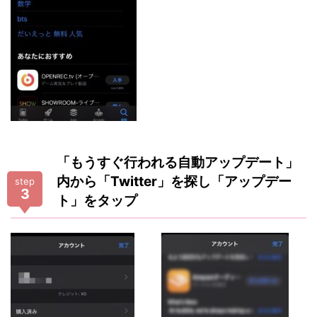
「もうすぐ行われる自動アップデート」
内から「Twitter」を探し「アップデー
step
3
ト」をタップ