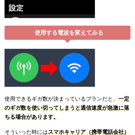
使用する電波を変えてみる
使用できるギガ数が決まっているプランだと、
一定
のギガ数を使い切ってしまうと通信速度が急激に落
ちる場合があります。
そういった時には
スマホキャリア（携帯電話会社）