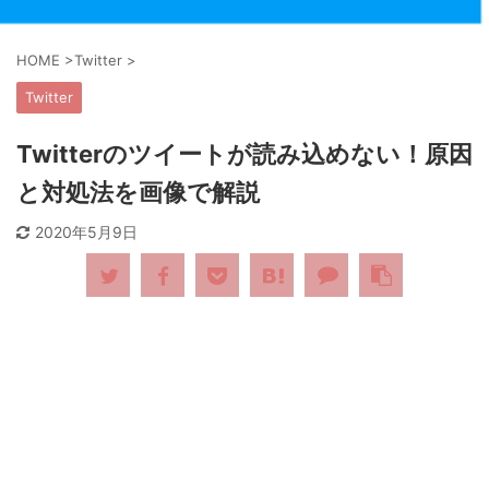
HOME
>
Twitter
>
Twitter
Twitterのツイートが読み込めない！原因
と対処法を画像で解説
2020年5月9日