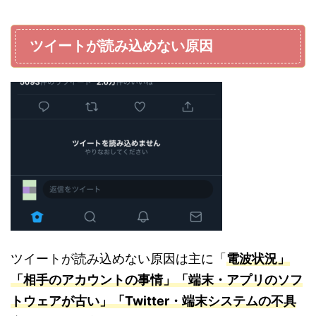
ツイートが読み込めない原因
ツイートが読み込めない原因は主に「
電波状況」
「相手のアカウントの事情」「端末・アプリのソフ
トウェアが古い」「Twitter・端末システムの不具