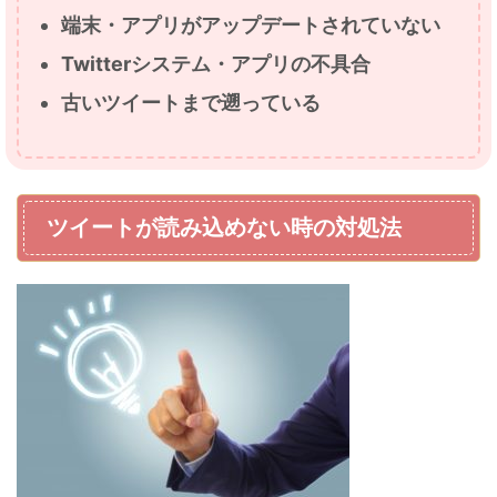
端末・アプリがアップデートされていない
Twitterシステム・アプリの不具合
古いツイートまで遡っ
ている
ツイートが読み込めない時の対処法