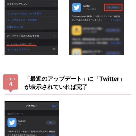
「最近のアップデート」に「Twitter」
step
４
が表示されていれば完了