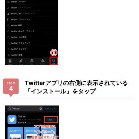
Twitterアプリの右側に表示されている
step
4
「インストール」をタップ