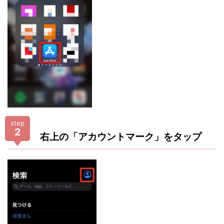
step
2
右上の「アカウントマーク」をタップ