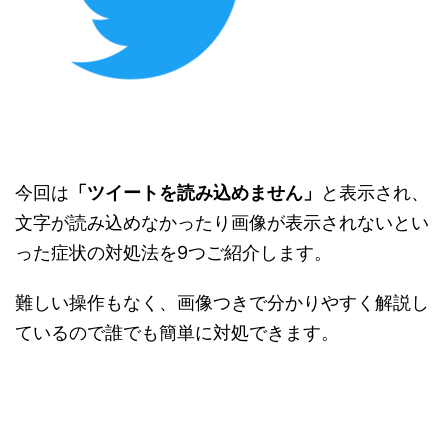
今回は
「ツイートを読み込めません」
と表示され、
文字が読み込めなかったり画像が表示されないとい
った症状の対処法を9つご紹介します。
難しい操作もなく、画像つきで分かりやすく解説し
ているので誰でも簡単に対処できます。