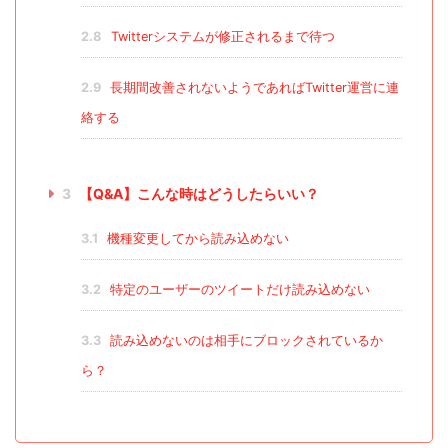
2.8
Twitterシステムが修正されるまで待つ
2.9
長期間改善されないようであればTwitter運営に連
絡する
3
【Q&A】こんな時はどうしたらいい？
3.1
機種変更してから読み込めない
3.2
特定のユーザーのツイートだけ読み込めない
3.3
読み込めないのは相手にブロックされているか
ら？