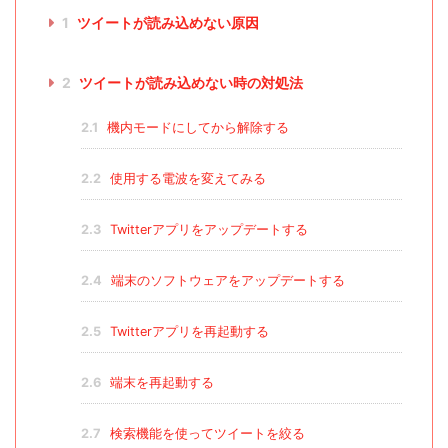
1
ツイートが読み込めない原因
2
ツイートが読み込めない時の対処法
2.1
機内モードにしてから解除する
2.2
使用する電波を変えてみる
2.3
Twitterアプリをアップデートする
2.4
端末のソフトウェアをアップデートする
2.5
Twitterアプリを再起動する
2.6
端末を再起動する
2.7
検索機能を使ってツイートを絞る