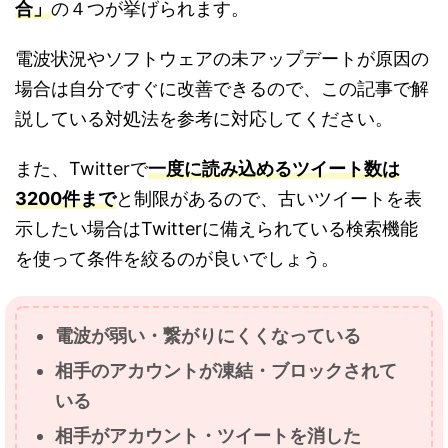
合」
の４つが挙げられます。
電波状況やソフトウェアの未アップデートが原因の
場合は自分ですぐに改善できるので、この記事で解
説している対処法を参考に対応してください。
また、Twitterで
一度に読み込めるツイート数は
3200件まで
と制限があるので、古いツイートを表
示したい場合はTwitterに備えられている検索機能
を使って条件を絞るのが良いでしょう。
電波が弱い・繋がりにくくなっている
相手のアカウントが凍結・ブロックされて
いる
相手がアカウント・ツイートを消した