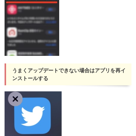
うまくアップデートできない場合はアプリを再イ
ンストールする