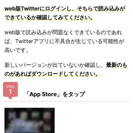
web版Twitterにログインし、そちらで読み込みが
できているか確認してみてください
。
web版で読み込みが問題なくできているのであれ
ば、Twitterアプリに不具合が生じている可能性が
高いです。
新しいバージョンが出ていないか確認し、
最新のも
のがあればダウンロードしてください。
step
1
「App Store」をタップ