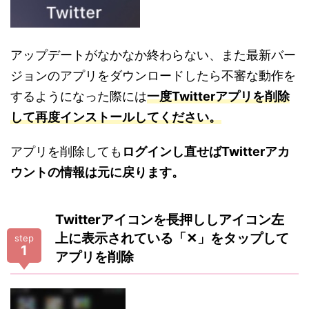
アップデートがなかなか終わらない、また最新バー
ジョンのアプリをダウンロードしたら不審な動作を
するようになった際には
一度Twitterアプリを削除
して再度インストールしてください。
アプリを削除しても
ログインし直せばTwitterアカ
ウントの情報は元に戻ります。
Twitterアイコンを長押ししアイコン左
上に表示されている「✕」をタップして
step
1
アプリを削除