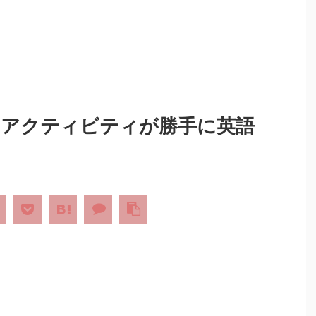
報告やアクティビティが勝手に英語