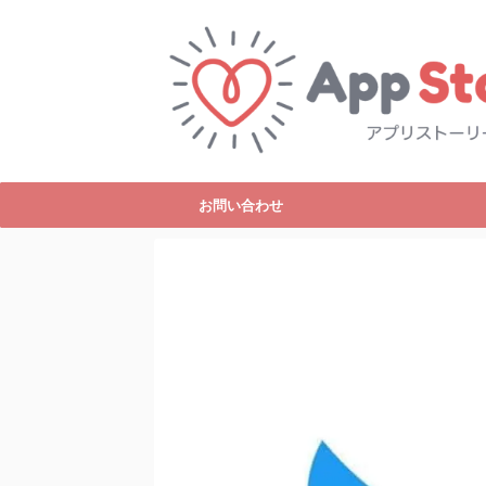
お問い合わせ