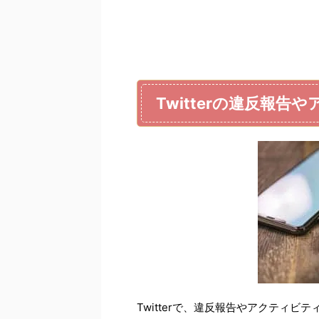
Twitterの違反報
Twitterで、違反報告やアクティ