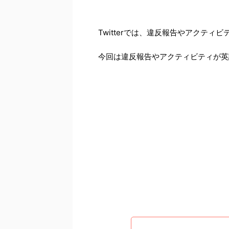
Twitterでは、違反報告やアクテ
今回は違反報告やアクティビティが英