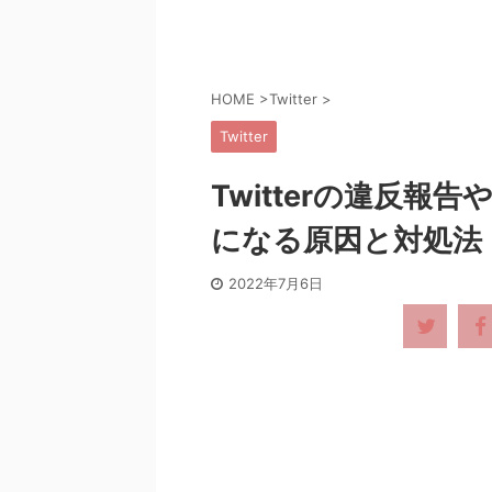
HOME
>
Twitter
>
Twitter
Twitterの違反
になる原因と対処法
2022年7月6日