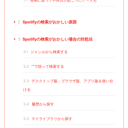
1.1
長期に渡って不具合が起こったケースも
2
Spotifyの検索がおかしい原因
3
Spotifyの検索がおかしい場合の対処法
3.1
ジャンルから検索する
3.2
””で括って検索する
3.3
デスクトップ版、ブラウザ版、アプリ版を使い分
ける
3.4
履歴から探す
3.5
マイライブラリから探す