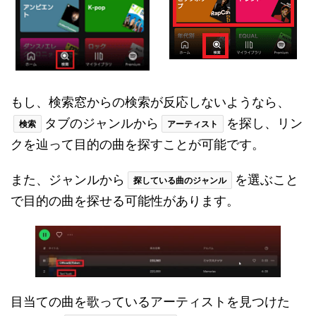
もし、検索窓からの検索が反応しないようなら、
タブのジャンルから
を探し、リン
検索
アーティスト
クを辿って目的の曲を探すことが可能です。
また、ジャンルから
を選ぶこと
探している曲のジャンル
で目的の曲を探せる可能性があります。
目当ての曲を歌っているアーティストを見つけた