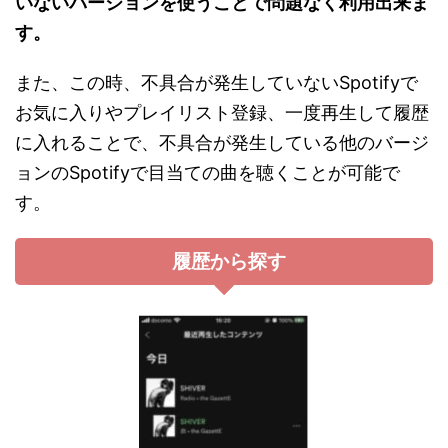
いないバージョンを使うことで問題なく利用出来ま
す。
また、この時、不具合が発生していないSpotifyで
お気に入りやプレイリスト登録、一度再生して履歴
に入れることで、不具合が発生している他のバージ
ョンのSpotifyで目当ての曲を聴くことが可能で
す。
履歴から探す