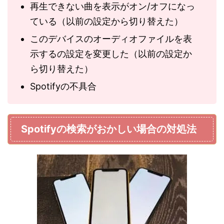
再生できない曲を表示がオン/オフになっ
ている（以前の設定から切り替えた）
このデバイスのオーディオファイルを表
示するの設定を変更した（以前の設定か
ら切り替えた）
Spotifyの不具合
Spotifyの検索がおかしい場合の対処法