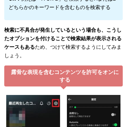
どちらかのキーワードを含むものを検索する
検索に不具合が発生しているという場合も、こうし
たオプションを付けることで検索結果が表示される
ケースもある
ため、つけて検索するようにしてみま
しょう。
露骨な表現を含むコンテンツを許可をオンに
する