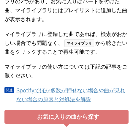
ラリの2つがあり、お気に入りはハートを付けた
曲、マイライブラリにはプレイリストに追加した曲
が表示されます。
マイライブラリに登録した曲であれば、検索がおか
しい場合でも問題なく、
から聴きたい
マイライブラリ
曲をクリックすることで再生可能です。
マイライブラリの使い方については下記の記事をご
覧ください。
Spotifyでほか多数が押せない場合や曲が見れ
ない場合の原因と対処法を解説
お気に入りの曲から探す