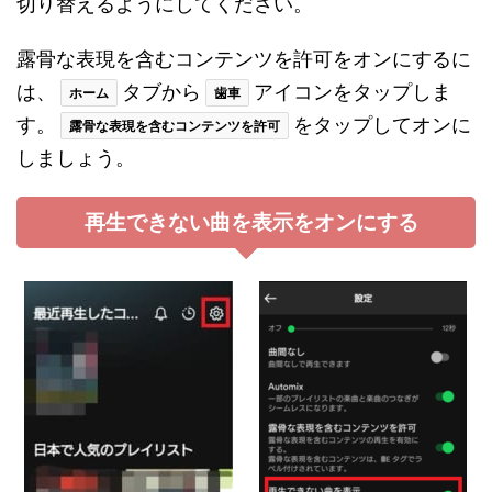
切り替えるようにしてください。
露骨な表現を含むコンテンツを許可をオンにするに
は、
タブから
アイコンをタップしま
ホーム
歯車
す。
をタップしてオンに
露骨な表現を含むコンテンツを許可
しましょう。
再生できない曲を表示をオンにする