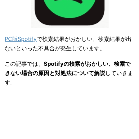
PC版Spotify
で検索結果がおかしい、検索結果が出
ないといった不具合が発生しています。
この記事では、
Spotifyの検索がおかしい、検索で
きない場合の原因と対処法について解説
していきま
す。