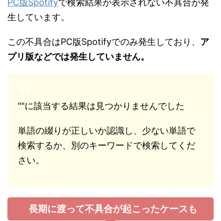
PC版Spotify
で検索結果が表示されない不具合が発
生しています。
この不具合はPC版Spotifyでのみ発生しており、
ア
プリ版などでは発生していません。
""に該当する結果は見つかりませんでした
単語の綴りが正しいか認識し、少ない単語で
検索するか、別のキーワードで検索してくだ
さい。
長期に渡って不具合が起こったケースも