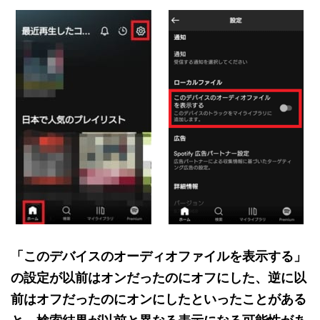
「このデバイスのオーディオファイルを表示する」
の設定が以前はオンだったのにオフにした、逆に以
前はオフだったのにオンにしたといったことがある