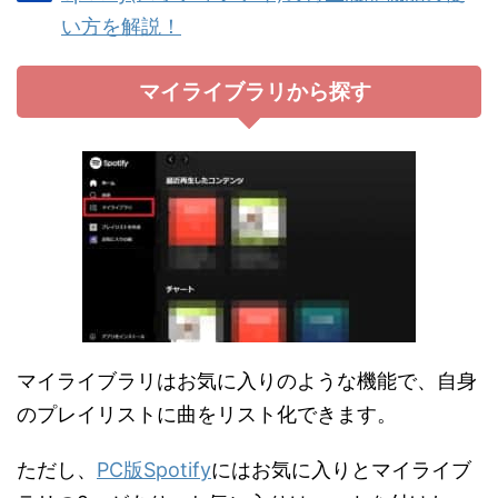
い方を解説！
マイライブラリから探す
マイライブラリはお気に入りのような機能で、自身
のプレイリストに曲をリスト化できます。
ただし、
PC版Spotify
にはお気に入りとマイライブ