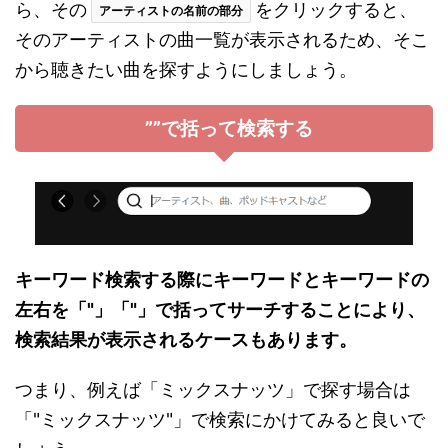
ら、その
をクリックすると、
アーティストの名前の部分
そのアーティストの曲一覧が表示されるため、そこ
から聴きたい曲を探すようにしましょう。
””で括って検索する
キーワード検索する際にキーワードとキーワードの
左右を「"」「"」で括ってサーチすることにより、
検索結果が表示されるケースもあります。
つまり、例えば「ミックスナッツ」で探す場合は
「"ミックスナッツ"」で検索にかけてみると良いで