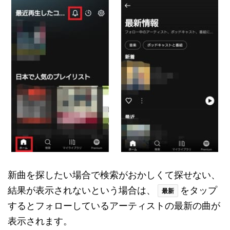
新曲を探したい場合で検索がおかしくて探せない、
結果が表示されないという場合は、
をタップ
最新
するとフォローしているアーティストの最新の曲が
表示されます。