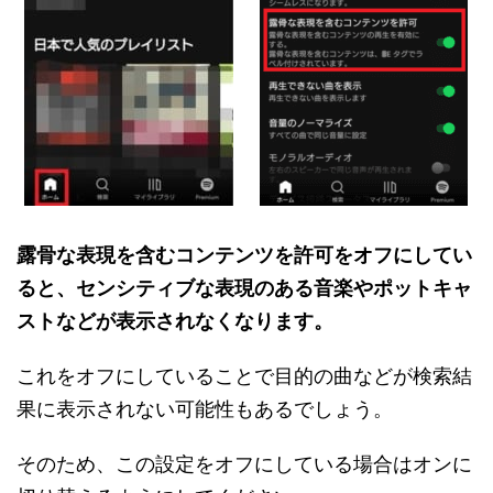
露骨な表現を含むコンテンツを許可をオフにしてい
ると、センシティブな表現のある音楽やポットキャ
ストなどが表示されなくなります。
これをオフにしていることで目的の曲などが検索結
果に表示されない可能性もあるでしょう。
そのため、この設定をオフにしている場合はオンに