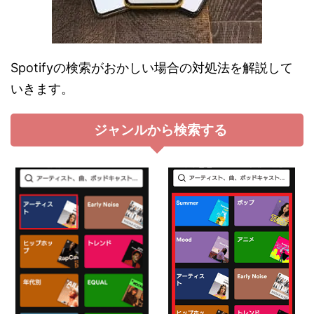
Spotifyの検索がおかしい場合の対処法を解説して
いきます。
ジャンルから検索する