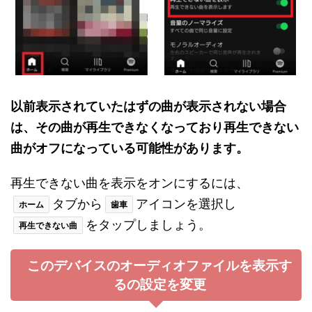
以前表示されていたはずの曲が表示されない場合
は、その曲が再生できなくなっており再生できない
曲がオフになっている可能性があります。
再生できない曲を表示をオンにするには、
タブから
アイコンを選択し
ホーム
歯車
をタップしましょう。
再生できない曲
このデバイスのオーディオファイルを表示す
るの設定を変更