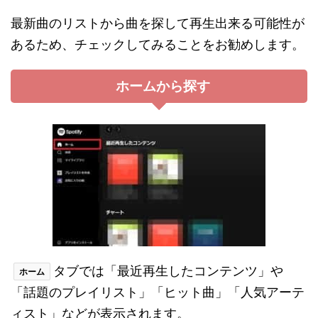
最新曲のリストから曲を探して再生出来る可能性が
あるため、チェックしてみることをお勧めします。
ホームから探す
タブでは「最近再生したコンテンツ」や
ホーム
「話題のプレイリスト」「ヒット曲」「人気アーテ
ィスト」などが表示されます。