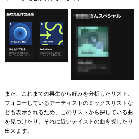
また、これまでの再生から好みを分析したリスト、
フォローしているアーティストのミックスリストな
ども表示されるため、このリストから探している曲
を見つけたり、それに近いテイストの曲を探したり
出来ます。