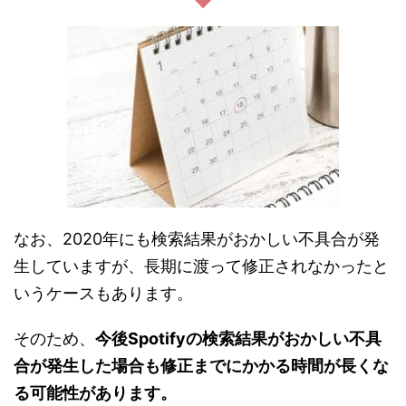
なお、2020年にも検索結果がおかしい不具合が発
生していますが、長期に渡って修正されなかったと
いうケースもあります。
そのため、
今後Spotifyの検索結果がおかしい不具
合が発生した場合も修正までにかかる時間が長くな
る可能性があります。