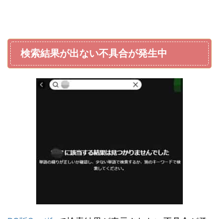
検索結果が出ない不具合が発生中