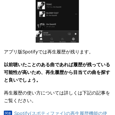
アプリ版Spotifyでは再生履歴が残ります。
以前聴いたことのある曲であれば履歴が残っている
可能性が高いため、再生履歴から目当ての曲を探す
と良いでしょう。
再生履歴の使い方については詳しくは下記の記事を
ご覧ください。
Spotify(スポティファイ)の再生履歴機能の使