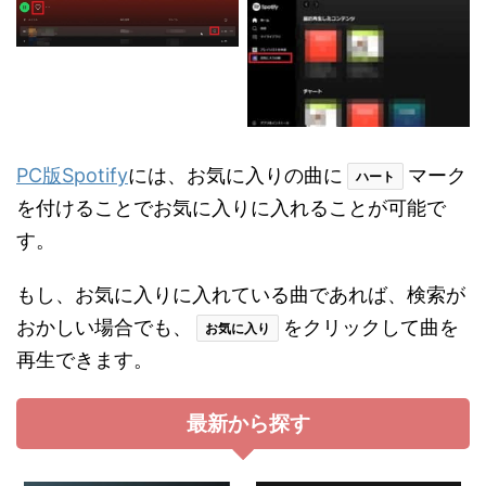
PC版Spotify
には、お気に入りの曲に
マーク
ハート
を付けることでお気に入りに入れることが可能で
す。
もし、お気に入りに入れている曲であれば、検索が
おかしい場合でも、
をクリックして曲を
お気に入り
再生できます。
最新から探す