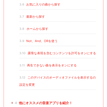
3.6
お気に入りの曲から探す
3.7
最新から探す
3.8
ホームから探す
3.9
Not、And、ORを使う
3.10
露骨な表現を含むコンテンツを許可をオンにする
3.11
再生できない曲を表示をオンにする
3.12
このデバイスのオーディオファイルを表示するの
設定を変更
4
他にオススメの音楽アプリを紹介！