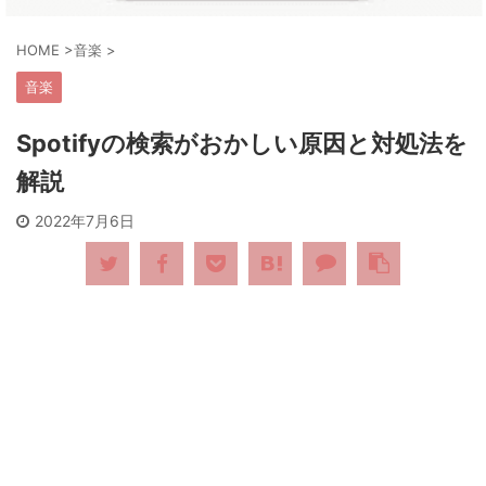
HOME
>
音楽
>
音楽
Spotifyの検索がおかしい原因と対処法を
解説
2022年7月6日