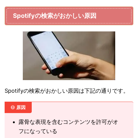
Spotifyの検索がおかしい原因
Spotifyの検索がおかしい原因は下記の通りです。
原因
露骨な表現を含むコンテンツを許可がオ
フになっている