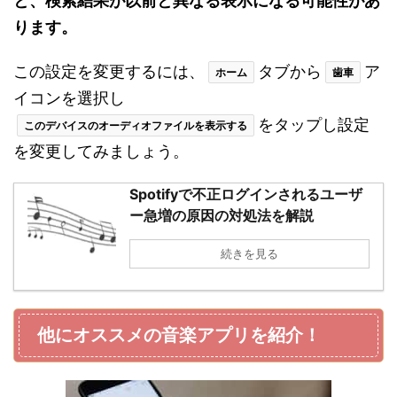
と、検索結果が以前と異なる表示になる可能性があ
ります。
この設定を変更するには、
タブから
ア
ホーム
歯車
イコンを選択し
をタップし設定
このデバイスのオーディオファイルを表示する
を変更してみましょう。
Spotifyで不正ログインされるユーザ
ー急増の原因の対処法を解説
続きを見る
他にオススメの音楽アプリを紹介！