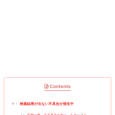
Contents
1
検索結果が出ない不具合が発生中