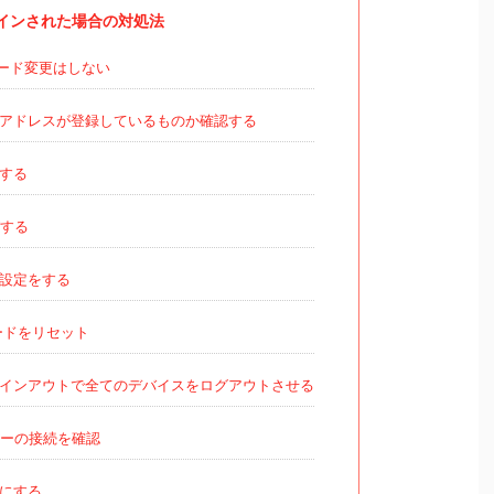
ログインされた場合の対処法
ード変更はしない
アドレスが登録しているものか確認する
する
する
設定をする
ードをリセット
インアウトで全てのデバイスをログアウトさせる
ーの接続を確認
にする