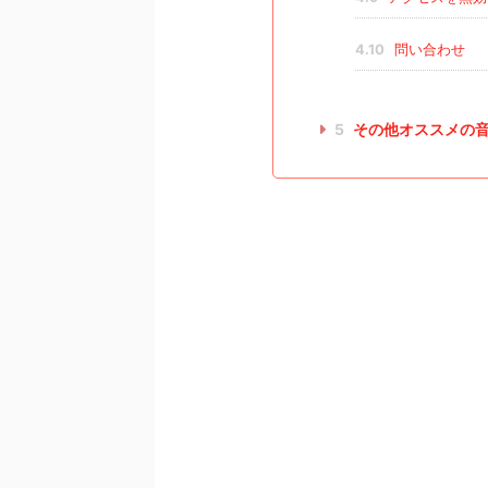
4.10
問い合わせ
5
その他オススメの