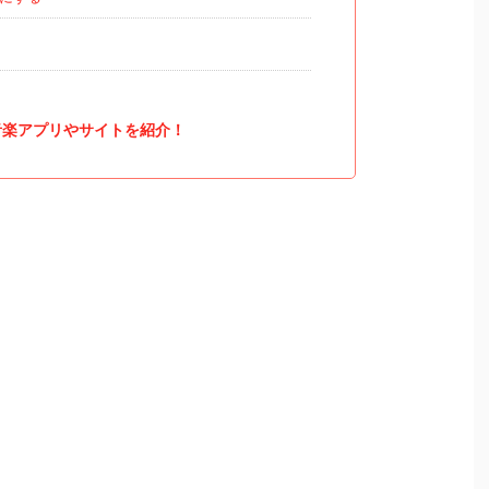
音楽アプリやサイトを紹介！