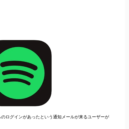
外からのログインがあったという通知メールが来るユーザーが