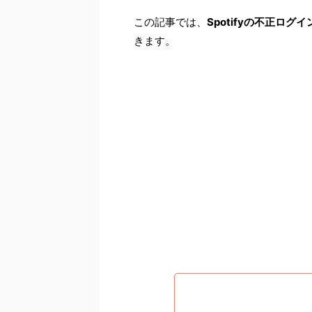
この記事では、
Spotifyの不正ロ
きます。