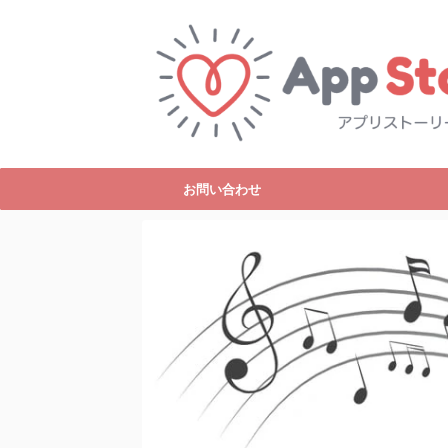
お問い合わせ