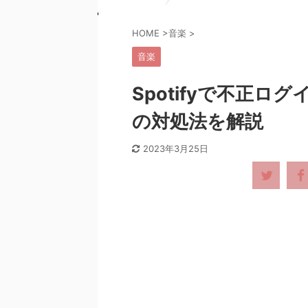
HOME
>
音楽
>
音楽
Spotifyで不正
の対処法を解説
2023年3月25日