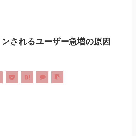
ログインされるユーザー急増の原因