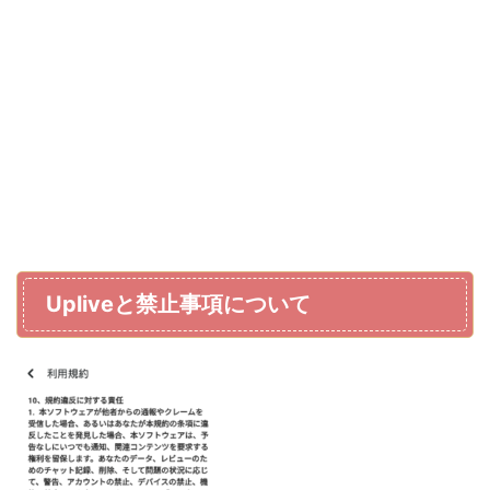
Upliveと禁止事項について