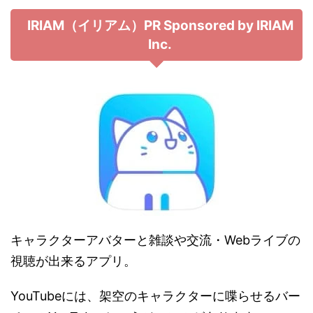
IRIAM（イリアム）PR Sponsored by IRIAM
Inc.
キャラクターアバターと雑談や交流・Webライブの
視聴が出来るアプリ。
YouTubeには、架空のキャラクターに喋らせるバー