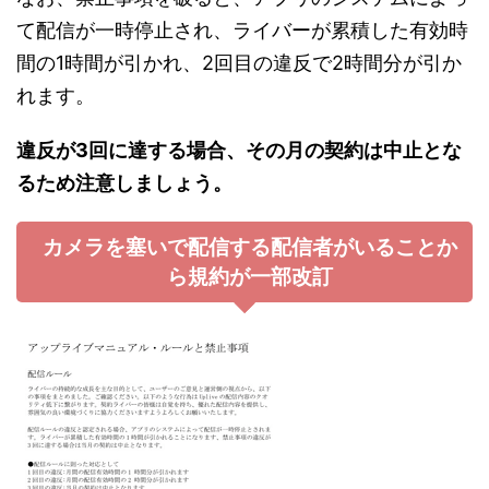
て配信が一時停止され、ライバーが累積した有効時
間の1時間が引かれ、2回目の違反で2時間分が引か
れます。
違反が3回に達する場合、その月の契約は中止とな
るため注意しましょう。
カメラを塞いで配信する配信者がいることか
ら規約が一部改訂