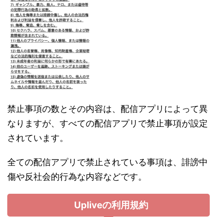
禁止事項の数とその内容は、配信アプリによって異
なりますが、すべての配信アプリで禁止事項が設定
されています。
全ての配信アプリで禁止されている事項は、誹謗中
傷や反社会的行為な内容などです。
Upliveの利用規約