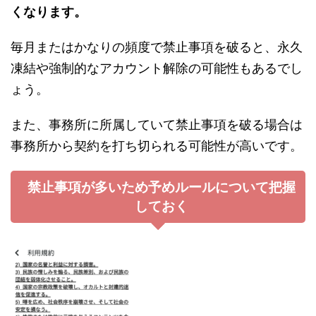
くなります。
毎月またはかなりの頻度で禁止事項を破ると、永久
凍結や強制的なアカウント解除の可能性もあるでし
ょう。
また、事務所に所属していて禁止事項を破る場合は
事務所から契約を打ち切られる可能性が高いです。
禁止事項が多いため予めルールについて把握
しておく