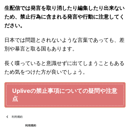
生配信では発言を取り消したり編集したり出来ない
ため、禁止行為に含まれる発言や行動に注意してく
ださい。
日本では問題とされないような言葉であっても、差
別や暴言と取る国もあります。
長く喋っていると意識せずに出てしまうこともある
ため気をつけた方が良いでしょう。
Upliveの禁止事項についての疑問や注意
点