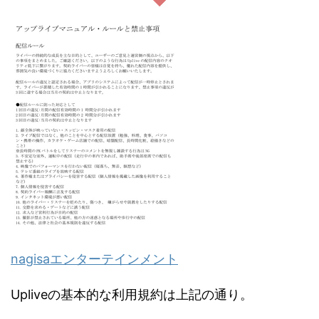
nagisaエンターテインメント
Upliveの基本的な利用規約は上記の通り。