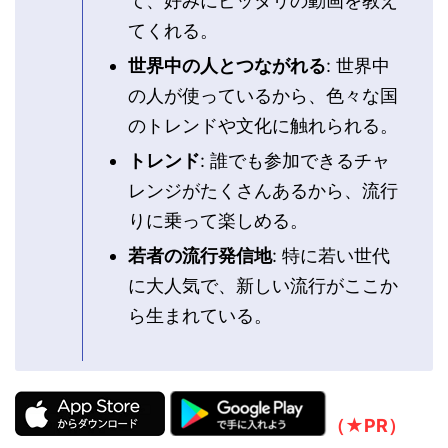
て、好みにピッタリの動画を教え
てくれる。
世界中の人とつながれる
: 世界中
の人が使っているから、色々な国
のトレンドや文化に触れられる。
トレンド
: 誰でも参加できるチャ
レンジがたくさんあるから、流行
りに乗って楽しめる。
若者の流行発信地
: 特に若い世代
に大人気で、新しい流行がここか
ら生まれている。
（★PR）