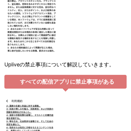
Upliveの禁止事項について解説していきます。
すべての配信アプリに禁止事項がある