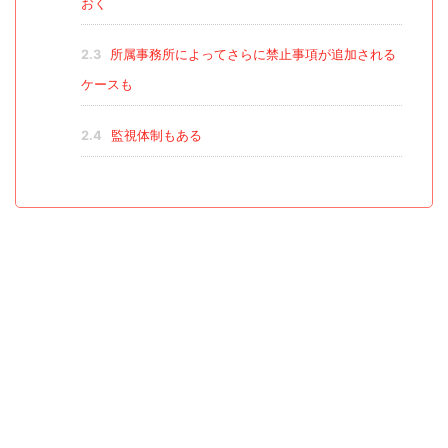
おく
2.3
所属事務所によってさらに禁止事項が追加される
ケースも
2.4
監視体制もある