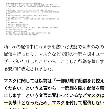
Upliveの配信中にカメラを塞いだ状態で音声のみの
配信を行ったり、マスクなどで顔の一部を隠すユー
ザーがいたりしたことから、こうした行為を禁止す
る規約に改定されました。
マスクに関しては以前は「一部顔隠す配信をお控え
ください」という文言から「一部顔を隠す配信を禁
止します」という文言に変わっているなど
マスクは
一切禁止となったため、マスクを付けて配信しない