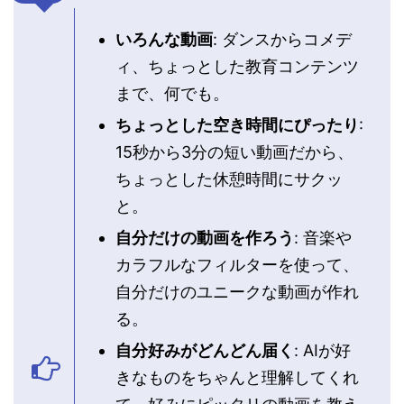
いろんな動画
: ダンスからコメデ
ィ、ちょっとした教育コンテンツ
まで、何でも。
ちょっとした空き時間にぴったり
:
15秒から3分の短い動画だから、
ちょっとした休憩時間にサクッ
と。
自分だけの動画を作ろう
: 音楽や
カラフルなフィルターを使って、
自分だけのユニークな動画が作れ
る。
自分好みがどんどん届く
: AIが好
きなものをちゃんと理解してくれ