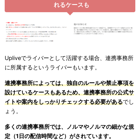
れるケースも
Upliveでライバーとして活躍する場合、連携事務所
に所属するというライバーもいます。
連携事務所によっては、独自のルールや禁止事項を
設けているケースもあるため、連携事務所の公式サ
イトや案内をしっかりチェックする必要がある
でし
ょう。
多くの連携事務所では、ノルマやノルマの細かな規
定（1日の配信時間など）がされています。