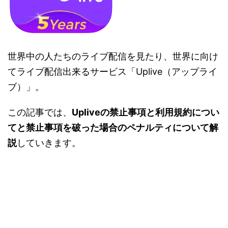
世界中の人たちのライブ配信を見たり、世界に向け
てライブ配信出来るサービス「Uplive（アップライ
ブ）」。
この記事では、
Upliveの禁止事項と利用規約につい
てと禁止事項を破った場合のペナルティについて解
説
していきます。