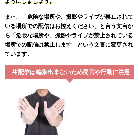
ようにしましょう。
また、
「危険な場所や、撮影やライブが禁止されて
いる場所での配信はお控えください」と言う文言か
ら「危険な場所や、撮影やライブが禁止されている
場所での配信は禁止します」という文言に変更され
ています。
生配信は編集出来ないため発言や行動に注意