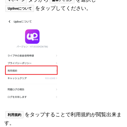
をタップしてください。
Upliveについて
をタップすることで利用規約が閲覧出来ま
利用規約
す。