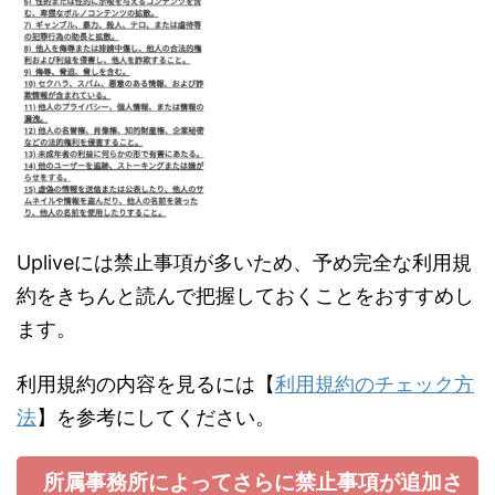
Upliveには禁止事項が多いため、予め完全な利用規
約をきちんと読んで把握しておくことをおすすめし
ます。
利用規約の内容を見るには【
利用規約のチェック方
法
】を参考にしてください。
所属事務所によってさらに禁止事項が追加さ