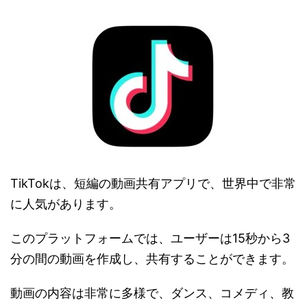
TikTokは、短編の動画共有アプリで、世界中で非常
に人気があります。
このプラットフォームでは、ユーザーは15秒から3
分の間の動画を作成し、共有することができます。
動画の内容は非常に多様で、ダンス、コメディ、教