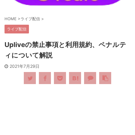
HOME
>
ライブ配信
>
ライブ配信
Upliveの禁止事項と利用規約、ペナルテ
ィについて解説
2021年7月29日