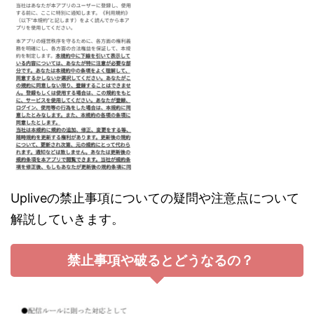
Upliveの禁止事項についての疑問や注意点について
解説していきます。
禁止事項や破るとどうなるの？