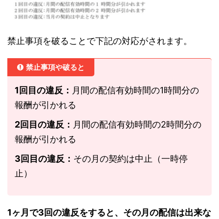
禁止事項を破ることで下記の対応がされます。
禁止事項や破ると
1回目の違反：
月間の配信有効時間の1時間分の
報酬が引かれる
2回目の違反：
月間の配信有効時間の2時間分の
報酬が引かれる
3回目の違反：
その月の契約は中止（一時停
止）
1ヶ月で3回の違反をすると、その月の配信は出来な