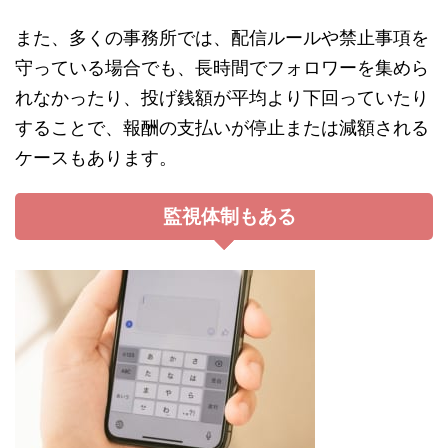
また、多くの事務所では、配信ルールや禁止事項を
守っている場合でも、長時間でフォロワーを集めら
れなかったり、投げ銭額が平均より下回っていたり
することで、報酬の支払いが停止または減額される
ケースもあります。
監視体制もある