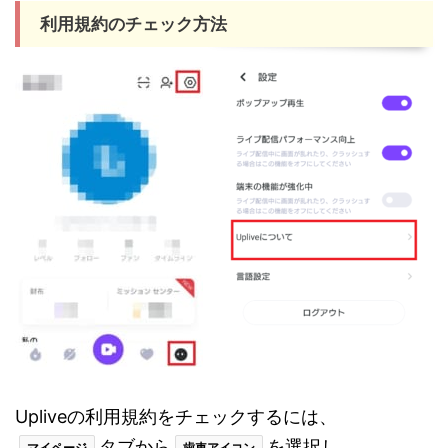
利用規約のチェック方法
Upliveの利用規約をチェックするには、
タブから
を選択し
マイページ
歯車アイコン