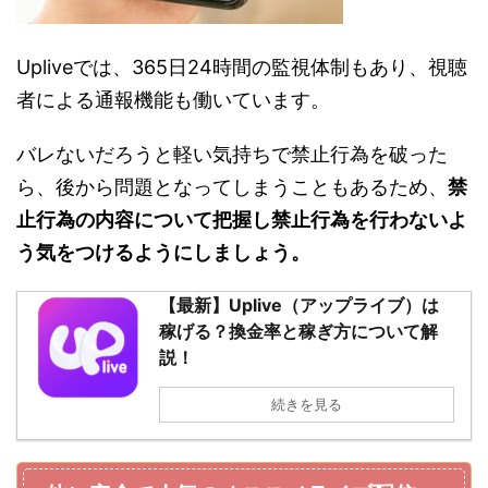
Upliveでは、365日24時間の監視体制もあり、視聴
者による通報機能も働いています。
バレないだろうと軽い気持ちで禁止行為を破った
ら、後から問題となってしまうこともあるため、
禁
止行為の内容について把握し禁止行為を行わないよ
う気をつけるようにしましょう。
【最新】Uplive（アップライブ）は
稼げる？換金率と稼ぎ方について解
説！
続きを見る