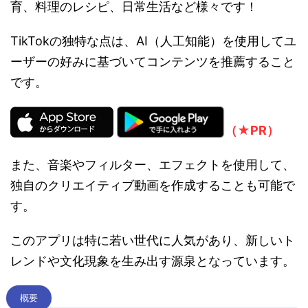
育、料理のレシピ、日常生活など様々です！
TikTokの独特な点は、AI（人工知能）を使用してユ
ーザーの好みに基づいてコンテンツを推薦すること
です。
（★PR）
また、音楽やフィルター、エフェクトを使用して、
独自のクリエイティブ動画を作成することも可能で
す。
このアプリは特に若い世代に人気があり、新しいト
レンドや文化現象を生み出す源泉となっています。
概要