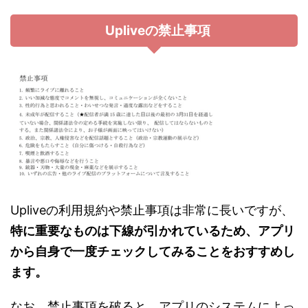
Upliveの禁止事項
Upliveの利用規約や禁止事項は非常に長いですが、
特に重要なものは下線が引かれているため、アプリ
から自身で一度チェックしてみることをおすすめし
ます。
なお、禁止事項を破ると、アプリのシステムによっ