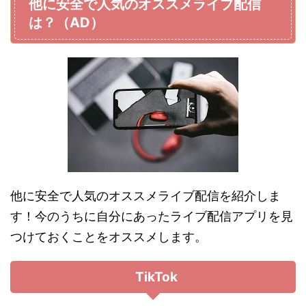
他に安全で人気のオススメライブ配信
は？（AD）
他に安全で人気のオススメライブ配信を紹介しま
す！今のうちに自分にあったライブ配信アプリを見
つけておくことをオススメします。
TikTok