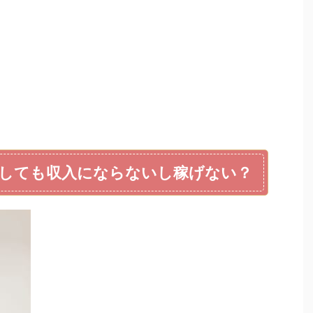
めしても収入にならないし稼げない？