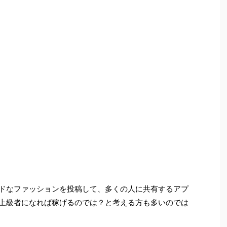
ンドなファッションを投稿して、多くの人に共有するアプ
れ上級者になれば稼げるのでは？と考える方も多いのでは