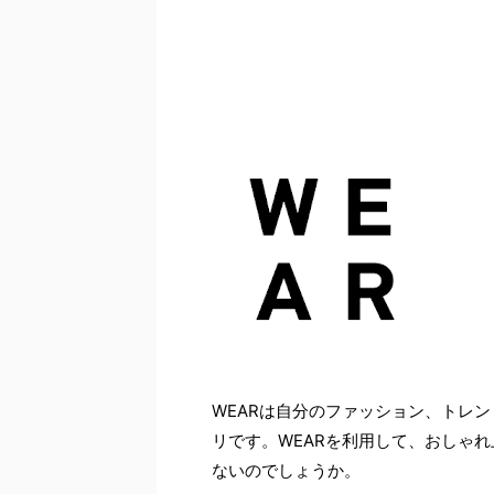
WEARは自分のファッション、トレ
リです。WEARを利用して、おしゃ
ないのでしょうか。