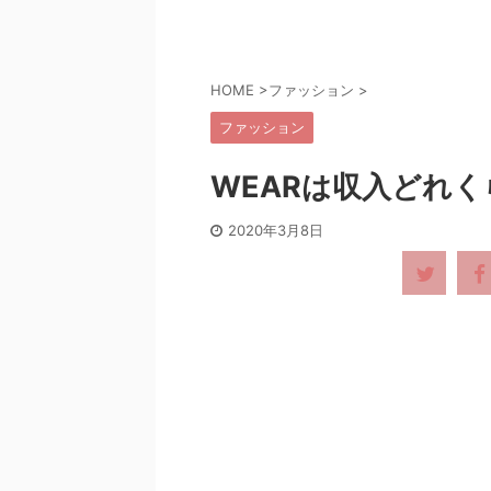
HOME
>
ファッション
>
ファッション
WEARは収入どれ
2020年3月8日