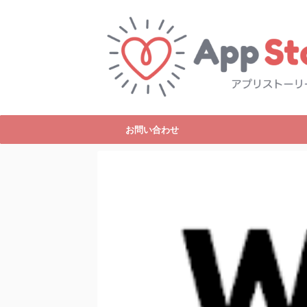
お問い合わせ