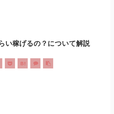
くらい稼げるの？について解説