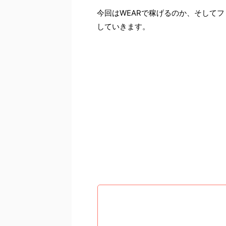
今回はWEARで稼げるのか、そして
していきます。