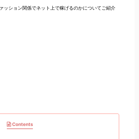
ファッション関係でネット上で稼げるのかについてご紹介
Contents