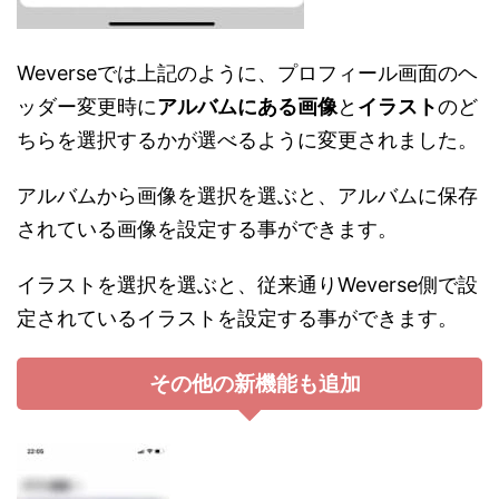
Weverseでは上記のように、プロフィール画面のヘ
ッダー変更時に
アルバムにある画像
と
イラスト
のど
ちらを選択するかが選べるように変更されました。
アルバムから画像を選択を選ぶと、アルバムに保存
されている画像を設定する事ができます。
イラストを選択を選ぶと、従来通りWeverse側で設
定されているイラストを設定する事ができます。
その他の新機能も追加