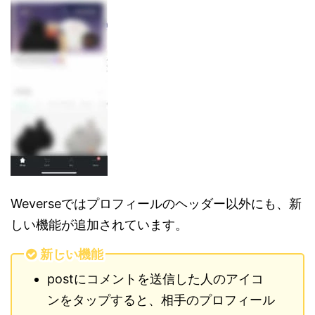
Weverseではプロフィールのヘッダー以外にも、新
しい機能が追加されています。
新しい機能
postにコメントを送信した人のアイコ
ンをタップすると、相手のプロフィール