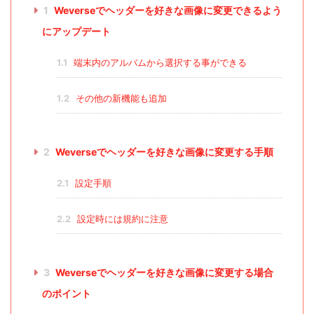
1
Weverseでヘッダーを好きな画像に変更できるよう
にアップデート
1.1
端末内のアルバムから選択する事ができる
1.2
その他の新機能も追加
2
Weverseでヘッダーを好きな画像に変更する手順
2.1
設定手順
2.2
設定時には規約に注意
3
Weverseでヘッダーを好きな画像に変更する場合
のポイント