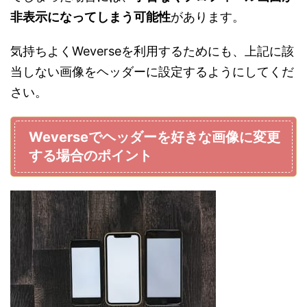
非表示になってしまう可能性
があります。
気持ちよくWeverseを利用するためにも、上記に該
当しない画像をヘッダーに設定するようにしてくだ
さい。
Weverseでヘッダーを好きな画像に変更
する場合のポイント