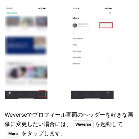
Weverseでプロフィール画面のヘッダーを好きな画
像に変更したい場合には、
を起動して
Weverse
をタップします。
More