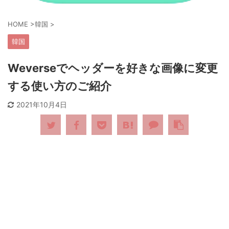
HOME
>
韓国
>
韓国
Weverseでヘッダーを好きな画像に変更
する使い方のご紹介
2021年10月4日