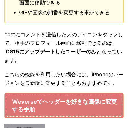
画面に移動できる
GIFや画像の順番を変更する事ができる
postにコメントを送信した人のアイコンをタップし
て、相手のプロフィール画面に移動できるのは、
iOS15にアップデートしたユーザーのみ
となってい
ます。
こちらの機能を利用したい場合には、iPhoneのバー
ジョンを最新版に変更することもおすすめです。
Weverseでヘッダーを好きな画像に変更
する手順