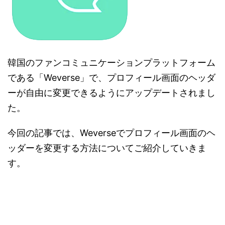
韓国のファンコミュニケーションプラットフォーム
である「Weverse」で、プロフィール画面のヘッダ
ーが自由に変更できるようにアップデートされまし
た。
今回の記事では、Weverseでプロフィール画面のヘ
ッダーを変更する方法についてご紹介していきま
す。