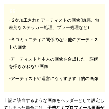
- 2次加工されたアーティストの画像(嫌悪、無
差別なステッカー処理、プラー処理など)
-各コミュニティに関係のない他のアーティス
トの画像
-アーティストと本人の画像を合成した、誤解
を招きかねない画像
-アーティストや運営になりすます目的の画像
上記に該当するような画像をヘッダーとして設定し
てしまった場合には、
予告なくプロフィール画面が