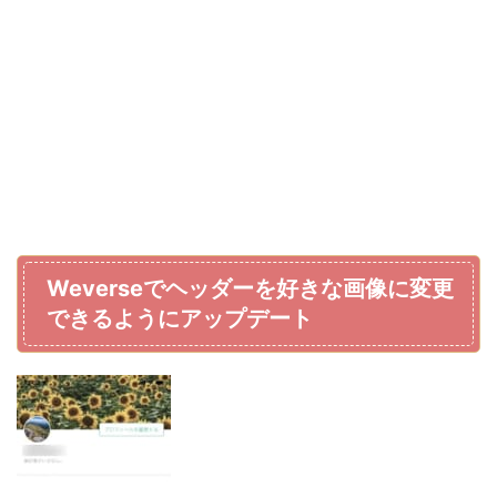
Weverseでヘッダーを好きな画像に変更
できるようにアップデート