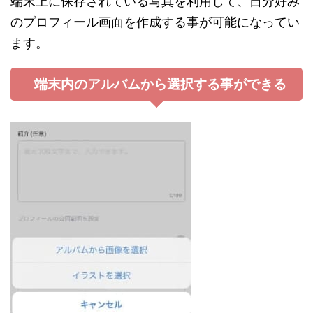
端末上に保存されている写真を利用して、自分好み
のプロフィール画面を作成する事が可能になってい
ます。
端末内のアルバムから選択する事ができる