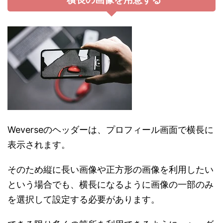
Weverseのヘッダーは、プロフィール画面で横長に
表示されます。
そのため縦に長い画像や正方形の画像を利用したい
という場合でも、横長になるように画像の一部のみ
を選択して設定する必要があります。