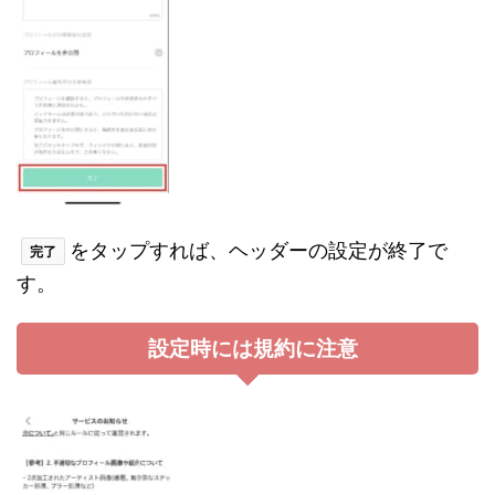
をタップすれば、ヘッダーの設定が終了で
完了
す。
設定時には規約に注意