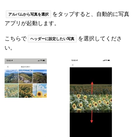
をタップすると、自動的に写真
アルバムから写真を選択
アプリが起動します。
こちらで
を選択してくださ
ヘッダーに設定したい写真
い。