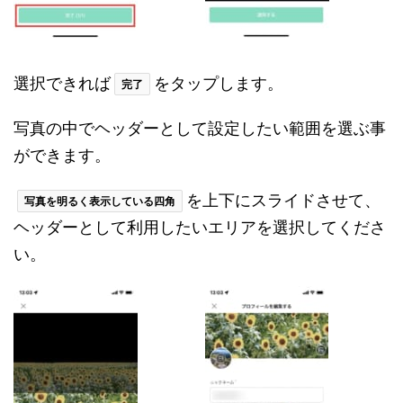
選択できれば
をタップします。
完了
写真の中でヘッダーとして設定したい範囲を選ぶ事
ができます。
を上下にスライドさせて、
写真を明るく表示している四角
ヘッダーとして利用したいエリアを選択してくださ
い。