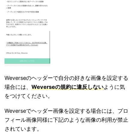
Weverseのヘッダーで自分の好きな画像を設定する
場合には、
Weverseの規約に違反しない
ように気
をつけてください。
Weverseでヘッダー画像を設定する場合には、プロ
フィール画像同様に下記のような画像の利用が禁止
されています。