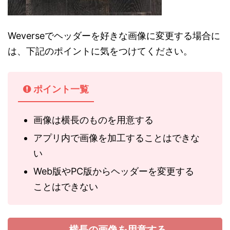
Weverseでヘッダーを好きな画像に変更する場合に
は、下記のポイントに気をつけてください。
ポイント一覧
画像は横長のものを用意する
アプリ内で画像を加工することはできな
い
Web版やPC版からヘッダーを変更する
ことはできない
横長の画像を用意する