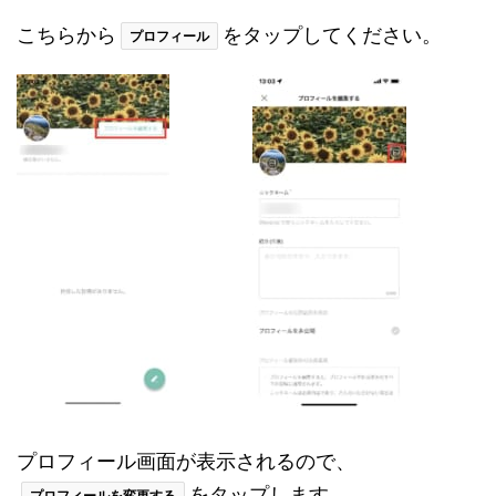
こちらから
をタップしてください。
プロフィール
プロフィール画面が表示されるので、
をタップします。
プロフィールを変更する