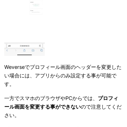
Weverseでプロフィール画面のヘッダーを変更した
い場合には、アプリからのみ設定する事が可能で
す。
一方でスマホのブラウザやPCからでは、
プロフィ
ール画面を変更する事ができない
ので注意してくだ
さい。