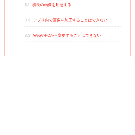
3.1
横長の画像を用意する
3.2
アプリ内で画像を加工することはできない
3.3
WebやPCから変更することはできない