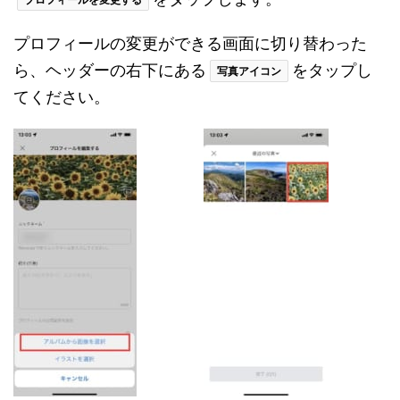
プロフィールの変更ができる画面に切り替わった
ら、ヘッダーの右下にある
をタップし
写真アイコン
てください。