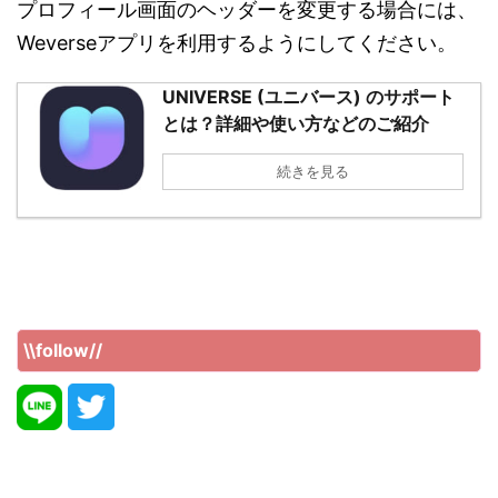
プロフィール画面のヘッダーを変更する場合には、
Weverseアプリを利用するようにしてください。
UNIVERSE (ユニバース) のサポート
とは？詳細や使い方などのご紹介
続きを見る
\\follow//