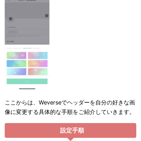
ここからは、Weverseでヘッダーを自分の好きな画
像に変更する具体的な手順をご紹介していきます。
設定手順