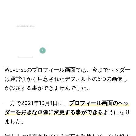
Weverseのプロフィール画面では、今までヘッダー
は運営側から用意されたデフォルトの6つの画像し
か設定する事ができませんでした。
一方で2021年10月1日に、
プロフィール画面のヘッ
ダーを好きな画像に変更する事ができる
ようになり
ました。