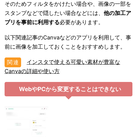
そのためフィルタをかけたい場合や、画像の一部を
スタンプなどで隠したい場合などには、
他の加工ア
プリを事前に利用する
必要があります。
以下関連記事のCanvaなどのアプリを利用して、事
前に画像を加工しておくことをおすすめします。
インスタで使える可愛い素材が豊富な
Canvaの詳細や使い方
WebやPCから変更することはできない