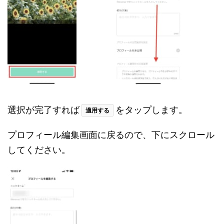
選択が完了すれば
をタップします。
適用する
プロフィール編集画面に戻るので、下にスクロール
してください。