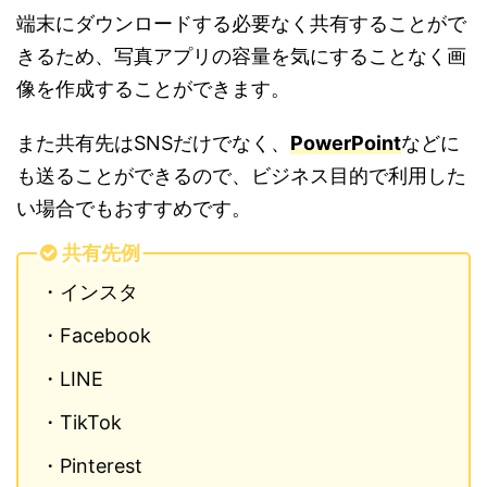
端末にダウンロードする必要なく共有することがで
きるため、写真アプリの容量を気にすることなく画
像を作成することができます。
また共有先はSNSだけでなく、
PowerPoint
などに
も送ることができるので、ビジネス目的で利用した
い場合でもおすすめです。
共有先例
・インスタ
・Facebook
・LINE
・TikTok
・Pinterest