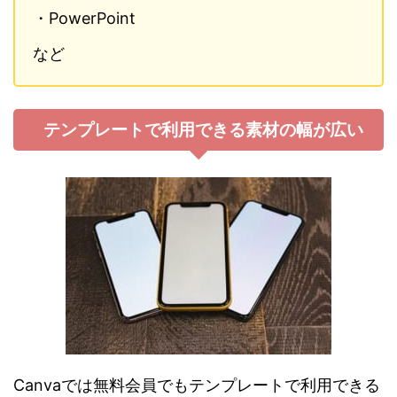
・PowerPoint
など
テンプレートで利用できる素材の幅が広い
C
anvaでは無料会員でもテンプレートで利用できる