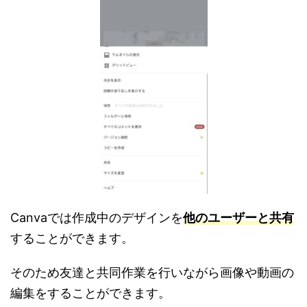
C
anvaでは作成中のデザインを
他のユーザーと共有
することができます。
そのため友達と共同作業を行いながら画像や動画の
編集をすることができます。