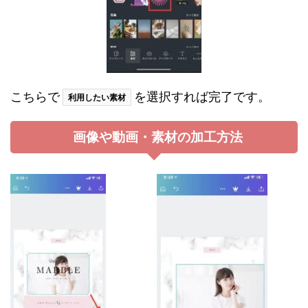
こちらで
を選択すれば完了です。
利用したい素材
画像や動画・素材の加工方法