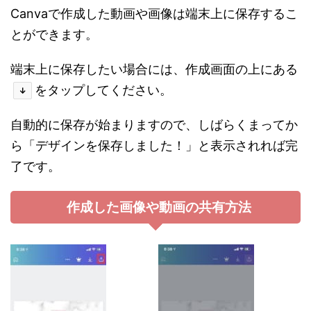
C
anvaで
作成した動画や画像は端末上に保存するこ
とができます。
端末上に保存したい場合には、作成画面の上にある
をタップしてください。
↓
自動的に保存が始まりますので、しばらくまってか
ら「デザインを保存しました！」と表示されれば完
了です。
作成した画像や動画の共有方法