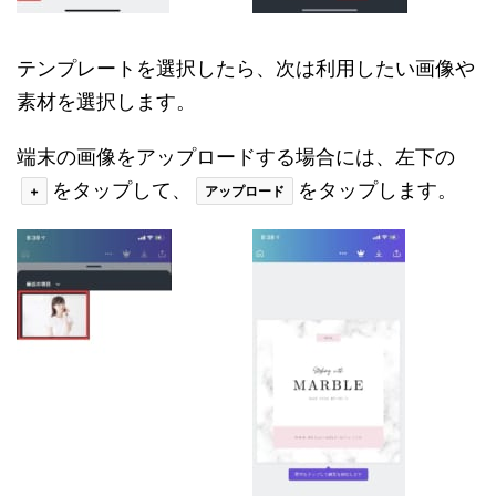
テンプレートを選択したら、次は利用したい画像や
素材を選択します。
端末の画像をアップロードする場合には、左下の
をタップして、
をタップします。
+
アップロード