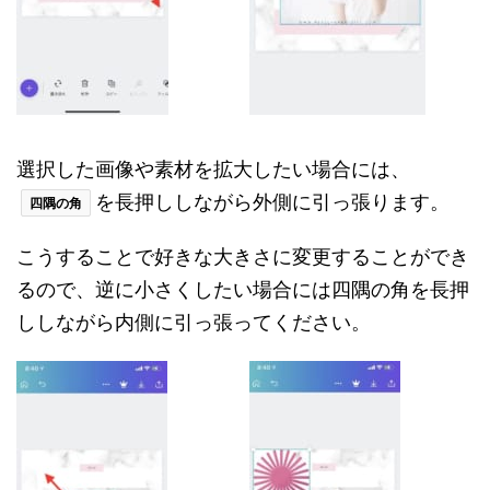
選択した画像や素材を拡大したい場合には、
を長押ししながら外側に引っ張ります。
四隅の角
こうすることで好きな大きさに変更することができ
るので、逆に小さくしたい場合には四隅の角を長押
ししながら内側に引っ張ってください。