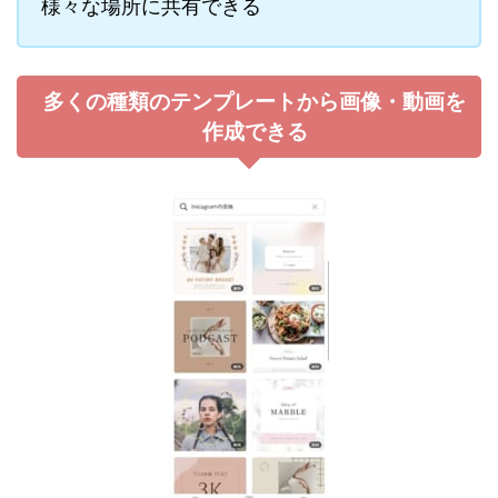
様々な場所に共有できる
多くの種類のテンプレートから画像・動画を
作成できる