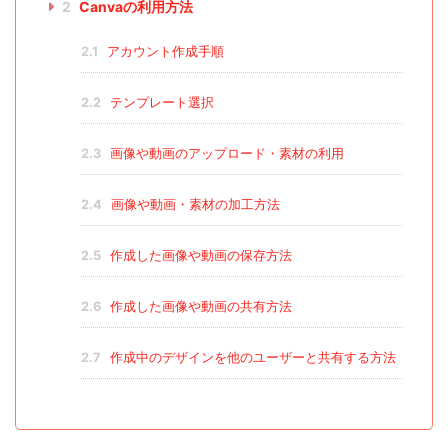
2
Canvaの利用方法
2.1
アカウント作成手順
2.2
テンプレート選択
2.3
画像や動画のアップロード・素材の利用
2.4
画像や動画・素材の加工方法
2.5
作成した画像や動画の保存方法
2.6
作成した画像や動画の共有方法
2.7
作成中のデザインを他のユーザーと共有する方法