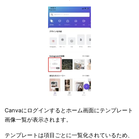
Canvaにログインするとホーム画面にテンプレート
画像一覧が表示されます。
テンプレートは項目ごとに一覧化されているため、