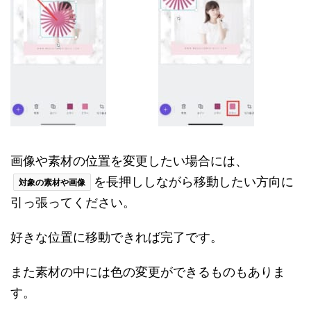
画像や素材の位置を変更したい場合には、
を長押ししながら移動したい方向に
対象の素材や画像
引っ張ってください。
好きな位置に移動できれば完了です。
また素材の中には色の変更ができるものもありま
す。