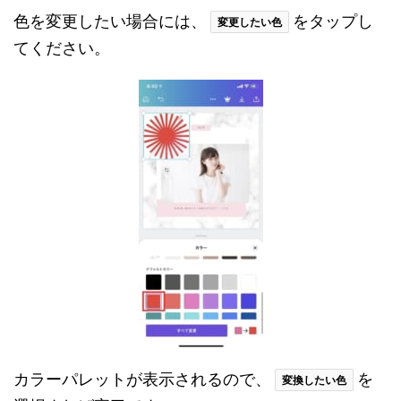
色を変更したい場合には、
をタップし
変更したい色
てください。
カラーパレットが表示されるので、
を
変換したい色