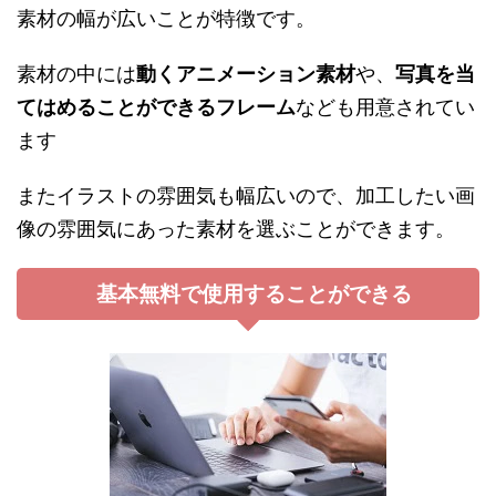
素材の幅が広いことが特徴です。
素材の中には
動くアニメーション素材
や、
写真を当
てはめることができるフレーム
なども用意されてい
ます
またイラストの雰囲気も幅広いので、加工したい画
像の雰囲気にあった素材を選ぶことができます。
基本無料で使用することができる