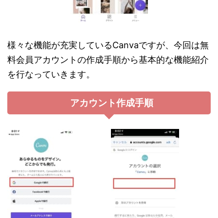
様々な機能が充実しているC
anvaですが、今回は無
料会員アカウントの作成手順から基本的な機能紹介
を行なっていきます。
アカウント作成手順