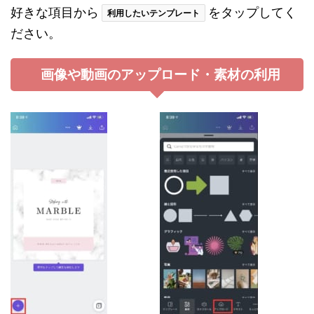
好きな項目から
をタップしてく
利用したいテンプレート
ださい。
画像や動画のアップロード・素材の利用