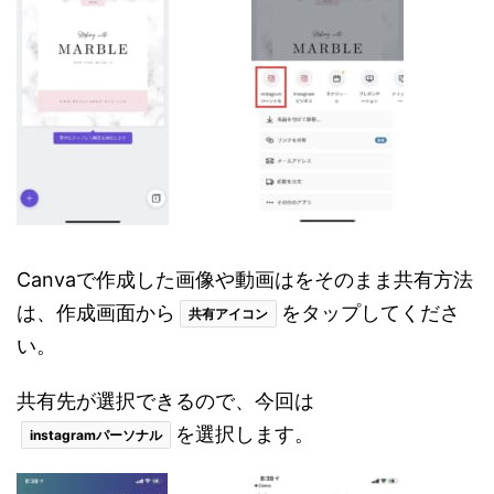
C
anvaで作成した画像や動画はをそのまま
共有方法
は、作成画面から
をタップしてくださ
共有アイコン
い。
共有先が選択できるので、今回は
を選択します。
instagramパーソナル