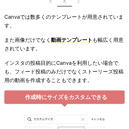
Canva
では数多くのテンプレートが用意されていま
す。
また画像だけでなく
動画テンプレート
も幅広く用意
されています。
インスタの投稿目的にC
anvaを利用したい場合で
も、
フィード投稿のみだけでなくストーリーズ投稿
用の動画を作成することもできます。
作成時にサイズをカスタムできる