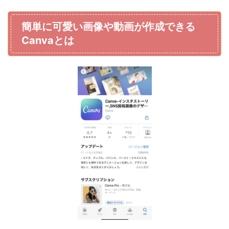
簡単に可愛い画像や動画が作成できる
Canva
とは