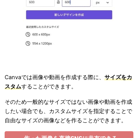
C
anvaでは画像や動画を作成する際に、
サイズをカ
スタム
することができます。
そのため一般的なサイズではない画像や動画を作成
したい場合でも、カスタムサイズを指定することで
自由なサイズの画像などを作ることができます。