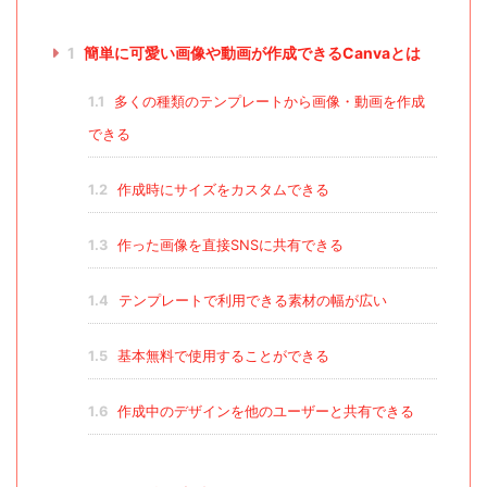
1
簡単に可愛い画像や動画が作成できるCanvaとは
1.1
多くの種類のテンプレートから画像・動画を作成
できる
1.2
作成時にサイズをカスタムできる
1.3
作った画像を直接SNSに共有できる
1.4
テンプレートで利用できる素材の幅が広い
1.5
基本無料で使用することができる
1.6
作成中のデザインを他のユーザーと共有できる