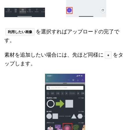
を選択すればアップロードの完了で
利用したい画像
す。
素材を追加したい場合には、先ほど同様に
をタ
+
ップします。