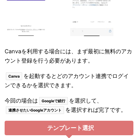
Canvaを利用する場合には、まず最初に無料のアカ
ウント登録を行う必要があります。
を起動するとどのアカウント連携でログイ
Canva
ンできるかを選択できます。
今回の場合は
を選択して、
Googleで続行
を選択すれば完了です。
連携させたいGoogleアカウント
テンプレート選択