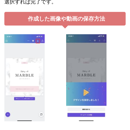
選択すれば完了です。
作成した画像や動画の保存方法