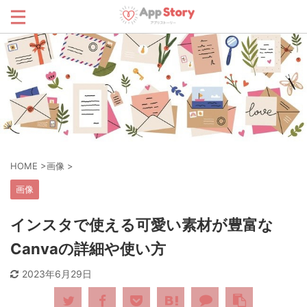
HOME
>
画像
>
画像
インスタで使える可愛い素材が豊富な
Canvaの詳細や使い方
2023年6月29日