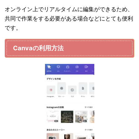
オンライン上でリアルタイムに編集ができるため、
共同で作業をする必要がある場合などにとても便利
です。
Canva
の利用方法