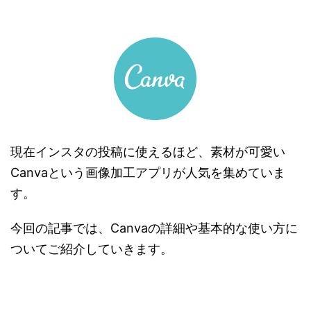
現在インスタの投稿に使えるほど、素材が可愛い
C
anva
という画像加工アプリが人気を集めていま
す。
今回の記事では、C
anva
の詳細や基本的な使い方に
ついてご紹介していきます。