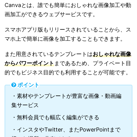
Canva
とは、誰でも簡単におしゃれな画像加工や動
画加工ができるウェブサービスです。
スマホアプリ版もリリースされていることから、ス
マホ上で簡単に画像を加工することもできます。
また用意されているテンプレートは
おしゃれな画像
からパワーポイント
まであるため、プライベート目
的でもビジネス目的でも利用することが可能です。
ポイント
・素材やテンプレートが豊富な画像・動画編
集サービス
・無料会員でも幅広く編集ができる
・インスタやTwitter、またPowerPointまで